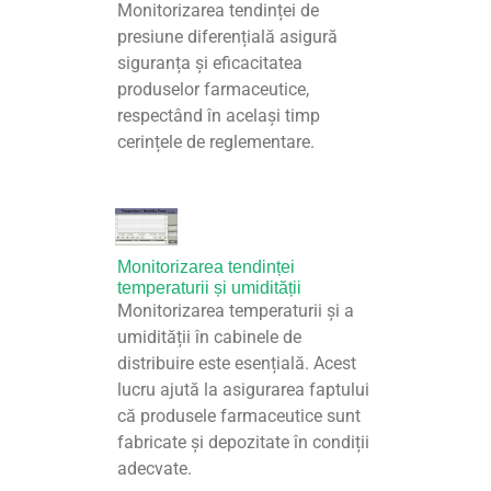
Monitorizarea tendinței de
presiune diferențială asigură
siguranța și eficacitatea
produselor farmaceutice,
respectând în același timp
cerințele de reglementare.
Monitorizarea tendinței
temperaturii și umidității
Monitorizarea temperaturii și a
umidității în cabinele de
distribuire este esențială. Acest
lucru ajută la asigurarea faptului
că produsele farmaceutice sunt
fabricate și depozitate în condiții
adecvate.