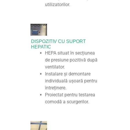
utilizatorilor.
DISPOZITIV CU SUPORT
HEPATIC
HEPA situat în secțiunea
de presiune pozitivă după
ventilator.
Instalare și demontare
individuală ușoară pentru
întreținere.
Proiectat pentru testarea
comodă a scurgerilor.