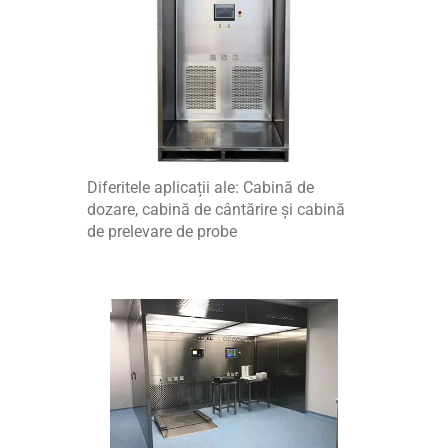
Diferitele aplicații ale: Cabină de
dozare, cabină de cântărire și cabină
de prelevare de probe