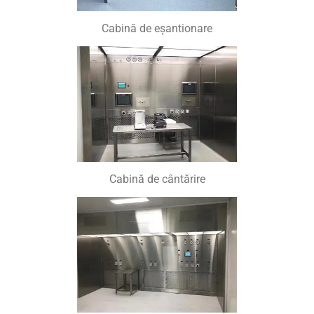
Cabină de eșantionare
Cabină de cântărire