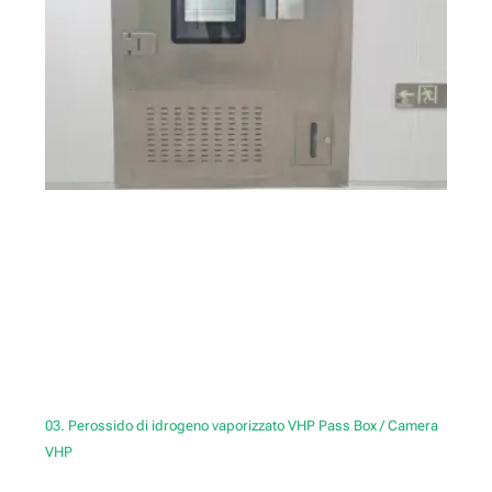
03. Perossido di idrogeno vaporizzato VHP Pass Box / Camera
VHP