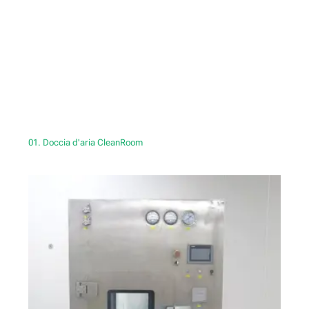
01. Doccia d'aria CleanRoom