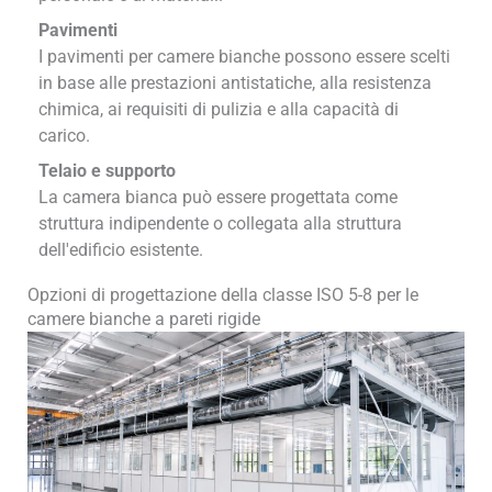
Pavimenti
I pavimenti per camere bianche possono essere scelti
in base alle prestazioni antistatiche, alla resistenza
chimica, ai requisiti di pulizia e alla capacità di
carico.
Telaio e supporto
La camera bianca può essere progettata come
struttura indipendente o collegata alla struttura
dell'edificio esistente.
Opzioni di progettazione della classe ISO 5-8 per le
camere bianche a pareti rigide