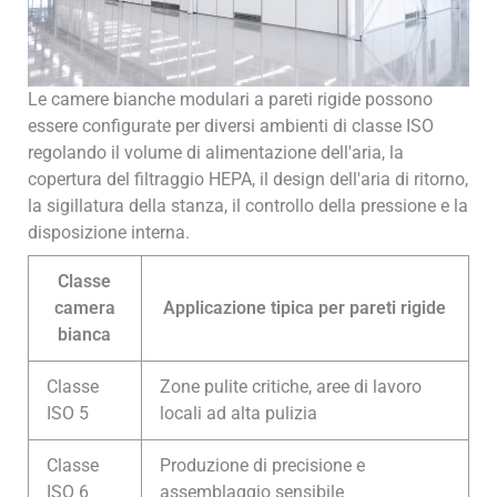
Le camere bianche modulari a pareti rigide possono
essere configurate per diversi ambienti di classe ISO
regolando il volume di alimentazione dell'aria, la
copertura del filtraggio HEPA, il design dell'aria di ritorno,
la sigillatura della stanza, il controllo della pressione e la
disposizione interna.
Classe
camera
Applicazione tipica per pareti rigide
bianca
Classe
Zone pulite critiche, aree di lavoro
ISO 5
locali ad alta pulizia
Classe
Produzione di precisione e
ISO 6
assemblaggio sensibile