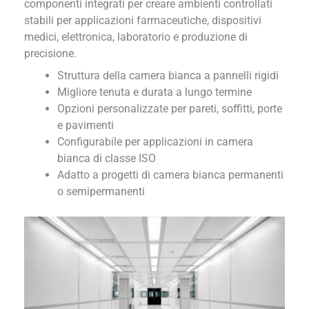
componenti integrati per creare ambienti controllati
stabili per applicazioni farmaceutiche, dispositivi
medici, elettronica, laboratorio e produzione di
precisione.
Struttura della camera bianca a pannelli rigidi
Migliore tenuta e durata a lungo termine
Opzioni personalizzate per pareti, soffitti, porte
e pavimenti
Configurabile per applicazioni in camera
bianca di classe ISO
Adatto a progetti di camera bianca permanenti
o semipermanenti