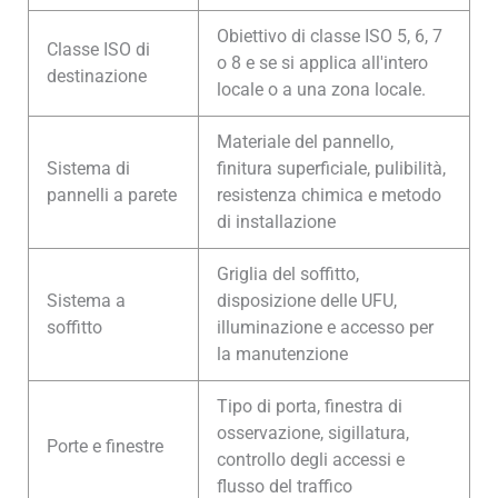
Obiettivo di classe ISO 5, 6, 7
Classe ISO di
o 8 e se si applica all'intero
destinazione
locale o a una zona locale.
Materiale del pannello,
Sistema di
finitura superficiale, pulibilità,
pannelli a parete
resistenza chimica e metodo
di installazione
Griglia del soffitto,
Sistema a
disposizione delle UFU,
soffitto
illuminazione e accesso per
la manutenzione
Tipo di porta, finestra di
osservazione, sigillatura,
Porte e finestre
controllo degli accessi e
flusso del traffico