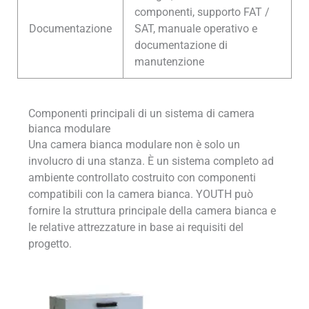
componenti, supporto FAT /
Documentazione
SAT, manuale operativo e
documentazione di
manutenzione
Componenti principali di un sistema di camera
bianca modulare
Una camera bianca modulare non è solo un
involucro di una stanza. È un sistema completo ad
ambiente controllato costruito con componenti
compatibili con la camera bianca. YOUTH può
fornire la struttura principale della camera bianca e
le relative attrezzature in base ai requisiti del
progetto.