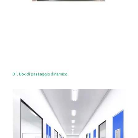
01. Box di passaggio dinamico