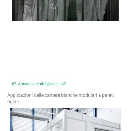
07. Armadio per abiti/vestiti LAF
Applicazioni delle camere bianche modulari a pareti
rigide