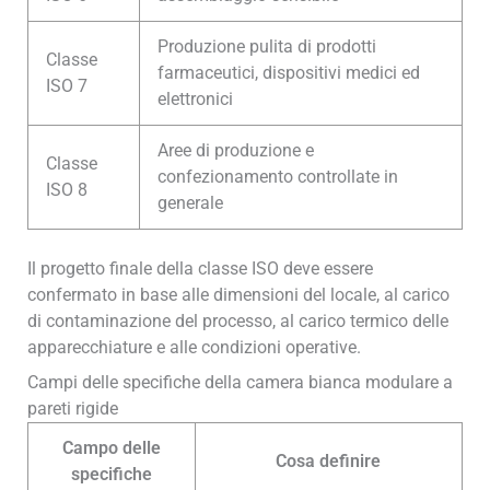
Produzione pulita di prodotti
Classe
farmaceutici, dispositivi medici ed
ISO 7
elettronici
Aree di produzione e
Classe
confezionamento controllate in
ISO 8
generale
Il progetto finale della classe ISO deve essere
confermato in base alle dimensioni del locale, al carico
di contaminazione del processo, al carico termico delle
apparecchiature e alle condizioni operative.
Campi delle specifiche della camera bianca modulare a
pareti rigide
Campo delle
Cosa definire
specifiche