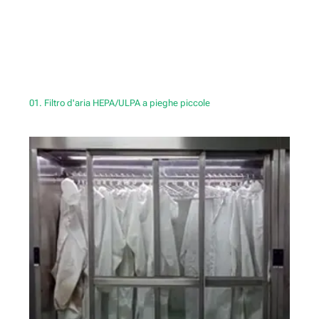
01. Filtro d'aria HEPA/ULPA a pieghe piccole