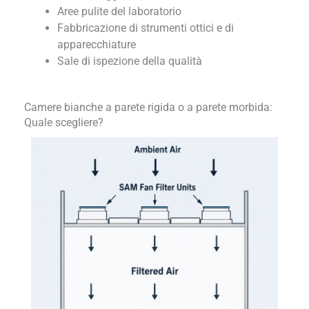
Aree pulite del laboratorio
Fabbricazione di strumenti ottici e di
apparecchiature
Sale di ispezione della qualità
Camere bianche a parete rigida o a parete morbida:
Quale scegliere?