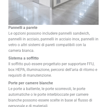
Pannelli a parete
Le opzioni possono includere pannelli sandwich,
pannelli in acciaio, pannelli in acciaio inox, pannelli in
vetro o altri sistemi di pareti compatibili con la
camera bianca.
Sistema a soffitto
Il soffitto può essere progettato per supportare FFU,
box HEPA, illuminazione, percorsi dell'aria di ritorno e
requisiti di manutenzione.
Porte per camere bianche
Le porte a battente, le porte scorrevoli, le porte
automatiche o le porte interbloccate per camere
bianche possono essere scelte in base al flusso di
personale e di materiali.