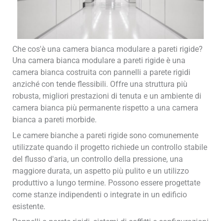
Che cos'è una camera bianca modulare a pareti rigide?
Una camera bianca modulare a pareti rigide è una
camera bianca costruita con pannelli a parete rigidi
anziché con tende flessibili. Offre una struttura più
robusta, migliori prestazioni di tenuta e un ambiente di
camera bianca più permanente rispetto a una camera
bianca a pareti morbide.
Le camere bianche a pareti rigide sono comunemente
utilizzate quando il progetto richiede un controllo stabile
del flusso d'aria, un controllo della pressione, una
maggiore durata, un aspetto più pulito e un utilizzo
produttivo a lungo termine. Possono essere progettate
come stanze indipendenti o integrate in un edificio
esistente.