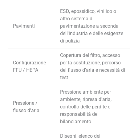
ESD, epossidico, vinilico o
altro sistema di
Pavimenti
pavimentazione a seconda
dell'industria e delle esigenze
di pulizia
Copertura del filtro, accesso
Configurazione
per la sostituzione, percorso
FFU / HEPA
del flusso d'aria e necessità di
test
Pressione ambiente per
ambiente, ripresa d'aria,
Pressione /
controllo delle perdite e
flusso d'aria
responsabilità del
bilanciamento
Disegni, elenco dei