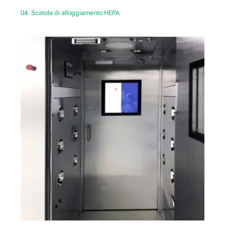
04. Scatola di alloggiamento HEPA