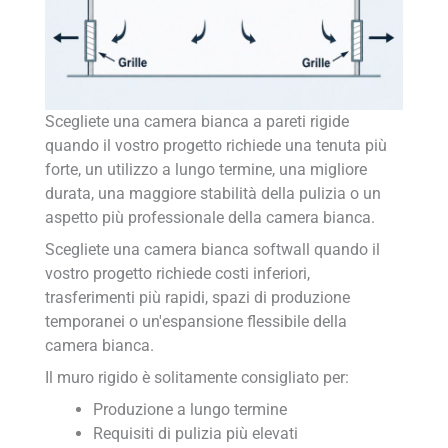
Scegliete una camera bianca a pareti rigide
quando il vostro progetto richiede una tenuta più
forte, un utilizzo a lungo termine, una migliore
durata, una maggiore stabilità della pulizia o un
aspetto più professionale della camera bianca.
Scegliete una camera bianca softwall quando il
vostro progetto richiede costi inferiori,
trasferimenti più rapidi, spazi di produzione
temporanei o un'espansione flessibile della
camera bianca.
Il muro rigido è solitamente consigliato per:
Produzione a lungo termine
Requisiti di pulizia più elevati