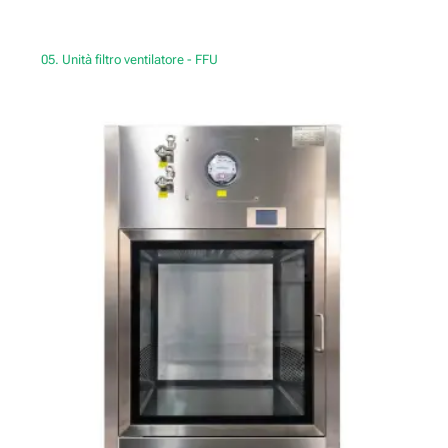
05. Unità filtro ventilatore - FFU