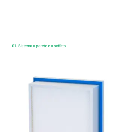
01. Sistema a parete e a soffitto