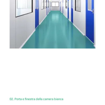
02. Porta e finestra della camera bianca