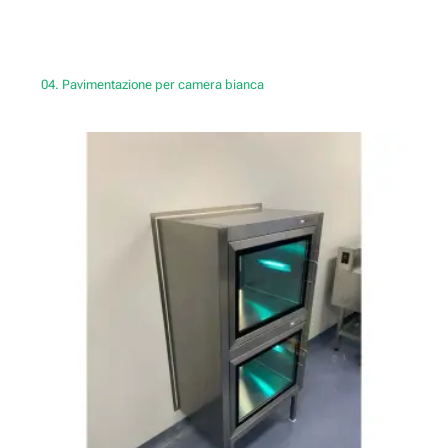
04. Pavimentazione per camera bianca