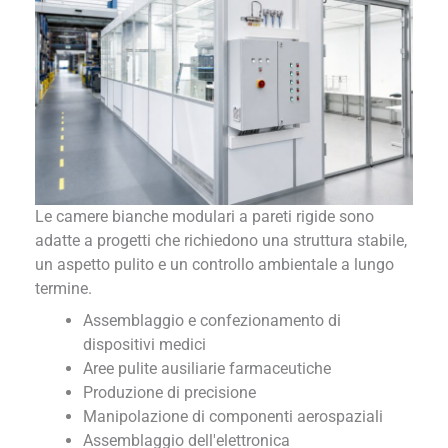
Le camere bianche modulari a pareti rigide sono
adatte a progetti che richiedono una struttura stabile,
un aspetto pulito e un controllo ambientale a lungo
termine.
Assemblaggio e confezionamento di
dispositivi medici
Aree pulite ausiliarie farmaceutiche
Produzione di precisione
Manipolazione di componenti aerospaziali
Assemblaggio dell'elettronica