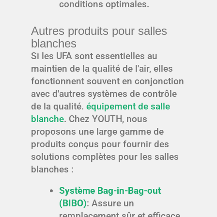
conditions optimales.
Autres produits pour salles
blanches
Si les UFA sont essentielles au
maintien de la qualité de l'air, elles
fonctionnent souvent en conjonction
avec d'autres systèmes de contrôle
de la qualité.
équipement de salle
blanche
. Chez YOUTH, nous
proposons une large gamme de
produits conçus pour fournir des
solutions complètes pour les salles
blanches :
Système Bag-in-Bag-out
(BIBO)
: Assure un
remplacement sûr et efficace