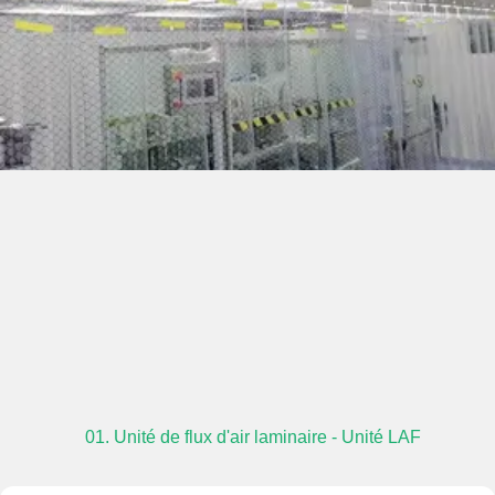
01. Unité de flux d'air laminaire - Unité LAF