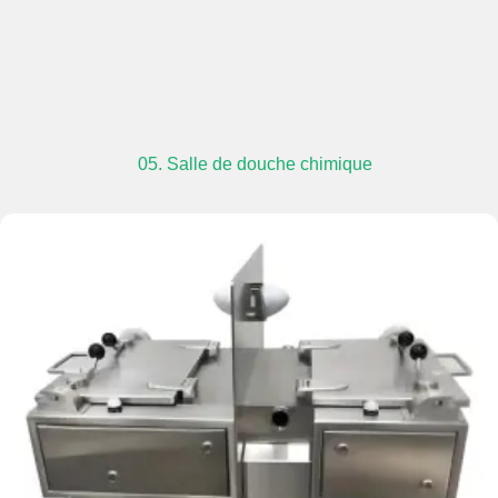
05. Salle de douche chimique