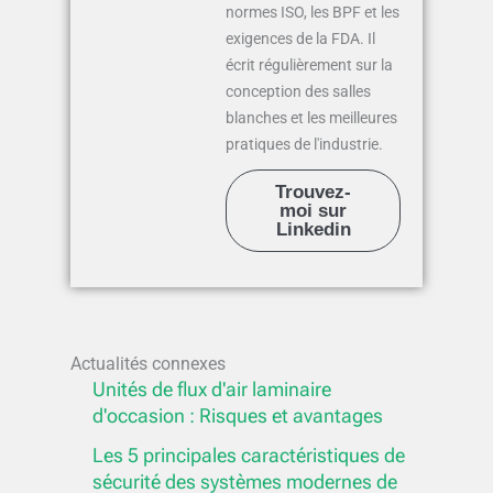
normes ISO, les BPF et les
exigences de la FDA. Il
écrit régulièrement sur la
conception des salles
blanches et les meilleures
pratiques de l'industrie.
Trouvez-
moi sur
Linkedin
Actualités connexes
Unités de flux d'air laminaire
d'occasion : Risques et avantages
Les 5 principales caractéristiques de
sécurité des systèmes modernes de