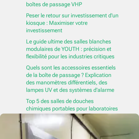
boîtes de passage VHP
Peser le retour sur investissement d'un
kiosque : Maximiser votre
investissement
Le guide ultime des salles blanches
modulaires de YOUTH : précision et
flexibilité pour les industries critiques
Quels sont les accessoires essentiels
de la boîte de passage ? Explication
des manomètres différentiels, des
lampes UV et des systèmes d'alarme
Top 5 des salles de douches
chimiques portables pour laboratoires