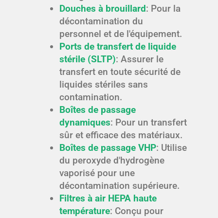
Douches à brouillard
: Pour la
décontamination du
personnel et de l'équipement.
Ports de transfert de liquide
stérile (SLTP)
: Assurer le
transfert en toute sécurité de
liquides stériles sans
contamination.
Boîtes de passage
dynamiques
: Pour un transfert
sûr et efficace des matériaux.
Boîtes de passage VHP
: Utilise
du peroxyde d'hydrogène
vaporisé pour une
décontamination supérieure.
Filtres à air HEPA haute
température
: Conçu pour