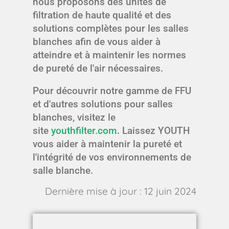
nous proposons des unités de
filtration de haute qualité et des
solutions complètes pour les salles
blanches afin de vous aider à
atteindre et à maintenir les normes
de pureté de l'air nécessaires.
Pour découvrir notre gamme de FFU
et d'autres solutions pour salles
blanches, visitez le
site
youthfilter.com
. Laissez YOUTH
vous aider à maintenir la pureté et
l'intégrité de vos environnements de
salle blanche.
Dernière mise à jour : 12 juin 2024