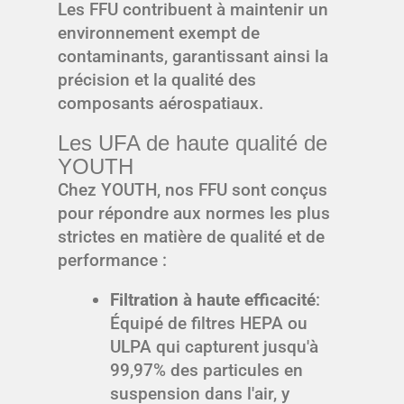
Les FFU contribuent à maintenir un
environnement exempt de
contaminants, garantissant ainsi la
précision et la qualité des
composants aérospatiaux.
Les UFA de haute qualité de
YOUTH
Chez YOUTH, nos FFU sont conçus
pour répondre aux normes les plus
strictes en matière de qualité et de
performance :
Filtration à haute efficacité
:
Équipé de filtres HEPA ou
ULPA qui capturent jusqu'à
99,97% des particules en
suspension dans l'air, y