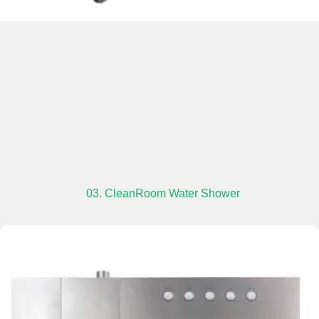
03. CleanRoom Water Shower