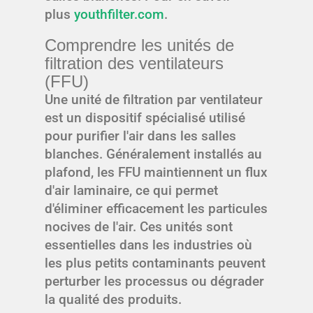
plus
youthfilter.com
.
Comprendre les unités de
filtration des ventilateurs
(FFU)
Une unité de filtration par ventilateur
est un dispositif spécialisé utilisé
pour purifier l'air dans les salles
blanches. Généralement installés au
plafond, les FFU maintiennent un flux
d'air laminaire, ce qui permet
d'éliminer efficacement les particules
nocives de l'air. Ces unités sont
essentielles dans les industries où
les plus petits contaminants peuvent
perturber les processus ou dégrader
la qualité des produits.