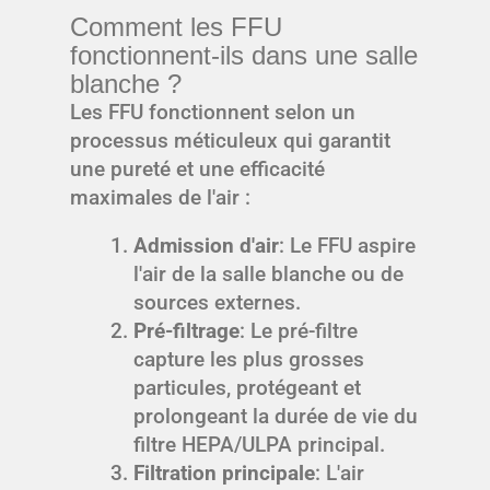
Comment les FFU
fonctionnent-ils dans une salle
blanche ?
Les FFU fonctionnent selon un
processus méticuleux qui garantit
une pureté et une efficacité
maximales de l'air :
Admission d'air
: Le FFU aspire
l'air de la salle blanche ou de
sources externes.
Pré-filtrage
: Le pré-filtre
capture les plus grosses
particules, protégeant et
prolongeant la durée de vie du
filtre HEPA/ULPA principal.
Filtration principale
: L'air