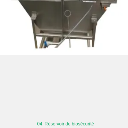
04. Réservoir de biosécurité