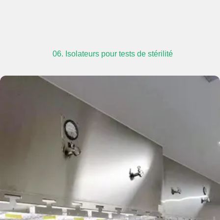
06. Isolateurs pour tests de stérilité