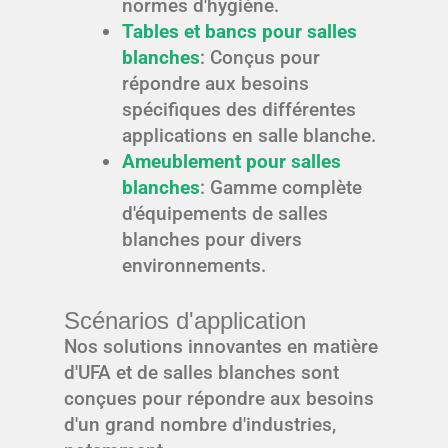
normes d'hygiène.
Tables et bancs pour salles
blanches
: Conçus pour
répondre aux besoins
spécifiques des différentes
applications en salle blanche.
Ameublement pour salles
blanches
: Gamme complète
d'équipements de salles
blanches pour divers
environnements.
Scénarios d'application
Nos solutions innovantes en matière
d'UFA et de salles blanches sont
conçues pour répondre aux besoins
d'un grand nombre d'industries,