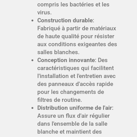
compris les bactéries et les
virus.
Construction durable
:
Fabriqué à partir de matériaux
de haute qualité pour résister
aux conditions exigeantes des
salles blanches.
Conception innovante
: Des
caractéristiques qui facilitent
l'installation et l'entretien avec
des panneaux d'accès rapide
pour les changements de
filtres de routine.
Distribution uniforme de l'air
:
Assure un flux d'air régulier
dans l'ensemble de la salle
blanche et maintient des