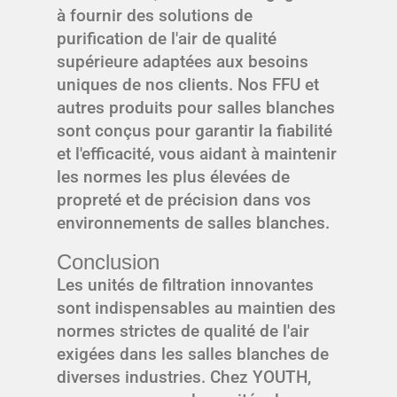
à fournir des solutions de
purification de l'air de qualité
supérieure adaptées aux besoins
uniques de nos clients. Nos FFU et
autres produits pour salles blanches
sont conçus pour garantir la fiabilité
et l'efficacité, vous aidant à maintenir
les normes les plus élevées de
propreté et de précision dans vos
environnements de salles blanches.
Conclusion
Les unités de filtration innovantes
sont indispensables au maintien des
normes strictes de qualité de l'air
exigées dans les salles blanches de
diverses industries. Chez YOUTH,