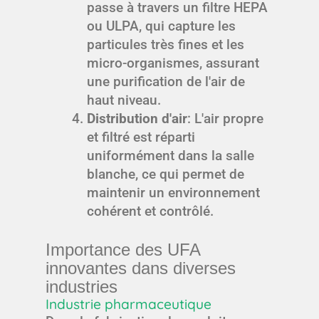
passe à travers un filtre HEPA
ou ULPA, qui capture les
particules très fines et les
micro-organismes, assurant
une purification de l'air de
haut niveau.
Distribution d'air
: L'air propre
et filtré est réparti
uniformément dans la salle
blanche, ce qui permet de
maintenir un environnement
cohérent et contrôlé.
Importance des UFA
innovantes dans diverses
industries
Industrie pharmaceutique