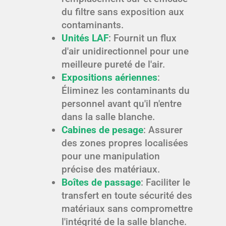
du filtre sans exposition aux
contaminants.
Unités LAF
: Fournit un flux
d'air unidirectionnel pour une
meilleure pureté de l'air.
Expositions aériennes
:
Éliminez les contaminants du
personnel avant qu'il n'entre
dans la salle blanche.
Cabines de pesage
: Assurer
des zones propres localisées
pour une manipulation
précise des matériaux.
Boîtes de passage
: Faciliter le
transfert en toute sécurité des
matériaux sans compromettre
l'intégrité de la salle blanche.