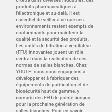
croître dans diverses industries, des
produits pharmaceutiques à
l'électronique et au-delà. Il est
essentiel de veiller à ce que ces
environnements restent exempts de
contaminants pour maintenir la
qualité et la sécurité des produits.
Les unités de filtration à ventilateur
(FFU) innovantes jouent un rôle
central dans la réalisation de ces
normes de salles blanches. Chez
YOUTH, nous nous engageons à
développer et à fabriquer des
équipements de purification et de
biosécurité haut de gamme, y
compris des FFU de pointe conçus
pour la prochaine génération de
salles blanches. Pour en savoir