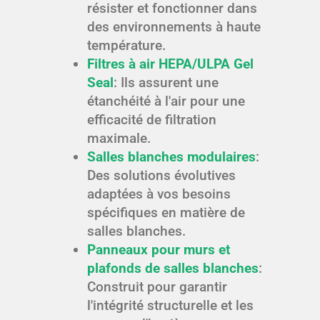
résister et fonctionner dans
des environnements à haute
température.
Filtres à air HEPA/ULPA Gel
Seal
: Ils assurent une
étanchéité à l'air pour une
efficacité de filtration
maximale.
Salles blanches modulaires
:
Des solutions évolutives
adaptées à vos besoins
spécifiques en matière de
salles blanches.
Panneaux pour murs et
plafonds de salles blanches
:
Construit pour garantir
l'intégrité structurelle et les