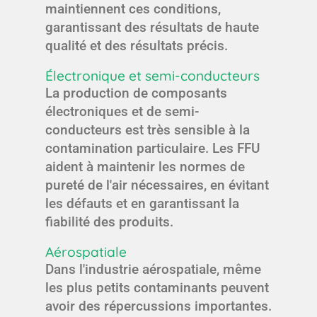
maintiennent ces conditions,
garantissant des résultats de haute
qualité et des résultats précis.
Électronique et semi-conducteurs
La production de composants
électroniques et de semi-
conducteurs est très sensible à la
contamination particulaire. Les FFU
aident à maintenir les normes de
pureté de l'air nécessaires, en évitant
les défauts et en garantissant la
fiabilité des produits.
Aérospatiale
Dans l'industrie aérospatiale, même
les plus petits contaminants peuvent
avoir des répercussions importantes.