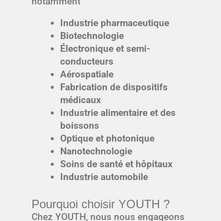
notamment
Industrie pharmaceutique
Biotechnologie
Électronique et semi-
conducteurs
Aérospatiale
Fabrication de dispositifs
médicaux
Industrie alimentaire et des
boissons
Optique et photonique
Nanotechnologie
Soins de santé et hôpitaux
Industrie automobile
Pourquoi choisir YOUTH ?
Chez YOUTH, nous nous engageons