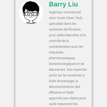
Barry Liu
Ingénieur commercial
chez Youth Clean Tech,
spécialisé dans les
systèmes de filtration
pour salles blanches et le
contrôle de la
contamination pour les
industries
pharmaceutiques,
biotechnologiques et de
laboratoire. Son expertise
porte sur les systèmes à
boîte de passage, la
décontamination des
effluents et l'aide
apportée aux clients pour
qu'ils respectent les