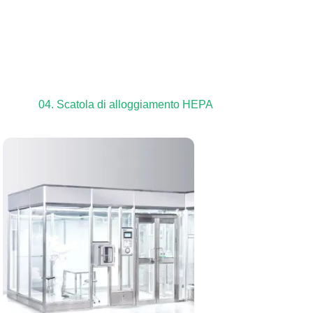
04. Scatola di alloggiamento HEPA