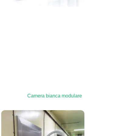
Camera bianca modulare