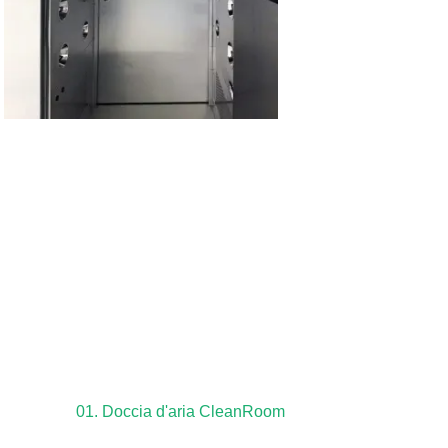
01. Doccia d'aria CleanRoom