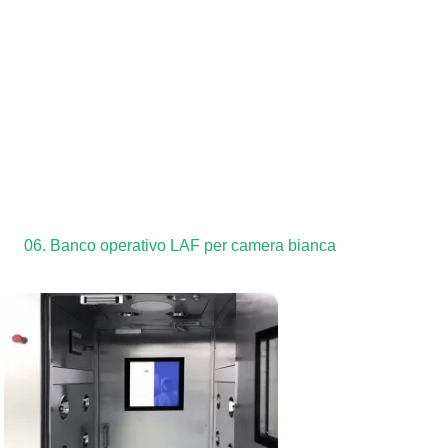
06. Banco operativo LAF per camera bianca