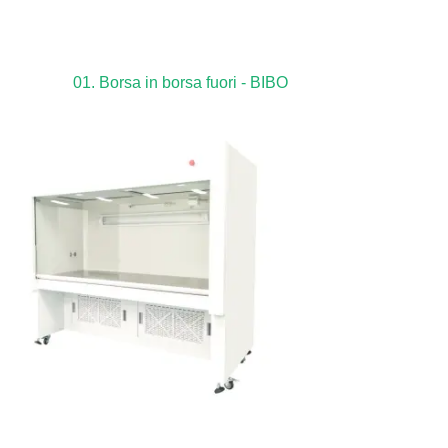
01. Borsa in borsa fuori - BIBO