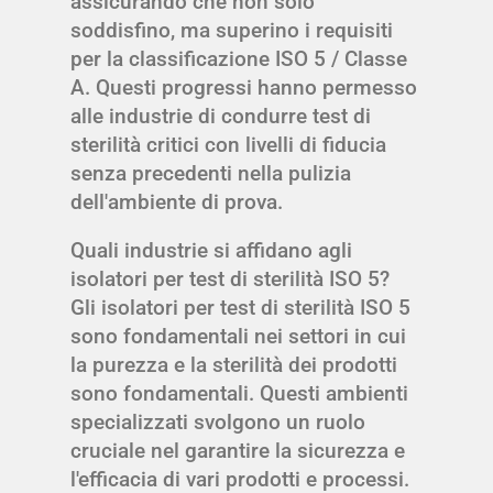
assicurando che non solo
soddisfino, ma superino i requisiti
per la classificazione ISO 5 / Classe
A. Questi progressi hanno permesso
alle industrie di condurre test di
sterilità critici con livelli di fiducia
senza precedenti nella pulizia
dell'ambiente di prova.
Quali industrie si affidano agli
isolatori per test di sterilità ISO 5?
Gli isolatori per test di sterilità ISO 5
sono fondamentali nei settori in cui
la purezza e la sterilità dei prodotti
sono fondamentali. Questi ambienti
specializzati svolgono un ruolo
cruciale nel garantire la sicurezza e
l'efficacia di vari prodotti e processi.