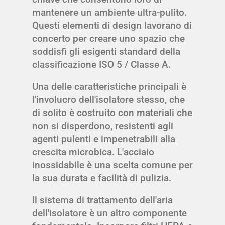
mantenere un ambiente ultra-pulito.
Questi elementi di design lavorano di
concerto per creare uno spazio che
soddisfi gli esigenti standard della
classificazione ISO 5 / Classe A.
Una delle caratteristiche principali è
l'involucro dell'isolatore stesso, che
di solito è costruito con materiali che
non si disperdono, resistenti agli
agenti pulenti e impenetrabili alla
crescita microbica. L'acciaio
inossidabile è una scelta comune per
la sua durata e facilità di pulizia.
Il sistema di trattamento dell'aria
dell'isolatore è un altro componente