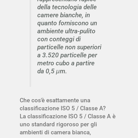
della tecnologia delle
camere bianche, in
quanto forniscono un
ambiente ultra-pulito
con conteggi di
particelle non superiori
a 3.520 particelle per
metro cubo a partire
da 0,5 μm.
Che cos'è esattamente una
classificazione ISO 5 / Classe A?
La classificazione ISO 5 / Classe A è
uno standard rigoroso per gli
ambienti di camera bianca,