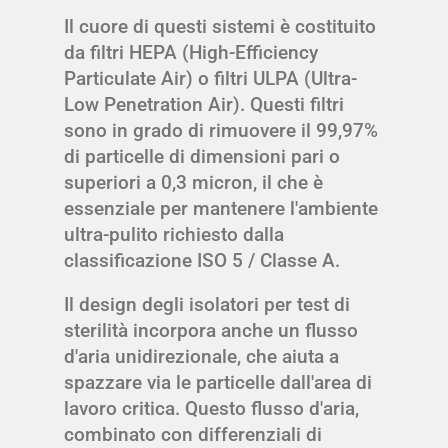
Il cuore di questi sistemi è costituito
da filtri HEPA (High-Efficiency
Particulate Air) o filtri ULPA (Ultra-
Low Penetration Air). Questi filtri
sono in grado di rimuovere il 99,97%
di particelle di dimensioni pari o
superiori a 0,3 micron, il che è
essenziale per mantenere l'ambiente
ultra-pulito richiesto dalla
classificazione ISO 5 / Classe A.
Il design degli isolatori per test di
sterilità incorpora anche un flusso
d'aria unidirezionale, che aiuta a
spazzare via le particelle dall'area di
lavoro critica. Questo flusso d'aria,
combinato con differenziali di