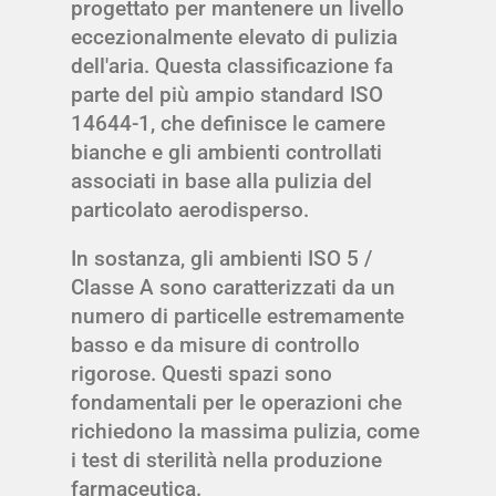
progettato per mantenere un livello
eccezionalmente elevato di pulizia
dell'aria. Questa classificazione fa
parte del più ampio standard ISO
14644-1, che definisce le camere
bianche e gli ambienti controllati
associati in base alla pulizia del
particolato aerodisperso.
In sostanza, gli ambienti ISO 5 /
Classe A sono caratterizzati da un
numero di particelle estremamente
basso e da misure di controllo
rigorose. Questi spazi sono
fondamentali per le operazioni che
richiedono la massima pulizia, come
i test di sterilità nella produzione
farmaceutica.