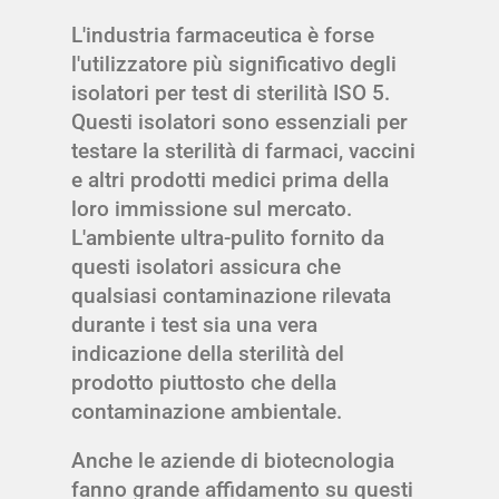
L'industria farmaceutica è forse
l'utilizzatore più significativo degli
isolatori per test di sterilità ISO 5.
Questi isolatori sono essenziali per
testare la sterilità di farmaci, vaccini
e altri prodotti medici prima della
loro immissione sul mercato.
L'ambiente ultra-pulito fornito da
questi isolatori assicura che
qualsiasi contaminazione rilevata
durante i test sia una vera
indicazione della sterilità del
prodotto piuttosto che della
contaminazione ambientale.
Anche le aziende di biotecnologia
fanno grande affidamento su questi