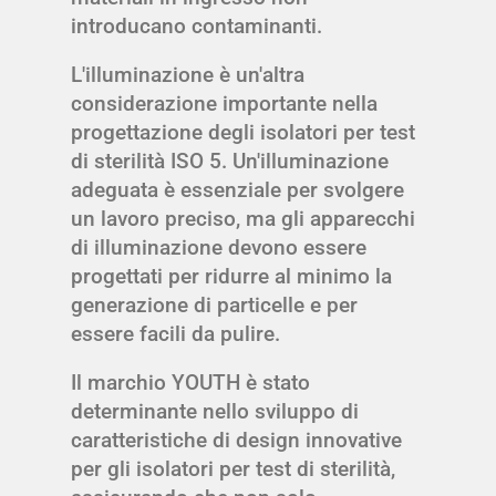
introducano contaminanti.
L'illuminazione è un'altra
considerazione importante nella
progettazione degli isolatori per test
di sterilità ISO 5. Un'illuminazione
adeguata è essenziale per svolgere
un lavoro preciso, ma gli apparecchi
di illuminazione devono essere
progettati per ridurre al minimo la
generazione di particelle e per
essere facili da pulire.
Il marchio YOUTH è stato
determinante nello sviluppo di
caratteristiche di design innovative
per gli isolatori per test di sterilità,