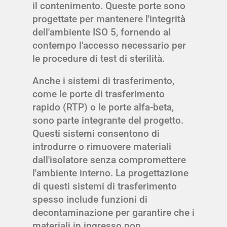
il contenimento. Queste porte sono
progettate per mantenere l'integrità
dell'ambiente ISO 5, fornendo al
contempo l'accesso necessario per
le procedure di test di sterilità.
Anche i sistemi di trasferimento,
come le porte di trasferimento
rapido (RTP) o le porte alfa-beta,
sono parte integrante del progetto.
Questi sistemi consentono di
introdurre o rimuovere materiali
dall'isolatore senza compromettere
l'ambiente interno. La progettazione
di questi sistemi di trasferimento
spesso include funzioni di
decontaminazione per garantire che i
materiali in ingresso non