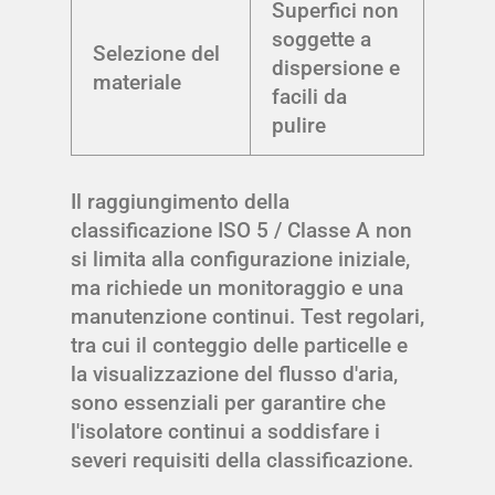
Superfici non
soggette a
Selezione del
dispersione e
materiale
facili da
pulire
Il raggiungimento della
classificazione ISO 5 / Classe A non
si limita alla configurazione iniziale,
ma richiede un monitoraggio e una
manutenzione continui. Test regolari,
tra cui il conteggio delle particelle e
la visualizzazione del flusso d'aria,
sono essenziali per garantire che
l'isolatore continui a soddisfare i
severi requisiti della classificazione.