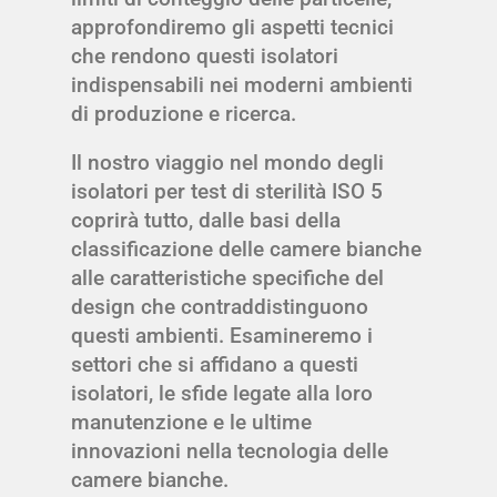
approfondiremo gli aspetti tecnici
che rendono questi isolatori
indispensabili nei moderni ambienti
di produzione e ricerca.
Il nostro viaggio nel mondo degli
isolatori per test di sterilità ISO 5
coprirà tutto, dalle basi della
classificazione delle camere bianche
alle caratteristiche specifiche del
design che contraddistinguono
questi ambienti. Esamineremo i
settori che si affidano a questi
isolatori, le sfide legate alla loro
manutenzione e le ultime
innovazioni nella tecnologia delle
camere bianche.