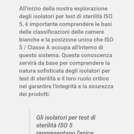
All'inizio della nostra esplorazione
degli isolatori per test di sterilità ISO
5, è importante comprendere le basi
delle classificazioni delle camere
bianche e la posizione unica che ISO
5 / Classe A occupa all'interno di
questo sistema. Questa conoscenza
servirà da base per comprendere la
natura sofisticata degli isolatori per
test di sterilità e il loro ruolo critico
nel garantire l'integrità e la sicurezza
dei prodotti.
Gli isolatori per test di
sterilità ISO 5
rappresentano l'apice