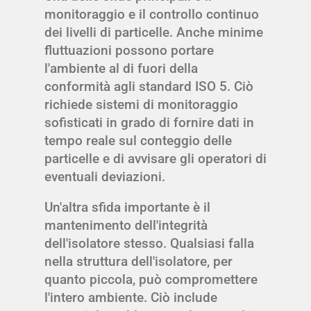
monitoraggio e il controllo continuo
dei livelli di particelle. Anche minime
fluttuazioni possono portare
l'ambiente al di fuori della
conformità agli standard ISO 5. Ciò
richiede sistemi di monitoraggio
sofisticati in grado di fornire dati in
tempo reale sul conteggio delle
particelle e di avvisare gli operatori di
eventuali deviazioni.
Un'altra sfida importante è il
mantenimento dell'integrità
dell'isolatore stesso. Qualsiasi falla
nella struttura dell'isolatore, per
quanto piccola, può compromettere
l'intero ambiente. Ciò include