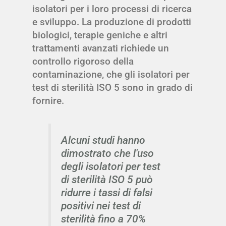
isolatori per i loro processi di ricerca
e sviluppo. La produzione di prodotti
biologici, terapie geniche e altri
trattamenti avanzati richiede un
controllo rigoroso della
contaminazione, che gli isolatori per
test di sterilità ISO 5 sono in grado di
fornire.
Alcuni studi hanno
dimostrato che l'uso
degli isolatori per test
di sterilità ISO 5 può
ridurre i tassi di falsi
positivi nei test di
sterilità fino a 70%