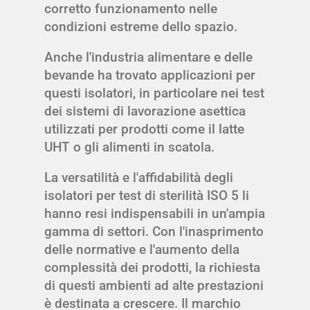
corretto funzionamento nelle
condizioni estreme dello spazio.
Anche l'industria alimentare e delle
bevande ha trovato applicazioni per
questi isolatori, in particolare nei test
dei sistemi di lavorazione asettica
utilizzati per prodotti come il latte
UHT o gli alimenti in scatola.
La versatilità e l'affidabilità degli
isolatori per test di sterilità ISO 5 li
hanno resi indispensabili in un'ampia
gamma di settori. Con l'inasprimento
delle normative e l'aumento della
complessità dei prodotti, la richiesta
di questi ambienti ad alte prestazioni
è destinata a crescere. Il marchio