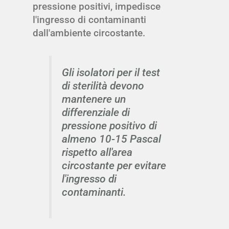
pressione positivi, impedisce
l'ingresso di contaminanti
dall'ambiente circostante.
Gli isolatori per il test
di sterilità devono
mantenere un
differenziale di
pressione positivo di
almeno 10-15 Pascal
rispetto all'area
circostante per evitare
l'ingresso di
contaminanti.