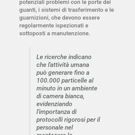
potenziali problemi con le porte dei
guanti, i sistemi di trasferimento e le
guarnizioni, che devono essere
regolarmente ispezionati e
sottoposti a manutenzione.
Le ricerche indicano
che l'attività umana
può generare fino a
100.000 particelle al
minuto in un ambiente
di camera bianca,
evidenziando
l'importanza di
protocolli rigorosi per il
personale nel