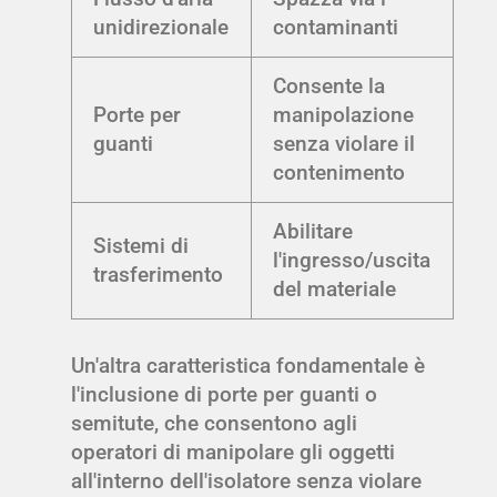
unidirezionale
contaminanti
Consente la
Porte per
manipolazione
guanti
senza violare il
contenimento
Abilitare
Sistemi di
l'ingresso/uscita
trasferimento
del materiale
Un'altra caratteristica fondamentale è
l'inclusione di porte per guanti o
semitute, che consentono agli
operatori di manipolare gli oggetti
all'interno dell'isolatore senza violare