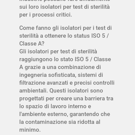
sui loro isolatori per test di sterilità
per i processi critici.
Come fanno gli isolatori per i test di
sterilità a ottenere lo status ISO 5 /
Classe A?
Gli isolatori per test di sterilità
raggiungono lo stato ISO 5 / Classe
A grazie a una combinazione di
ingegneria sofisticata, sistemi di
filtrazione avanzati e precisi controlli
ambientali. Questi isolatori sono
progettati per creare una barriera tra
lo spazio di lavoro interno e
l'ambiente esterno, garantendo che
la contaminazione sia ridotta al
minimo.