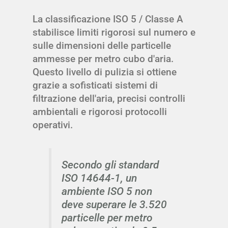
La classificazione ISO 5 / Classe A
stabilisce limiti rigorosi sul numero e
sulle dimensioni delle particelle
ammesse per metro cubo d'aria.
Questo livello di pulizia si ottiene
grazie a sofisticati sistemi di
filtrazione dell'aria, precisi controlli
ambientali e rigorosi protocolli
operativi.
Secondo gli standard
ISO 14644-1, un
ambiente ISO 5 non
deve superare le 3.520
particelle per metro