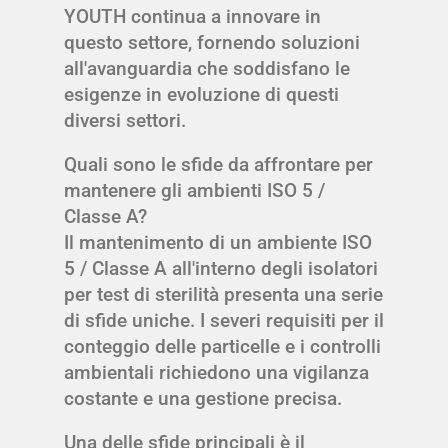
YOUTH continua a innovare in
questo settore, fornendo soluzioni
all'avanguardia che soddisfano le
esigenze in evoluzione di questi
diversi settori.
Quali sono le sfide da affrontare per
mantenere gli ambienti ISO 5 /
Classe A?
Il mantenimento di un ambiente ISO
5 / Classe A all'interno degli isolatori
per test di sterilità presenta una serie
di sfide uniche. I severi requisiti per il
conteggio delle particelle e i controlli
ambientali richiedono una vigilanza
costante e una gestione precisa.
Una delle sfide principali è il