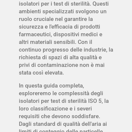
isolatori per i test di sterilità. Questi
ambienti specializzati svolgono un
ruolo cruciale nel garantire la
sicurezza e l'efficacia di prodotti
farmaceutici, dispositivi medici e
altri materiali sensibili. Con il
continuo progresso delle industrie, la
richiesta di spazi di alta qualità e
privi di contaminazione non è mai
stata così elevata.
In questa guida completa,
esploreremo le complessità degli
isolatori per test di sterilità ISO 5, la
loro classificazione e i severi
requisiti che devono soddisfare.
Dagli standard di qualità dell'aria ai
limiti di conteggio delle particelle,