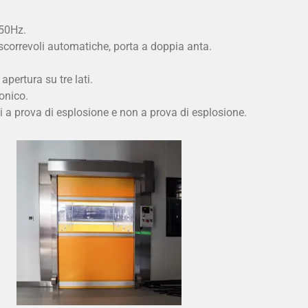
 50Hz.
 scorrevoli automatiche, porta a doppia anta.
 apertura su tre lati.
onico.
i a prova di esplosione e non a prova di esplosione.