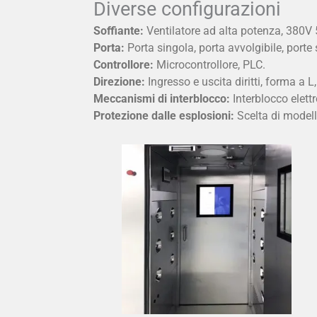
Diverse configurazioni
Soffiante:
Ventilatore ad alta potenza, 380V
Porta:
Porta singola, porta avvolgibile, porte
Controllore:
Microcontrollore, PLC.
Direzione:
Ingresso e uscita diritti, forma a L,
Meccanismi di interblocco:
Interblocco elettr
Protezione dalle esplosioni:
Scelta di modell