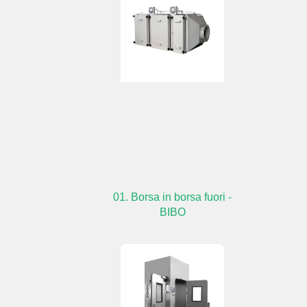
01. Borsa in borsa fuori -
BIBO