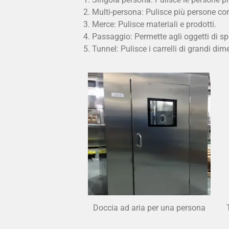
Multi-persona: Pulisce più persone 
Merce: Pulisce materiali e prodotti.
Passaggio: Permette agli oggetti di spo
Tunnel: Pulisce i carrelli di grandi dim
Doccia ad aria per una persona