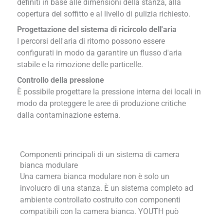
definiti in base alle dimensioni della stanza, alla
copertura del soffitto e al livello di pulizia richiesto.
Progettazione del sistema di ricircolo dell'aria
I percorsi dell'aria di ritorno possono essere
configurati in modo da garantire un flusso d'aria
stabile e la rimozione delle particelle.
Controllo della pressione
È possibile progettare la pressione interna dei locali in
modo da proteggere le aree di produzione critiche
dalla contaminazione esterna.
Componenti principali di un sistema di camera
bianca modulare
Una camera bianca modulare non è solo un
involucro di una stanza. È un sistema completo ad
ambiente controllato costruito con componenti
compatibili con la camera bianca. YOUTH può