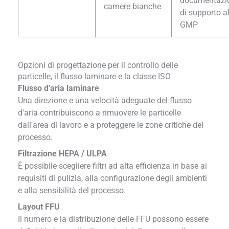
documentazi
camere bianche
di supporto al
GMP
Opzioni di progettazione per il controllo delle
particelle, il flusso laminare e la classe ISO
Flusso d'aria laminare
Una direzione e una velocità adeguate del flusso
d'aria contribuiscono a rimuovere le particelle
dall'area di lavoro e a proteggere le zone critiche del
processo.
Filtrazione HEPA / ULPA
È possibile scegliere filtri ad alta efficienza in base ai
requisiti di pulizia, alla configurazione degli ambienti
e alla sensibilità del processo.
Layout FFU
Il numero e la distribuzione delle FFU possono essere