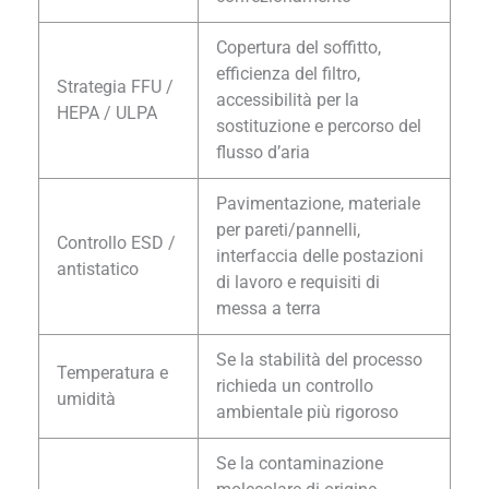
Copertura del soffitto,
efficienza del filtro,
Strategia FFU /
accessibilità per la
HEPA / ULPA
sostituzione e percorso del
flusso d’aria
Pavimentazione, materiale
per pareti/pannelli,
Controllo ESD /
interfaccia delle postazioni
antistatico
di lavoro e requisiti di
messa a terra
Se la stabilità del processo
Temperatura e
richieda un controllo
umidità
ambientale più rigoroso
Se la contaminazione