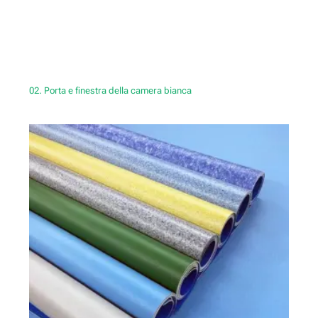
02. Porta e finestra della camera bianca