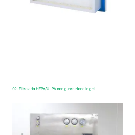
02. Filtro aria HEPA/ULPA con guarnizione in gel