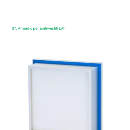
07. Armadio per abiti/vestiti LAF