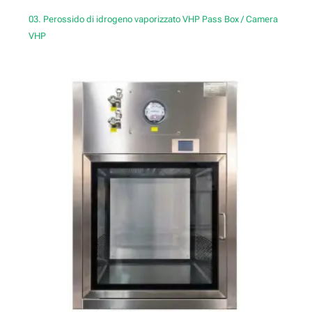
03. Perossido di idrogeno vaporizzato VHP Pass Box / Camera
VHP