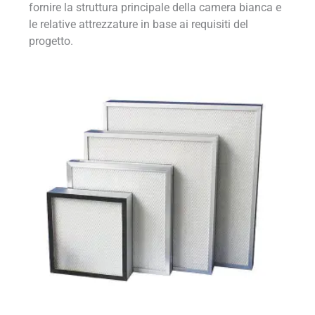
fornire la struttura principale della camera bianca e
le relative attrezzature in base ai requisiti del
progetto.