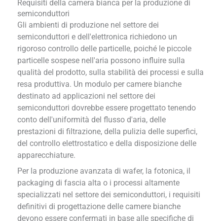
Requisiti della camera bianca per la produzione di
semiconduttori
Gli ambienti di produzione nel settore dei
semiconduttori e dell'elettronica richiedono un
rigoroso controllo delle particelle, poiché le piccole
particelle sospese nell'aria possono influire sulla
qualità del prodotto, sulla stabilità dei processi e sulla
resa produttiva. Un modulo per camere bianche
destinato ad applicazioni nel settore dei
semiconduttori dovrebbe essere progettato tenendo
conto dell'uniformità del flusso d'aria, delle
prestazioni di filtrazione, della pulizia delle superfici,
del controllo elettrostatico e della disposizione delle
apparecchiature.
Per la produzione avanzata di wafer, la fotonica, il
packaging di fascia alta o i processi altamente
specializzati nel settore dei semiconduttori, i requisiti
definitivi di progettazione delle camere bianche
devono essere confermati in base alle specifiche di