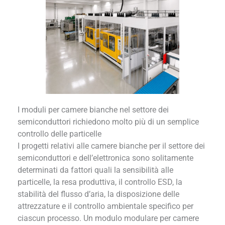
I moduli per camere bianche nel settore dei
semiconduttori richiedono molto più di un semplice
controllo delle particelle
I progetti relativi alle camere bianche per il settore dei
semiconduttori e dell’elettronica sono solitamente
determinati da fattori quali la sensibilità alle
particelle, la resa produttiva, il controllo ESD, la
stabilità del flusso d’aria, la disposizione delle
attrezzature e il controllo ambientale specifico per
ciascun processo. Un modulo modulare per camere