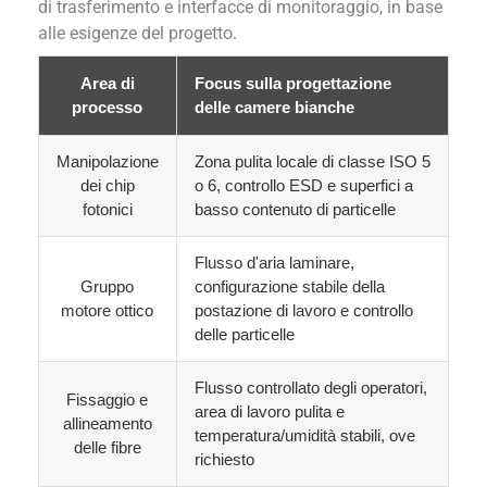
di trasferimento e interfacce di monitoraggio, in base
alle esigenze del progetto.
Area di
Focus sulla progettazione
processo
delle camere bianche
Manipolazione
Zona pulita locale di classe ISO 5
dei chip
o 6, controllo ESD e superfici a
fotonici
basso contenuto di particelle
Flusso d'aria laminare,
Gruppo
configurazione stabile della
motore ottico
postazione di lavoro e controllo
delle particelle
Flusso controllato degli operatori,
Fissaggio e
area di lavoro pulita e
allineamento
temperatura/umidità stabili, ove
delle fibre
richiesto