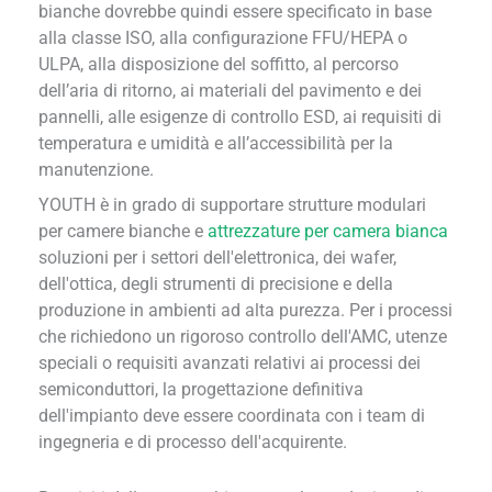
bianche dovrebbe quindi essere specificato in base
alla classe ISO, alla configurazione FFU/HEPA o
ULPA, alla disposizione del soffitto, al percorso
dell’aria di ritorno, ai materiali del pavimento e dei
pannelli, alle esigenze di controllo ESD, ai requisiti di
temperatura e umidità e all’accessibilità per la
manutenzione.
YOUTH è in grado di supportare strutture modulari
per camere bianche e
attrezzature per camera bianca
soluzioni per i settori dell'elettronica, dei wafer,
dell'ottica, degli strumenti di precisione e della
produzione in ambienti ad alta purezza. Per i processi
che richiedono un rigoroso controllo dell'AMC, utenze
speciali o requisiti avanzati relativi ai processi dei
semiconduttori, la progettazione definitiva
dell'impianto deve essere coordinata con i team di
ingegneria e di processo dell'acquirente.