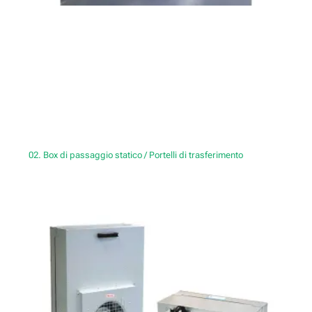
02. Box di passaggio statico / Portelli di trasferimento