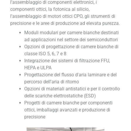
l'assemblaggio di componenti elettronici, i
componenti ottici, la fotonica al silicio,
l'assemblaggio di motori ottici CPO, gli strumenti di
precisione e le aree di produzione ad elevata purezza.
Moduli modulari per camere bianche destinati
ad applicazioni nel settore dei semiconduttori
Opzioni di progettazione di camere bianche di
classe ISO 5, 6, 7 e 8
Integrazione dei sistemi di filtrazione FFU,
HEPA e ULPA
Progettazione del flusso d'aria laminare e del
percorso dell'aria di ritorno
Opzioni di materiali antistatici e per il controllo
delle scariche elettrostatiche (ESD)
Progetti di camere bianche per componenti
ottici, imballaggi avanzati e produzione di
precisione