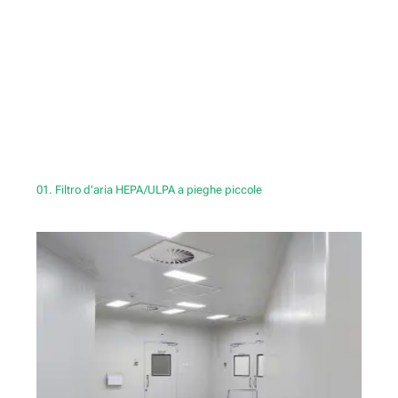
01. Filtro d'aria HEPA/ULPA a pieghe piccole