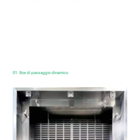
01. Box di passaggio dinamico