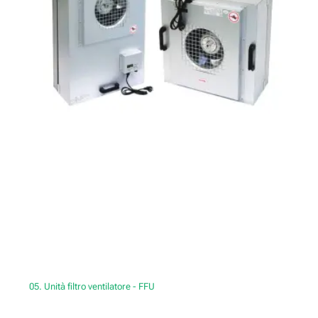
05. Unità filtro ventilatore - FFU