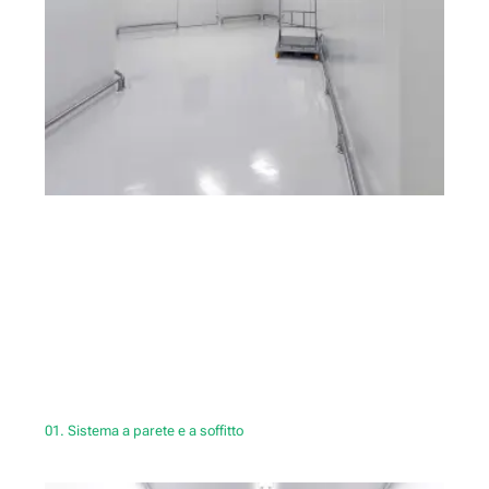
01. Sistema a parete e a soffitto