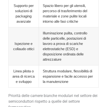
Supporto per
Spazio libero per gli utensili,
soluzioni di
percorso di trasferimento del
packaging
materiale e zone pulite locali
avanzate
intorno alle fasi critiche
Illuminazione pulita, controllo
delle particelle, postazioni di
Ispezione e
lavoro a prova di scariche
collaudo ottici
elettrostatiche (ESD) e
disposizione ordinata delle
attrezzature
Linea pilota o
Struttura modulare, flessibilità di
area di ricerca
espansione e facile accesso per
e sviluppo
la manutenzione
Priorità delle camere bianche modulari nel settore dei
semiconduttori rispetto a quelle del settore