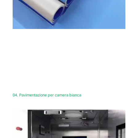
04. Pavimentazione per camera bianca