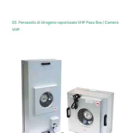
03. Perossido di idrogeno vaporizzato VHP Pass Box / Camera
VHP