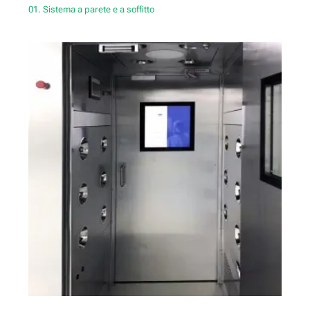
01. Sistema a parete e a soffitto