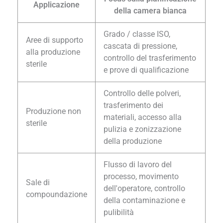
Applicazione
della camera bianca
Grado / classe ISO,
Aree di supporto
cascata di pressione,
alla produzione
controllo del trasferimento
sterile
e prove di qualificazione
Controllo delle polveri,
trasferimento dei
Produzione non
materiali, accesso alla
sterile
pulizia e zonizzazione
della produzione
Flusso di lavoro del
processo, movimento
Sale di
dell'operatore, controllo
compoundazione
della contaminazione e
pulibilità