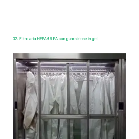
02. Filtro aria HEPA/ULPA con guarnizione in gel