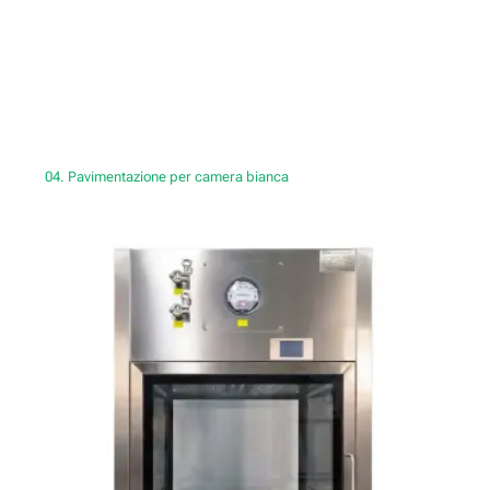
04. Pavimentazione per camera bianca