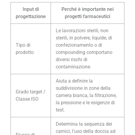
Input di
Perché è importante nei
progettazione
progetti farmaceutici
Le lavorazioni sterili, non
sterili, in polvere, liquide, di
Tipo di
confezionamento o di
prodotto
compounding comportano
diversi rischi di
contaminazione.
Aiuta a definire la
suddivisione in zone della
Grado target /
camera bianca, la filtrazione,
Classe ISO
la pressione e le esigenze di
test.
Determina la sequenza dei
camici, l'uso della doccia ad
Flusso di