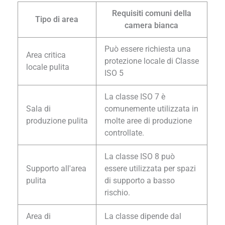
Requisiti comuni della
Tipo di area
camera bianca
Può essere richiesta una
Area critica
protezione locale di Classe
locale pulita
ISO 5
La classe ISO 7 è
Sala di
comunemente utilizzata in
produzione pulita
molte aree di produzione
controllate.
La classe ISO 8 può
Supporto all'area
essere utilizzata per spazi
pulita
di supporto a basso
rischio.
Area di
La classe dipende dal