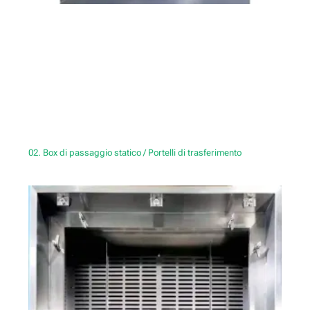
02. Box di passaggio statico / Portelli di trasferimento