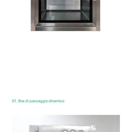
01. Box di passaggio dinamico