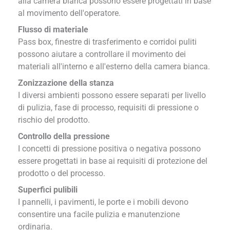
alla camera bianca possono essere progettati in base
al movimento dell'operatore.
Flusso di materiale
Pass box, finestre di trasferimento e corridoi puliti
possono aiutare a controllare il movimento dei
materiali all'interno e all'esterno della camera bianca.
Zonizzazione della stanza
I diversi ambienti possono essere separati per livello
di pulizia, fase di processo, requisiti di pressione o
rischio del prodotto.
Controllo della pressione
I concetti di pressione positiva o negativa possono
essere progettati in base ai requisiti di protezione del
prodotto o del processo.
Superfici pulibili
I pannelli, i pavimenti, le porte e i mobili devono
consentire una facile pulizia e manutenzione
ordinaria.