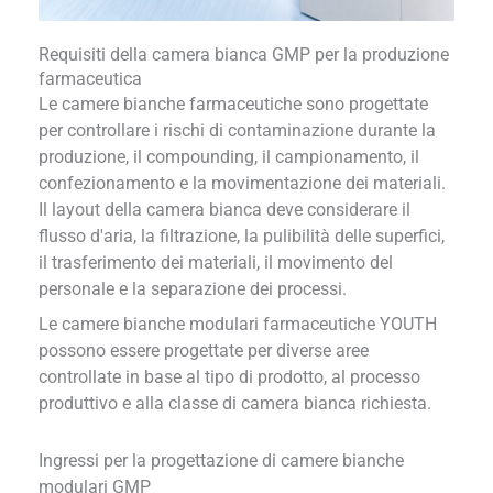
Requisiti della camera bianca GMP per la produzione
farmaceutica
Le camere bianche farmaceutiche sono progettate
per controllare i rischi di contaminazione durante la
produzione, il compounding, il campionamento, il
confezionamento e la movimentazione dei materiali.
Il layout della camera bianca deve considerare il
flusso d'aria, la filtrazione, la pulibilità delle superfici,
il trasferimento dei materiali, il movimento del
personale e la separazione dei processi.
Le camere bianche modulari farmaceutiche YOUTH
possono essere progettate per diverse aree
controllate in base al tipo di prodotto, al processo
produttivo e alla classe di camera bianca richiesta.
Ingressi per la progettazione di camere bianche
modulari GMP