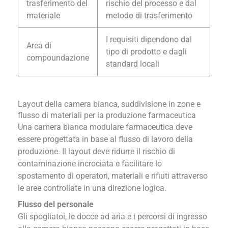
trasferimento del
rischio del processo e dal
materiale
metodo di trasferimento
I requisiti dipendono dal
Area di
tipo di prodotto e dagli
compoundazione
standard locali
Layout della camera bianca, suddivisione in zone e
flusso di materiali per la produzione farmaceutica
Una camera bianca modulare farmaceutica deve
essere progettata in base al flusso di lavoro della
produzione. Il layout deve ridurre il rischio di
contaminazione incrociata e facilitare lo
spostamento di operatori, materiali e rifiuti attraverso
le aree controllate in una direzione logica.
Flusso del personale
Gli spogliatoi, le docce ad aria e i percorsi di ingresso