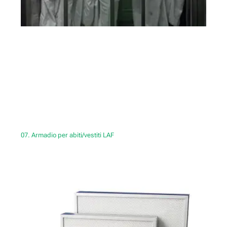
07. Armadio per abiti/vestiti LAF