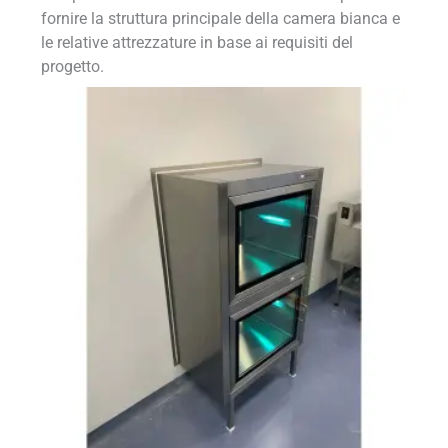
fornire la struttura principale della camera bianca e
le relative attrezzature in base ai requisiti del
progetto.