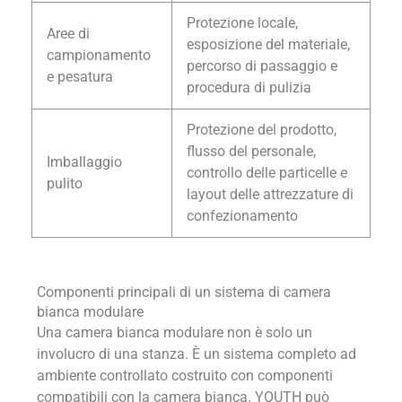
Protezione locale,
Aree di
esposizione del materiale,
campionamento
percorso di passaggio e
e pesatura
procedura di pulizia
Protezione del prodotto,
flusso del personale,
Imballaggio
controllo delle particelle e
pulito
layout delle attrezzature di
confezionamento
Componenti principali di un sistema di camera
bianca modulare
Una camera bianca modulare non è solo un
involucro di una stanza. È un sistema completo ad
ambiente controllato costruito con componenti
compatibili con la camera bianca. YOUTH può