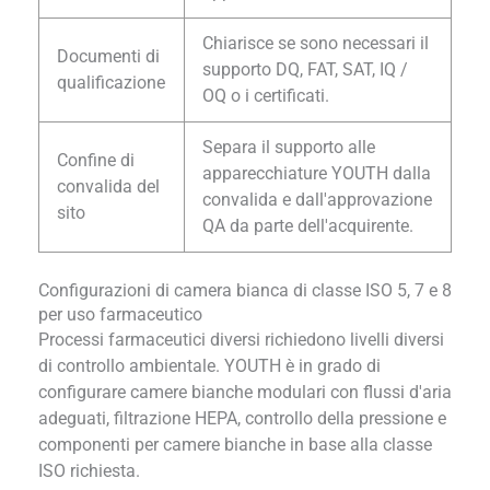
Chiarisce se sono necessari il
Documenti di
supporto DQ, FAT, SAT, IQ /
qualificazione
OQ o i certificati.
Separa il supporto alle
Confine di
apparecchiature YOUTH dalla
convalida del
convalida e dall'approvazione
sito
QA da parte dell'acquirente.
Configurazioni di camera bianca di classe ISO 5, 7 e 8
per uso farmaceutico
Processi farmaceutici diversi richiedono livelli diversi
di controllo ambientale. YOUTH è in grado di
configurare camere bianche modulari con flussi d'aria
adeguati, filtrazione HEPA, controllo della pressione e
componenti per camere bianche in base alla classe
ISO richiesta.