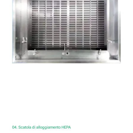
04. Scatola di alloggiamento HEPA