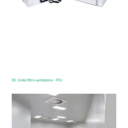
05. Unità filtro ventilatore - FFU