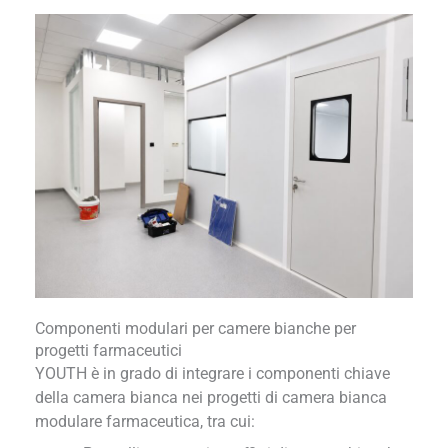
Componenti modulari per camere bianche per
progetti farmaceutici
YOUTH è in grado di integrare i componenti chiave
della camera bianca nei progetti di camera bianca
modulare farmaceutica, tra cui: