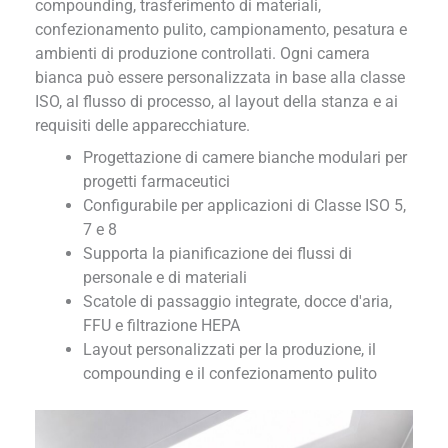
compounding, trasferimento di materiali,
confezionamento pulito, campionamento, pesatura e
ambienti di produzione controllati. Ogni camera
bianca può essere personalizzata in base alla classe
ISO, al flusso di processo, al layout della stanza e ai
requisiti delle apparecchiature.
Progettazione di camere bianche modulari per
progetti farmaceutici
Configurabile per applicazioni di Classe ISO 5,
7 e 8
Supporta la pianificazione dei flussi di
personale e di materiali
Scatole di passaggio integrate, docce d'aria,
FFU e filtrazione HEPA
Layout personalizzati per la produzione, il
compounding e il confezionamento pulito