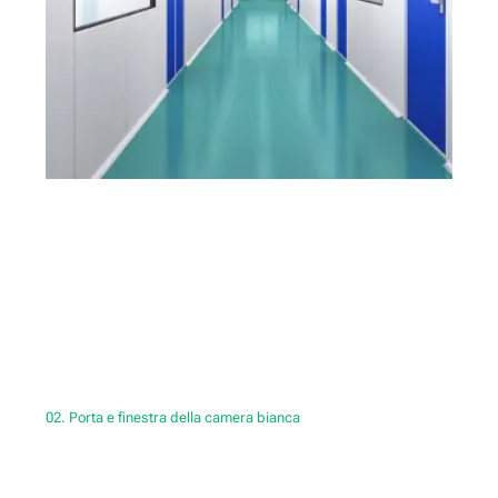
02. Porta e finestra della camera bianca