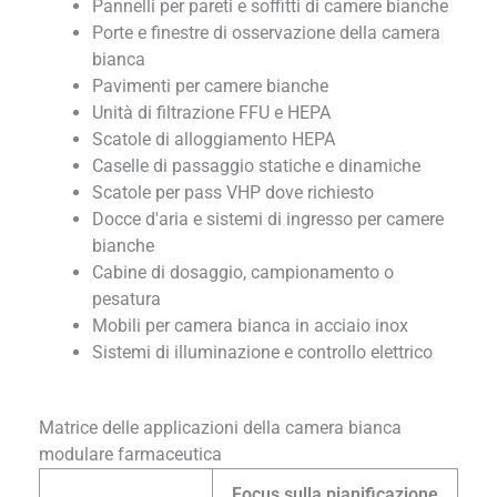
Pannelli per pareti e soffitti di camere bianche
Porte e finestre di osservazione della camera
bianca
Pavimenti per camere bianche
Unità di filtrazione FFU e HEPA
Scatole di alloggiamento HEPA
Caselle di passaggio statiche e dinamiche
Scatole per pass VHP dove richiesto
Docce d'aria e sistemi di ingresso per camere
bianche
Cabine di dosaggio, campionamento o
pesatura
Mobili per camera bianca in acciaio inox
Sistemi di illuminazione e controllo elettrico
Matrice delle applicazioni della camera bianca
modulare farmaceutica
Focus sulla pianificazione