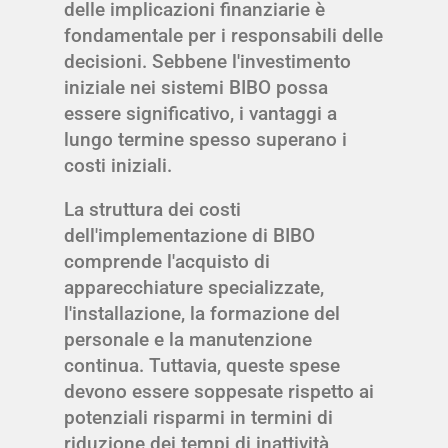
delle implicazioni finanziarie è
fondamentale per i responsabili delle
decisioni. Sebbene l'investimento
iniziale nei sistemi BIBO possa
essere significativo, i vantaggi a
lungo termine spesso superano i
costi iniziali.
La struttura dei costi
dell'implementazione di BIBO
comprende l'acquisto di
apparecchiature specializzate,
l'installazione, la formazione del
personale e la manutenzione
continua. Tuttavia, queste spese
devono essere soppesate rispetto ai
potenziali risparmi in termini di
riduzione dei tempi di inattività,