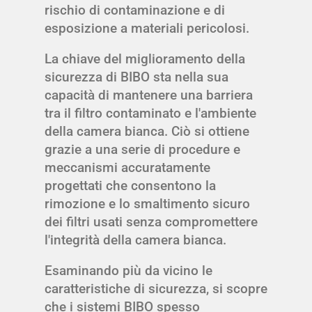
rischio di contaminazione e di
esposizione a materiali pericolosi.
La chiave del miglioramento della
sicurezza di BIBO sta nella sua
capacità di mantenere una barriera
tra il filtro contaminato e l'ambiente
della camera bianca. Ciò si ottiene
grazie a una serie di procedure e
meccanismi accuratamente
progettati che consentono la
rimozione e lo smaltimento sicuro
dei filtri usati senza compromettere
l'integrità della camera bianca.
Esaminando più da vicino le
caratteristiche di sicurezza, si scopre
che i sistemi BIBO spesso