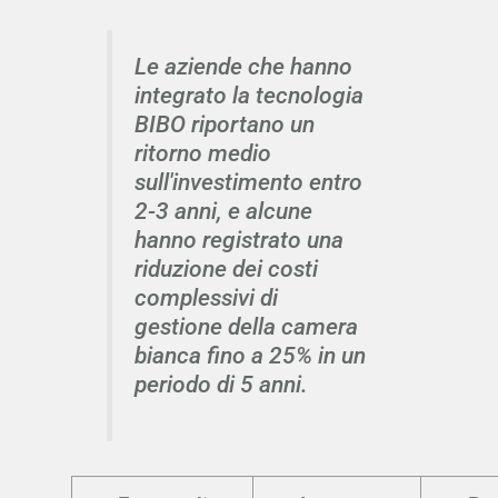
Le aziende che hanno
integrato la tecnologia
BIBO riportano un
ritorno medio
sull'investimento entro
2-3 anni, e alcune
hanno registrato una
riduzione dei costi
complessivi di
gestione della camera
bianca fino a 25% in un
periodo di 5 anni.