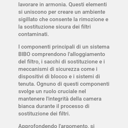
lavorare in armonia. Questi elementi
si uniscono per creare un ambiente
sigillato che consente la rimozione e
la sostituzione sicura dei filtri
contaminati.
I componenti principali di un sistema
BIBO comprendono l'alloggiamento
del filtro, i sacchi di sostituzione e i
meccanismi di sicurezza come i
dispositivi di blocco e i sistemi di
tenuta. Ognuno di questi componenti
svolge un ruolo cruciale nel
mantenere l'integrità della camera
bianca durante il processo di
sostituzione dei filtri.
Approfondendo l'argomento, si