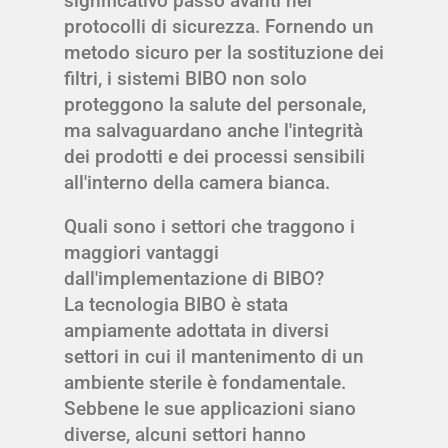
significativo passo avanti nei
protocolli di sicurezza. Fornendo un
metodo sicuro per la sostituzione dei
filtri, i sistemi BIBO non solo
proteggono la salute del personale,
ma salvaguardano anche l'integrità
dei prodotti e dei processi sensibili
all'interno della camera bianca.
Quali sono i settori che traggono i
maggiori vantaggi
dall'implementazione di BIBO?
La tecnologia BIBO è stata
ampiamente adottata in diversi
settori in cui il mantenimento di un
ambiente sterile è fondamentale.
Sebbene le sue applicazioni siano
diverse, alcuni settori hanno