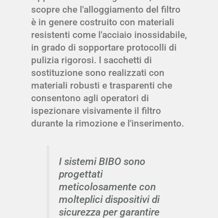
scopre che l'alloggiamento del filtro
è in genere costruito con materiali
resistenti come l'acciaio inossidabile,
in grado di sopportare protocolli di
pulizia rigorosi. I sacchetti di
sostituzione sono realizzati con
materiali robusti e trasparenti che
consentono agli operatori di
ispezionare visivamente il filtro
durante la rimozione e l'inserimento.
I sistemi BIBO sono
progettati
meticolosamente con
molteplici dispositivi di
sicurezza per garantire