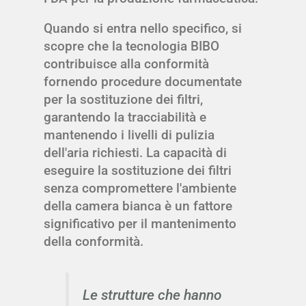
Quando si entra nello specifico, si
scopre che la tecnologia BIBO
contribuisce alla conformità
fornendo procedure documentate
per la sostituzione dei filtri,
garantendo la tracciabilità e
mantenendo i livelli di pulizia
dell'aria richiesti. La capacità di
eseguire la sostituzione dei filtri
senza compromettere l'ambiente
della camera bianca è un fattore
significativo per il mantenimento
della conformità.
Le strutture che hanno