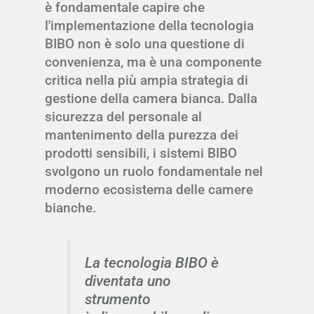
è fondamentale capire che
l'implementazione della tecnologia
BIBO non è solo una questione di
convenienza, ma è una componente
critica nella più ampia strategia di
gestione della camera bianca. Dalla
sicurezza del personale al
mantenimento della purezza dei
prodotti sensibili, i sistemi BIBO
svolgono un ruolo fondamentale nel
moderno ecosistema delle camere
bianche.
La tecnologia BIBO è
diventata uno
strumento