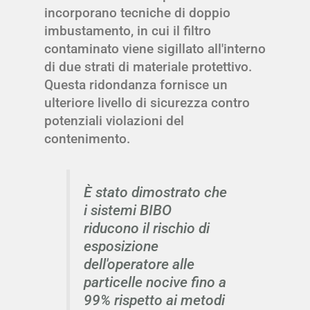
incorporano tecniche di doppio
imbustamento, in cui il filtro
contaminato viene sigillato all'interno
di due strati di materiale protettivo.
Questa ridondanza fornisce un
ulteriore livello di sicurezza contro
potenziali violazioni del
contenimento.
È stato dimostrato che
i sistemi BIBO
riducono il rischio di
esposizione
dell'operatore alle
particelle nocive fino a
99% rispetto ai metodi