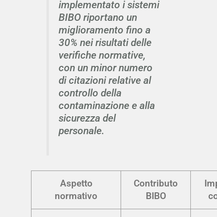
implementato i sistemi
BIBO riportano un
miglioramento fino a
30% nei risultati delle
verifiche normative,
con un minor numero
di citazioni relative al
controllo della
contaminazione e alla
sicurezza del
personale.
Aspetto
Contributo
Imp
normativo
BIBO
c