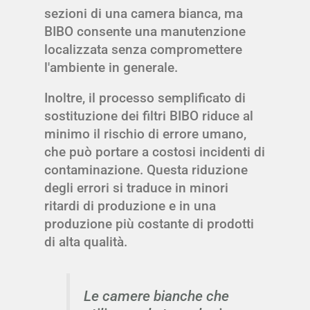
sezioni di una camera bianca, ma
BIBO consente una manutenzione
localizzata senza compromettere
l'ambiente in generale.
Inoltre, il processo semplificato di
sostituzione dei filtri BIBO riduce al
minimo il rischio di errore umano,
che può portare a costosi incidenti di
contaminazione. Questa riduzione
degli errori si traduce in minori
ritardi di produzione e in una
produzione più costante di prodotti
di alta qualità.
Le camere bianche che