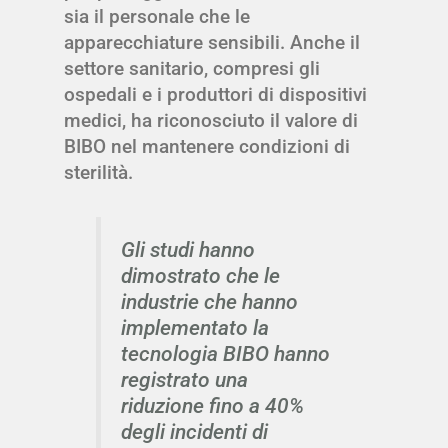
sia il personale che le
apparecchiature sensibili. Anche il
settore sanitario, compresi gli
ospedali e i produttori di dispositivi
medici, ha riconosciuto il valore di
BIBO nel mantenere condizioni di
sterilità.
Gli studi hanno
dimostrato che le
industrie che hanno
implementato la
tecnologia BIBO hanno
registrato una
riduzione fino a 40%
degli incidenti di