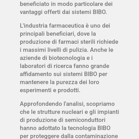
beneficiato in modo particolare dei
vantaggi offerti dai sistemi BIBO.
L'industria farmaceutica è uno dei
principali beneficiari, dove la
produzione di farmaci sterili richiede
i massimi livelli di pulizia. Anche le
aziende di biotecnologia e i
laboratori di ricerca fanno grande
affidamento sui sistemi BIBO per
mantenere la purezza dei loro
esperimenti e prodotti.
Approfondendo l'analisi, scopriamo
che le strutture nucleari e gli impianti
di produzione di semiconduttori
hanno adottato la tecnologia BIBO
per proteggere dalla contaminazione