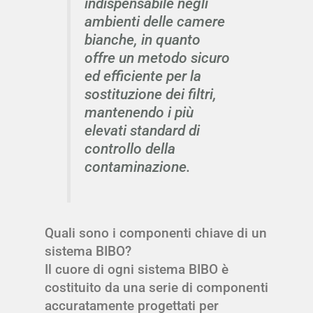
indispensabile negli
ambienti delle camere
bianche, in quanto
offre un metodo sicuro
ed efficiente per la
sostituzione dei filtri,
mantenendo i più
elevati standard di
controllo della
contaminazione.
Quali sono i componenti chiave di un
sistema BIBO?
Il cuore di ogni sistema BIBO è
costituito da una serie di componenti
accuratamente progettati per