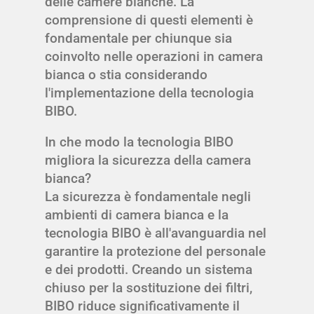
delle camere bianche. La
comprensione di questi elementi è
fondamentale per chiunque sia
coinvolto nelle operazioni in camera
bianca o stia considerando
l'implementazione della tecnologia
BIBO.
In che modo la tecnologia BIBO
migliora la sicurezza della camera
bianca?
La sicurezza è fondamentale negli
ambienti di camera bianca e la
tecnologia BIBO è all'avanguardia nel
garantire la protezione del personale
e dei prodotti. Creando un sistema
chiuso per la sostituzione dei filtri,
BIBO riduce significativamente il