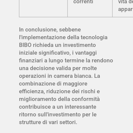
correnti
vita d
appar
In conclusione, sebbene
l'implementazione della tecnologia
BIBO richieda un investimento
iniziale significativo, i vantaggi
finanziari a lungo termine la rendono
una decisione valida per molte
operazioni in camera bianca. La
combinazione di maggiore
efficienza, riduzione dei rischi e
miglioramento della conformità
contribuisce a un interessante
ritorno sull'investimento per le
strutture di vari settori.