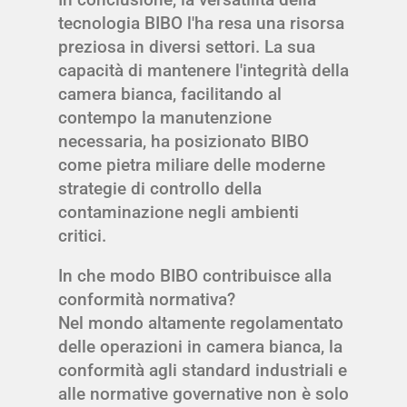
tecnologia BIBO l'ha resa una risorsa
preziosa in diversi settori. La sua
capacità di mantenere l'integrità della
camera bianca, facilitando al
contempo la manutenzione
necessaria, ha posizionato BIBO
come pietra miliare delle moderne
strategie di controllo della
contaminazione negli ambienti
critici.
In che modo BIBO contribuisce alla
conformità normativa?
Nel mondo altamente regolamentato
delle operazioni in camera bianca, la
conformità agli standard industriali e
alle normative governative non è solo