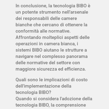
In conclusione, la tecnologia BIBO è
un potente strumento nell'arsenale
dei responsabili delle camere
bianche che cercano di ottenere la
conformità alle normative.
Affrontando molteplici aspetti delle
operazioni in camera bianca, i
sistemi BIBO aiutano le strutture a
navigare nel complesso panorama
delle normative del settore con
maggiore sicurezza ed efficienza.
Quali sono le implicazioni di costo
dell'implementazione della
tecnologia BIBO?
Quando si considera l'adozione della
tecnologia BIBO, la comprensione