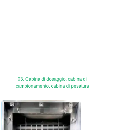
03. Cabina di dosaggio, cabina di
campionamento, cabina di pesatura