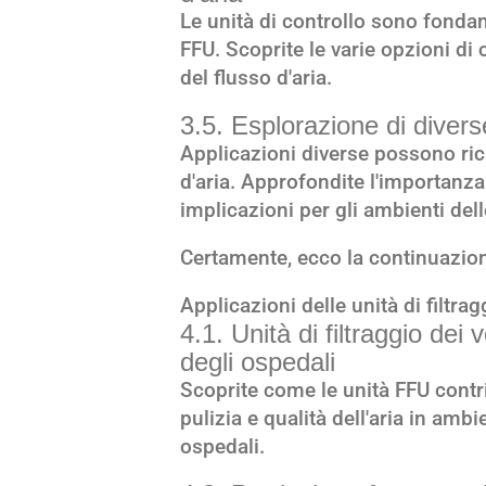
Le unità di controllo sono fondam
FFU. Scoprite le varie opzioni di c
del flusso d'aria.
3.5. Esplorazione di diverse
Applicazioni diverse possono rich
d'aria. Approfondite l'importanza 
implicazioni per gli ambienti de
Certamente, ecco la continuazione
Applicazioni delle unità di filtrag
4.1. Unità di filtraggio dei 
degli ospedali
Scoprite come le unità FFU cont
pulizia e qualità dell'aria in ambi
ospedali.