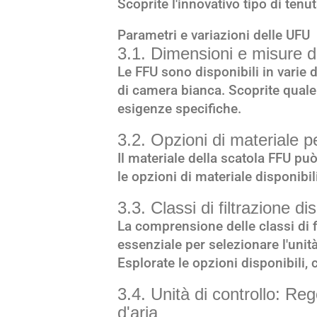
Scoprite l'innovativo tipo di tenut
Parametri e variazioni delle UFU
3.1. Dimensioni e misure 
Le FFU sono disponibili in varie 
di camera bianca. Scoprite quale
esigenze specifiche.
3.2. Opzioni di materiale 
Il materiale della scatola FFU può
le opzioni di materiale disponibili
3.3. Classi di filtrazione dis
La comprensione delle classi di fi
essenziale per selezionare l'unità
Esplorate le opzioni disponibili, 
3.4. Unità di controllo: Reg
d'aria