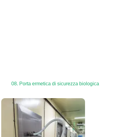
08. Porta ermetica di sicurezza biologica