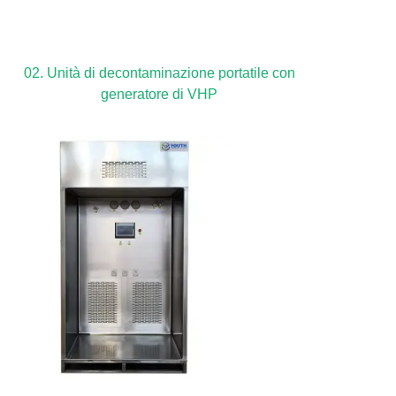
02. Unità di decontaminazione portatile con
generatore di VHP