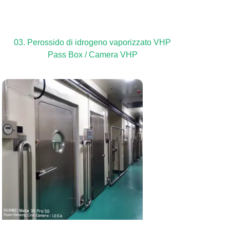
03. Perossido di idrogeno vaporizzato VHP
Pass Box / Camera VHP