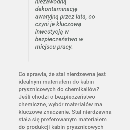
niezawodną
dekontaminację
awaryjną przez lata, co
czyni je kluczową
inwestycją w
bezpieczeństwo w
miejscu pracy.
Co sprawia, że stal nierdzewna jest
idealnym materiałem do kabin
prysznicowych do chemikaliów?
Jeśli chodzi o bezpieczeństwo
chemiczne, wybór materiałów ma
kluczowe znaczenie. Stal nierdzewna
stała się preferowanym materiałem
do produkcji kabin prysznicowych