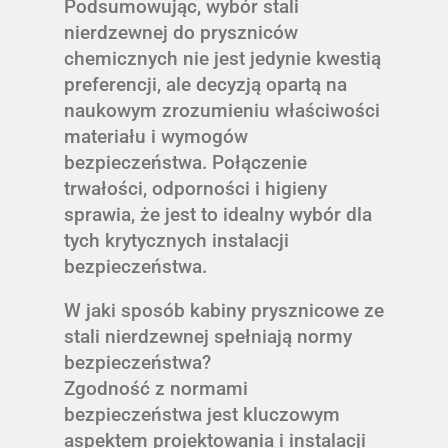
Podsumowując, wybór stali
nierdzewnej do pryszniców
chemicznych nie jest jedynie kwestią
preferencji, ale decyzją opartą na
naukowym zrozumieniu właściwości
materiału i wymogów
bezpieczeństwa. Połączenie
trwałości, odporności i higieny
sprawia, że jest to idealny wybór dla
tych krytycznych instalacji
bezpieczeństwa.
W jaki sposób kabiny prysznicowe ze
stali nierdzewnej spełniają normy
bezpieczeństwa?
Zgodność z normami
bezpieczeństwa jest kluczowym
aspektem projektowania i instalacji