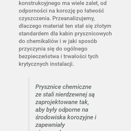
konstrukcyjnego ma wiele zalet, od
odporności na korozję po łatwość
czyszczenia. Przeanalizujemy,
dlaczego materiał ten stał się złotym
standardem dla kabin prysznicowych
do chemikaliów i w jaki sposób
przyczynia się do ogólnego
bezpieczeństwa i trwałości tych
krytycznych instalacji.
Prysznice chemiczne
ze stali nierdzewnej są
zaprojektowane tak,
aby były odporne na
środowiska korozyjne i
zapewniały