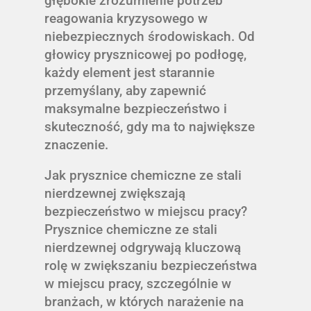
głębokie zrozumienie potrzeb
reagowania kryzysowego w
niebezpiecznych środowiskach. Od
głowicy prysznicowej po podłogę,
każdy element jest starannie
przemyślany, aby zapewnić
maksymalne bezpieczeństwo i
skuteczność, gdy ma to największe
znaczenie.
Jak prysznice chemiczne ze stali
nierdzewnej zwiększają
bezpieczeństwo w miejscu pracy?
Prysznice chemiczne ze stali
nierdzewnej odgrywają kluczową
rolę w zwiększaniu bezpieczeństwa
w miejscu pracy, szczególnie w
branżach, w których narażenie na