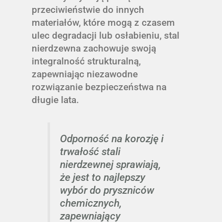
przeciwieństwie do innych
materiałów, które mogą z czasem
ulec degradacji lub osłabieniu, stal
nierdzewna zachowuje swoją
integralność strukturalną,
zapewniając niezawodne
rozwiązanie bezpieczeństwa na
długie lata.
Odporność na korozję i
trwałość stali
nierdzewnej sprawiają,
że jest to najlepszy
wybór do pryszniców
chemicznych,
zapewniający