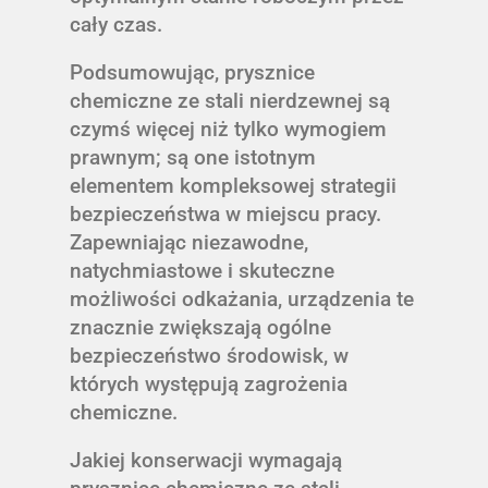
cały czas.
Podsumowując, prysznice
chemiczne ze stali nierdzewnej są
czymś więcej niż tylko wymogiem
prawnym; są one istotnym
elementem kompleksowej strategii
bezpieczeństwa w miejscu pracy.
Zapewniając niezawodne,
natychmiastowe i skuteczne
możliwości odkażania, urządzenia te
znacznie zwiększają ogólne
bezpieczeństwo środowisk, w
których występują zagrożenia
chemiczne.
Jakiej konserwacji wymagają