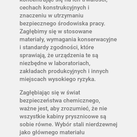
cechach konstrukcyjnych i
znaczeniu w utrzymaniu
bezpiecznego środowiska pracy.
Zagłębimy się w stosowane
materiały, wymagania konserwacyjne
i standardy zgodności, które
sprawiają, że urządzenia te są
niezbędne w laboratoriach,
zakładach produkcyjnych i innych
miejscach wysokiego ryzyka.
Zagłębiając się w świat
bezpieczeństwa chemicznego,
ważne jest, aby zrozumieć, że nie
wszystkie kabiny prysznicowe są
sobie równe. Wybór stali nierdzewnej
jako głównego materiału