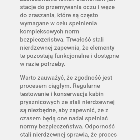
stacje do przemywania oczu i węże
do zraszania, które są często
wymagane w celu spełnienia
kompleksowych norm
bezpieczeństwa. Trwałość stali
nierdzewnej zapewnia, że elementy
te pozostają funkcjonalne i dostępne
w razie potrzeby.
Warto zauważyć, że zgodność jest
procesem ciągłym. Regularne
testowanie i konserwacja kabin
prysznicowych ze stali nierdzewnej
są niezbędne, aby zapewnić, że z
czasem będą one nadal spełniać
normy bezpieczeństwa. Odporność
stali nierdzewnej sprawia, że proces