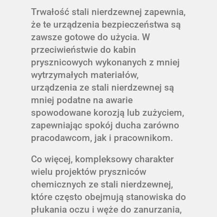
Trwałość stali nierdzewnej zapewnia,
że te urządzenia bezpieczeństwa są
zawsze gotowe do użycia. W
przeciwieństwie do kabin
prysznicowych wykonanych z mniej
wytrzymałych materiałów,
urządzenia ze stali nierdzewnej są
mniej podatne na awarie
spowodowane korozją lub zużyciem,
zapewniając spokój ducha zarówno
pracodawcom, jak i pracownikom.
Co więcej, kompleksowy charakter
wielu projektów pryszniców
chemicznych ze stali nierdzewnej,
które często obejmują stanowiska do
płukania oczu i węże do zanurzania,