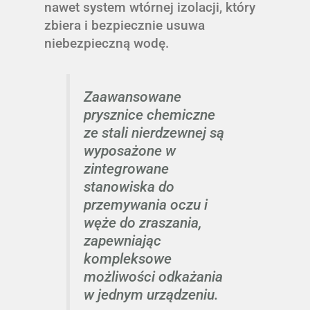
nawet system wtórnej izolacji, który
zbiera i bezpiecznie usuwa
niebezpieczną wodę.
Zaawansowane
prysznice chemiczne
ze stali nierdzewnej są
wyposażone w
zintegrowane
stanowiska do
przemywania oczu i
węże do zraszania,
zapewniając
kompleksowe
możliwości odkażania
w jednym urządzeniu.