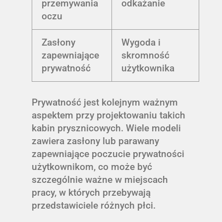
przemywania
odkażanie
oczu
Zasłony
Wygoda i
zapewniające
skromność
prywatność
użytkownika
Prywatność jest kolejnym ważnym
aspektem przy projektowaniu takich
kabin prysznicowych. Wiele modeli
zawiera zasłony lub parawany
zapewniające poczucie prywatności
użytkownikom, co może być
szczególnie ważne w miejscach
pracy, w których przebywają
przedstawiciele różnych płci.