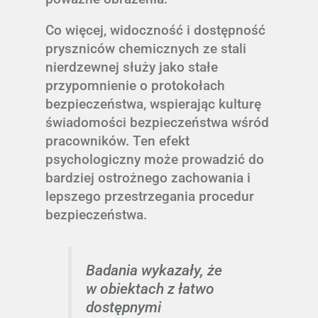
Co więcej, widoczność i dostępność
pryszniców chemicznych ze stali
nierdzewnej służy jako stałe
przypomnienie o protokołach
bezpieczeństwa, wspierając kulturę
świadomości bezpieczeństwa wśród
pracowników. Ten efekt
psychologiczny może prowadzić do
bardziej ostrożnego zachowania i
lepszego przestrzegania procedur
bezpieczeństwa.
Badania wykazały, że
w obiektach z łatwo
dostępnymi