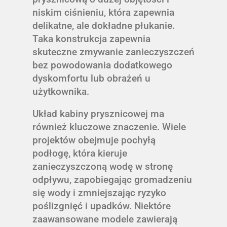
niskim ciśnieniu, która zapewnia
delikatne, ale dokładne płukanie.
Taka konstrukcja zapewnia
skuteczne zmywanie zanieczyszczeń
bez powodowania dodatkowego
dyskomfortu lub obrażeń u
użytkownika.
Układ kabiny prysznicowej ma
również kluczowe znaczenie. Wiele
projektów obejmuje pochyłą
podłogę, która kieruje
zanieczyszczoną wodę w stronę
odpływu, zapobiegając gromadzeniu
się wody i zmniejszając ryzyko
poślizgnięć i upadków. Niektóre
zaawansowane modele zawierają