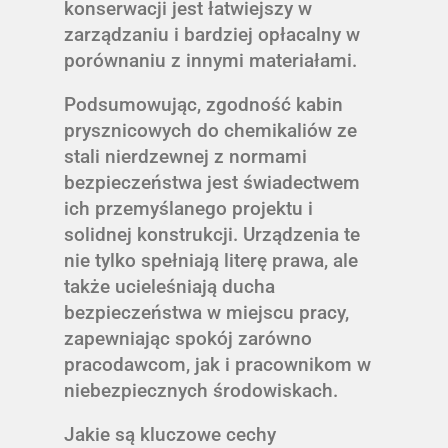
konserwacji jest łatwiejszy w
zarządzaniu i bardziej opłacalny w
porównaniu z innymi materiałami.
Podsumowując, zgodność kabin
prysznicowych do chemikaliów ze
stali nierdzewnej z normami
bezpieczeństwa jest świadectwem
ich przemyślanego projektu i
solidnej konstrukcji. Urządzenia te
nie tylko spełniają literę prawa, ale
także ucieleśniają ducha
bezpieczeństwa w miejscu pracy,
zapewniając spokój zarówno
pracodawcom, jak i pracownikom w
niebezpiecznych środowiskach.
Jakie są kluczowe cechy