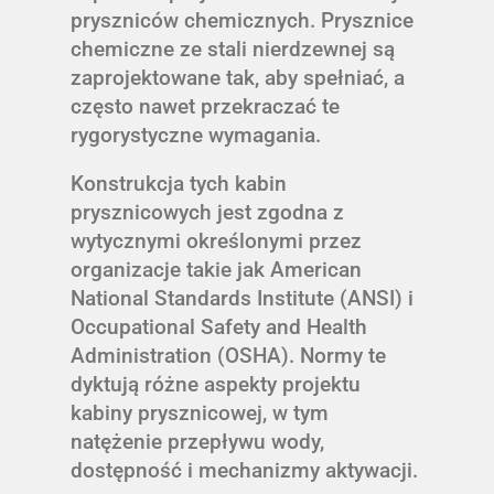
pryszniców chemicznych. Prysznice
chemiczne ze stali nierdzewnej są
zaprojektowane tak, aby spełniać, a
często nawet przekraczać te
rygorystyczne wymagania.
Konstrukcja tych kabin
prysznicowych jest zgodna z
wytycznymi określonymi przez
organizacje takie jak American
National Standards Institute (ANSI) i
Occupational Safety and Health
Administration (OSHA). Normy te
dyktują różne aspekty projektu
kabiny prysznicowej, w tym
natężenie przepływu wody,
dostępność i mechanizmy aktywacji.