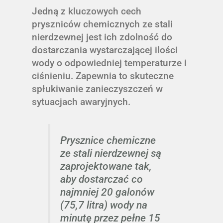
Jedną z kluczowych cech
pryszniców chemicznych ze stali
nierdzewnej jest ich zdolność do
dostarczania wystarczającej ilości
wody o odpowiedniej temperaturze i
ciśnieniu. Zapewnia to skuteczne
spłukiwanie zanieczyszczeń w
sytuacjach awaryjnych.
Prysznice chemiczne
ze stali nierdzewnej są
zaprojektowane tak,
aby dostarczać co
najmniej 20 galonów
(75,7 litra) wody na
minutę przez pełne 15