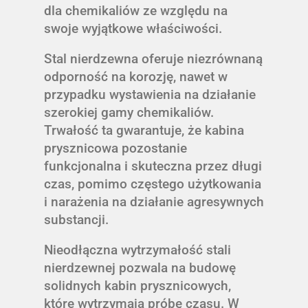
dla chemikaliów ze względu na
swoje wyjątkowe właściwości.
Stal nierdzewna oferuje niezrównaną
odporność na korozję, nawet w
przypadku wystawienia na działanie
szerokiej gamy chemikaliów.
Trwałość ta gwarantuje, że kabina
prysznicowa pozostanie
funkcjonalna i skuteczna przez długi
czas, pomimo częstego użytkowania
i narażenia na działanie agresywnych
substancji.
Nieodłączna wytrzymałość stali
nierdzewnej pozwala na budowę
solidnych kabin prysznicowych,
które wytrzymają próbę czasu. W