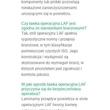
komponenty lub próbki pozostają
nieskażone zanieczyszczeniami
unoszącymi się w powietrzu.
Czy ławka operacyjna LAF jest
zgodna ze standardami branżowymi?
Tak, stół operacyjny LAF spełnia
rygorystyczne normy i przepisy
branżowe, w tym klasyfikacje
pomieszczeń czystych ISO. Jego
konstrukcja i wydajność są
dostosowane do wymagań branż, w
których priorytetem jest zgodność i
kontrola jakości.
W jaki sposób ławka operacyjna LAF
przyczynia się do bezpieczeństwa
operatora?
Laminarny przepływ powietrza w stole
operacyjnym LAF tworzy barierę