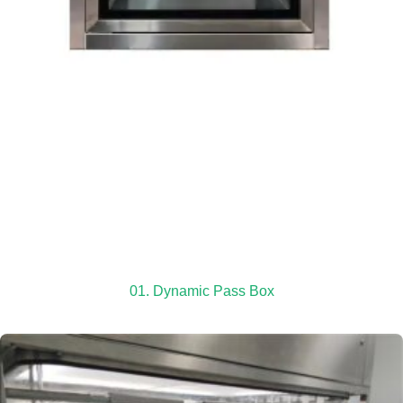
01. Dynamic Pass Box