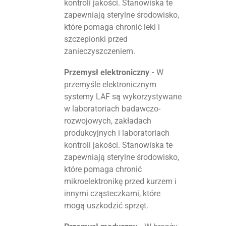
kontroli jakości. Stanowiska te
zapewniają sterylne środowisko,
które pomaga chronić leki i
szczepionki przed
zanieczyszczeniem.
Przemysł elektroniczny -
W
przemyśle elektronicznym
systemy LAF są wykorzystywane
w laboratoriach badawczo-
rozwojowych, zakładach
produkcyjnych i laboratoriach
kontroli jakości. Stanowiska te
zapewniają sterylne środowisko,
które pomaga chronić
mikroelektronikę przed kurzem i
innymi cząsteczkami, które
mogą uszkodzić sprzęt.