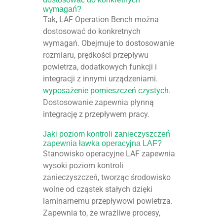
wymagań?
Tak, LAF Operation Bench można
dostosować do konkretnych
wymagań. Obejmuje to dostosowanie
rozmiaru, prędkości przepływu
powietrza, dodatkowych funkcji i
integracji z innymi urządzeniami.
wyposażenie pomieszczeń czystych
.
Dostosowanie zapewnia płynną
integrację z przepływem pracy.
Jaki poziom kontroli zanieczyszczeń
zapewnia ławka operacyjna LAF?
Stanowisko operacyjne LAF zapewnia
wysoki poziom kontroli
zanieczyszczeń, tworząc środowisko
wolne od cząstek stałych dzięki
laminarnemu przepływowi powietrza.
Zapewnia to, że wrażliwe procesy,