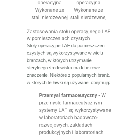
operacyjna
operacyjna
Wykonane ze
Wykonane ze
stali nierdzewnej
stali nierdzewnej
Zastosowania stołu operacyjnego LAF
w pomieszczeniach czystych
Stoły operacyjne LAF do pomieszczeń
czystych są wykorzystywane w wielu
branżach, w których utrzymanie
sterylnego środowiska ma kluczowe
znaczenie. Niektóre z popularnych branż,
w których te ławki są używane, obejmują:
Przemysł farmaceutyczny -
W
przemyśle farmaceutycznym
systemy LAF są wykorzystywane
w laboratoriach badawczo-
rozwojowych, zakładach
produkcyjnych i laboratoriach