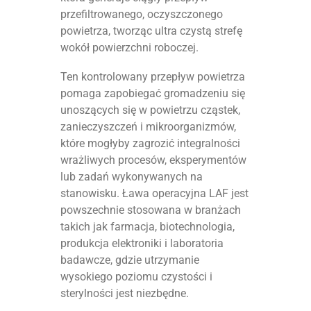
przefiltrowanego, oczyszczonego
powietrza, tworząc ultra czystą strefę
wokół powierzchni roboczej.
Ten kontrolowany przepływ powietrza
pomaga zapobiegać gromadzeniu się
unoszących się w powietrzu cząstek,
zanieczyszczeń i mikroorganizmów,
które mogłyby zagrozić integralności
wrażliwych procesów, eksperymentów
lub zadań wykonywanych na
stanowisku. Ława operacyjna LAF jest
powszechnie stosowana w branżach
takich jak farmacja, biotechnologia,
produkcja elektroniki i laboratoria
badawcze, gdzie utrzymanie
wysokiego poziomu czystości i
sterylności jest niezbędne.