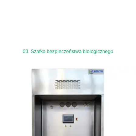
03. Szafka bezpieczeństwa biologicznego