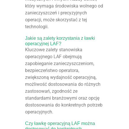
który wymaga środowiska wolnego od
zanieczyszczeń i precyzyjnych
operacji, może skorzystać z tej
technologii.
Jakie są zalety korzystania z ławki
operacyjnej LAF?
Kluczowe zalety stanowiska
operacyjnego LAF obejmują
zapobieganie zanieczyszczeniom,
bezpieczeństwo operatora,
zwiększoną wydajność operacyjną,
możliwość dostosowania do różnych
zastosowań, zgodność ze
standardami branżowymi oraz opcję
dostosowania do konkretnych potrzeb
operacyjnych.
Czy ławkę operacyjną LAF można
dostosować do konkretnych