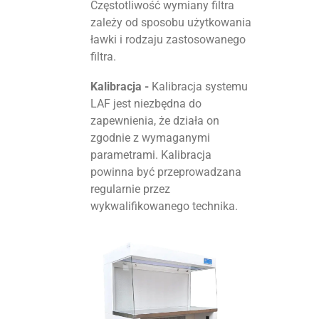
Częstotliwość wymiany filtra
zależy od sposobu użytkowania
ławki i rodzaju zastosowanego
filtra.
Kalibracja -
Kalibracja systemu
LAF jest niezbędna do
zapewnienia, że działa on
zgodnie z wymaganymi
parametrami. Kalibracja
powinna być przeprowadzana
regularnie przez
wykwalifikowanego technika.