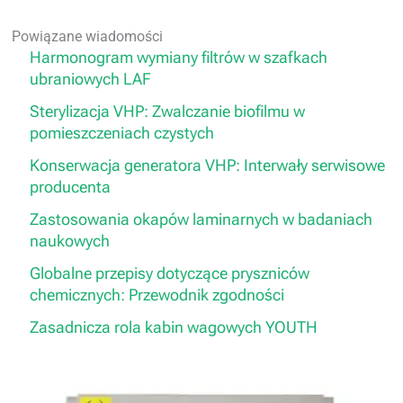
Powiązane wiadomości
Harmonogram wymiany filtrów w szafkach
ubraniowych LAF
Sterylizacja VHP: Zwalczanie biofilmu w
pomieszczeniach czystych
Konserwacja generatora VHP: Interwały serwisowe
producenta
Zastosowania okapów laminarnych w badaniach
naukowych
Globalne przepisy dotyczące pryszniców
chemicznych: Przewodnik zgodności
Zasadnicza rola kabin wagowych YOUTH