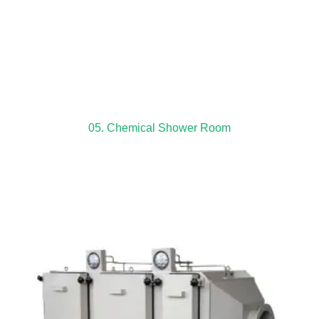
05. Chemical Shower Room