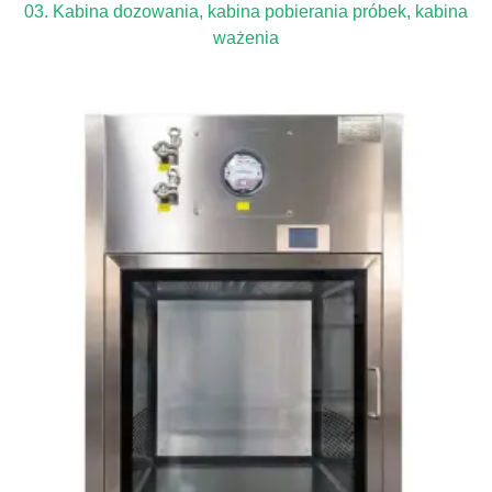
03. Kabina dozowania, kabina pobierania próbek, kabina
ważenia