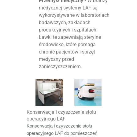
Przemysł medyczny -
W branży
medycznej systemy LAF są
wykorzystywane w laboratoriach
badawczych, zakładach
produkcyjnych i szpitalach.
Ławki te zapewniają sterylne
środowisko, które pomaga
chronić pacjentów i sprzęt
medyczny przed
zanieczyszczeniem.
Konserwacja i czyszczenie stołu
operacyjnego LAF
Konserwacja i czyszczenie stołu
operacyjnego LAF do pomieszczeń