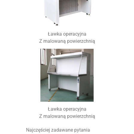
Ławka operacyjna
Z malowaną powierzchnią
Ławka operacyjna
Z malowaną powierzchnią
Najczęściej zadawane pytania