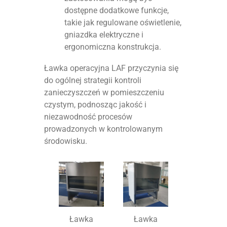
dostępne dodatkowe funkcje,
takie jak regulowane oświetlenie,
gniazdka elektryczne i
ergonomiczna konstrukcja.
Ławka operacyjna LAF przyczynia się
do ogólnej strategii kontroli
zanieczyszczeń w pomieszczeniu
czystym, podnosząc jakość i
niezawodność procesów
prowadzonych w kontrolowanym
środowisku.
Ławka
Ławka