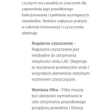
czystych ma zasadnicze znaczenie dla
zapewnienia jego prawidłowego
funkcjonowania i spełniania wymaganych
standardów. Niektóre najlepsze praktyki
w zakresie konserwacji i czyszczenia
obejmują:
Regularne czyszczenie -
Regularne czyszczenie jest
niezbędne do utrzymania
sterylności stołu LAF. Obejmuje
to wycieranie powierzchni stołu i
wszystkich elementów sterylnym
roztworem czyszczącym.
Wymiana filtra -
Filtry muszą
być okresowo wymieniane w
celu utrzymania prawidłowego
przepływu powietrza i filtracji.