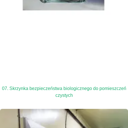
07. Skrzynka bezpieczeństwa biologicznego do pomieszczeń
czystych