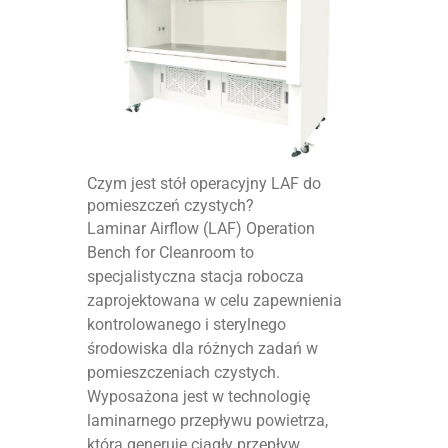
Czym jest stół operacyjny LAF do
pomieszczeń czystych?
Laminar Airflow (LAF) Operation
Bench for Cleanroom to
specjalistyczna stacja robocza
zaprojektowana w celu zapewnienia
kontrolowanego i sterylnego
środowiska dla różnych zadań w
pomieszczeniach czystych.
Wyposażona jest w technologię
laminarnego przepływu powietrza,
która generuje ciągły przepływ