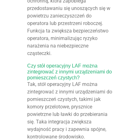
ochronną, która zapobiega
przedostawaniu się unoszących się w
powietrzu zanieczyszczeń do
operatora lub przestrzeni roboczej.
Funkcja ta zwiększa bezpieczeństwo
operatora, minimalizując ryzyko
narażenia na niebezpieczne
cząsteczki.
Czy stół operacyjny LAF można
zintegrować z innymi urządzeniami do
pomieszczeń czystych?
Tak, stół operacyjny LAF można
zintegrować z innymi urządzeniami do
pomieszczeń czystych, takimi jak
komory przelotowe, prysznice
powietrzne lub ławki do przebierania
się. Taka integracja zwiększa
wydajność pracy i zapewnia spójne,
kontrolowane środowisko.