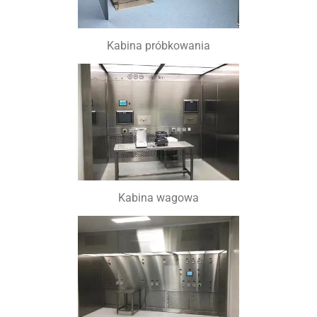
Kabina próbkowania
Kabina wagowa