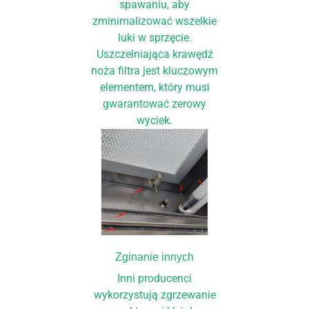
spawaniu, aby
zminimalizować wszelkie
luki w sprzęcie.
Uszczelniająca krawędź
noża filtra jest kluczowym
elementem, który musi
gwarantować zerowy
wyciek.
Zginanie innych
Inni producenci
wykorzystują zgrzewanie