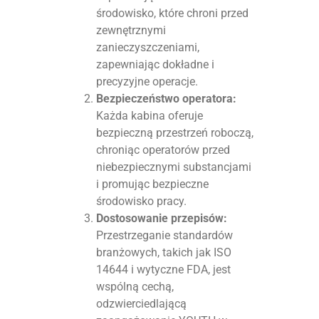
środowisko, które chroni przed
zewnętrznymi
zanieczyszczeniami,
zapewniając dokładne i
precyzyjne operacje.
Bezpieczeństwo operatora:
Każda kabina oferuje
bezpieczną przestrzeń roboczą,
chroniąc operatorów przed
niebezpiecznymi substancjami
i promując bezpieczne
środowisko pracy.
Dostosowanie przepisów:
Przestrzeganie standardów
branżowych, takich jak ISO
14644 i wytyczne FDA, jest
wspólną cechą,
odzwierciedlającą