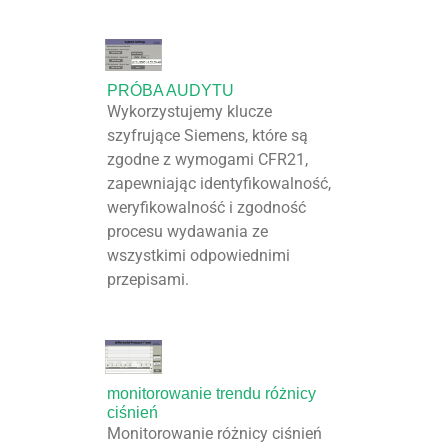
PRÓBA AUDYTU
Wykorzystujemy klucze
szyfrujące Siemens, które są
zgodne z wymogami CFR21,
zapewniając identyfikowalność,
weryfikowalność i zgodność
procesu wydawania ze
wszystkimi odpowiednimi
przepisami.
monitorowanie trendu różnicy
ciśnień
Monitorowanie różnicy ciśnień