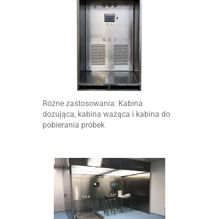
Różne zastosowania: Kabina
dozująca, kabina ważąca i kabina do
pobierania próbek