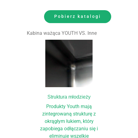
Pobierz katalogi
Kabina ważąca YOUTH VS. Inne
Struktura młodzieży
Produkty Youth mają
zintegrowaną strukturę z
okrągłym łukiem, który
zapobiega odłączaniu się i
eliminuje wszelkie