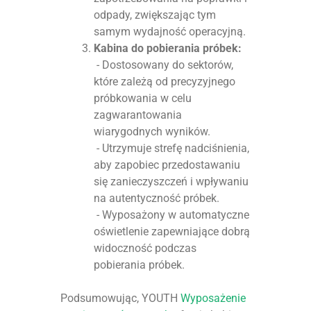
odpady, zwiększając tym
samym wydajność operacyjną.
Kabina do pobierania próbek:
- Dostosowany do sektorów,
które zależą od precyzyjnego
próbkowania w celu
zagwarantowania
wiarygodnych wyników.
- Utrzymuje strefę nadciśnienia,
aby zapobiec przedostawaniu
się zanieczyszczeń i wpływaniu
na autentyczność próbek.
- Wyposażony w automatyczne
oświetlenie zapewniające dobrą
widoczność podczas
pobierania próbek.
Podsumowując, YOUTH
Wyposażenie