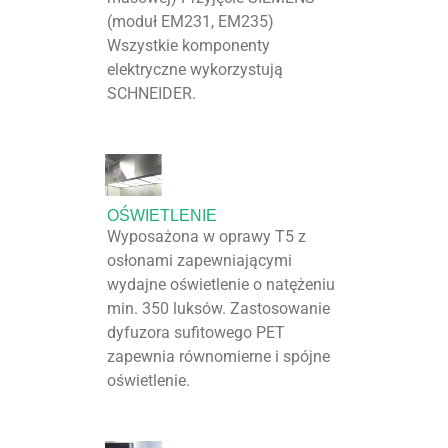
(moduł EM231, EM235)
Wszystkie komponenty
elektryczne wykorzystują
SCHNEIDER.
OŚWIETLENIE
Wyposażona w oprawy T5 z
osłonami zapewniającymi
wydajne oświetlenie o natężeniu
min. 350 luksów. Zastosowanie
dyfuzora sufitowego PET
zapewnia równomierne i spójne
oświetlenie.