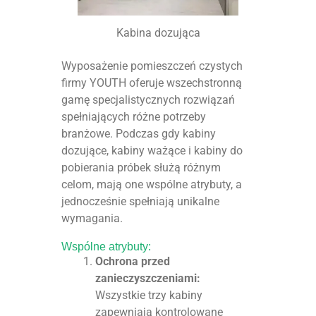
Kabina dozująca
Wyposażenie pomieszczeń czystych
firmy YOUTH oferuje wszechstronną
gamę specjalistycznych rozwiązań
spełniających różne potrzeby
branżowe. Podczas gdy kabiny
dozujące, kabiny ważące i kabiny do
pobierania próbek służą różnym
celom, mają one wspólne atrybuty, a
jednocześnie spełniają unikalne
wymagania.
Wspólne atrybuty:
Ochrona przed
zanieczyszczeniami:
Wszystkie trzy kabiny
zapewniają kontrolowane