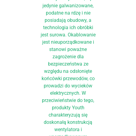
jedynie galwanizowane,
podatne na rdzę i nie
posiadają obudowy, a
technologia ich obróbki
jest surowa. Okablowanie
jest nieuporządkowane i
stanowi poważne
zagrożenie dla
bezpieczeństwa ze
względu na odsłonięte
końcówki przewodów, co
prowadzi do wycieków
elektrycznych. W
przeciwieństwie do tego,
produkty Youth
charakteryzują się
doskonałą konstrukcją
wentylatora i