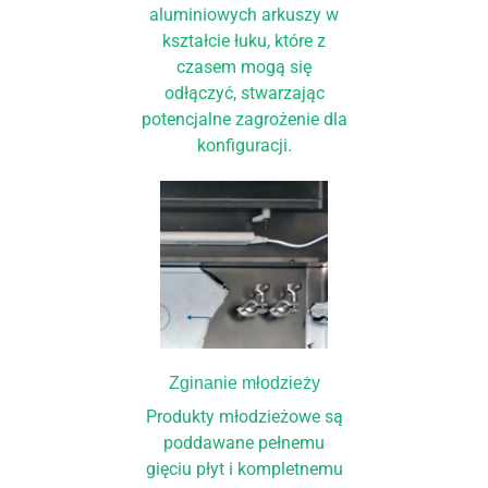
aluminiowych arkuszy w
kształcie łuku, które z
czasem mogą się
odłączyć, stwarzając
potencjalne zagrożenie dla
konfiguracji.
Zginanie młodzieży
Produkty młodzieżowe są
poddawane pełnemu
gięciu płyt i kompletnemu