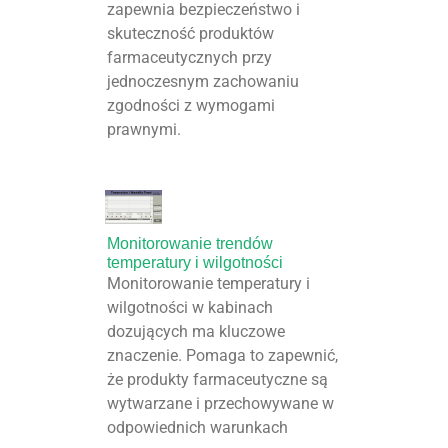
zapewnia bezpieczeństwo i
skuteczność produktów
farmaceutycznych przy
jednoczesnym zachowaniu
zgodności z wymogami
prawnymi.
Monitorowanie trendów
temperatury i wilgotności
Monitorowanie temperatury i
wilgotności w kabinach
dozujących ma kluczowe
znaczenie. Pomaga to zapewnić,
że produkty farmaceutyczne są
wytwarzane i przechowywane w
odpowiednich warunkach