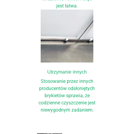
jest łatwa.
Utrzymanie innych
Stosowanie przez innych
producentów odsłoniętych
brykietów sprawia, że
codzienne czyszczenie jest
niewygodnym zadaniem.