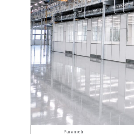
Parametr