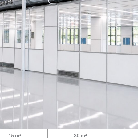
15 m²
30 m²