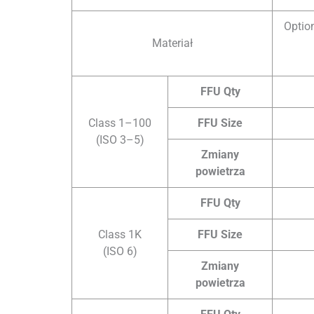
Option
Materiał
FFU Qty
Class 1–100
FFU Size
(ISO 3–5)
Zmiany
powietrza
FFU Qty
Class 1K
FFU Size
(ISO 6)
Zmiany
powietrza