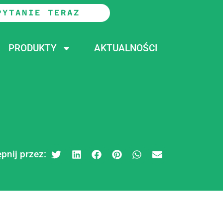
PYTANIE TERAZ
PRODUKTY
AKTUALNOŚCI
pnij przez: