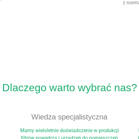
z norm
Dlaczego warto wybrać nas?
Wiedza specjalistyczna
Mamy wieloletnie doświadczenie w produkcji
filtrów powietrza i urządzeń do pomieszczeń