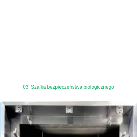
03. Szafka bezpieczeństwa biologicznego