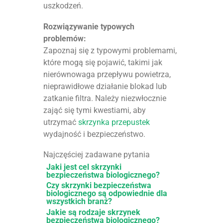
uszkodzeń.
Rozwiązywanie typowych
problemów:
Zapoznaj się z typowymi problemami,
które mogą się pojawić, takimi jak
nierównowaga przepływu powietrza,
nieprawidłowe działanie blokad lub
zatkanie filtra. Należy niezwłocznie
zająć się tymi kwestiami, aby
utrzymać
skrzynka przepustek
wydajność i bezpieczeństwo.
Najczęściej zadawane pytania
Jaki jest cel skrzynki
bezpieczeństwa biologicznego?
Czy skrzynki bezpieczeństwa
biologicznego są odpowiednie dla
wszystkich branż?
Jakie są rodzaje skrzynek
bezpieczeństwa biologicznego?