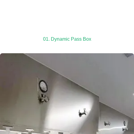
01. Dynamic Pass Box