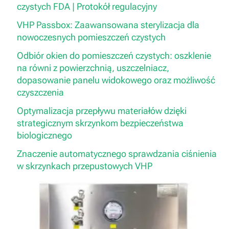
czystych FDA | Protokół regulacyjny
VHP Passbox: Zaawansowana sterylizacja dla
nowoczesnych pomieszczeń czystych
Odbiór okien do pomieszczeń czystych: oszklenie
na równi z powierzchnią, uszczelniacz,
dopasowanie panelu widokowego oraz możliwość
czyszczenia
Optymalizacja przepływu materiałów dzięki
strategicznym skrzynkom bezpieczeństwa
biologicznego
Znaczenie automatycznego sprawdzania ciśnienia
w skrzynkach przepustowych VHP