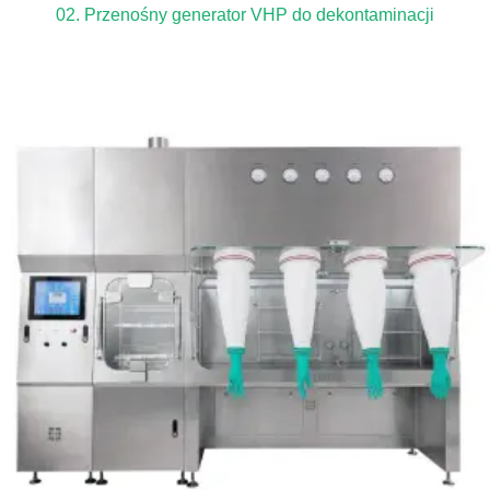
02. Przenośny generator VHP do dekontaminacji