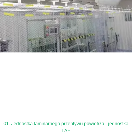
01. Jednostka laminarnego przepływu powietrza - jednostka
LAF