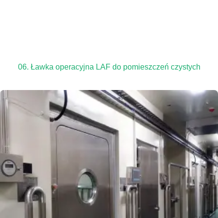
06. Ławka operacyjna LAF do pomieszczeń czystych