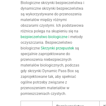
Biologiczne skrzynki bezpieczeństwa i
dynamiczne skrzynki bezpieczeństwa
są wykorzystywane do przenoszenia
materiałów między różnymi
obszarami czystymi. Ich podstawowa
różnica polega na skupieniu się na
bezpieczeństwo biologiczne
i metody
oczyszczania. Bezpieczeństwo
biologiczne
Skrzynki przepustek
są
specjalnie zaprojektowane do
przenoszenia niebezpiecznych
materiałów biologicznych, podczas
gdy skrzynki Dynamic Pass Box są
zaprojektowane tak, aby spełniać
ogólne potrzeby związane z
przenoszeniem materiałów w
pomieszczeniach czystych.