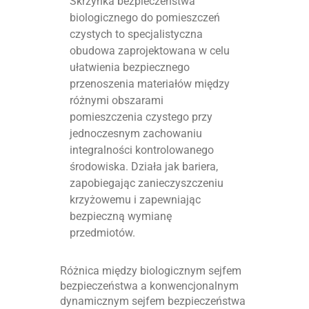
Skrzynka bezpieczeństwa
biologicznego do pomieszczeń
czystych to specjalistyczna
obudowa zaprojektowana w celu
ułatwienia bezpiecznego
przenoszenia materiałów między
różnymi obszarami
pomieszczenia czystego przy
jednoczesnym zachowaniu
integralności kontrolowanego
środowiska. Działa jak bariera,
zapobiegając zanieczyszczeniu
krzyżowemu i zapewniając
bezpieczną wymianę
przedmiotów.
Różnica między biologicznym sejfem
bezpieczeństwa a konwencjonalnym
dynamicznym sejfem bezpieczeństwa