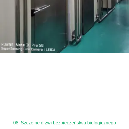
08. Szczelne drzwi bezpieczeństwa biologicznego