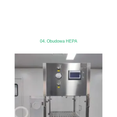
04. Obudowa HEPA