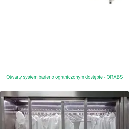
Otwarty system barier o ograniczonym dostępie - ORABS