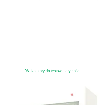
06. Izolatory do testów sterylności