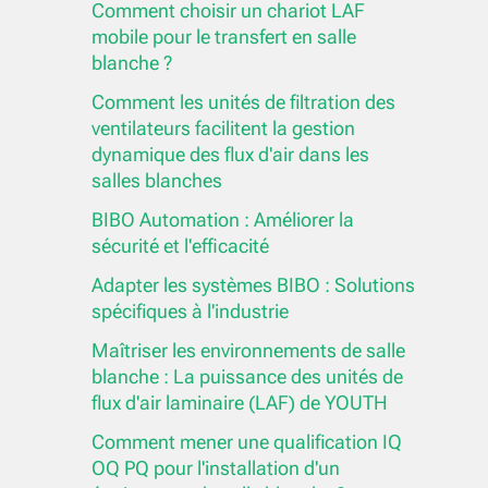
Comment choisir un chariot LAF
mobile pour le transfert en salle
blanche ?
Comment les unités de filtration des
ventilateurs facilitent la gestion
dynamique des flux d'air dans les
salles blanches
BIBO Automation : Améliorer la
sécurité et l'efficacité
Adapter les systèmes BIBO : Solutions
spécifiques à l'industrie
Maîtriser les environnements de salle
blanche : La puissance des unités de
flux d'air laminaire (LAF) de YOUTH
Comment mener une qualification IQ
OQ PQ pour l'installation d'un