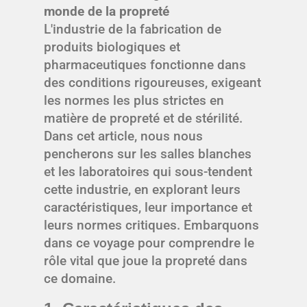
monde de la propreté
L'industrie de la fabrication de
produits biologiques et
pharmaceutiques fonctionne dans
des conditions rigoureuses, exigeant
les normes les plus strictes en
matière de propreté et de stérilité.
Dans cet article, nous nous
pencherons sur les salles blanches
et les laboratoires qui sous-tendent
cette industrie, en explorant leurs
caractéristiques, leur importance et
leurs normes critiques. Embarquons
dans ce voyage pour comprendre le
rôle vital que joue la propreté dans
ce domaine.