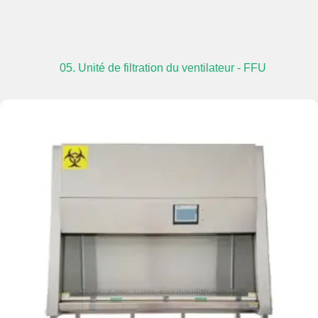
05. Unité de filtration du ventilateur - FFU