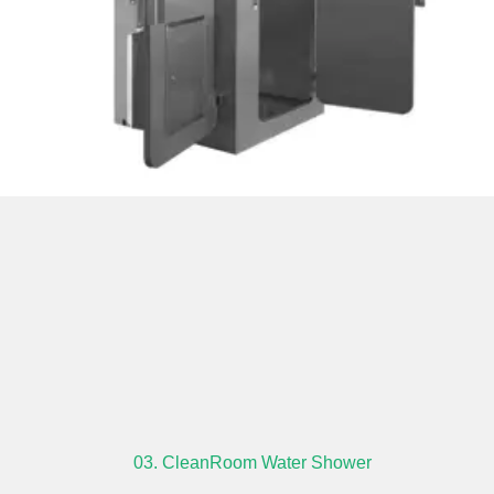
03. CleanRoom Water Shower