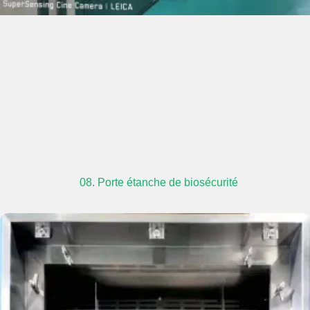
08. Porte étanche de biosécurité