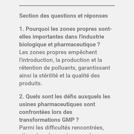
Section des questions et réponses
1. Pourquoi les zones propres sont-
elles importantes dans l'industrie
biologique et pharmaceutique ?
Les zones propres empêchent
l'introduction, la production et la
rétention de polluants, garantissant
ainsi la stérilité et la qualité des
produits.
2. Quels sont les défis auxquels les
usines pharmaceutiques sont
confrontées lors des
transformations GMP ?
Parmi les difficultés rencontrées,