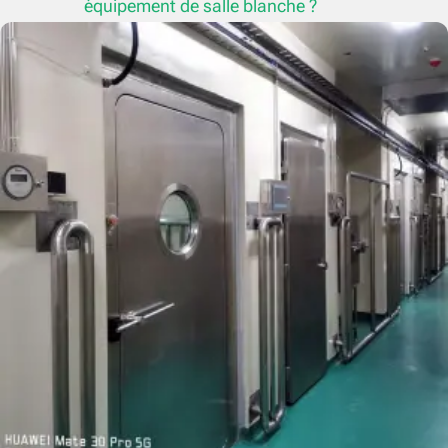
équipement de salle blanche ?