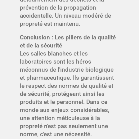
prévention de la propagation
accidentelle. Un niveau modéré de
propreté est maintenu.
Conclusion : Les piliers de la qualité
et de la sécurité
Les salles blanches et les
laboratoires sont les héros
méconnus de l'industrie biologique
et pharmaceutique. Ils garantissent
le respect des normes de qualité et
de sécurité, protégeant ainsi les
produits et le personnel. Dans ce
monde aux enjeux considérables,
une attention méticuleuse à la
propreté n'est pas seulement une
norme, c'est une nécessité.