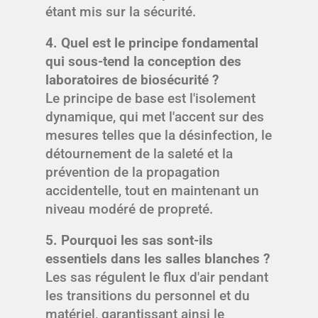
étant mis sur la sécurité.
4. Quel est le principe fondamental
qui sous-tend la conception des
laboratoires de biosécurité ?
Le principe de base est l'isolement
dynamique, qui met l'accent sur des
mesures telles que la désinfection, le
détournement de la saleté et la
prévention de la propagation
accidentelle, tout en maintenant un
niveau modéré de propreté.
5. Pourquoi les sas sont-ils
essentiels dans les salles blanches ?
Les sas régulent le flux d'air pendant
les transitions du personnel et du
matériel, garantissant ainsi le