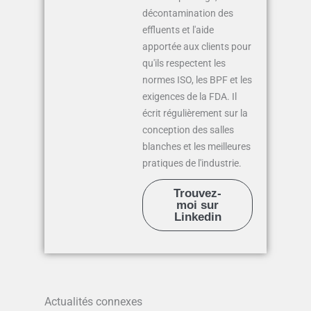
décontamination des
effluents et l'aide
apportée aux clients pour
qu'ils respectent les
normes ISO, les BPF et les
exigences de la FDA. Il
écrit régulièrement sur la
conception des salles
blanches et les meilleures
pratiques de l'industrie.
Trouvez-
moi sur
Linkedin
Actualités connexes