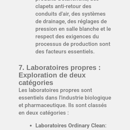
clapets anti-retour des
conduits d'air, des systèmes
de drainage, des réglages de
pression en salle blanche et le
respect des exigences du
processus de production sont
des facteurs essentiels.
7. Laboratoires propres :
Exploration de deux
catégories
Les laboratoires propres sont
essentiels dans l'industrie biologique
et pharmaceutique. Ils sont classés
en deux catégories :
Laboratoires Ordinary Clean
: