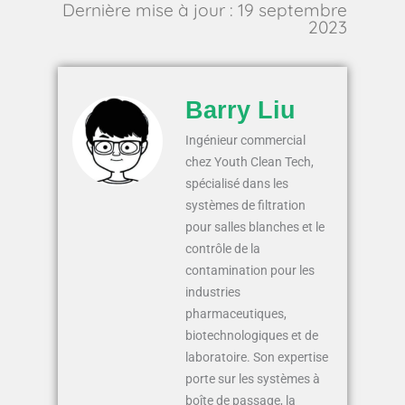
Dernière mise à jour : 19 septembre
2023
Barry Liu
Ingénieur commercial
chez Youth Clean Tech,
spécialisé dans les
systèmes de filtration
pour salles blanches et le
contrôle de la
contamination pour les
industries
pharmaceutiques,
biotechnologiques et de
laboratoire. Son expertise
porte sur les systèmes à
boîte de passage, la