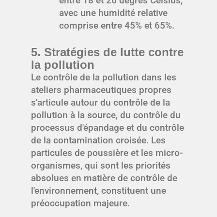
entre 18 et 26 degrés Celsius,
avec une humidité relative
comprise entre 45% et 65%.
5. Stratégies de lutte contre
la pollution
Le contrôle de la pollution dans les
ateliers pharmaceutiques propres
s'articule autour du contrôle de la
pollution à la source, du contrôle du
processus d'épandage et du contrôle
de la contamination croisée. Les
particules de poussière et les micro-
organismes, qui sont les priorités
absolues en matière de contrôle de
l'environnement, constituent une
préoccupation majeure.