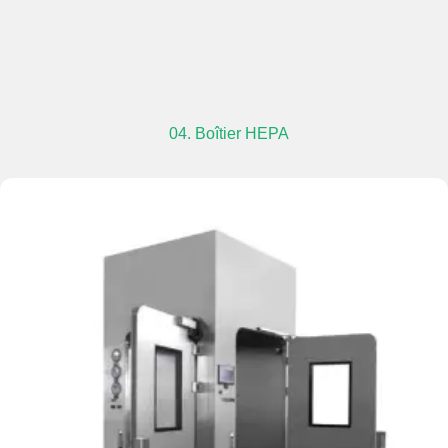
04. Boîtier HEPA