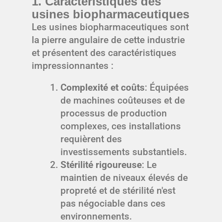
1. Caractéristiques des
usines biopharmaceutiques
Les usines biopharmaceutiques sont
la pierre angulaire de cette industrie
et présentent des caractéristiques
impressionnantes :
Complexité et coûts
: Équipées
de machines coûteuses et de
processus de production
complexes, ces installations
requièrent des
investissements substantiels.
Stérilité rigoureuse
: Le
maintien de niveaux élevés de
propreté et de stérilité n'est
pas négociable dans ces
environnements.