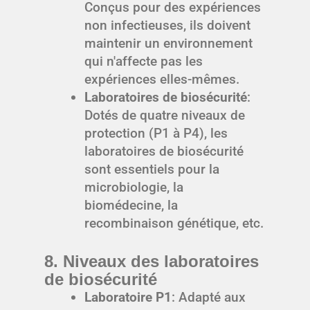
Conçus pour des expériences
non infectieuses, ils doivent
maintenir un environnement
qui n'affecte pas les
expériences elles-mêmes.
Laboratoires de biosécurité
:
Dotés de quatre niveaux de
protection (P1 à P4), les
laboratoires de biosécurité
sont essentiels pour la
microbiologie, la
biomédecine, la
recombinaison génétique, etc.
8. Niveaux des laboratoires
de biosécurité
Laboratoire P1
: Adapté aux