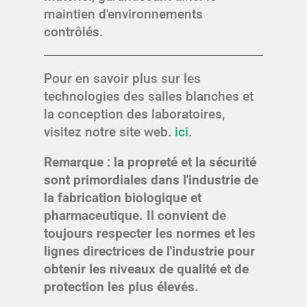
maintien d'environnements
contrôlés.
Pour en savoir plus sur les
technologies des salles blanches et
la conception des laboratoires,
visitez notre site web.
ici
.
Remarque : la propreté et la sécurité
sont primordiales dans l'industrie de
la fabrication biologique et
pharmaceutique. Il convient de
toujours respecter les normes et les
lignes directrices de l'industrie pour
obtenir les niveaux de qualité et de
protection les plus élevés.