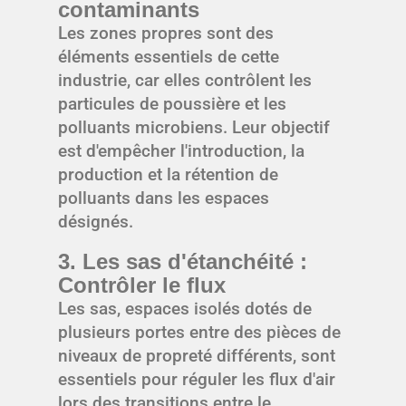
contaminants
Les zones propres sont des
éléments essentiels de cette
industrie, car elles contrôlent les
particules de poussière et les
polluants microbiens. Leur objectif
est d'empêcher l'introduction, la
production et la rétention de
polluants dans les espaces
désignés.
3. Les sas d'étanchéité :
Contrôler le flux
Les sas, espaces isolés dotés de
plusieurs portes entre des pièces de
niveaux de propreté différents, sont
essentiels pour réguler les flux d'air
lors des transitions entre le