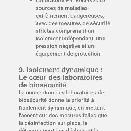
Laboratoire P4
: Réservé aux
sources de maladies
extrêmement dangereuses,
avec des mesures de sécurité
strictes comprenant un
isolement indépendant, une
pression négative et un
équipement de protection.
9. Isolement dynamique :
Le cœur des laboratoires
de biosécurité
La conception des laboratoires de
biosécurité donne la priorité à
l'isolement dynamique, en mettant
l'accent sur des mesures telles que
la désinfection sur place, le
détournement des déchets et la