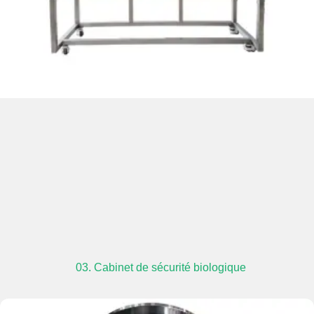
03. Cabinet de sécurité biologique