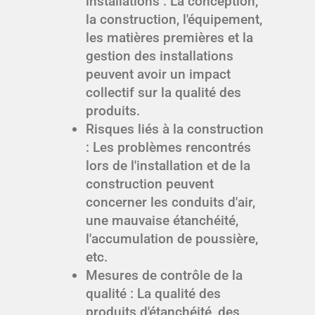
installations : La conception,
la construction, l'équipement,
les matières premières et la
gestion des installations
peuvent avoir un impact
collectif sur la qualité des
produits.
Risques liés à la construction
: Les problèmes rencontrés
lors de l'installation et de la
construction peuvent
concerner les conduits d'air,
une mauvaise étanchéité,
l'accumulation de poussière,
etc.
Mesures de contrôle de la
qualité : La qualité des
produits d'étanchéité, des