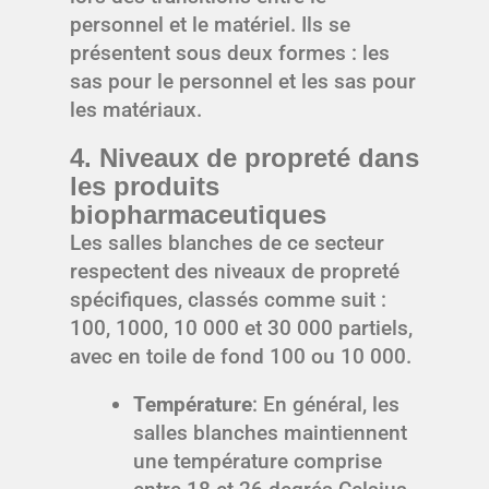
personnel et le matériel. Ils se
présentent sous deux formes : les
sas pour le personnel et les sas pour
les matériaux.
4. Niveaux de propreté dans
les produits
biopharmaceutiques
Les salles blanches de ce secteur
respectent des niveaux de propreté
spécifiques, classés comme suit :
100, 1000, 10 000 et 30 000 partiels,
avec en toile de fond 100 ou 10 000.
Température
: En général, les
salles blanches maintiennent
une température comprise