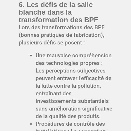
6. Les défis de la salle
blanche dans la
transformation des BPF
Lors des transformations des BPF
(bonnes pratiques de fabrication),
plusieurs défis se posent :
Une mauvaise compréhension
des technologies propres :
Les perceptions subjectives
peuvent entraver l'efficacité de
la lutte contre la pollution,
entraînant des
investissements substantiels
sans amélioration significative
de la qualité des produits.
Procédures de contrôle des