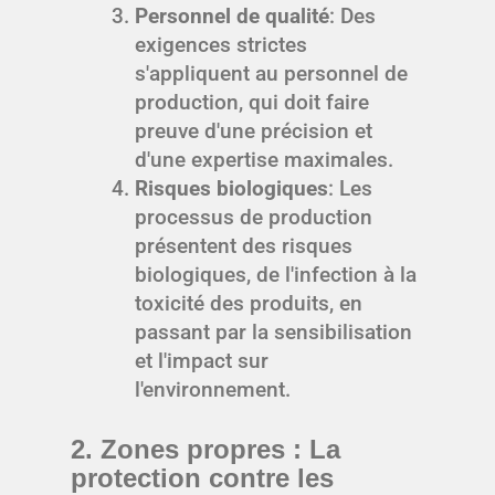
Personnel de qualité
: Des
exigences strictes
s'appliquent au personnel de
production, qui doit faire
preuve d'une précision et
d'une expertise maximales.
Risques biologiques
: Les
processus de production
présentent des risques
biologiques, de l'infection à la
toxicité des produits, en
passant par la sensibilisation
et l'impact sur
l'environnement.
2. Zones propres : La
protection contre les