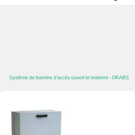
Système de barrière d'accès ouvert et restreint - ORABS