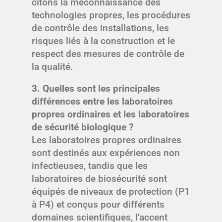
citons la méconnaissance des
technologies propres, les procédures
de contrôle des installations, les
risques liés à la construction et le
respect des mesures de contrôle de
la qualité.
3. Quelles sont les principales
différences entre les laboratoires
propres ordinaires et les laboratoires
de sécurité biologique ?
Les laboratoires propres ordinaires
sont destinés aux expériences non
infectieuses, tandis que les
laboratoires de biosécurité sont
équipés de niveaux de protection (P1
à P4) et conçus pour différents
domaines scientifiques, l'accent