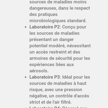
sources de maladies moins
dangereuses, dans le respect
des pratiques
microbiologiques standard.
Laboratoire P2
: Conçu pour
les sources de maladies
présentant un danger
potentiel modéré, nécessitant
un accès restreint et des
armoires de sécurité pour les
expériences liées aux
aérosols.
Laboratoire P3
: Idéal pour les
sources de maladies à haut
risque, avec une pression
négative, un contrôle d'accès
strict et de l'air filtré.