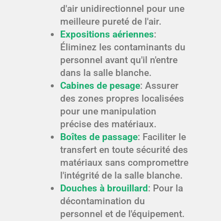
d'air unidirectionnel pour une
meilleure pureté de l'air.
Expositions aériennes
:
Éliminez les contaminants du
personnel avant qu'il n'entre
dans la salle blanche.
Cabines de pesage
: Assurer
des zones propres localisées
pour une manipulation
précise des matériaux.
Boîtes de passage
: Faciliter le
transfert en toute sécurité des
matériaux sans compromettre
l'intégrité de la salle blanche.
Douches à brouillard
: Pour la
décontamination du
personnel et de l'équipement.