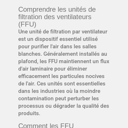
Comprendre les unités de
filtration des ventilateurs
(FFU)
Une unité de filtration par ventilateur
est un dispositif essentiel utilisé
pour purifier l'air dans les salles
blanches. Généralement installés au
plafond, les FFU maintiennent un flux
d'air laminaire pour éliminer
efficacement les particules nocives
de l'air. Ces unités sont essentielles
dans les industries où la moindre
contamination peut perturber les
processus ou dégrader la qualité des
produits.
Comment les FFU