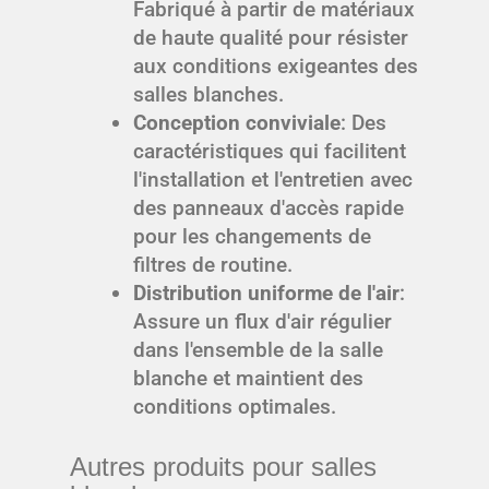
Fabriqué à partir de matériaux
de haute qualité pour résister
aux conditions exigeantes des
salles blanches.
Conception conviviale
: Des
caractéristiques qui facilitent
l'installation et l'entretien avec
des panneaux d'accès rapide
pour les changements de
filtres de routine.
Distribution uniforme de l'air
:
Assure un flux d'air régulier
dans l'ensemble de la salle
blanche et maintient des
conditions optimales.
Autres produits pour salles