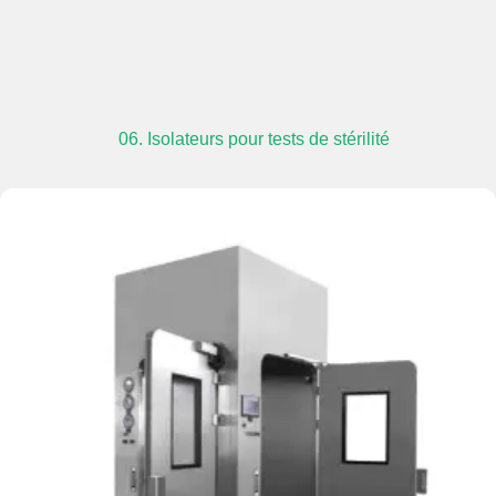
06. Isolateurs pour tests de stérilité