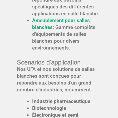
spécifiques des différentes
applications en salle blanche.
Ameublement pour salles
blanches
: Gamme complète
d'équipements de salles
blanches pour divers
environnements.
Scénarios d'application
Nos UFA et nos solutions de salles
blanches sont conçues pour
répondre aux besoins d'un grand
nombre d'industries, notamment
Industrie pharmaceutique
Biotechnologie
Électronique et semi-