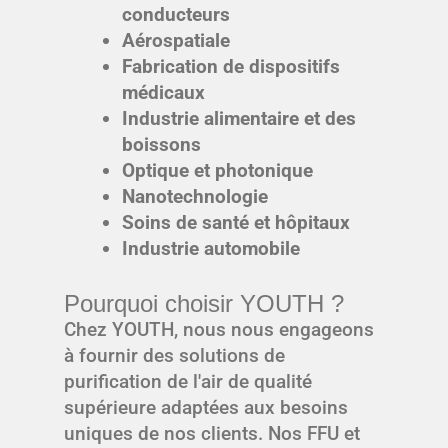
conducteurs
Aérospatiale
Fabrication de dispositifs
médicaux
Industrie alimentaire et des
boissons
Optique et photonique
Nanotechnologie
Soins de santé et hôpitaux
Industrie automobile
Pourquoi choisir YOUTH ?
Chez YOUTH, nous nous engageons
à fournir des solutions de
purification de l'air de qualité
supérieure adaptées aux besoins
uniques de nos clients. Nos FFU et