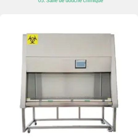
05. Salle de douche chimique