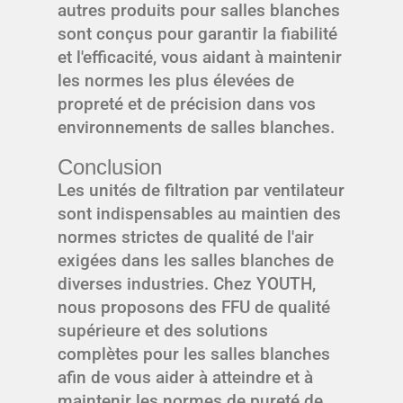
autres produits pour salles blanches
sont conçus pour garantir la fiabilité
et l'efficacité, vous aidant à maintenir
les normes les plus élevées de
propreté et de précision dans vos
environnements de salles blanches.
Conclusion
Les unités de filtration par ventilateur
sont indispensables au maintien des
normes strictes de qualité de l'air
exigées dans les salles blanches de
diverses industries. Chez YOUTH,
nous proposons des FFU de qualité
supérieure et des solutions
complètes pour les salles blanches
afin de vous aider à atteindre et à
maintenir les normes de pureté de