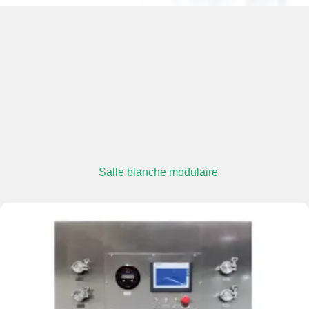
Salle blanche modulaire