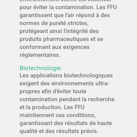
pour éviter la contamination. Les FFU
garantissent que l'air répond à des
normes de pureté strictes,
protégeant ainsi l'intégrité des
produits pharmaceutiques et se
conformant aux exigences
réglementaires.
Biotechnologie
Les applications biotechnologiques
exigent des environnements ultra-
propres afin d'éviter toute
contamination pendant la recherche
et la production. Les FFU
maintiennent ces conditions,
garantissant des résultats de haute
qualité et des résultats précis.