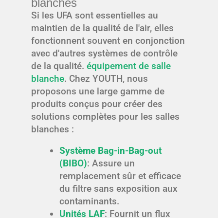
blanches
Si les UFA sont essentielles au
maintien de la qualité de l'air, elles
fonctionnent souvent en conjonction
avec d'autres systèmes de contrôle
de la qualité.
équipement de salle
blanche
. Chez YOUTH, nous
proposons une large gamme de
produits conçus pour créer des
solutions complètes pour les salles
blanches :
Système Bag-in-Bag-out
(BIBO)
: Assure un
remplacement sûr et efficace
du filtre sans exposition aux
contaminants.
Unités LAF
: Fournit un flux