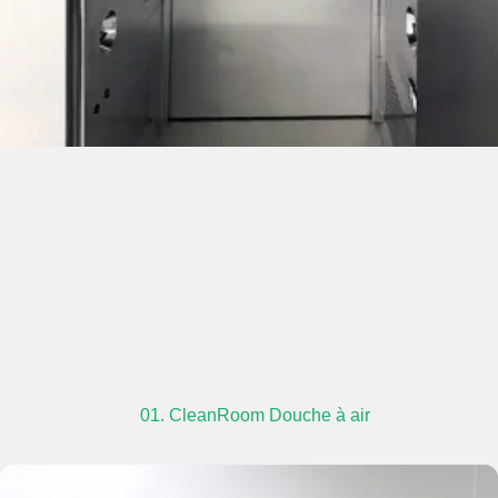
01. CleanRoom Douche à air