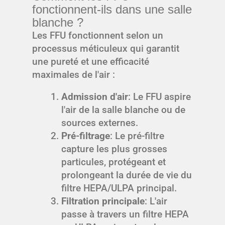
fonctionnent-ils dans une salle
blanche ?
Les FFU fonctionnent selon un
processus méticuleux qui garantit
une pureté et une efficacité
maximales de l'air :
Admission d'air
: Le FFU aspire
l'air de la salle blanche ou de
sources externes.
Pré-filtrage
: Le pré-filtre
capture les plus grosses
particules, protégeant et
prolongeant la durée de vie du
filtre HEPA/ULPA principal.
Filtration principale
: L'air
passe à travers un filtre HEPA