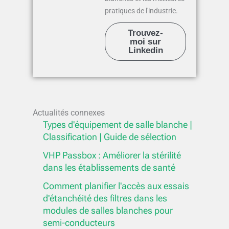
pratiques de l'industrie.
Trouvez-
moi sur
Linkedin
Actualités connexes
Types d'équipement de salle blanche |
Classification | Guide de sélection
VHP Passbox : Améliorer la stérilité
dans les établissements de santé
Comment planifier l'accès aux essais
d'étanchéité des filtres dans les
modules de salles blanches pour
semi-conducteurs