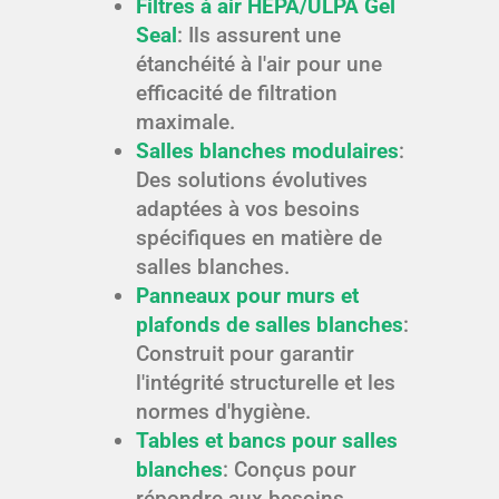
Filtres à air HEPA/ULPA Gel
Seal
: Ils assurent une
étanchéité à l'air pour une
efficacité de filtration
maximale.
Salles blanches modulaires
:
Des solutions évolutives
adaptées à vos besoins
spécifiques en matière de
salles blanches.
Panneaux pour murs et
plafonds de salles blanches
:
Construit pour garantir
l'intégrité structurelle et les
normes d'hygiène.
Tables et bancs pour salles
blanches
: Conçus pour
répondre aux besoins