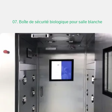
07. Boîte de sécurité biologique pour salle blanche