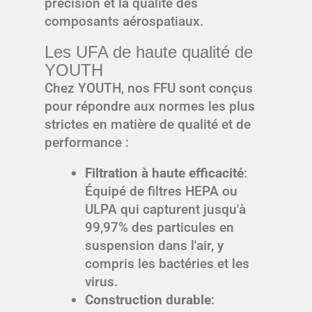
précision et la qualité des
composants aérospatiaux.
Les UFA de haute qualité de
YOUTH
Chez YOUTH, nos FFU sont conçus
pour répondre aux normes les plus
strictes en matière de qualité et de
performance :
Filtration à haute efficacité
:
Équipé de filtres HEPA ou
ULPA qui capturent jusqu'à
99,97% des particules en
suspension dans l'air, y
compris les bactéries et les
virus.
Construction durable
: