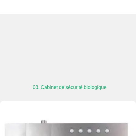
03. Cabinet de sécurité biologique