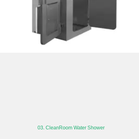
03. CleanRoom Water Shower