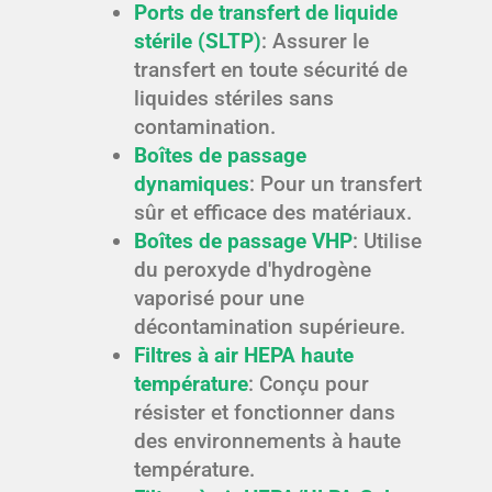
Ports de transfert de liquide
stérile (SLTP)
: Assurer le
transfert en toute sécurité de
liquides stériles sans
contamination.
Boîtes de passage
dynamiques
: Pour un transfert
sûr et efficace des matériaux.
Boîtes de passage VHP
: Utilise
du peroxyde d'hydrogène
vaporisé pour une
décontamination supérieure.
Filtres à air HEPA haute
température
: Conçu pour
résister et fonctionner dans
des environnements à haute
température.