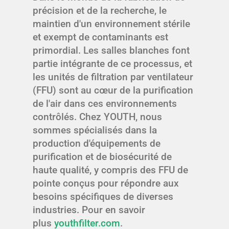
précision et de la recherche, le
maintien d'un environnement stérile
et exempt de contaminants est
primordial. Les salles blanches font
partie intégrante de ce processus, et
les unités de filtration par ventilateur
(FFU) sont au cœur de la purification
de l'air dans ces environnements
contrôlés. Chez YOUTH, nous
sommes spécialisés dans la
production d'équipements de
purification et de biosécurité de
haute qualité, y compris des FFU de
pointe conçus pour répondre aux
besoins spécifiques de diverses
industries. Pour en savoir
plus
youthfilter.com
.