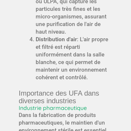
ou ULPA, qui capture les
particules très fines et les
micro-organismes, assurant
une purification de l'air de
haut niveau.
Distribution d'air
: L'air propre
et filtré est réparti
uniformément dans la salle
blanche, ce qui permet de
maintenir un environnement
cohérent et contrôlé.
Importance des UFA dans
diverses industries
Industrie pharmaceutique
Dans la fabrication de produits
pharmaceutiques, le maintien d'un
environnement stérile est essentiel