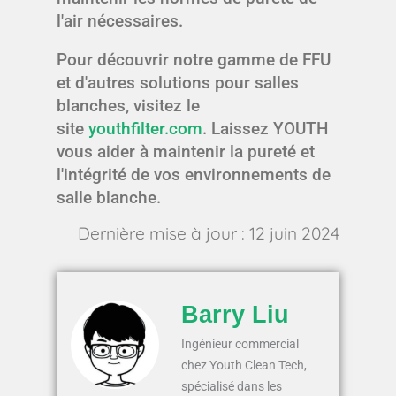
l'air nécessaires.
Pour découvrir notre gamme de FFU
et d'autres solutions pour salles
blanches, visitez le
site
youthfilter.com
. Laissez YOUTH
vous aider à maintenir la pureté et
l'intégrité de vos environnements de
salle blanche.
Dernière mise à jour : 12 juin 2024
Barry Liu
Ingénieur commercial
chez Youth Clean Tech,
spécialisé dans les