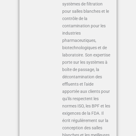
systèmes de filtration
pour salles blanches et le
contrôle de la
contamination pour les
industries
pharmaceutiques,
biotechnologiques et de
laboratoire. Son expertise
porte sur les systèmes à
boîte de passage, la
décontamination des
effluents et l'aide
apportée aux clients pour
qu'ils respectent les
normes ISO, les BPF et les
exigences de la FDA. Il
écrit régulièrement sur la
conception des salles
blanches et les meilleures