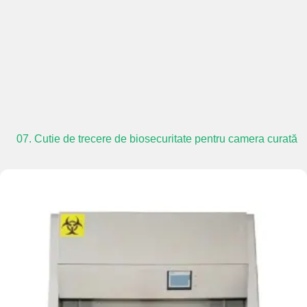
07. Cutie de trecere de biosecuritate pentru camera curată