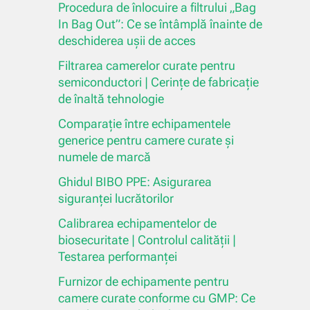
Procedura de înlocuire a filtrului „Bag
In Bag Out”: Ce se întâmplă înainte de
deschiderea ușii de acces
Filtrarea camerelor curate pentru
semiconductori | Cerințe de fabricație
de înaltă tehnologie
Comparație între echipamentele
generice pentru camere curate și
numele de marcă
Ghidul BIBO PPE: Asigurarea
siguranței lucrătorilor
Calibrarea echipamentelor de
biosecuritate | Controlul calității |
Testarea performanței
Furnizor de echipamente pentru
camere curate conforme cu GMP: Ce