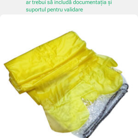
ar trebui să includă documentația și
suportul pentru validare