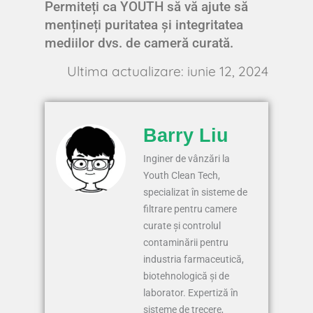
Permiteți ca YOUTH să vă ajute să
mențineți puritatea și integritatea
mediilor dvs. de cameră curată.
Ultima actualizare: iunie 12, 2024
Barry Liu
Inginer de vânzări la
Youth Clean Tech,
specializat în sisteme de
filtrare pentru camere
curate și controlul
contaminării pentru
industria farmaceutică,
biotehnologică și de
laborator. Expertiză în
sisteme de trecere,