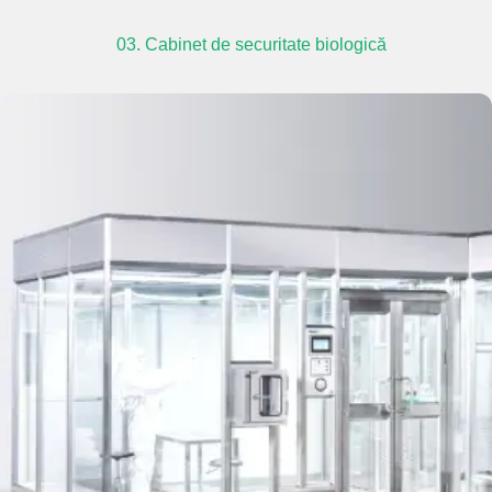
03. Cabinet de securitate biologică