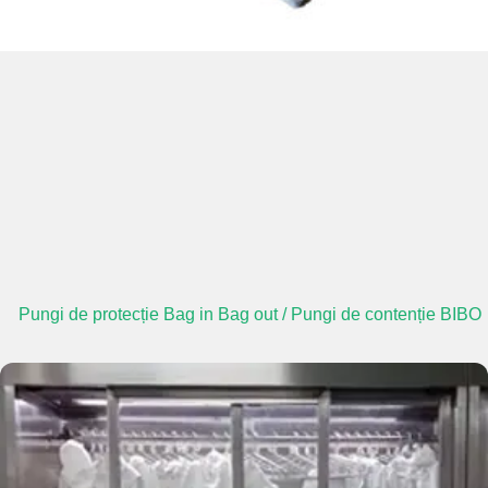
Pungi de protecție Bag in Bag out / Pungi de contenție BIBO