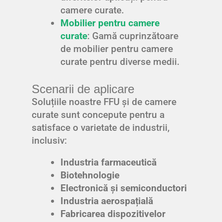
camere curate.
Mobilier pentru camere
curate
: Gamă cuprinzătoare
de mobilier pentru camere
curate pentru diverse medii.
Scenarii de aplicare
Soluțiile noastre FFU și de camere
curate sunt concepute pentru a
satisface o varietate de industrii,
inclusiv:
Industria farmaceutică
Biotehnologie
Electronică și semiconductori
Industria aerospațială
Fabricarea dispozitivelor