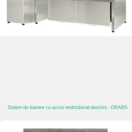
Sistem de bariere cu acces restricționat deschis - ORABS