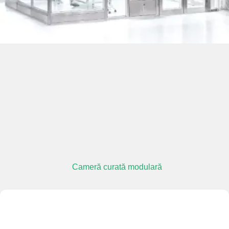
Cameră curată modulară