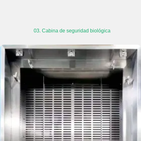
03. Cabina de seguridad biológica