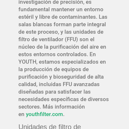
investigación de precisión, es
fundamental mantener un entorno
estéril y libre de contaminantes. Las
salas blancas forman parte integral
de este proceso, y las unidades de
filtro de ventilador (FFU) son el
núcleo de la purificación del aire en
estos entornos controlados. En
YOUTH, estamos especializados en
la producción de equipos de
purificación y bioseguridad de alta
calidad, incluidas FFU avanzadas
diseñadas para satisfacer las
necesidades específicas de diversos
sectores. Más información
en
youthfilter.com
.
Unidades de filtro de