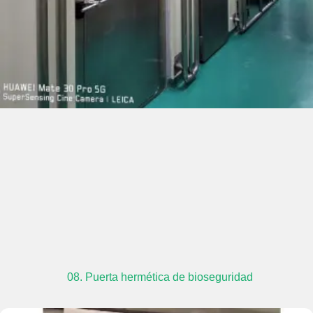
08. Puerta hermética de bioseguridad