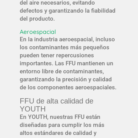
del aire necesarios, evitando
defectos y garantizando la fiabilidad
del producto.
Aeroespacial
En la industria aeroespacial, incluso
los contaminantes más pequeños
pueden tener repercusiones
importantes. Las FFU mantienen un
entorno libre de contaminantes,
garantizando la precisión y calidad
de los componentes aeroespaciales.
FFU de alta calidad de
YOUTH
En YOUTH, nuestras FFU están
diseñadas para cumplir los más
altos estándares de calidad y