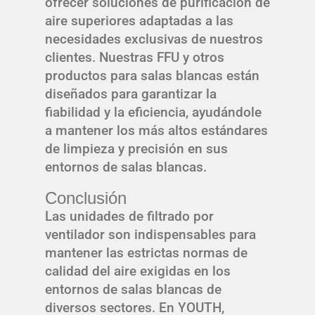
ofrecer soluciones de purificación de
aire superiores adaptadas a las
necesidades exclusivas de nuestros
clientes. Nuestras FFU y otros
productos para salas blancas están
diseñados para garantizar la
fiabilidad y la eficiencia, ayudándole
a mantener los más altos estándares
de limpieza y precisión en sus
entornos de salas blancas.
Conclusión
Las unidades de filtrado por
ventilador son indispensables para
mantener las estrictas normas de
calidad del aire exigidas en los
entornos de salas blancas de
diversos sectores. En YOUTH,