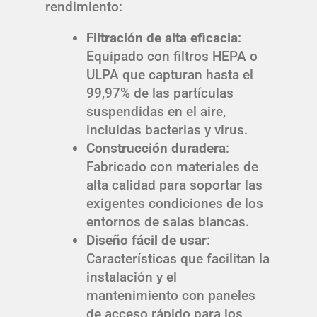
rendimiento:
Filtración de alta eficacia
:
Equipado con filtros HEPA o
ULPA que capturan hasta el
99,97% de las partículas
suspendidas en el aire,
incluidas bacterias y virus.
Construcción duradera
:
Fabricado con materiales de
alta calidad para soportar las
exigentes condiciones de los
entornos de salas blancas.
Diseño fácil de usar
:
Características que facilitan la
instalación y el
mantenimiento con paneles
de acceso rápido para los