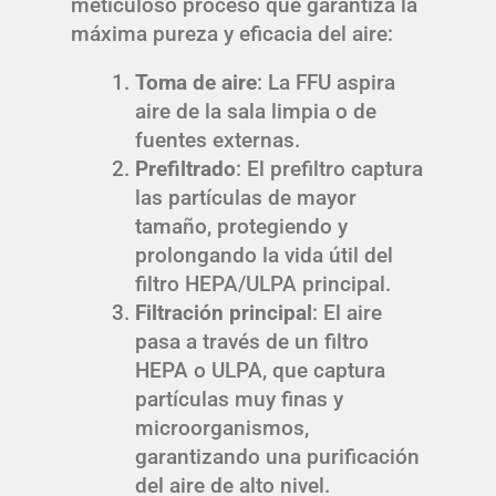
meticuloso proceso que garantiza la
máxima pureza y eficacia del aire:
Toma de aire
: La FFU aspira
aire de la sala limpia o de
fuentes externas.
Prefiltrado
: El prefiltro captura
las partículas de mayor
tamaño, protegiendo y
prolongando la vida útil del
filtro HEPA/ULPA principal.
Filtración principal
: El aire
pasa a través de un filtro
HEPA o ULPA, que captura
partículas muy finas y
microorganismos,
garantizando una purificación
del aire de alto nivel.