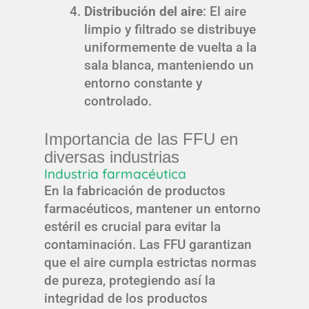
Distribución del aire
: El aire
limpio y filtrado se distribuye
uniformemente de vuelta a la
sala blanca, manteniendo un
entorno constante y
controlado.
Importancia de las FFU en
diversas industrias
Industria farmacéutica
En la fabricación de productos
farmacéuticos, mantener un entorno
estéril es crucial para evitar la
contaminación. Las FFU garantizan
que el aire cumpla estrictas normas
de pureza, protegiendo así la
integridad de los productos