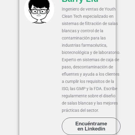
Ingeniero de ventas de Youth
Clean Tech especializado en
sistemas de filtración de salas
blancas y control de la
contaminación para las
industrias farmacéutica,
biotecnológica y de laboratorio.
Experto en sistemas de caja de
paso, descontaminación de
efluentes y ayuda a los clientes
a cumplir los requisitos de la
ISO, las GMP y la FDA. Escribe
regularmente sobre el diseño
de salas blancas y las mejores
prácticas del sector.
Encuéntrame
en Linkedin