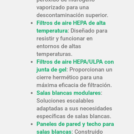
vaporizado para una
descontaminación superior.
Filtros de aire HEPA de alta
temperatura
: Diseñado para
resistir y funcionar en
entornos de altas
temperaturas.
Filtros de aire HEPA/ULPA con
junta de gel
: Proporcionan un
cierre hermético para una
máxima eficacia de filtración.
Salas blancas modulares
:
Soluciones escalables
adaptadas a sus necesidades
específicas de salas blancas.
Paneles de pared y techo para
salas blancas
: Construido