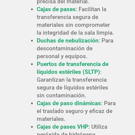
precisa del material.
Cajas de pases
: Facilitan la
transferencia segura de
materiales sin comprometer
la integridad de la sala limpia.
Duchas de nebulización
: Para
descontaminación de
personal y equipos.
Puertos de transferencia de
líquidos estériles (SLTP)
:
Garantizan la transferencia
segura de líquidos estériles
sin contaminación.
Cajas de paso dinámicas
: Para
el traslado seguro y eficaz de
materiales.
Cajas de pases VHP
: Utiliza
peróxido de hidrógeno