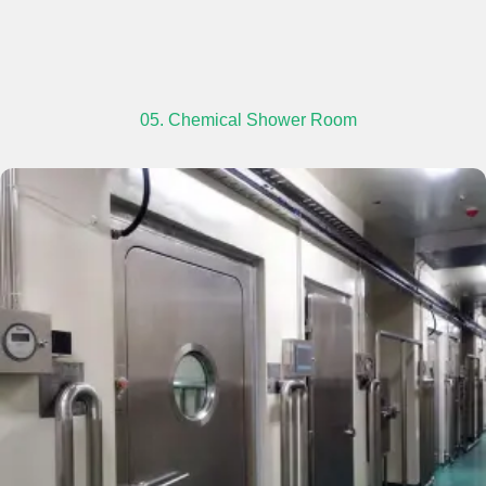
05. Chemical Shower Room