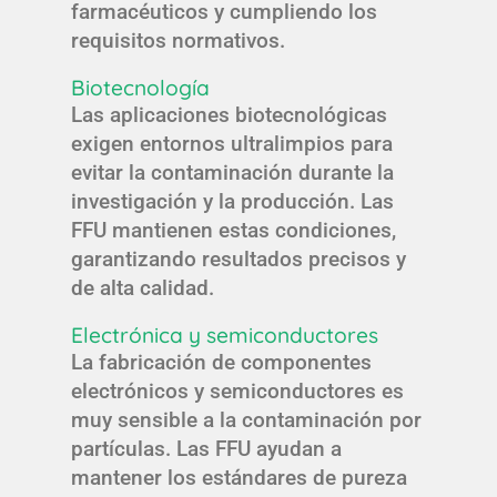
farmacéuticos y cumpliendo los
requisitos normativos.
Biotecnología
Las aplicaciones biotecnológicas
exigen entornos ultralimpios para
evitar la contaminación durante la
investigación y la producción. Las
FFU mantienen estas condiciones,
garantizando resultados precisos y
de alta calidad.
Electrónica y semiconductores
La fabricación de componentes
electrónicos y semiconductores es
muy sensible a la contaminación por
partículas. Las FFU ayudan a
mantener los estándares de pureza