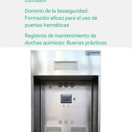
corrosión
Dominio de la bioseguridad:
Formación eficaz para el uso de
puertas herméticas
Registros de mantenimiento de
duchas químicas: Buenas prácticas