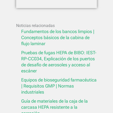
Noticias relacionadas
Fundamentos de los bancos limpios |
Conceptos básicos de la cabina de
flujo laminar
Pruebas de fugas HEPA de BIBO: IEST-
RP-CC034, Explicación de los puertos
de desafío de aerosoles y acceso al
escáner
Equipos de bioseguridad farmacéutica
| Requisitos GMP | Normas
industriales
Guía de materiales de la caja de la
carcasa HEPA resistente a la