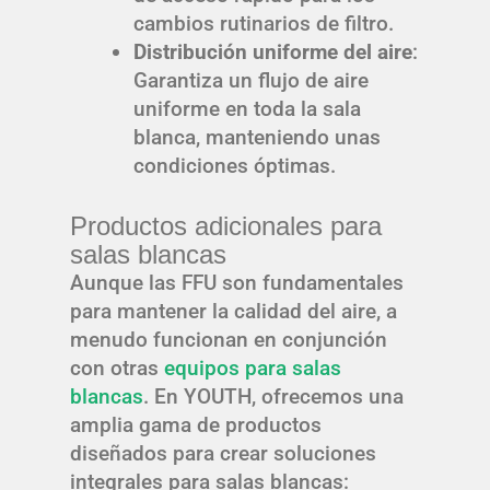
cambios rutinarios de filtro.
Distribución uniforme del aire
:
Garantiza un flujo de aire
uniforme en toda la sala
blanca, manteniendo unas
condiciones óptimas.
Productos adicionales para
salas blancas
Aunque las FFU son fundamentales
para mantener la calidad del aire, a
menudo funcionan en conjunción
con otras
equipos para salas
blancas
. En YOUTH, ofrecemos una
amplia gama de productos
diseñados para crear soluciones
integrales para salas blancas: