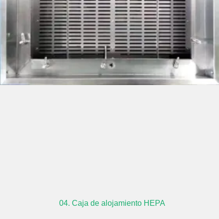
04. Caja de alojamiento HEPA