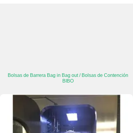
Bolsas de Barrera Bag in Bag out / Bolsas de Contención
BIBO