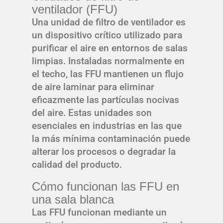
ventilador (FFU)
Una unidad de filtro de ventilador es
un dispositivo crítico utilizado para
purificar el aire en entornos de salas
limpias. Instaladas normalmente en
el techo, las FFU mantienen un flujo
de aire laminar para eliminar
eficazmente las partículas nocivas
del aire. Estas unidades son
esenciales en industrias en las que
la más mínima contaminación puede
alterar los procesos o degradar la
calidad del producto.
Cómo funcionan las FFU en
una sala blanca
Las FFU funcionan mediante un