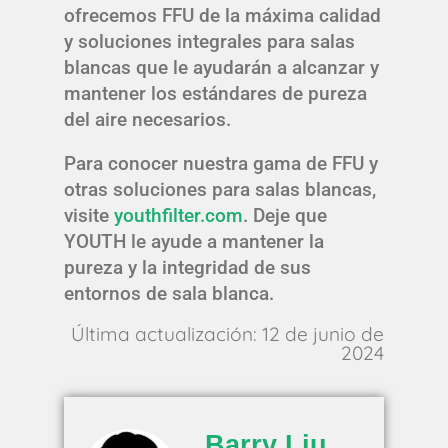
ofrecemos FFU de la máxima calidad
y soluciones integrales para salas
blancas que le ayudarán a alcanzar y
mantener los estándares de pureza
del aire necesarios.
Para conocer nuestra gama de FFU y
otras soluciones para salas blancas,
visite
youthfilter.com
. Deje que
YOUTH le ayude a mantener la
pureza y la integridad de sus
entornos de sala blanca.
Última actualización: 12 de junio de
2024
Barry Liu