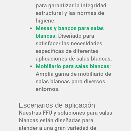
para garantizar la integridad
estructural y las normas de
higiene.
Mesas y bancos para salas
blancas
: Diseñado para
satisfacer las necesidades
específicas de diferentes
aplicaciones de salas blancas.
Mobiliario para salas blancas
:
Amplia gama de mobiliario de
salas blancas para diversos
entornos.
Escenarios de aplicación
Nuestras FFU y soluciones para salas
blancas están diseñadas para
atender a una gran variedad de