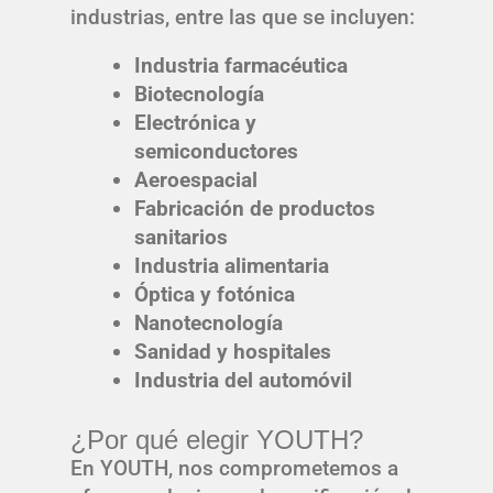
industrias, entre las que se incluyen:
Industria farmacéutica
Biotecnología
Electrónica y
semiconductores
Aeroespacial
Fabricación de productos
sanitarios
Industria alimentaria
Óptica y fotónica
Nanotecnología
Sanidad y hospitales
Industria del automóvil
¿Por qué elegir YOUTH?
En YOUTH, nos comprometemos a