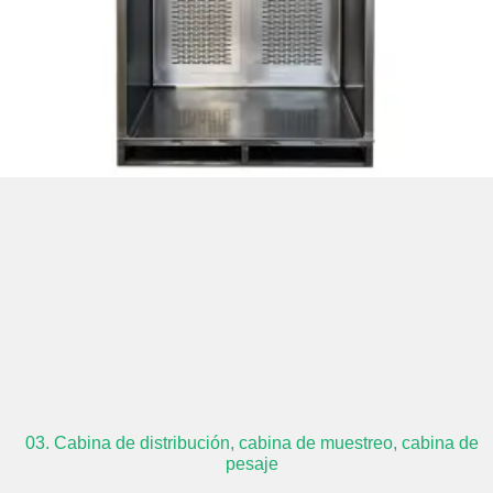
03. Cabina de distribución, cabina de muestreo, cabina de
pesaje