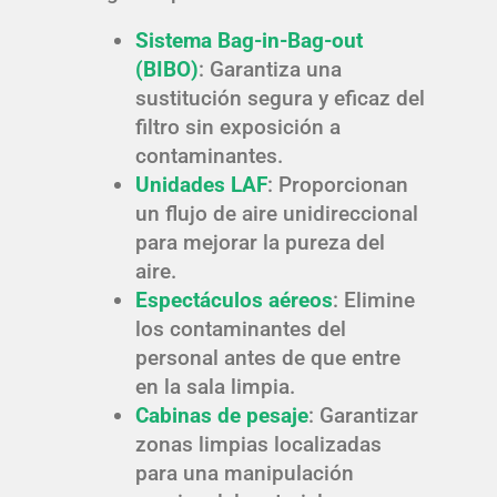
Sistema Bag-in-Bag-out
(BIBO)
: Garantiza una
sustitución segura y eficaz del
filtro sin exposición a
contaminantes.
Unidades LAF
: Proporcionan
un flujo de aire unidireccional
para mejorar la pureza del
aire.
Espectáculos aéreos
: Elimine
los contaminantes del
personal antes de que entre
en la sala limpia.
Cabinas de pesaje
: Garantizar
zonas limpias localizadas
para una manipulación