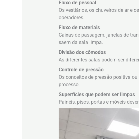
Fluxo de pessoal
Os vestiários, os chuveiros de ar e
operadores.
Fluxo de materiais
Caixas de passagem, janelas de tran
saem da sala limpa.
Divisão dos cômodos
As diferentes salas podem ser difere
Controle de pressão
Os conceitos de pressão positiva ou
processo.
Superfícies que podem ser limpas
Painéis, pisos, portas e móveis deve