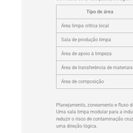
Tipo de área
Área limpa crítica local
Sala de produção limpa
Área de apoio à limpeza
Área de transferência de materiais
Área de composição
Planejamento, zoneamento e fluxo d
Uma sala limpa modular para a indús
reduzir o risco de contaminação cruz
uma direção lógica.