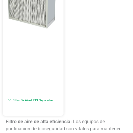
06. Filtro De Aire HEPA Separador
Filtro de aire de alta eficiencia:
Los equipos de
purificación de bioseguridad son vitales para mantener