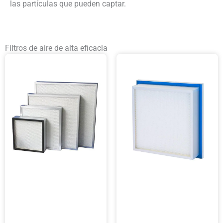
las partículas que pueden captar.
Filtros de aire de alta eficacia