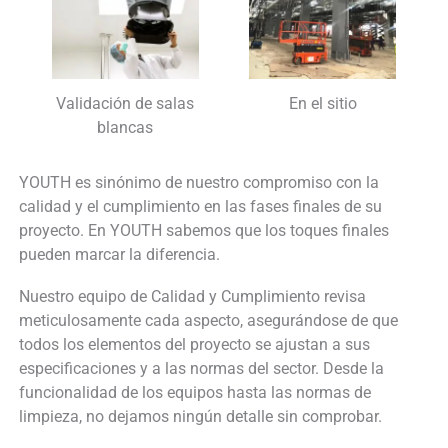
Validación de salas
En el sitio
blancas
YOUTH es sinónimo de nuestro compromiso con la
calidad y el cumplimiento en las fases finales de su
proyecto. En YOUTH sabemos que los toques finales
pueden marcar la diferencia.
Nuestro equipo de Calidad y Cumplimiento revisa
meticulosamente cada aspecto, asegurándose de que
todos los elementos del proyecto se ajustan a sus
especificaciones y a las normas del sector. Desde la
funcionalidad de los equipos hasta las normas de
limpieza, no dejamos ningún detalle sin comprobar.