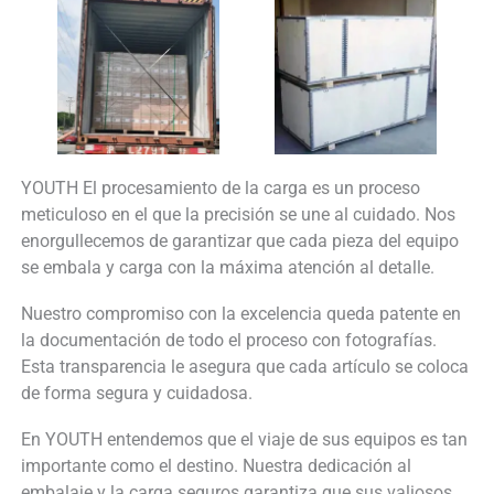
YOUTH El procesamiento de la carga es un proceso
meticuloso en el que la precisión se une al cuidado. Nos
enorgullecemos de garantizar que cada pieza del equipo
se embala y carga con la máxima atención al detalle.
Nuestro compromiso con la excelencia queda patente en
la documentación de todo el proceso con fotografías.
Esta transparencia le asegura que cada artículo se coloca
de forma segura y cuidadosa.
En YOUTH entendemos que el viaje de sus equipos es tan
importante como el destino. Nuestra dedicación al
embalaje y la carga seguros garantiza que sus valiosos