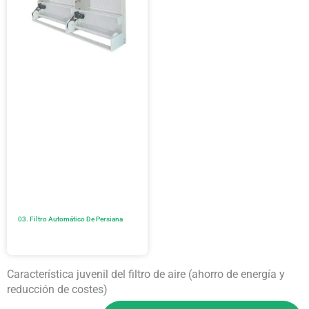
03. Filtro Automático De Persiana
Característica juvenil del filtro de aire (ahorro de energía y
reducción de costes)