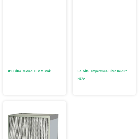
04. Filtro De Aire HEPA V-Bank
05. Alta Temperatura. Filtro De Aire
HEPA