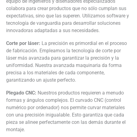
equipo de ingenieros y diseñadores especializados
colabora para crear productos que no sólo cumplan sus
expectativas, sino que las superen. Utilizamos software y
tecnología de vanguardia para desarrollar soluciones
innovadoras adaptadas a sus necesidades.
Corte por láser:
La precisión es primordial en el proceso
de fabricación. Empleamos la tecnología de corte por
láser más avanzada para garantizar la precisión y la
uniformidad. Nuestra avanzada maquinaria da forma
precisa a los materiales de cada componente,
garantizando un ajuste perfecto.
Plegado CNC:
Nuestros productos requieren a menudo
formas y ángulos complejos. El curvado CNC (control
numérico por ordenador) nos permite curvar materiales
con una precisión inigualable. Esto garantiza que cada
pieza se alinee perfectamente con las demás durante el
montaje.