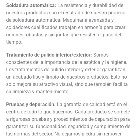
Soldadura automática:
La resistencia y durabilidad de
nuestros productos son el resultado de nuestro proceso
de soldadura automática. Maquinaria avanzada y
soldadores cualificados trabajan en armonía para crear
uniones robustas y sin juntas que resisten el paso del
tiempo.
Tratamiento de pulido interior/exterior:
Somos
conscientes de la importancia de la estética y la higiene.
Los tratamientos de pulido interior y exterior garantizan
un acabado liso y limpio de nuestros productos. Esto no
solo mejora su atractivo visual, sino que también facilita
su limpieza y mantenimiento.
Pruebas y depuración:
La garantía de calidad está en el
centro de todo lo que hacemos. Cada producto se somete
a rigurosas pruebas y procedimientos de depuración para
garantizar su funcionalidad, seguridad y cumplimiento de
las normas del sector. No dejamos piedra sin remover