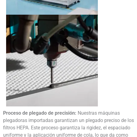
Proceso de plegado de precisión:
Nuestras máquinas
plegadoras importadas garantizan un plegado preciso de los
filtros HEPA. Este proceso garantiza la rigidez, el espaciado
uniforme y la aplicación uniforme de cola, lo que da como