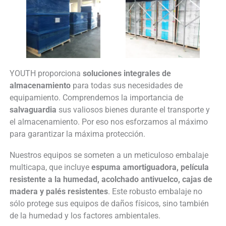
YOUTH proporciona
soluciones integrales de
almacenamiento
para todas sus necesidades de
equipamiento. Comprendemos la importancia de
salvaguardia
sus valiosos bienes durante el transporte y
el almacenamiento. Por eso nos esforzamos al máximo
para garantizar la máxima protección.
Nuestros equipos se someten a un meticuloso embalaje
multicapa, que incluye
espuma amortiguadora, película
resistente a la humedad, acolchado antivuelco, cajas de
madera y palés resistentes
. Este robusto embalaje no
sólo protege sus equipos de daños físicos, sino también
de la humedad y los factores ambientales.