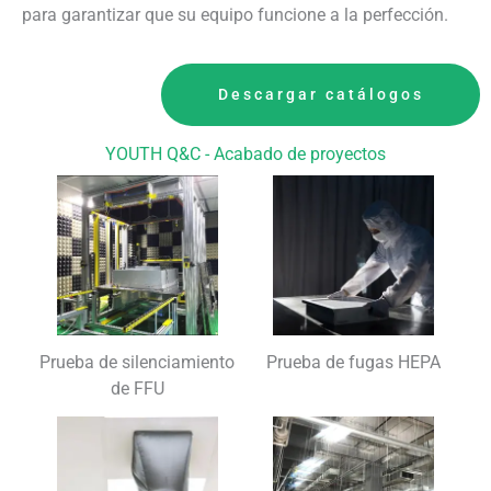
para garantizar que su equipo funcione a la perfección.
Descargar catálogos
YOUTH Q&C - Acabado de proyectos
Prueba de silenciamiento
Prueba de fugas HEPA
de FFU