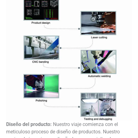
Diseño del producto:
Nuestro viaje comienza con el
meticuloso proceso de diseño de productos. Nuestro