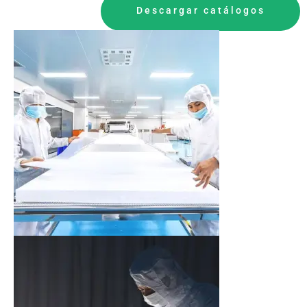
Descargar catálogos