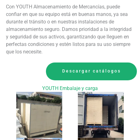
Con YOUTH Almacenamiento de Mercancías, puede
confiar en que su equipo está en buenas manos, ya sea
durante el tránsito o en nuestras instalaciones de
almacenamiento seguro. Damos prioridad a la integridad
y seguridad de sus activos, garantizando que lleguen en
perfectas condiciones y estén listos para su uso siempre
que los necesite.
Descargar catálogos
YOUTH Embalaje y carga