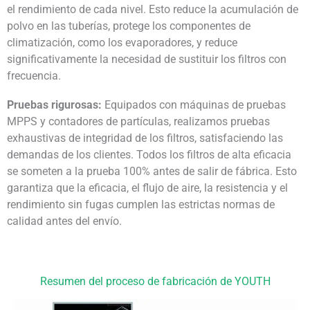
el rendimiento de cada nivel. Esto reduce la acumulación de
polvo en las tuberías, protege los componentes de
climatización, como los evaporadores, y reduce
significativamente la necesidad de sustituir los filtros con
frecuencia.
Pruebas rigurosas:
Equipados con máquinas de pruebas
MPPS y contadores de partículas, realizamos pruebas
exhaustivas de integridad de los filtros, satisfaciendo las
demandas de los clientes. Todos los filtros de alta eficacia
se someten a la prueba 100% antes de salir de fábrica. Esto
garantiza que la eficacia, el flujo de aire, la resistencia y el
rendimiento sin fugas cumplen las estrictas normas de
calidad antes del envío.
Resumen del proceso de fabricación de YOUTH