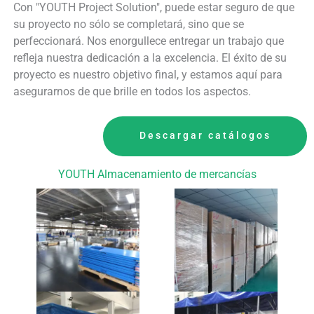
Con "YOUTH Project Solution", puede estar seguro de que
su proyecto no sólo se completará, sino que se
perfeccionará. Nos enorgullece entregar un trabajo que
refleja nuestra dedicación a la excelencia. El éxito de su
proyecto es nuestro objetivo final, y estamos aquí para
asegurarnos de que brille en todos los aspectos.
Descargar catálogos
YOUTH Almacenamiento de mercancías