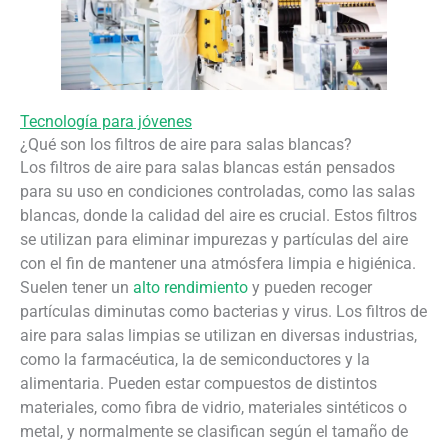
Tecnología para jóvenes
¿Qué son los filtros de aire para salas blancas?
Los filtros de aire para salas blancas están pensados
para su uso en condiciones controladas, como las salas
blancas, donde la calidad del aire es crucial. Estos filtros
se utilizan para eliminar impurezas y partículas del aire
con el fin de mantener una atmósfera limpia e higiénica.
Suelen tener un
alto rendimiento
y pueden recoger
partículas diminutas como bacterias y virus. Los filtros de
aire para salas limpias se utilizan en diversas industrias,
como la farmacéutica, la de semiconductores y la
alimentaria. Pueden estar compuestos de distintos
materiales, como fibra de vidrio, materiales sintéticos o
metal, y normalmente se clasifican según el tamaño de