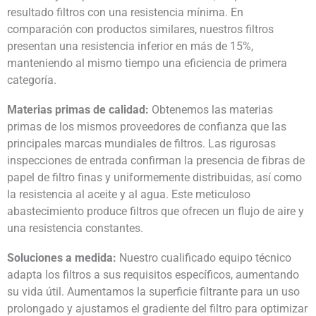
resultado filtros con una resistencia mínima. En
comparación con productos similares, nuestros filtros
presentan una resistencia inferior en más de 15%,
manteniendo al mismo tiempo una eficiencia de primera
categoría.
Materias primas de calidad:
Obtenemos las materias
primas de los mismos proveedores de confianza que las
principales marcas mundiales de filtros. Las rigurosas
inspecciones de entrada confirman la presencia de fibras de
papel de filtro finas y uniformemente distribuidas, así como
la resistencia al aceite y al agua. Este meticuloso
abastecimiento produce filtros que ofrecen un flujo de aire y
una resistencia constantes.
Soluciones a medida:
Nuestro cualificado equipo técnico
adapta los filtros a sus requisitos específicos, aumentando
su vida útil. Aumentamos la superficie filtrante para un uso
prolongado y ajustamos el gradiente del filtro para optimizar