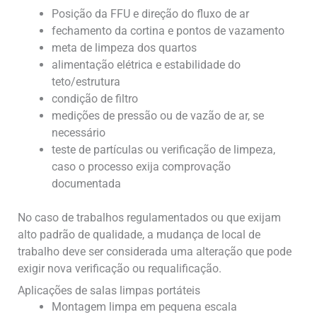
Posição da FFU e direção do fluxo de ar
fechamento da cortina e pontos de vazamento
meta de limpeza dos quartos
alimentação elétrica e estabilidade do
teto/estrutura
condição de filtro
medições de pressão ou de vazão de ar, se
necessário
teste de partículas ou verificação de limpeza,
caso o processo exija comprovação
documentada
No caso de trabalhos regulamentados ou que exijam
alto padrão de qualidade, a mudança de local de
trabalho deve ser considerada uma alteração que pode
exigir nova verificação ou requalificação.
Aplicações de salas limpas portáteis
Montagem limpa em pequena escala