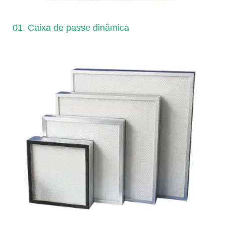
01. Caixa de passe dinâmica