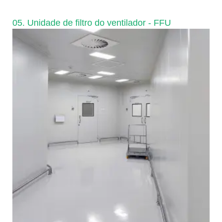
05. Unidade de filtro do ventilador - FFU