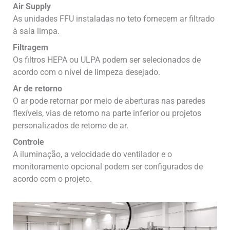
Air Supply
As unidades FFU instaladas no teto fornecem ar filtrado
à sala limpa.
Filtragem
Os filtros HEPA ou ULPA podem ser selecionados de
acordo com o nível de limpeza desejado.
Ar de retorno
O ar pode retornar por meio de aberturas nas paredes
flexíveis, vias de retorno na parte inferior ou projetos
personalizados de retorno de ar.
Controle
A iluminação, a velocidade do ventilador e o
monitoramento opcional podem ser configurados de
acordo com o projeto.