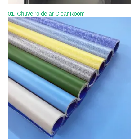
01. Chuveiro de ar CleanRoom