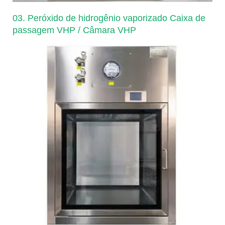
03. Peróxido de hidrogênio vaporizado Caixa de
passagem VHP / Câmara VHP