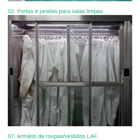
02. Portas e janelas para salas limpas
07. Armário de roupas/vestidos LAF