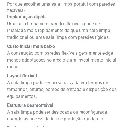
Por que escolher uma sala limpa portátil com paredes
flexíveis?
Implantação rápida
Uma sala limpa com paredes flexíveis pode ser
instalada mais rapidamente do que uma sala limpa
tradicional ou uma sala limpa com paredes rígidas.
Custo inicial mais baixo
A construção com paredes flexíveis geralmente exige
menos adaptações no prédio e um investimento inicial
menor.
Layout flexível
A sala limpa pode ser personalizada em termos de
tamanhos, alturas, pontos de entrada e disposição dos
equipamentos.
Estrutura desmontável
A sala limpa pode ser deslocada ou reconfigurada
quando as necessidades de produção mudarem.