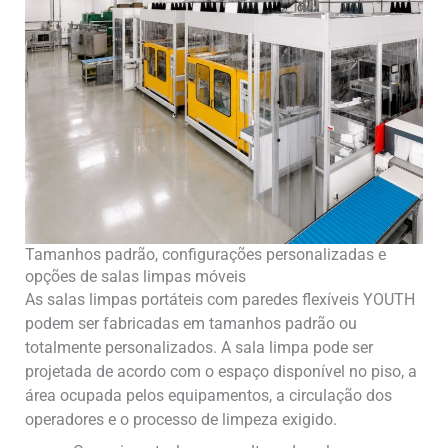
Tamanhos padrão, configurações personalizadas e
opções de salas limpas móveis
As salas limpas portáteis com paredes flexíveis YOUTH
podem ser fabricadas em tamanhos padrão ou
totalmente personalizados. A sala limpa pode ser
projetada de acordo com o espaço disponível no piso, a
área ocupada pelos equipamentos, a circulação dos
operadores e o processo de limpeza exigido.