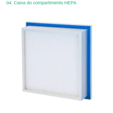
04. Caixa do compartimento HEPA