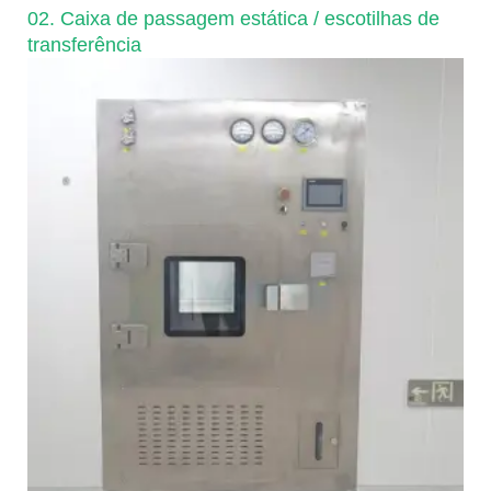
02. Caixa de passagem estática / escotilhas de
transferência