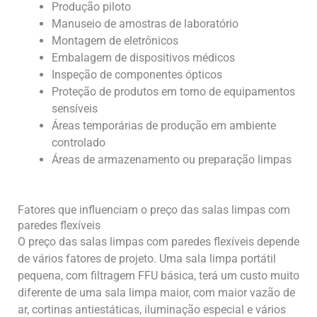
Produção piloto
Manuseio de amostras de laboratório
Montagem de eletrônicos
Embalagem de dispositivos médicos
Inspeção de componentes ópticos
Proteção de produtos em torno de equipamentos
sensíveis
Áreas temporárias de produção em ambiente
controlado
Áreas de armazenamento ou preparação limpas
Fatores que influenciam o preço das salas limpas com
paredes flexíveis
O preço das salas limpas com paredes flexíveis depende
de vários fatores de projeto. Uma sala limpa portátil
pequena, com filtragem FFU básica, terá um custo muito
diferente de uma sala limpa maior, com maior vazão de
ar, cortinas antiestáticas, iluminação especial e vários