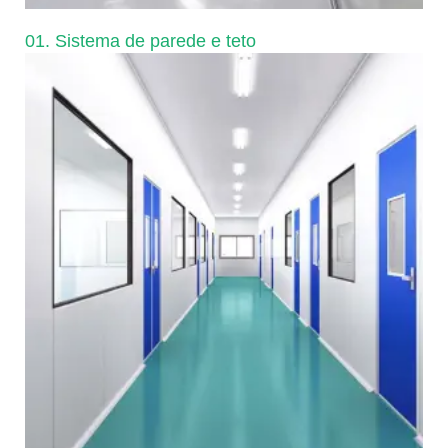
01. Sistema de parede e teto