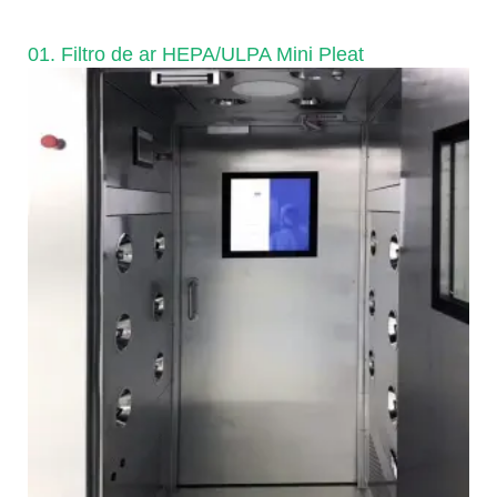
01. Filtro de ar HEPA/ULPA Mini Pleat