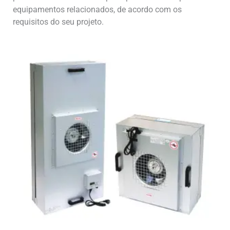
equipamentos relacionados, de acordo com os
requisitos do seu projeto.