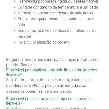
Preferência por parede rígida ou parede flexível
Controle obrigatório de temperatura e umidade
Número de operadores dentro da sala limpa
Principais equipamentos instalados dentro da
sala
Requisitos relativos ao fluxo de materiais e de
pessoal
País ou localização do projeto
Perguntas frequentes sobre salas limpas portáteis com
paredes flexíveis
É possível personalizar uma sala limpa com paredes
flexíveis?
Sim. O tamanho, a altura, a estrutura, a cortina, a
quantidade de FFUs, a posição de entrada e os
acessórios podem ser personalizados.
É possível deslocar uma sala limpa com paredes
flexíveis?
Sim. As salas limpas com paredes flexíveis são