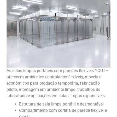
As salas limpas portáteis com paredes flexíveis YOUTH
oferecem ambientes controlados flexíveis, móveis e
econômicos para produção temporária, fabricação
piloto, montagem em ambiente limpo, trabalhos de
laboratório e aplicações em salas limpas expansíveis.
Estrutura de sala limpa portátil e desmontável
Compartimento com cortina de parede flexível e
macia