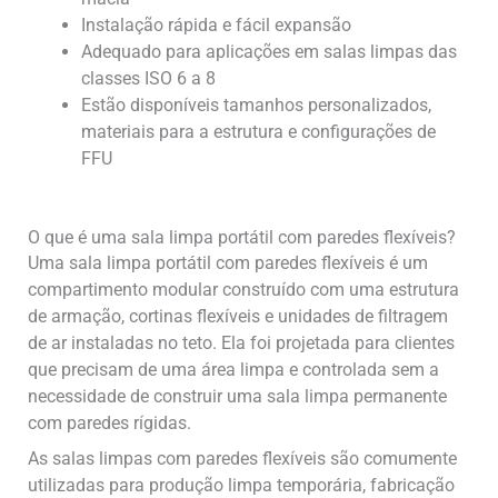
Instalação rápida e fácil expansão
Adequado para aplicações em salas limpas das
classes ISO 6 a 8
Estão disponíveis tamanhos personalizados,
materiais para a estrutura e configurações de
FFU
O que é uma sala limpa portátil com paredes flexíveis?
Uma sala limpa portátil com paredes flexíveis é um
compartimento modular construído com uma estrutura
de armação, cortinas flexíveis e unidades de filtragem
de ar instaladas no teto. Ela foi projetada para clientes
que precisam de uma área limpa e controlada sem a
necessidade de construir uma sala limpa permanente
com paredes rígidas.
As salas limpas com paredes flexíveis são comumente
utilizadas para produção limpa temporária, fabricação