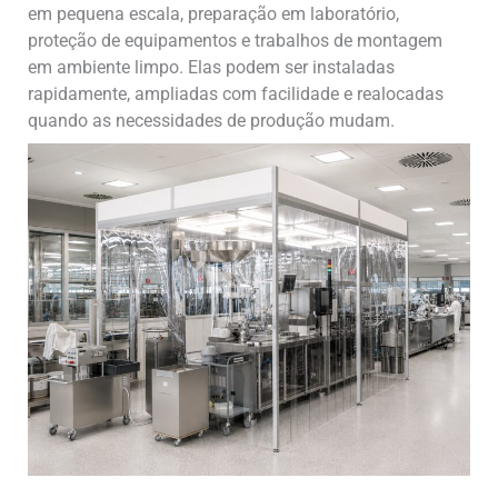
em pequena escala, preparação em laboratório,
proteção de equipamentos e trabalhos de montagem
em ambiente limpo. Elas podem ser instaladas
rapidamente, ampliadas com facilidade e realocadas
quando as necessidades de produção mudam.