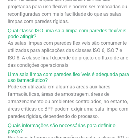
projetadas para uso flexível e podem ser realocadas ou
reconfiguradas com mais facilidade do que as salas
limpas com paredes rígidas.
Qual classe ISO uma sala limpa com paredes flexíveis
pode atingir?
As salas limpas com paredes flexíveis são comumente
utilizadas para aplicações das classes ISO 6, ISO 7 e
ISO 8. A classe final depende do projeto do fluxo de ar e
das condições operacionais.
Uma sala limpa com paredes flexíveis é adequada para
uso farmacêutico?
Pode ser utilizada em algumas áreas auxiliares
farmacêuticas, áreas de amostragem, áreas de
armazenamento ou ambientes controlados; no entanto,
áreas críticas de BPF podem exigir uma sala limpa com
paredes rígidas, dependendo do processo.
Quais informações são necessárias para definir o
preço?
Por favor, informe as dimensões da sala, a classe ISO, a