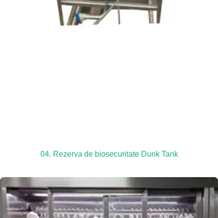
04. Rezerva de biosecuritate Dunk Tank