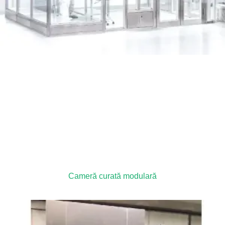
Cameră curată modulară