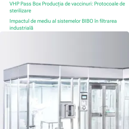
VHP Pass Box Producția de vaccinuri: Protocoale de
sterilizare
Impactul de mediu al sistemelor BIBO în filtrarea
industrială