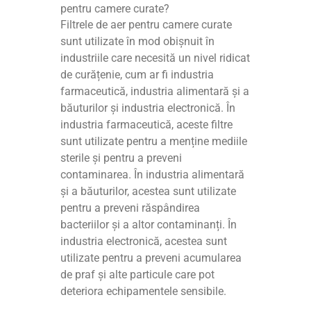
pentru camere curate?
Filtrele de aer pentru camere curate
sunt utilizate în mod obișnuit în
industriile care necesită un nivel ridicat
de curățenie, cum ar fi industria
farmaceutică, industria alimentară și a
băuturilor și industria electronică. În
industria farmaceutică, aceste filtre
sunt utilizate pentru a menține mediile
sterile și pentru a preveni
contaminarea. În industria alimentară
și a băuturilor, acestea sunt utilizate
pentru a preveni răspândirea
bacteriilor și a altor contaminanți. În
industria electronică, acestea sunt
utilizate pentru a preveni acumularea
de praf și alte particule care pot
deteriora echipamentele sensibile.