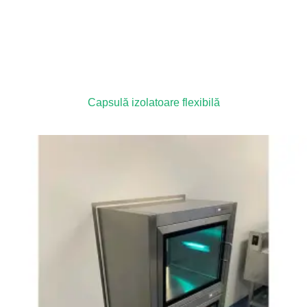
Capsulă izolatoare flexibilă