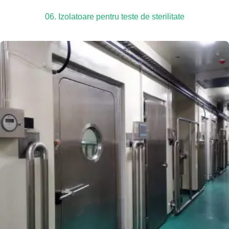
06. Izolatoare pentru teste de sterilitate