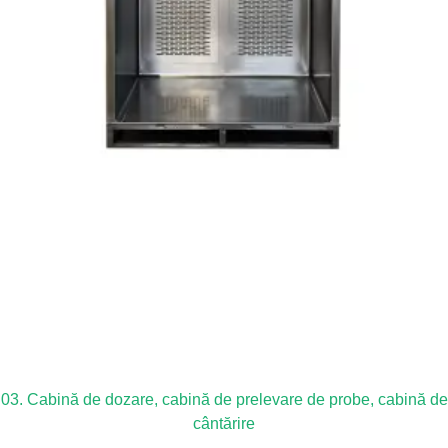
03. Cabină de dozare, cabină de prelevare de probe, cabină de
cântărire