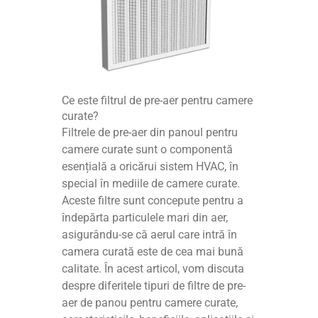
Ce este filtrul de pre-aer pentru camere
curate?
Filtrele de pre-aer din panoul pentru
camere curate sunt o componentă
esențială a oricărui sistem HVAC, în
special în mediile de camere curate.
Aceste filtre sunt concepute pentru a
îndepărta particulele mari din aer,
asigurându-se că aerul care intră în
camera curată este de cea mai bună
calitate. În acest articol, vom discuta
despre diferitele tipuri de filtre de pre-
aer de panou pentru camere curate,