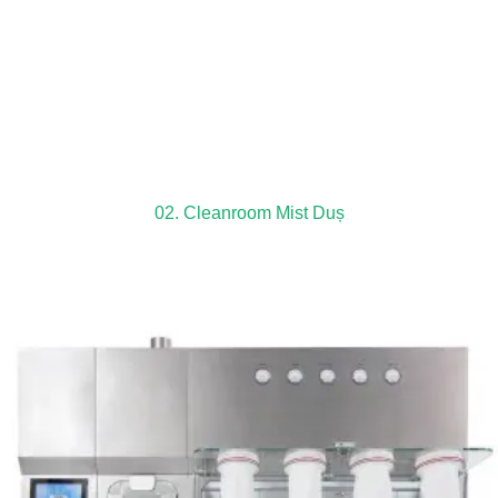
02. Cleanroom Mist Duș