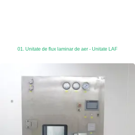
01. Unitate de flux laminar de aer - Unitate LAF