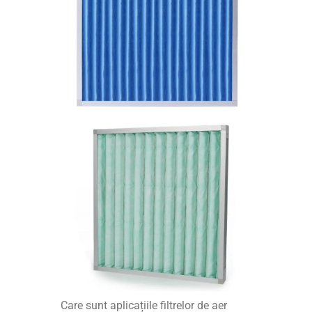
Care sunt aplicațiile filtrelor de aer