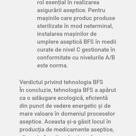
rol esențial în realizarea
asigurării aseptice. Pentru
mașinile care produc produse
sterilizate în mod neterminal,
instalarea mașinilor de
umplere aseptică BFS în medii
curate de nivel C gestionate în
conformitate cu nivelurile A/B
este norma.
Verdictul privind tehnologia BFS
În concluzie, tehnologia BFS a apărut
ca o adăugare ecologică, eficientă
din punct de vedere energetic și de
mare valoare în domeniul proceselor
aseptice. Aceasta și-a găsit locul în
producția de medicamente aseptice,