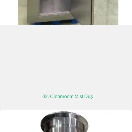
02. Cleanroom Mist Duș