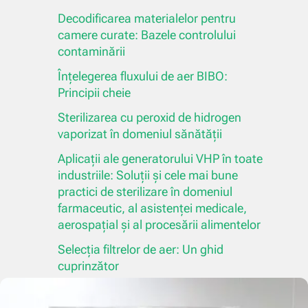
Decodificarea materialelor pentru
camere curate: Bazele controlului
contaminării
Înțelegerea fluxului de aer BIBO:
Principii cheie
Sterilizarea cu peroxid de hidrogen
vaporizat în domeniul sănătății
Aplicații ale generatorului VHP în toate
industriile: Soluții și cele mai bune
practici de sterilizare în domeniul
farmaceutic, al asistenței medicale,
aerospațial și al procesării alimentelor
Selecția filtrelor de aer: Un ghid
cuprinzător