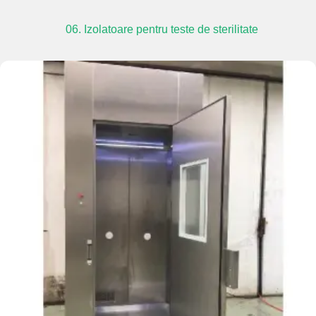
06. Izolatoare pentru teste de sterilitate