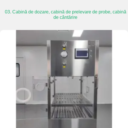
03. Cabină de dozare, cabină de prelevare de probe, cabină
de cântărire