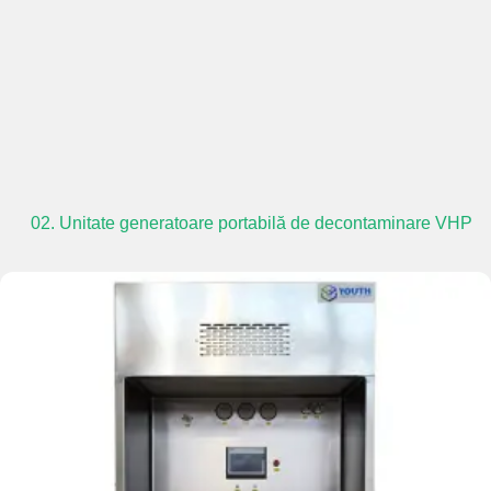
02. Unitate generatoare portabilă de decontaminare VHP