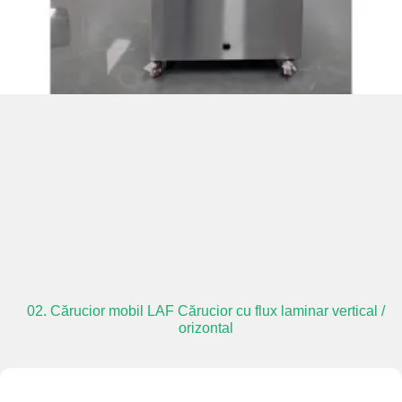
02. Cărucior mobil LAF Cărucior cu flux laminar vertical /
orizontal