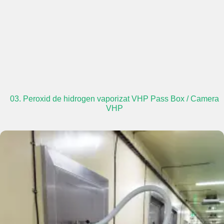
03. Peroxid de hidrogen vaporizat VHP Pass Box / Camera
VHP