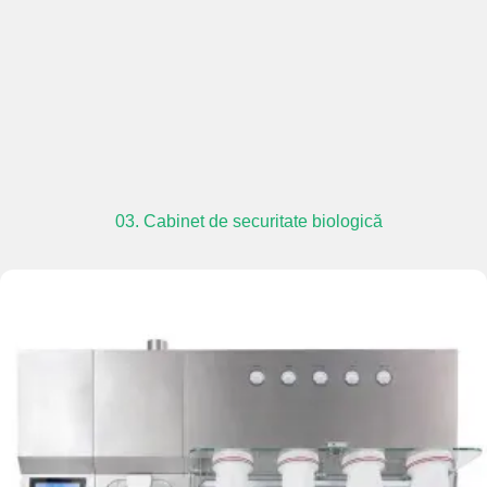
03. Cabinet de securitate biologică