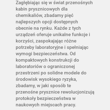
Zagłębiając się w świat przenośnych
kabin prysznicowych dla
chemikaliów, zbadamy pięć
najlepszych opcji dostępnych
obecnie na rynku. Każde z tych
urządzeń oferuje unikalne funkcje i
korzyści, zaspokajając różne
potrzeby laboratoryjne i spełniając
wymogi bezpieczeństwa. Od
kompaktowych konstrukcji do
laboratoriów o ograniczonej
przestrzeni po solidne modele do
środowisk wysokiego ryzyka,
zbadamy, w jaki sposób te
przenośne prysznice rewolucjonizują
protokoły bezpieczeństwa w
naukowych miejscach pracy.