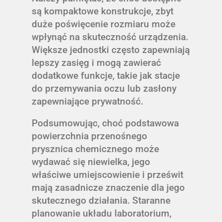
są kompaktowe konstrukcje, zbyt
duże poświęcenie rozmiaru może
wpłynąć na skuteczność urządzenia.
Większe jednostki często zapewniają
lepszy zasięg i mogą zawierać
dodatkowe funkcje, takie jak stacje
do przemywania oczu lub zasłony
zapewniające prywatność.
Podsumowując, choć podstawowa
powierzchnia przenośnego
prysznica chemicznego może
wydawać się niewielka, jego
właściwe umiejscowienie i prześwit
mają zasadnicze znaczenie dla jego
skutecznego działania. Staranne
planowanie układu laboratorium,