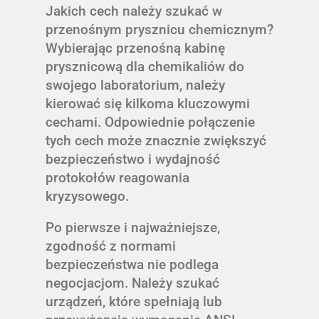
Jakich cech należy szukać w
przenośnym prysznicu chemicznym?
Wybierając przenośną kabinę
prysznicową dla chemikaliów do
swojego laboratorium, należy
kierować się kilkoma kluczowymi
cechami. Odpowiednie połączenie
tych cech może znacznie zwiększyć
bezpieczeństwo i wydajność
protokołów reagowania
kryzysowego.
Po pierwsze i najważniejsze,
zgodność z normami
bezpieczeństwa nie podlega
negocjacjom. Należy szukać
urządzeń, które spełniają lub