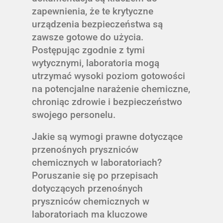
zapewnienia, że te krytyczne
urządzenia bezpieczeństwa są
zawsze gotowe do użycia.
Postępując zgodnie z tymi
wytycznymi, laboratoria mogą
utrzymać wysoki poziom gotowości
na potencjalne narażenie chemiczne,
chroniąc zdrowie i bezpieczeństwo
swojego personelu.
Jakie są wymogi prawne dotyczące
przenośnych pryszniców
chemicznych w laboratoriach?
Poruszanie się po przepisach
dotyczących przenośnych
pryszniców chemicznych w
laboratoriach ma kluczowe