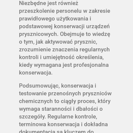
Niezbędne jest również
przeszkolenie personelu w zakresie
prawidłowego użytkowania i
podstawowej konserwacji urządzeń
prysznicowych. Obejmuje to wiedzę
o tym, jak aktywować prysznic,
zrozumienie znaczenia regularnych
kontroli i umiejętność określenia,
kiedy wymagana jest profesjonalna
konserwacja.
Podsumowując, konserwacja i
testowanie przenośnych pryszniców
chemicznych to ciągły proces, który
wymaga staranności i dbałości o
szczegóły. Regularne kontrole,
terminowa konserwacja i dokładna
dokumentacja są kluczem do