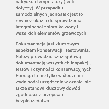
natrysku i temperatury (jeśli
dotyczy). W przypadku
samodzielnych jednostek jest to
również okazja do sprawdzenia
integralności zbiornika wody i
wszelkich elementów grzewczych.
Dokumentacja jest kluczowym
aspektem konserwacji i testowania.
Należy prowadzić szczegółową
dokumentację wszystkich inspekcji,
testów i czynności konserwacyjnych.
Pomaga to nie tylko w śledzeniu
wydajności urządzenia w czasie, ale
także stanowi kluczowy dowód
zgodności z przepisami
bezpieczeństwa.