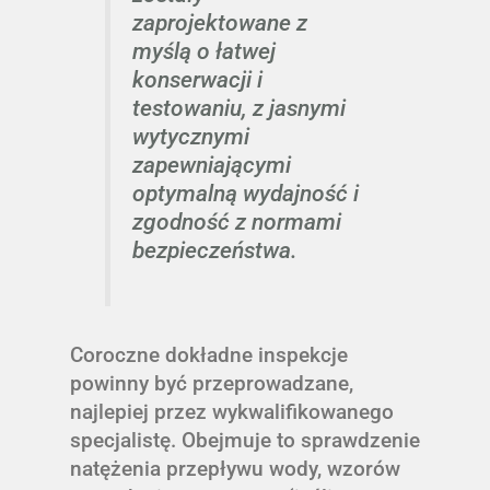
zaprojektowane z
myślą o łatwej
konserwacji i
testowaniu, z jasnymi
wytycznymi
zapewniającymi
optymalną wydajność i
zgodność z normami
bezpieczeństwa.
Coroczne dokładne inspekcje
powinny być przeprowadzane,
najlepiej przez wykwalifikowanego
specjalistę. Obejmuje to sprawdzenie
natężenia przepływu wody, wzorów