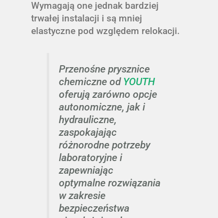
Wymagają one jednak bardziej
trwałej instalacji i są mniej
elastyczne pod względem relokacji.
Przenośne prysznice
chemiczne od
YOUTH
oferują zarówno opcje
autonomiczne, jak i
hydrauliczne,
zaspokajając
różnorodne potrzeby
laboratoryjne i
zapewniając
optymalne rozwiązania
w zakresie
bezpieczeństwa