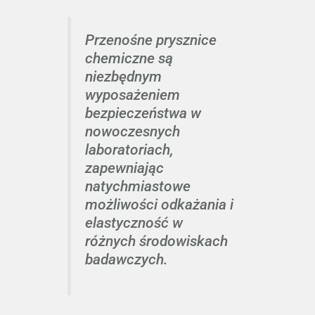
Przenośne prysznice
chemiczne są
niezbędnym
wyposażeniem
bezpieczeństwa w
nowoczesnych
laboratoriach,
zapewniając
natychmiastowe
możliwości odkażania i
elastyczność w
różnych środowiskach
badawczych.