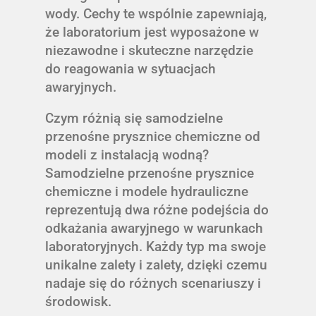
wody. Cechy te wspólnie zapewniają,
że laboratorium jest wyposażone w
niezawodne i skuteczne narzędzie
do reagowania w sytuacjach
awaryjnych.
Czym różnią się samodzielne
przenośne prysznice chemiczne od
modeli z instalacją wodną?
Samodzielne przenośne prysznice
chemiczne i modele hydrauliczne
reprezentują dwa różne podejścia do
odkażania awaryjnego w warunkach
laboratoryjnych. Każdy typ ma swoje
unikalne zalety i zalety, dzięki czemu
nadaje się do różnych scenariuszy i
środowisk.