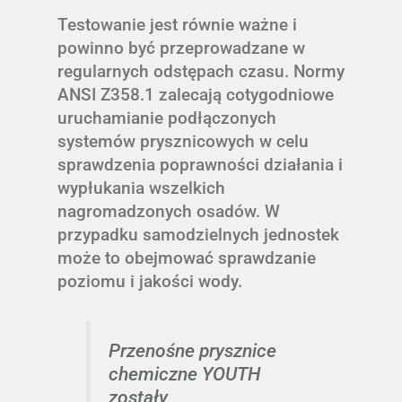
Testowanie jest równie ważne i
powinno być przeprowadzane w
regularnych odstępach czasu. Normy
ANSI Z358.1 zalecają cotygodniowe
uruchamianie podłączonych
systemów prysznicowych w celu
sprawdzenia poprawności działania i
wypłukania wszelkich
nagromadzonych osadów. W
przypadku samodzielnych jednostek
może to obejmować sprawdzanie
poziomu i jakości wody.
Przenośne prysznice
chemiczne YOUTH
zostały