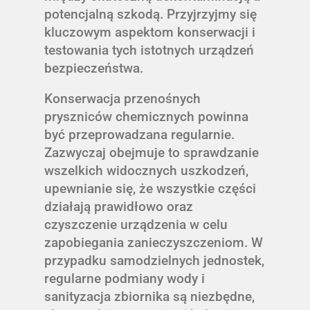
potencjalną szkodą. Przyjrzyjmy się
kluczowym aspektom konserwacji i
testowania tych istotnych urządzeń
bezpieczeństwa.
Konserwacja przenośnych
pryszniców chemicznych powinna
być przeprowadzana regularnie.
Zazwyczaj obejmuje to sprawdzanie
wszelkich widocznych uszkodzeń,
upewnianie się, że wszystkie części
działają prawidłowo oraz
czyszczenie urządzenia w celu
zapobiegania zanieczyszczeniom. W
przypadku samodzielnych jednostek,
regularne podmiany wody i
sanityzacja zbiornika są niezbędne,