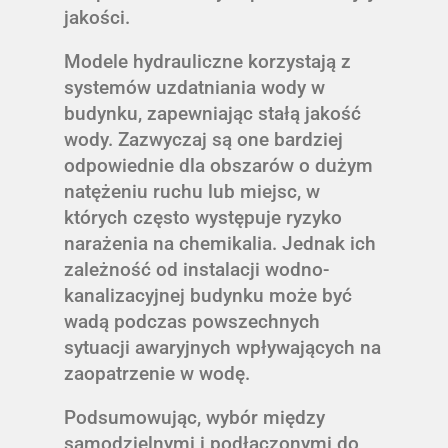
jakości.
Modele hydrauliczne korzystają z
systemów uzdatniania wody w
budynku, zapewniając stałą jakość
wody. Zazwyczaj są one bardziej
odpowiednie dla obszarów o dużym
natężeniu ruchu lub miejsc, w
których często występuje ryzyko
narażenia na chemikalia. Jednak ich
zależność od instalacji wodno-
kanalizacyjnej budynku może być
wadą podczas powszechnych
sytuacji awaryjnych wpływających na
zaopatrzenie w wodę.
Podsumowując, wybór między
samodzielnymi i podłączonymi do