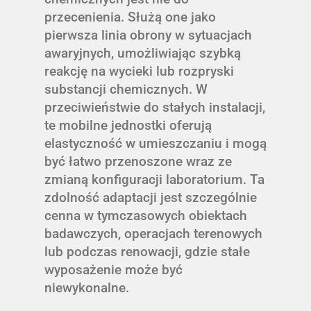
przecenienia. Służą one jako
pierwsza linia obrony w sytuacjach
awaryjnych, umożliwiając szybką
reakcję na wycieki lub rozpryski
substancji chemicznych. W
przeciwieństwie do stałych instalacji,
te mobilne jednostki oferują
elastyczność w umieszczaniu i mogą
być łatwo przenoszone wraz ze
zmianą konfiguracji laboratorium. Ta
zdolność adaptacji jest szczególnie
cenna w tymczasowych obiektach
badawczych, operacjach terenowych
lub podczas renowacji, gdzie stałe
wyposażenie może być
niewykonalne.