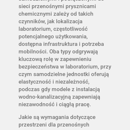
sieci przenośnymi prysznicami
chemicznymi zależy od takich
czynników, jak lokalizacja
laboratorium, częstotliwość
potencjalnego użytkowania,
dostępna infrastruktura i potrzeba
mobilności. Oba typy odgrywają
kluczową rolę w zapewnieniu
bezpieczeństwa w laboratorium, przy
czym samodzielne jednostki oferują
elastyczność i niezależność,
podczas gdy modele z instalacją
wodno-kanalizacyjną zapewniają
niezawodność i ciągłą pracę.
Jakie są wymagania dotyczące
przestrzeni dla przenośnych