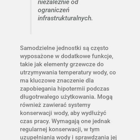
niezależnie od
ograniczeń
infrastrukturalnych.
Samodzielne jednostki są często
wyposażone w dodatkowe funkcje,
takie jak elementy grzewcze do
utrzymywania temperatury wody, co
ma kluczowe znaczenie dla
zapobiegania hipotermii podczas
długotrwałego użytkowania. Mogą
również zawierać systemy
konserwacji wody, aby wydłużyć
czas pracy. Wymagają one jednak
regularnej konserwacji, w tym
uzupełniania wody i sprawdzania jej