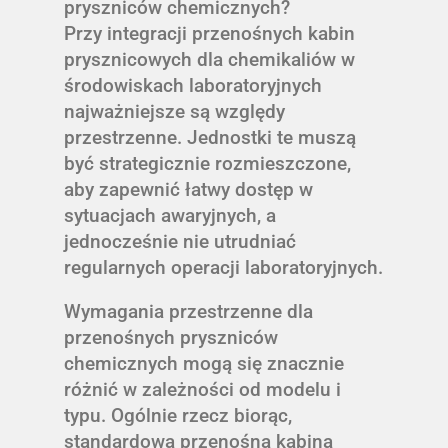
pryszniców chemicznych?
Przy integracji przenośnych kabin
prysznicowych dla chemikaliów w
środowiskach laboratoryjnych
najważniejsze są względy
przestrzenne. Jednostki te muszą
być strategicznie rozmieszczone,
aby zapewnić łatwy dostęp w
sytuacjach awaryjnych, a
jednocześnie nie utrudniać
regularnych operacji laboratoryjnych.
Wymagania przestrzenne dla
przenośnych pryszniców
chemicznych mogą się znacznie
różnić w zależności od modelu i
typu. Ogólnie rzecz biorąc,
standardowa przenośna kabina