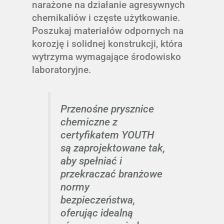
narażone na działanie agresywnych
chemikaliów i częste użytkowanie.
Poszukaj materiałów odpornych na
korozję i solidnej konstrukcji, która
wytrzyma wymagające środowisko
laboratoryjne.
Przenośne prysznice
chemiczne z
certyfikatem YOUTH
są zaprojektowane tak,
aby spełniać i
przekraczać branżowe
normy
bezpieczeństwa,
oferując idealną