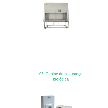
03. Cabine de segurança
biológica