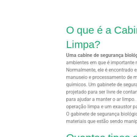
O que é a Cabi
Limpa?
Uma cabine de segurança biológ
ambientes em que é importante m
Normalmente, ele é encontrado e
manuseio e processamento de ma
químicos. Um gabinete de segur
projetado para ser livre de con
para ajudar a manter o ar limpo
operação limpa e um exaustor par
O gabinete de segurança biológic
materiais que estão sendo manipu