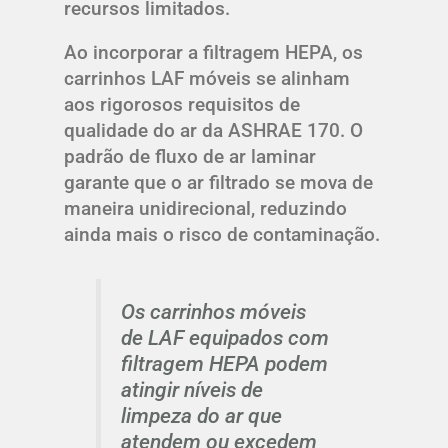
recursos limitados.
Ao incorporar a filtragem HEPA, os
carrinhos LAF móveis se alinham
aos rigorosos requisitos de
qualidade do ar da ASHRAE 170. O
padrão de fluxo de ar laminar
garante que o ar filtrado se mova de
maneira unidirecional, reduzindo
ainda mais o risco de contaminação.
Os carrinhos móveis
de LAF equipados com
filtragem HEPA podem
atingir níveis de
limpeza do ar que
atendem ou excedem