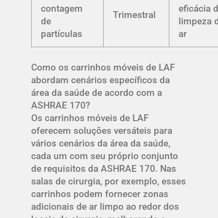
contagem
eficácia 
Trimestral
de
limpeza 
partículas
ar
Como os carrinhos móveis de LAF
abordam cenários específicos da
área da saúde de acordo com a
ASHRAE 170?
Os carrinhos móveis de LAF
oferecem soluções versáteis para
vários cenários da área da saúde,
cada um com seu próprio conjunto
de requisitos da ASHRAE 170. Nas
salas de cirurgia, por exemplo, esses
carrinhos podem fornecer zonas
adicionais de ar limpo ao redor dos