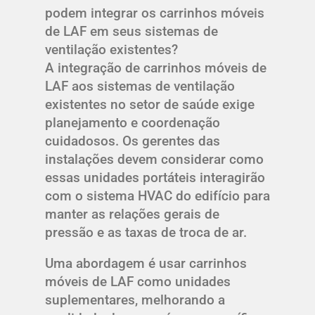
podem integrar os carrinhos móveis
de LAF em seus sistemas de
ventilação existentes?
A integração de carrinhos móveis de
LAF aos sistemas de ventilação
existentes no setor de saúde exige
planejamento e coordenação
cuidadosos. Os gerentes das
instalações devem considerar como
essas unidades portáteis interagirão
com o sistema HVAC do edifício para
manter as relações gerais de
pressão e as taxas de troca de ar.
Uma abordagem é usar carrinhos
móveis de LAF como unidades
suplementares, melhorando a