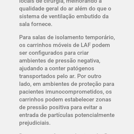
locais de cirurgia, melhorando a
qualidade geral do ar além do que o
sistema de ventilação embutido da
sala fornece.
Para salas de isolamento temporário,
os carrinhos móveis de LAF podem
ser configurados para criar
ambientes de pressão negativa,
ajudando a conter patógenos
transportados pelo ar. Por outro
lado, em ambientes de proteção para
pacientes imunocomprometidos, os
carrinhos podem estabelecer zonas
de pressão positiva para evitar a
entrada de partículas potencialmente
prejudiciais.