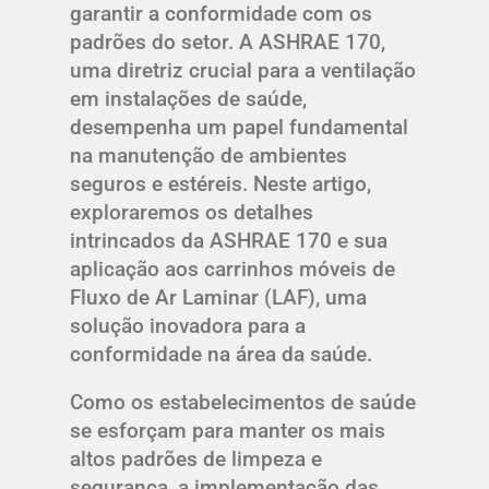
garantir a conformidade com os
padrões do setor. A ASHRAE 170,
uma diretriz crucial para a ventilação
em instalações de saúde,
desempenha um papel fundamental
na manutenção de ambientes
seguros e estéreis. Neste artigo,
exploraremos os detalhes
intrincados da ASHRAE 170 e sua
aplicação aos carrinhos móveis de
Fluxo de Ar Laminar (LAF), uma
solução inovadora para a
conformidade na área da saúde.
Como os estabelecimentos de saúde
se esforçam para manter os mais
altos padrões de limpeza e
segurança, a implementação das