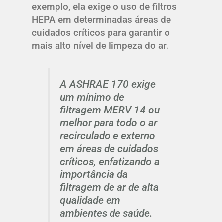
exemplo, ela exige o uso de filtros
HEPA em determinadas áreas de
cuidados críticos para garantir o
mais alto nível de limpeza do ar.
A ASHRAE 170 exige
um mínimo de
filtragem MERV 14 ou
melhor para todo o ar
recirculado e externo
em áreas de cuidados
críticos, enfatizando a
importância da
filtragem de ar de alta
qualidade em
ambientes de saúde.