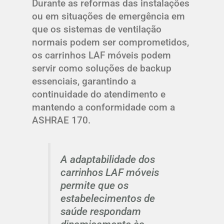
Durante as reformas das instalações
ou em situações de emergência em
que os sistemas de ventilação
normais podem ser comprometidos,
os carrinhos LAF móveis podem
servir como soluções de backup
essenciais, garantindo a
continuidade do atendimento e
mantendo a conformidade com a
ASHRAE 170.
A adaptabilidade dos
carrinhos LAF móveis
permite que os
estabelecimentos de
saúde respondam