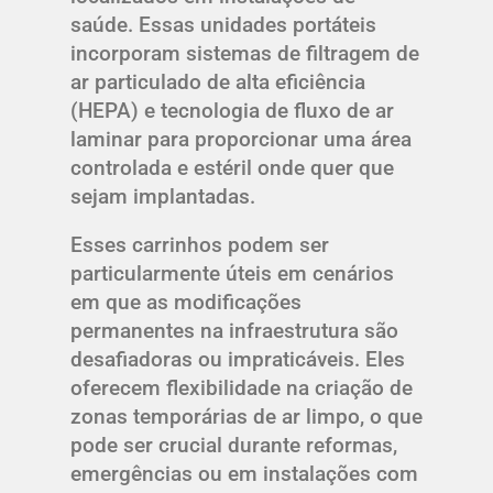
saúde. Essas unidades portáteis
incorporam sistemas de filtragem de
ar particulado de alta eficiência
(HEPA) e tecnologia de fluxo de ar
laminar para proporcionar uma área
controlada e estéril onde quer que
sejam implantadas.
Esses carrinhos podem ser
particularmente úteis em cenários
em que as modificações
permanentes na infraestrutura são
desafiadoras ou impraticáveis. Eles
oferecem flexibilidade na criação de
zonas temporárias de ar limpo, o que
pode ser crucial durante reformas,
emergências ou em instalações com