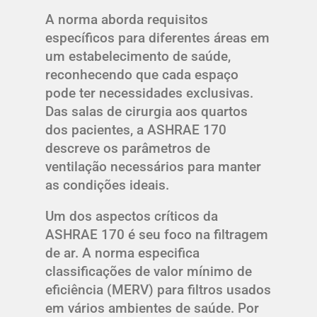
A norma aborda requisitos
específicos para diferentes áreas em
um estabelecimento de saúde,
reconhecendo que cada espaço
pode ter necessidades exclusivas.
Das salas de cirurgia aos quartos
dos pacientes, a ASHRAE 170
descreve os parâmetros de
ventilação necessários para manter
as condições ideais.
Um dos aspectos críticos da
ASHRAE 170 é seu foco na filtragem
de ar. A norma especifica
classificações de valor mínimo de
eficiência (MERV) para filtros usados
em vários ambientes de saúde. Por