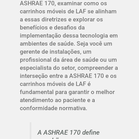
ASHRAE 170, examinar como os
carrinhos móveis de LAF se alinham
a essas diretrizes e explorar os
benefícios e desafios da
implementação dessa tecnologia em
ambientes de saúde. Seja você um
gerente de instalações, um
profissional da área de saúde ou um
especialista do setor, compreender a
interseção entre a ASHRAE 170 e os
carrinhos móveis de LAF é
fundamental para garantir o melhor
atendimento ao paciente e a
conformidade normativa.
A ASHRAE 170 define