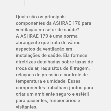
Quais são os principais
componentes da ASHRAE 170 para
ventilação no setor de saúde?
A ASHRAE 170 é uma norma
abrangente que trata de vários
aspectos da ventilação em
instalações de saúde. Ela fornece
diretrizes detalhadas sobre taxas de
troca de ar, requisitos de filtragem,
relações de pressão e controle de
temperatura e umidade. Esses
componentes trabalham juntos para
criar um ambiente seguro e estéril
para pacientes, funcionários e
visitantes.