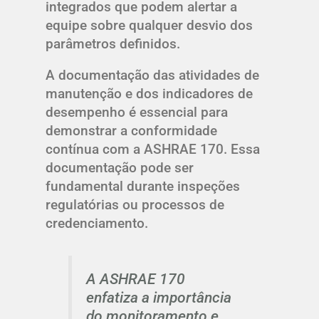
integrados que podem alertar a
equipe sobre qualquer desvio dos
parâmetros definidos.
A documentação das atividades de
manutenção e dos indicadores de
desempenho é essencial para
demonstrar a conformidade
contínua com a ASHRAE 170. Essa
documentação pode ser
fundamental durante inspeções
regulatórias ou processos de
credenciamento.
A ASHRAE 170
enfatiza a importância
do monitoramento e