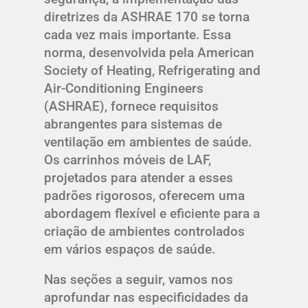
diretrizes da ASHRAE 170 se torna
cada vez mais importante. Essa
norma, desenvolvida pela American
Society of Heating, Refrigerating and
Air-Conditioning Engineers
(ASHRAE), fornece requisitos
abrangentes para sistemas de
ventilação em ambientes de saúde.
Os carrinhos móveis de LAF,
projetados para atender a esses
padrões rigorosos, oferecem uma
abordagem flexível e eficiente para a
criação de ambientes controlados
em vários espaços de saúde.
Nas seções a seguir, vamos nos
aprofundar nas especificidades da