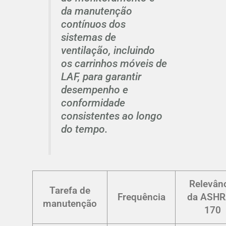
da manutenção
contínuos dos
sistemas de
ventilação, incluindo
os carrinhos móveis de
LAF, para garantir
desempenho e
conformidade
consistentes ao longo
do tempo.
Relevân
Tarefa de
Frequência
da ASH
manutenção
170