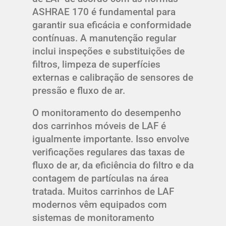
ASHRAE 170 é fundamental para
garantir sua eficácia e conformidade
contínuas. A manutenção regular
inclui inspeções e substituições de
filtros, limpeza de superfícies
externas e calibração de sensores de
pressão e fluxo de ar.
O monitoramento do desempenho
dos carrinhos móveis de LAF é
igualmente importante. Isso envolve
verificações regulares das taxas de
fluxo de ar, da eficiência do filtro e da
contagem de partículas na área
tratada. Muitos carrinhos de LAF
modernos vêm equipados com
sistemas de monitoramento