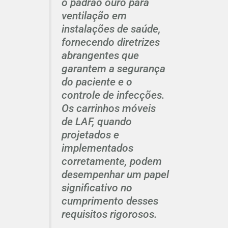
o padrão ouro para
ventilação em
instalações de saúde,
fornecendo diretrizes
abrangentes que
garantem a segurança
do paciente e o
controle de infecções.
Os carrinhos móveis
de LAF, quando
projetados e
implementados
corretamente, podem
desempenhar um papel
significativo no
cumprimento desses
requisitos rigorosos.