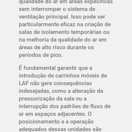
qualidade do ar em áreas específicas
sem interromper o sistema de
ventilação principal. Isso pode ser
particularmente eficaz na criação de
salas de isolamento temporárias ou
na melhoria da qualidade do ar em
áreas de alto risco durante os
períodos de pico.
É fundamental garantir que a
introdução de carrinhos móveis de
LAF não gere consequências
indesejadas, como a alteração da
pressurização da sala ou a
interrupção dos padrões de fluxo de
ar em espaços adjacentes. O
posicionamento e a operação
adequados dessas unidades são