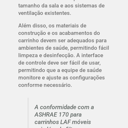
tamanho da sala e aos sistemas de
ventilação existentes.
Além disso, os materiais de
construção e os acabamentos do
carrinho devem ser adequados para
ambientes de saúde, permitindo fácil
limpeza e desinfecção. A interface
de controle deve ser fácil de usar,
permitindo que a equipe de saúde
monitore e ajuste as configurações
conforme necessário.
A conformidade com a
ASHRAE 170 para
carrinhos LAF móveis