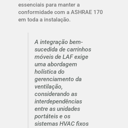
essenciais para manter a
conformidade com a ASHRAE 170
em toda a instalação.
A integração bem-
sucedida de carrinhos
móveis de LAF exige
uma abordagem
holística do
gerenciamento da
ventilação,
considerando as
interdependências
entre as unidades
portáteis e os
sistemas HVAC fixos