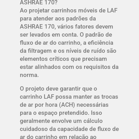
ASHRAE 170?
Ao projetar carrinhos móveis de LAF
para atender aos padrões da
ASHRAE 170, vários fatores devem
ser levados em conta. O padrão de
fluxo de ar do carrinho, a eficiência
da filtragem e os níveis de ruído são
elementos críticos que precisam
estar alinhados com os requisitos da
norma.
O projeto deve garantir que o
carrinho LAF possa manter as trocas
de ar por hora (ACH) necessárias
para o espaço pretendido. Isso
geralmente envolve um cálculo
cuidadoso da capacidade de fluxo de
ar do carrinho em relação ao