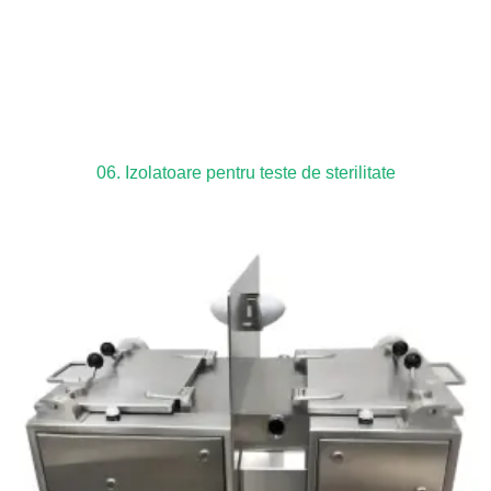
06. Izolatoare pentru teste de sterilitate