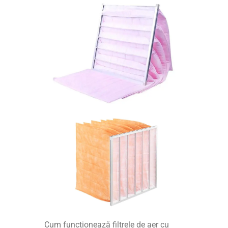
Cum funcționează filtrele de aer cu