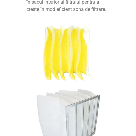
în sacul interior al filtrului pentru a
crește în mod eficient zona de filtrare.