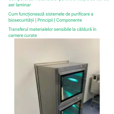
aer laminar
Cum funcționează sistemele de purificare a
biosecurității | Principii | Componente
Transferul materialelor sensibile la căldură în
camere curate