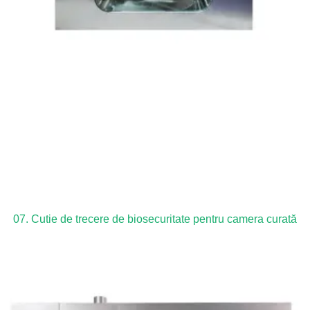
07. Cutie de trecere de biosecuritate pentru camera curată