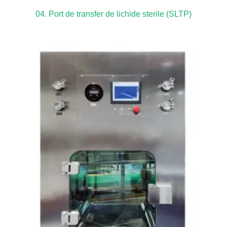
04. Port de transfer de lichide sterile (SLTP)