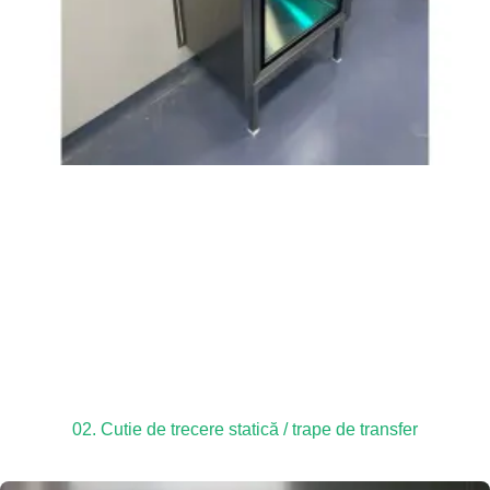
02. Cutie de trecere statică / trape de transfer