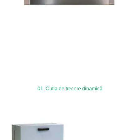
01. Cutia de trecere dinamică