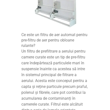
Ce este un filtru de aer automat pentru
pre-filtru de aer pentru obloane
rulante?
Un filtru de prefiltrare a aerului pentru
camere curate este un tip de pre-filtru
care îndepărtează particulele mari în
suspensie înainte ca acestea să intre
în sistemul principal de filtrare a
aerului. Acesta este conceput pentru a
capta și reține particule precum praful,
polenul și fibrele, care pot contribui la
acumularea de contaminanți în
camerele curate. Filtrul este alcătuit