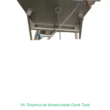
04. Rezerva de biosecuritate Dunk Tank