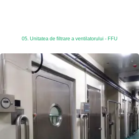
05. Unitatea de filtrare a ventilatorului - FFU