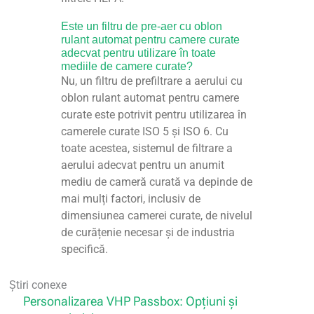
Este un filtru de pre-aer cu oblon
rulant automat pentru camere curate
adecvat pentru utilizare în toate
mediile de camere curate?
Nu, un filtru de prefiltrare a aerului cu
oblon rulant automat pentru camere
curate este potrivit pentru utilizarea în
camerele curate ISO 5 și ISO 6. Cu
toate acestea, sistemul de filtrare a
aerului adecvat pentru un anumit
mediu de cameră curată va depinde de
mai mulți factori, inclusiv de
dimensiunea camerei curate, de nivelul
de curățenie necesar și de industria
specifică.
Știri conexe
Personalizarea VHP Passbox: Opțiuni și