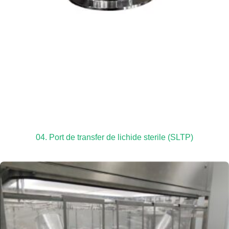
04. Port de transfer de lichide sterile (SLTP)