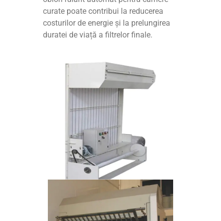
curate poate contribui la reducerea
costurilor de energie și la prelungirea
duratei de viață a filtrelor finale.