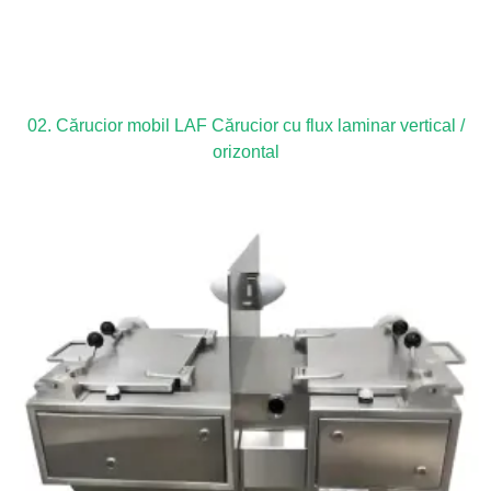
02. Cărucior mobil LAF Cărucior cu flux laminar vertical /
orizontal