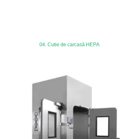
04. Cutie de carcasă HEPA