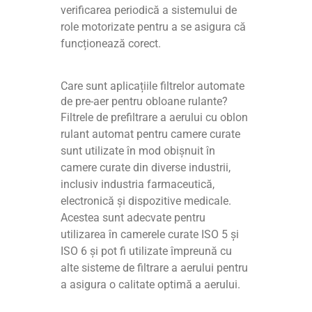
verificarea periodică a sistemului de
role motorizate pentru a se asigura că
funcționează corect.
Care sunt aplicațiile filtrelor automate
de pre-aer pentru obloane rulante?
Filtrele de prefiltrare a aerului cu oblon
rulant automat pentru camere curate
sunt utilizate în mod obișnuit în
camere curate din diverse industrii,
inclusiv industria farmaceutică,
electronică și dispozitive medicale.
Acestea sunt adecvate pentru
utilizarea în camerele curate ISO 5 și
ISO 6 și pot fi utilizate împreună cu
alte sisteme de filtrare a aerului pentru
a asigura o calitate optimă a aerului.