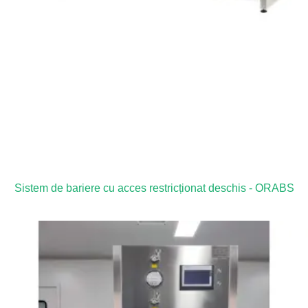
Sistem de bariere cu acces restricționat deschis - ORABS