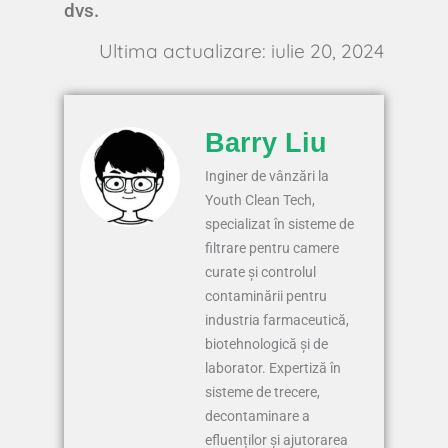
dvs.
Ultima actualizare: iulie 20, 2024
Barry Liu
Inginer de vânzări la
Youth Clean Tech,
specializat în sisteme de
filtrare pentru camere
curate și controlul
contaminării pentru
industria farmaceutică,
biotehnologică și de
laborator. Expertiză în
sisteme de trecere,
decontaminare a
efluenților și ajutorarea