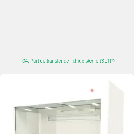
04. Port de transfer de lichide sterile (SLTP)