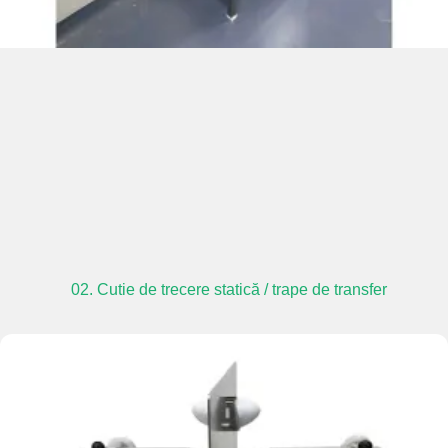
02. Cutie de trecere statică / trape de transfer