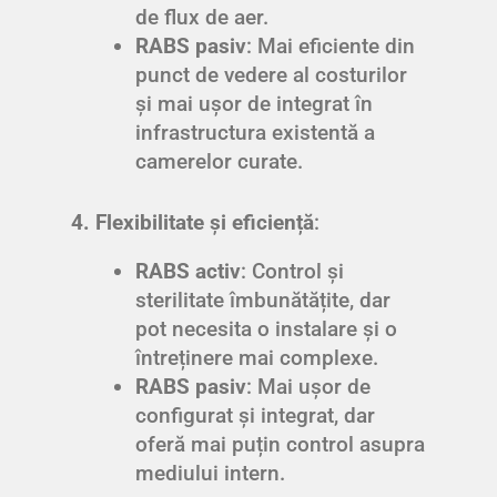
de flux de aer.
RABS pasiv
: Mai eficiente din
punct de vedere al costurilor
și mai ușor de integrat în
infrastructura existentă a
camerelor curate.
4. Flexibilitate și eficiență
:
RABS activ
: Control și
sterilitate îmbunătățite, dar
pot necesita o instalare și o
întreținere mai complexe.
RABS pasiv
: Mai ușor de
configurat și integrat, dar
oferă mai puțin control asupra
mediului intern.