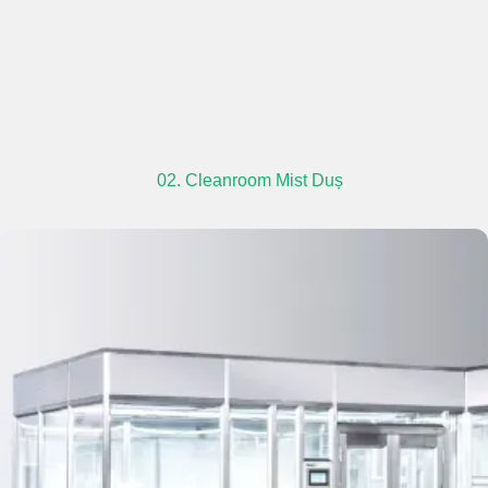
02. Cleanroom Mist Duș