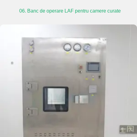
06. Banc de operare LAF pentru camere curate