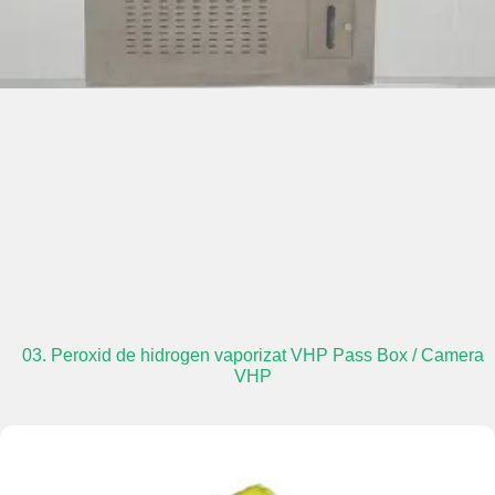
03. Peroxid de hidrogen vaporizat VHP Pass Box / Camera
VHP