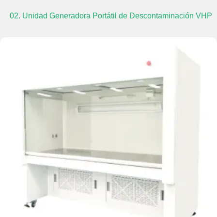
02. Unidad Generadora Portátil de Descontaminación VHP