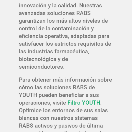
innovación y la calidad. Nuestras
avanzadas soluciones RABS
garantizan los más altos niveles de
control de la contaminación y
eficiencia operativa, adaptadas para
satisfacer los estrictos requisitos de
las industrias farmacéutica,
biotecnológica y de
semiconductores.
Para obtener más información sobre
cómo las soluciones RABS de
YOUTH pueden beneficiar a sus
operaciones, visite
Filtro YOUTH
.
Optimice los entornos de sus salas
blancas con nuestros sistemas
RABS activos y pasivos de última