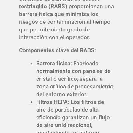
restringido (RABS)
proporcionan una
barrera física que minimiza los
riesgos de contaminación al tiempo
que permite cierto grado de
interacción con el operador.
Componentes clave del RABS
:
Barrera física
: Fabricado
normalmente con paneles de
cristal o acrílico, separa la
zona crítica de procesamiento
del entorno exterior.
Filtros HEPA
: Los filtros de
aire de partículas de alta
eficiencia garantizan un flujo
de aire unidireccional,
manteniendo un entorno