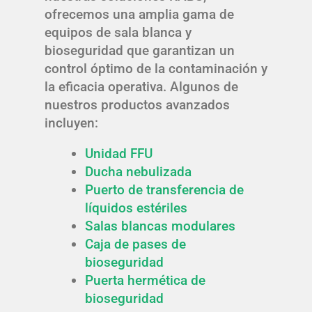
ofrecemos una amplia gama de
equipos de sala blanca y
bioseguridad que garantizan un
control óptimo de la contaminación y
la eficacia operativa. Algunos de
nuestros productos avanzados
incluyen:
Unidad FFU
Ducha nebulizada
Puerto de transferencia de
líquidos estériles
Salas blancas modulares
Caja de pases de
bioseguridad
Puerta hermética de
bioseguridad