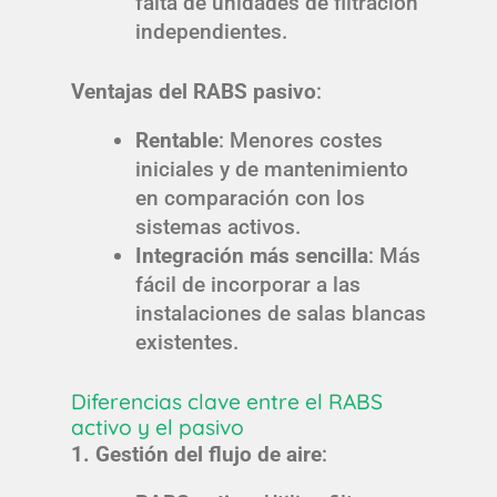
falta de unidades de filtración
independientes.
Ventajas del RABS pasivo
:
Rentable
: Menores costes
iniciales y de mantenimiento
en comparación con los
sistemas activos.
Integración más sencilla
: Más
fácil de incorporar a las
instalaciones de salas blancas
existentes.
Diferencias clave entre el RABS
activo y el pasivo
1. Gestión del flujo de aire
: