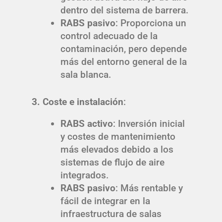
dentro del sistema de barrera.
RABS pasivo
: Proporciona un
control adecuado de la
contaminación, pero depende
más del entorno general de la
sala blanca.
3. Coste e instalación
:
RABS activo
: Inversión inicial
y costes de mantenimiento
más elevados debido a los
sistemas de flujo de aire
integrados.
RABS pasivo
: Más rentable y
fácil de integrar en la
infraestructura de salas