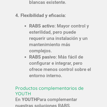
blancas existente.
4. Flexibilidad y eficacia
:
RABS activo
: Mayor control y
esterilidad, pero puede
requerir una instalación y un
mantenimiento más
complejos.
RABS pasivo
: Más fácil de
configurar e integrar, pero
ofrece menos control sobre el
entorno interno.
Productos complementarios de
YOUTH
En
YOUTH
Para complementar
nuestras soluciones RABS,