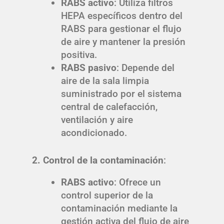
RABS activo
: Utiliza filtros
HEPA específicos dentro del
RABS para gestionar el flujo
de aire y mantener la presión
positiva.
RABS pasivo
: Depende del
aire de la sala limpia
suministrado por el sistema
central de calefacción,
ventilación y aire
acondicionado.
2. Control de la contaminación
:
RABS activo
: Ofrece un
control superior de la
contaminación mediante la
gestión activa del flujo de aire