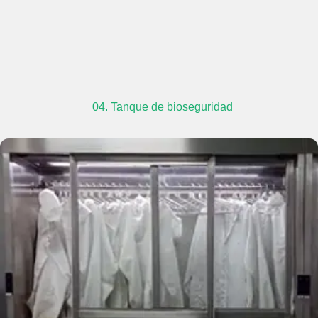
04. Tanque de bioseguridad