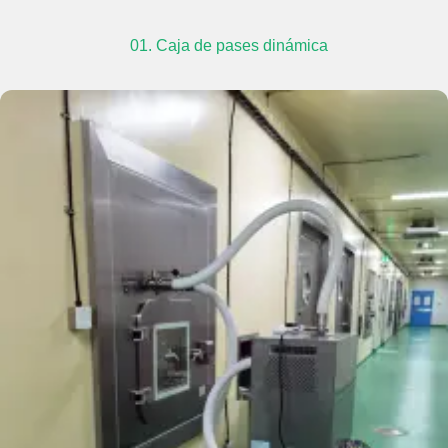
01. Caja de pases dinámica