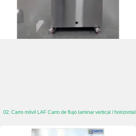
02. Carro móvil LAF Carro de flujo laminar vertical / horizontal