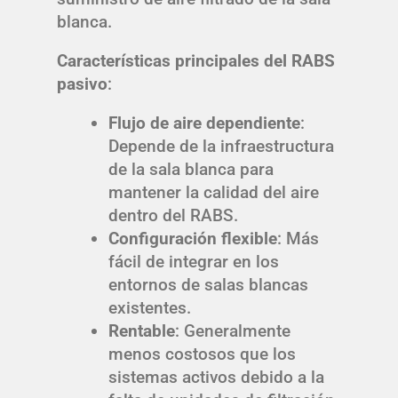
blanca.
Características principales del RABS
pasivo
:
Flujo de aire dependiente
:
Depende de la infraestructura
de la sala blanca para
mantener la calidad del aire
dentro del RABS.
Configuración flexible
: Más
fácil de integrar en los
entornos de salas blancas
existentes.
Rentable
: Generalmente
menos costosos que los
sistemas activos debido a la