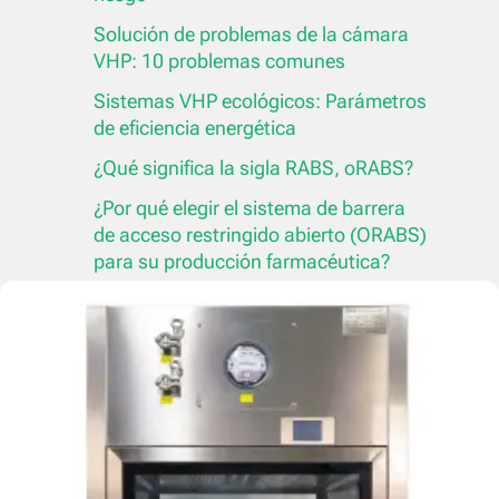
Solución de problemas de la cámara
VHP: 10 problemas comunes
Sistemas VHP ecológicos: Parámetros
de eficiencia energética
¿Qué significa la sigla RABS, oRABS?
¿Por qué elegir el sistema de barrera
de acceso restringido abierto (ORABS)
para su producción farmacéutica?