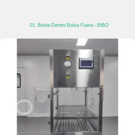
01. Bolsa Dentro Bolsa Fuera - BIBO