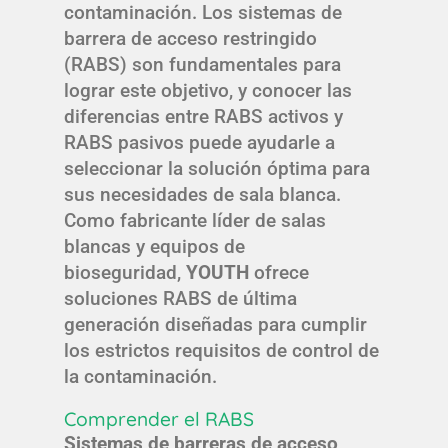
contaminación. Los sistemas de
barrera de acceso restringido
(RABS) son fundamentales para
lograr este objetivo, y conocer las
diferencias entre RABS activos y
RABS pasivos puede ayudarle a
seleccionar la solución óptima para
sus necesidades de sala blanca.
Como fabricante líder de salas
blancas y equipos de
bioseguridad,
YOUTH
ofrece
soluciones RABS de última
generación diseñadas para cumplir
los estrictos requisitos de control de
la contaminación.
Comprender el RABS
Sistemas de barreras de acceso