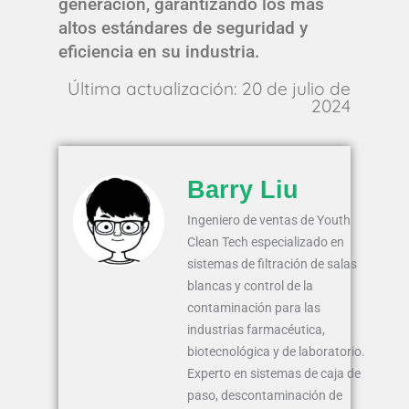
generación, garantizando los más
altos estándares de seguridad y
eficiencia en su industria.
Última actualización: 20 de julio de
2024
Barry Liu
Ingeniero de ventas de Youth
Clean Tech especializado en
sistemas de filtración de salas
blancas y control de la
contaminación para las
industrias farmacéutica,
biotecnológica y de laboratorio.
Experto en sistemas de caja de
paso, descontaminación de