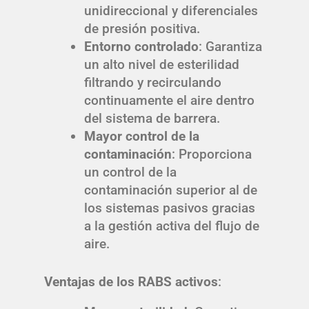
unidireccional y diferenciales
de presión positiva.
Entorno controlado
: Garantiza
un alto nivel de esterilidad
filtrando y recirculando
continuamente el aire dentro
del sistema de barrera.
Mayor control de la
contaminación
: Proporciona
un control de la
contaminación superior al de
los sistemas pasivos gracias
a la gestión activa del flujo de
aire.
Ventajas de los RABS activos
: