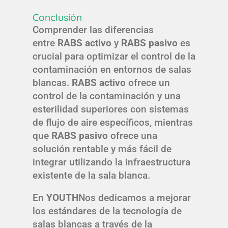
Conclusión
Comprender las diferencias
entre
RABS activo
y
RABS pasivo
es
crucial para optimizar el control de la
contaminación en entornos de salas
blancas.
RABS activo
ofrece un
control de la contaminación y una
esterilidad superiores con sistemas
de flujo de aire específicos, mientras
que
RABS pasivo
ofrece una
solución rentable y más fácil de
integrar utilizando la infraestructura
existente de la sala blanca.
En
YOUTH
Nos dedicamos a mejorar
los estándares de la tecnología de
salas blancas a través de la