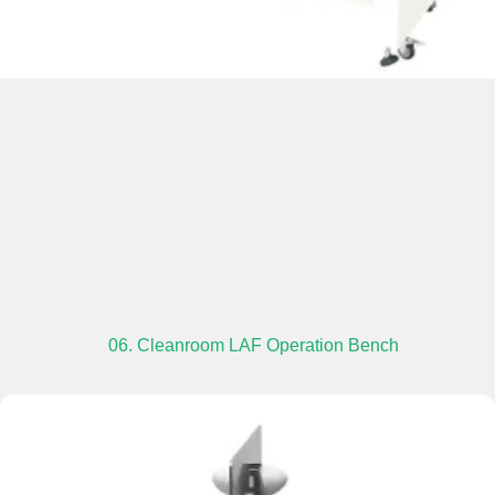
06. Cleanroom LAF Operation Bench