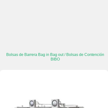
Bolsas de Barrera Bag in Bag out / Bolsas de Contención
BIBO