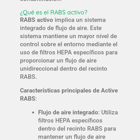
¿Qué es el RABS activo?
RABS activo
implica un sistema
integrado de flujo de aire. Este
sistema mantiene un mayor nivel de
control sobre el entorno mediante el
uso de filtros HEPA específicos para
proporcionar un flujo de aire
unidireccional dentro del recinto
RABS.
Características principales de Active
RABS
:
Flujo de aire integrado
: Utiliza
filtros HEPA específicos
dentro del recinto RABS para
mantener un flujo de aire