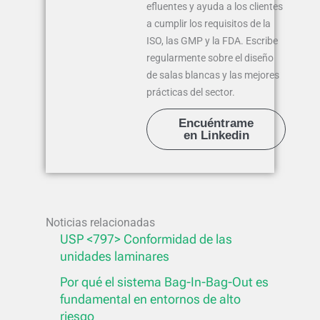
efluentes y ayuda a los clientes
a cumplir los requisitos de la
ISO, las GMP y la FDA. Escribe
regularmente sobre el diseño
de salas blancas y las mejores
prácticas del sector.
Encuéntrame
en Linkedin
Noticias relacionadas
USP <797> Conformidad de las
unidades laminares
Por qué el sistema Bag-In-Bag-Out es
fundamental en entornos de alto
riesgo