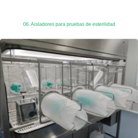
06. Aisladores para pruebas de esterilidad