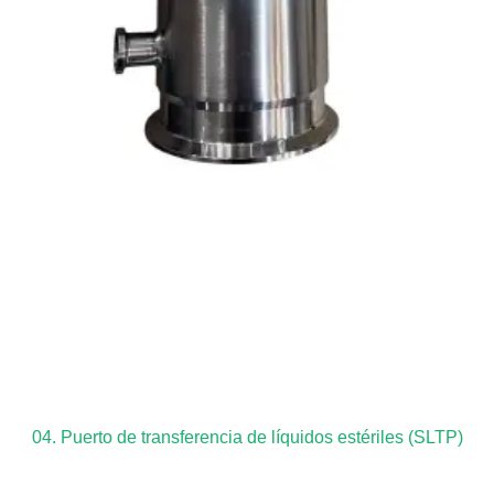
04. Puerto de transferencia de líquidos estériles (SLTP)