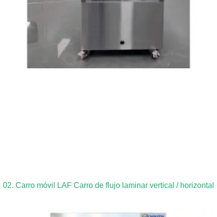
02. Carro móvil LAF Carro de flujo laminar vertical / horizontal