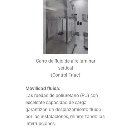
Carro de flujo de aire laminar
vertical
(Control Triac)
Movilidad fluida:
Las ruedas de poliuretano (PU) con
excelente capacidad de carga
garantizan un desplazamiento fluido
por las instalaciones, minimizando las
interrupciones.