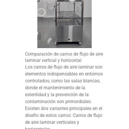
Comparación de carros de flujo de aire
laminar vertical y horizontal
Los carros de flujo de aire laminar son
elementos indispensables en entornos
controlados, como las salas blancas,
donde el mantenimiento de la
esterilidad y la prevención de la
contaminación son primordiales.
Existen dos variantes principales en el
diseño de estos carros: Carros de flujo
de aire laminar verticales y