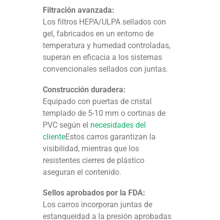
Filtración avanzada:
Los filtros HEPA/ULPA sellados con
gel, fabricados en un entorno de
temperatura y humedad controladas,
superan en eficacia a los sistemas
convencionales sellados con juntas.
Construcción duradera:
Equipado con puertas de cristal
templado de 5-10 mm o cortinas de
PVC según el
necesidades del
cliente
Estos carros garantizan la
visibilidad, mientras que los
resistentes cierres de plástico
aseguran el contenido.
Sellos aprobados por la FDA:
Los carros incorporan juntas de
estanqueidad a la presión aprobadas