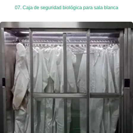
07. Caja de seguridad biológica para sala blanca