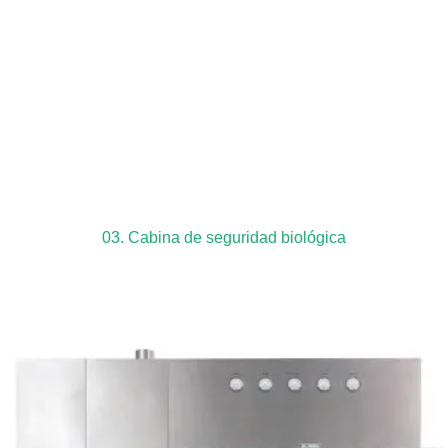
03. Cabina de seguridad biológica