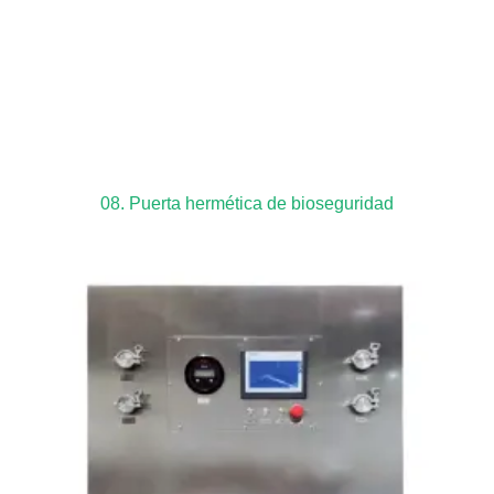
08. Puerta hermética de bioseguridad