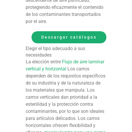
descendente de aire purificado,
protegiendo eficazmente el contenido
de los contaminantes transportados
por el aire.
Descargar catálogos
Elegir el tipo adecuado a sus
necesidades
La elección entre
Flujo de aire laminar
vertical y horizontal
Los carros
dependen de los requisitos específicos
de su industria y de la naturaleza de
los materiales que manipula. Los
carros verticales dan prioridad a la
esterilidad y la protección contra
contaminantes, por lo que son ideales
para artículos delicados. Los carros
horizontales ofrecen flexibilidad y