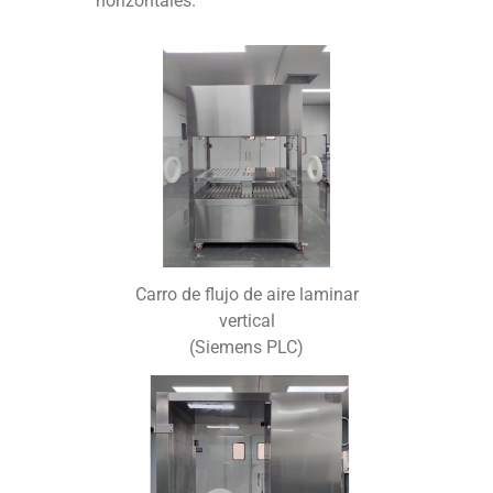
horizontales.
Carro de flujo de aire laminar
vertical
(Siemens PLC)