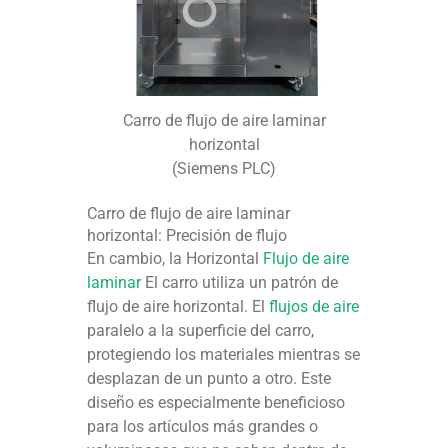
Carro de flujo de aire laminar
horizontal
(Siemens PLC)
Carro de flujo de aire laminar
horizontal: Precisión de flujo
En cambio, la Horizontal
Flujo de aire
laminar
El carro utiliza un patrón de
flujo de aire horizontal. El
flujos de aire
paralelo a la superficie del carro,
protegiendo los materiales mientras se
desplazan de un punto a otro. Este
diseño es especialmente beneficioso
para los artículos más grandes o