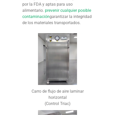
por la FDA y aptas para uso
alimentario.
prevenir cualquier posible
contaminación
garantizar la integridad
de los materiales transportados.
Carro de flujo de aire laminar
horizontal
(Control Triac)