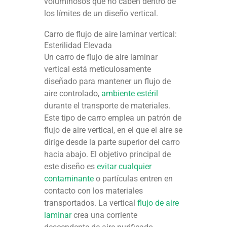
voluminosos que no caben dentro de
los límites de un diseño vertical.
Carro de flujo de aire laminar vertical:
Esterilidad Elevada
Un carro de flujo de aire laminar
vertical está meticulosamente
diseñado para mantener un flujo de
aire controlado,
ambiente estéril
durante el transporte de materiales.
Este tipo de carro emplea un patrón de
flujo de aire vertical, en el que el aire se
dirige desde la parte superior del carro
hacia abajo. El objetivo principal de
este diseño es
evitar cualquier
contaminante
o partículas entren en
contacto con los materiales
transportados. La vertical
flujo de aire
laminar
crea una corriente