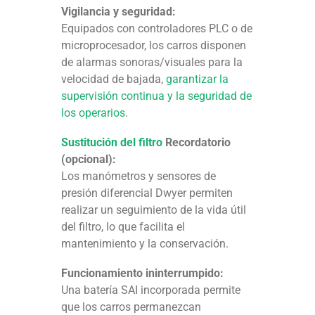
Vigilancia y seguridad:
Equipados con controladores PLC o de
microprocesador, los carros disponen
de alarmas sonoras/visuales para la
velocidad de bajada,
garantizar la
supervisión continua y la seguridad de
los operarios
.
Sustitución del filtro
Recordatorio
(opcional):
Los manómetros y sensores de
presión diferencial Dwyer permiten
realizar un seguimiento de la vida útil
del filtro, lo que facilita el
mantenimiento y la conservación.
Funcionamiento ininterrumpido:
Una batería SAI incorporada permite
que los carros permanezcan