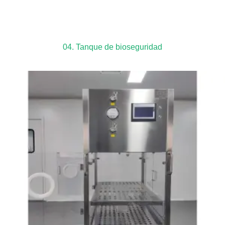
04. Tanque de bioseguridad