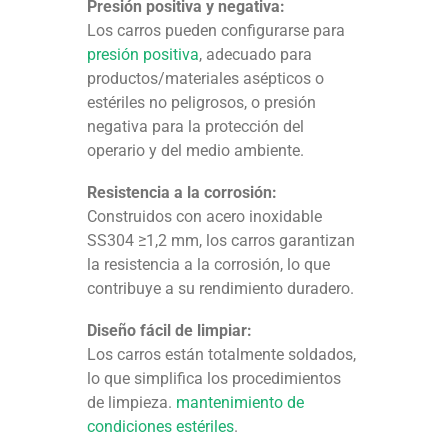
Presión positiva y negativa:
Los carros pueden configurarse para
presión positiva
, adecuado para
productos/materiales asépticos o
estériles no peligrosos, o presión
negativa para la protección del
operario y del medio ambiente.
Resistencia a la corrosión:
Construidos con acero inoxidable
SS304 ≥1,2 mm, los carros garantizan
la resistencia a la corrosión, lo que
contribuye a su rendimiento duradero.
Diseño fácil de limpiar:
Los carros están totalmente soldados,
lo que simplifica los procedimientos
de limpieza.
mantenimiento de
condiciones estériles
.