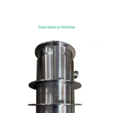
Sala blanca modular