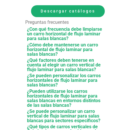
Descargar catálogos
Preguntas frecuentes
¿Con qué frecuencia debe limpiarse
un carro horizontal de flujo laminar
para salas blancas?
¿Cómo debe mantenerse un carro
horizontal de flujo laminar para
salas blancas?
¿Qué factores deben tenerse en
cuenta al elegir un carro vertical de
flujo laminar para salas blancas?
¿Se pueden personalizar los carros
horizontales de flujo laminar para
salas blancas?
¿Pueden utilizarse los carros
horizontales de flujo laminar para
salas blancas en entornos distintos
de las salas blancas?
¿Se puede personalizar un carro
vertical de flujo laminar para salas
blancas para sectores específicos?
¿Qué tipos de carros verticales de