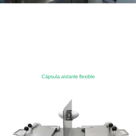
Cápsula aislante flexible