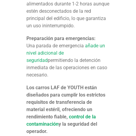
alimentados durante 1-2 horas aunque
estén desconectados de la red
principal del edificio, lo que garantiza
un uso ininterrumpido.
Preparación para emergencias:
Una parada de emergencia
añade un
nivel adicional de
seguridad
permitiendo la detención
inmediata de las operaciones en caso
necesario.
Los carros LAF de YOUTH están
diseñados para cumplir los estrictos
requisitos de transferencia de
material estéril, ofreciendo un
rendimiento fiable,
control de la
contaminación
y la seguridad del
operador.