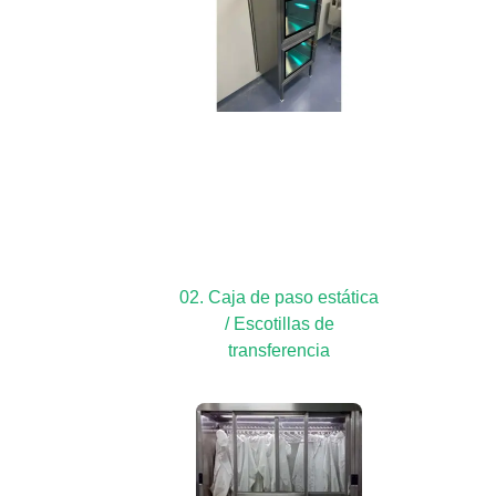
02. Caja de paso estática
/ Escotillas de
transferencia