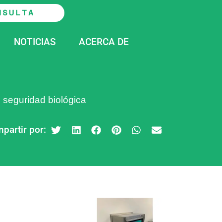
NSULTA
NOTICIAS
ACERCA DE
 seguridad biológica
partir por: