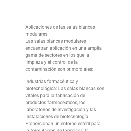
Aplicaciones de las salas blancas
modulares
Las salas blancas modulares
encuentran aplicación en una amplia
gama de sectores en los que la
limpieza y el control de la
contaminación son primordiales:
Industrias farmacéutica y
biotecnológica: Las salas blancas son
vitales para la fabricación de
productos farmacéuticos, los
laboratorios de investigación y las
instalaciones de biotecnología.
Proporcionan un entorno estéril para
la formulación de fármacos, la