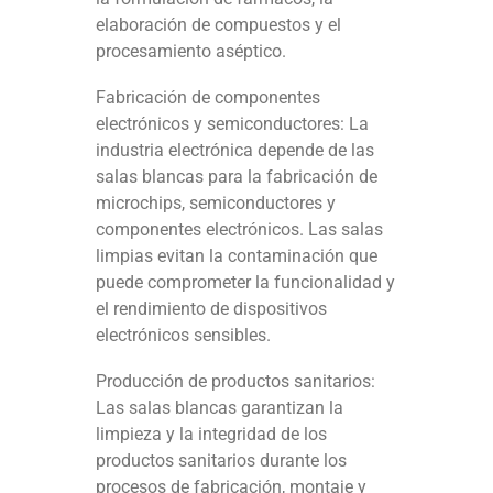
elaboración de compuestos y el
procesamiento aséptico.
Fabricación de componentes
electrónicos y semiconductores: La
industria electrónica depende de las
salas blancas para la fabricación de
microchips, semiconductores y
componentes electrónicos. Las salas
limpias evitan la contaminación que
puede comprometer la funcionalidad y
el rendimiento de dispositivos
electrónicos sensibles.
Producción de productos sanitarios:
Las salas blancas garantizan la
limpieza y la integridad de los
productos sanitarios durante los
procesos de fabricación, montaje y