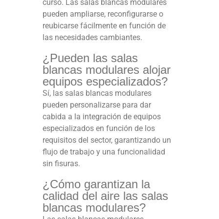
curso. Las salas blancas modulares
pueden ampliarse, reconfigurarse o
reubicarse fácilmente en función de
las necesidades cambiantes.
¿Pueden las salas
blancas modulares alojar
equipos especializados?
Sí, las salas blancas modulares
pueden personalizarse para dar
cabida a la integración de equipos
especializados en función de los
requisitos del sector, garantizando un
flujo de trabajo y una funcionalidad
sin fisuras.
¿Cómo garantizan la
calidad del aire las salas
blancas modulares?