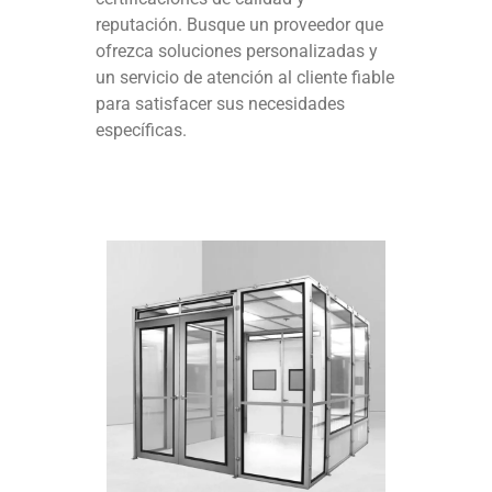
reputación. Busque un proveedor que
ofrezca soluciones personalizadas y
un servicio de atención al cliente fiable
para satisfacer sus necesidades
específicas.