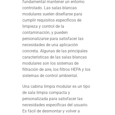
fundamental mantener un entorno
controlado. Las salas blancas
modulares suelen diseñarse para
cumplir requisitos específicos de
limpieza y control de la
contaminación, y pueden
personalizarse para satisfacer las
necesidades de una aplicación
concreta. Algunas de las principales
características de las salas blancas
modulares son los sistemas de
filtración de aire, los filtros HEPA y los
sistemas de control ambiental.
Una cabina limpia modular es un tipo
de sala limpia compacta y
personalizada para satisfacer las
necesidades específicas del usuario.
Es fácil de desmontar y volver a