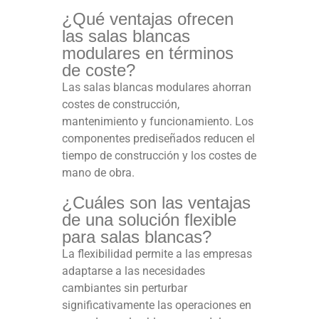
¿Qué ventajas ofrecen
las salas blancas
modulares en términos
de coste?
Las salas blancas modulares ahorran
costes de construcción,
mantenimiento y funcionamiento. Los
componentes prediseñados reducen el
tiempo de construcción y los costes de
mano de obra.
¿Cuáles son las ventajas
de una solución flexible
para salas blancas?
La flexibilidad permite a las empresas
adaptarse a las necesidades
cambiantes sin perturbar
significativamente las operaciones en