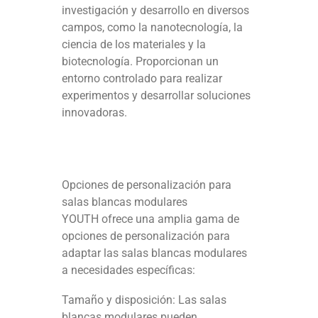
investigación y desarrollo en diversos
campos, como la nanotecnología, la
ciencia de los materiales y la
biotecnología. Proporcionan un
entorno controlado para realizar
experimentos y desarrollar soluciones
innovadoras.
Opciones de personalización para
salas blancas modulares
YOUTH ofrece una amplia gama de
opciones de personalización para
adaptar las salas blancas modulares
a necesidades específicas:
Tamaño y disposición: Las salas
blancas modulares pueden