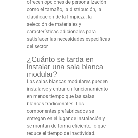
ofrecen opciones de personalización
como el tamaño, la distribución, la
clasificación de la limpieza, la
selección de materiales y
características adicionales para
satisfacer las necesidades específicas
del sector.
¿Cuánto se tarda en
instalar una sala blanca
modular?
Las salas blancas modulares pueden
instalarse y entrar en funcionamiento
en menos tiempo que las salas
blancas tradicionales. Los
componentes prefabricados se
entregan en el lugar de instalación y
se montan de forma eficiente, lo que
reduce el tiempo de inactividad.