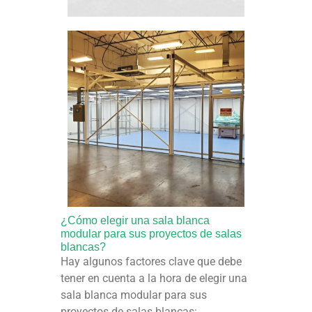
¿Cómo elegir una sala blanca
modular para sus proyectos de salas
blancas?
Hay algunos factores clave que debe
tener en cuenta a la hora de elegir una
sala blanca modular para sus
proyectos de salas blancas: