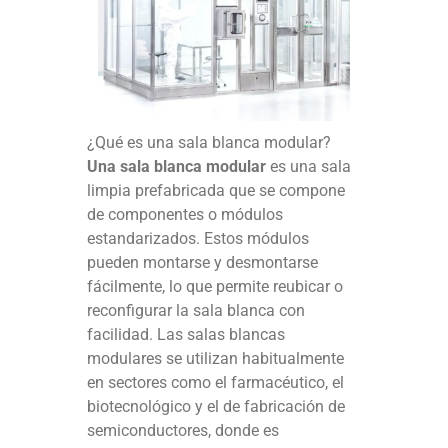
¿Qué es una sala blanca modular?
Una sala blanca modular
es una sala
limpia prefabricada que se compone
de componentes o módulos
estandarizados. Estos módulos
pueden montarse y desmontarse
fácilmente, lo que permite reubicar o
reconfigurar la sala blanca con
facilidad. Las salas blancas
modulares se utilizan habitualmente
en sectores como el farmacéutico, el
biotecnológico y el de fabricación de
semiconductores, donde es