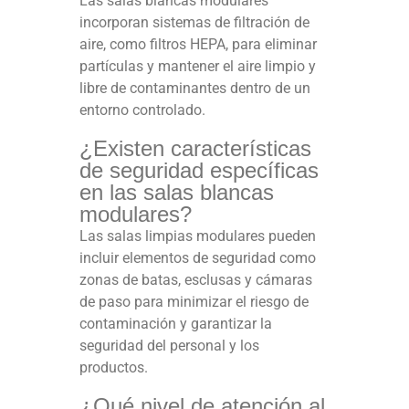
Las salas blancas modulares
incorporan sistemas de filtración de
aire, como filtros HEPA, para eliminar
partículas y mantener el aire limpio y
libre de contaminantes dentro de un
entorno controlado.
¿Existen características
de seguridad específicas
en las salas blancas
modulares?
Las salas limpias modulares pueden
incluir elementos de seguridad como
zonas de batas, esclusas y cámaras
de paso para minimizar el riesgo de
contaminación y garantizar la
seguridad del personal y los
productos.
¿Qué nivel de atención al