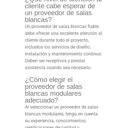
cliente cabe esperar de
un proveedor de salas
blancas?
Un proveedor de salas blancas fiable
debe ofrecer una excelente atención al
cliente durante todo el proyecto,
incluidos los servicios de diseño,
instalación y mantenimiento continuo.
Deben ser receptivos y prestar
asistencia cuando sea necesario.
¿Cómo elegir el
proveedor de salas
blancas modulares
adecuado?
Al seleccionar un proveedor de salas
blancas modulares, tenga en cuenta
su experiencia, conocimientos,
certificaciones de calidad y