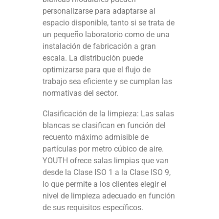
personalizarse para adaptarse al
espacio disponible, tanto si se trata de
un pequeño laboratorio como de una
instalación de fabricación a gran
escala. La distribución puede
optimizarse para que el flujo de
trabajo sea eficiente y se cumplan las
normativas del sector.
Clasificación de la limpieza: Las salas
blancas se clasifican en función del
recuento máximo admisible de
partículas por metro cúbico de aire.
YOUTH ofrece salas limpias que van
desde la Clase ISO 1 a la Clase ISO 9,
lo que permite a los clientes elegir el
nivel de limpieza adecuado en función
de sus requisitos específicos.