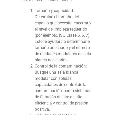
Tamaño y capacidad:
Determine el tamaño del
espacio que necesita encerrar y
el nivel de limpieza requerido
(por ejemplo, ISO Clase 5, 6, 7).
Esto le ayudará a determinar el
tamaño adecuado y el número
de unidades modulares de sala
blanca necesarias.
Control de la contaminación:
Busque una sala blanca
modular con sólidas
capacidades de control de la
contaminación, como sistemas
de filtración de aire de alta
eficiencia y control de presión
positiva.