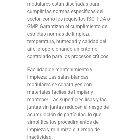
modulares están diseñadas para
cumplir las normas específicas del
sector, como los requisitos ISO, FDA o
GMP. Garantizan el cumplimiento de
estrictas normas de limpieza,
temperatura, humedad y calidad del
aire, proporcionando un entorno
controlado para los procesos críticos.
Facilidad de mantenimiento y
limpieza: Las salas blancas
modulares se construyen con
materiales fáciles de limpiar y
mantener. Las superficies lisas y las
juntas sin juntas reducen el riesgo de
acumulación de partículas, lo que
simplifica los procedimientos de
limpieza y minimiza el tiempo de
inactividad.