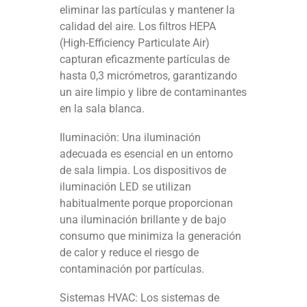
eliminar las partículas y mantener la
calidad del aire. Los filtros HEPA
(High-Efficiency Particulate Air)
capturan eficazmente partículas de
hasta 0,3 micrómetros, garantizando
un aire limpio y libre de contaminantes
en la sala blanca.
Iluminación: Una iluminación
adecuada es esencial en un entorno
de sala limpia. Los dispositivos de
iluminación LED se utilizan
habitualmente porque proporcionan
una iluminación brillante y de bajo
consumo que minimiza la generación
de calor y reduce el riesgo de
contaminación por partículas.
Sistemas HVAC: Los sistemas de