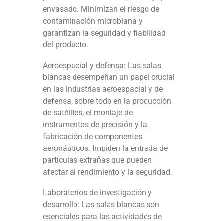
envasado. Minimizan el riesgo de
contaminación microbiana y
garantizan la seguridad y fiabilidad
del producto.
Aeroespacial y defensa: Las salas
blancas desempeñan un papel crucial
en las industrias aeroespacial y de
defensa, sobre todo en la producción
de satélites, el montaje de
instrumentos de precisión y la
fabricación de componentes
aeronáuticos. Impiden la entrada de
partículas extrañas que pueden
afectar al rendimiento y la seguridad.
Laboratorios de investigación y
desarrollo: Las salas blancas son
esenciales para las actividades de