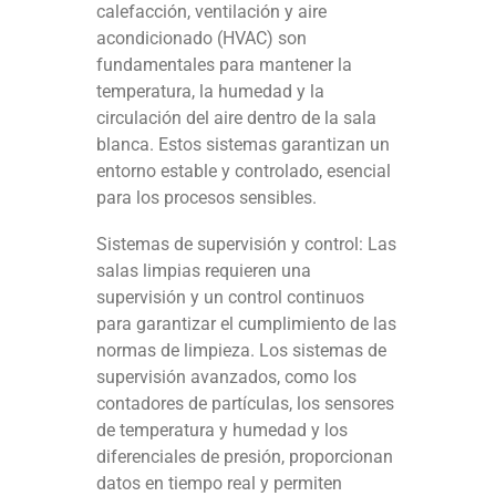
calefacción, ventilación y aire
acondicionado (HVAC) son
fundamentales para mantener la
temperatura, la humedad y la
circulación del aire dentro de la sala
blanca. Estos sistemas garantizan un
entorno estable y controlado, esencial
para los procesos sensibles.
Sistemas de supervisión y control: Las
salas limpias requieren una
supervisión y un control continuos
para garantizar el cumplimiento de las
normas de limpieza. Los sistemas de
supervisión avanzados, como los
contadores de partículas, los sensores
de temperatura y humedad y los
diferenciales de presión, proporcionan
datos en tiempo real y permiten