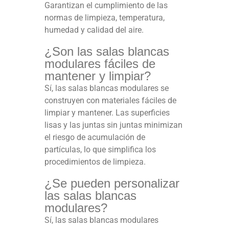
Garantizan el cumplimiento de las
normas de limpieza, temperatura,
humedad y calidad del aire.
¿Son las salas blancas
modulares fáciles de
mantener y limpiar?
Sí, las salas blancas modulares se
construyen con materiales fáciles de
limpiar y mantener. Las superficies
lisas y las juntas sin juntas minimizan
el riesgo de acumulación de
partículas, lo que simplifica los
procedimientos de limpieza.
¿Se pueden personalizar
las salas blancas
modulares?
Sí, las salas blancas modulares