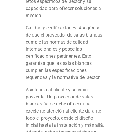
retos específicos del sector y su
capacidad para ofrecer soluciones a
medida.
Calidad y certificaciones: Asegúrese
de que el proveedor de salas blancas
cumple las normas de calidad
internacionales y posee las
certificaciones pertinentes. Esto
garantiza que las salas blancas
cumplen las especificaciones
requeridas y la normativa del sector.
Asistencia al cliente y servicio
posventa: Un proveedor de salas
blancas fiable debe ofrecer una
excelente atención al cliente durante
todo el proyecto, desde el diseño
inicial hasta la instalación y más allá.