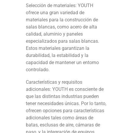
Selección de materiales: YOUTH
ofrece una gran variedad de
materiales para la construcción de
salas blancas, como acero de alta
calidad, aluminio y paneles
especializados para salas blancas.
Estos materiales garantizan la
durabilidad, la estabilidad y la
capacidad de mantener un entorno
controlado.
Características y requisitos
adicionales: YOUTH es consciente de
que las distintas industrias pueden
tener necesidades únicas. Por lo tanto,
ofrecen opciones para características
adicionales tales como áreas de
batas, esclusas de aire, cámaras de
paso, y la integración de equipos