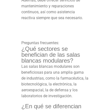
Además, debe ofrecer servicios de
mantenimiento y reparaciones
continuos, así como asistencia
reactiva siempre que sea necesario.
Preguntas frecuentes:
¿Qué sectores se
benefician de las salas
blancas modulares?
Las salas blancas modulares son
beneficiosas para una amplia gama
de industrias, como la farmacéutica, la
biotecnológica, la electrónica, la
aeroespacial, la de defensa y los
laboratorios de investigación.
¿En qué se diferencian