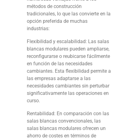
métodos de construcción
tradicionales, lo que las convierte en la
opción preferida de muchas
industrias:
Flexibilidad y escalabilidad: Las salas
blancas modulares pueden ampliarse,
reconfigurarse o reubicarse fácilmente
en función de las necesidades
cambiantes. Esta flexibilidad permite a
las empresas adaptarse a las
necesidades cambiantes sin perturbar
significativamente las operaciones en
curso.
Rentabilidad: En comparación con las
salas blancas convencionales, las
salas blancas modulares ofrecen un
ahorro de costes en términos de