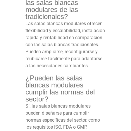
las salas blancas
modulares de las
tradicionales?
Las salas blancas modulares ofrecen
flexibilidad y escalabilidad, instalación
rápida y rentabilidad en comparación
con las salas blancas tradicionales.
Pueden ampliarse, reconfigurarse y
reubicarse fácilmente para adaptarse
a las necesidades cambiantes.
¿Pueden las salas
blancas modulares
cumplir las normas del
sector?
Sí, las salas blancas modulares
pueden diseñarse para cumplir
normas específicas del sector, como
los requisitos ISO, FDA o GMP.