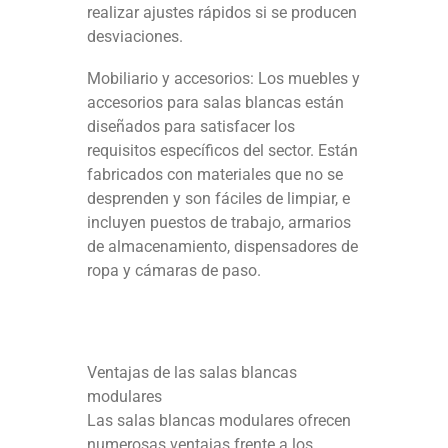
realizar ajustes rápidos si se producen
desviaciones.
Mobiliario y accesorios: Los muebles y
accesorios para salas blancas están
diseñados para satisfacer los
requisitos específicos del sector. Están
fabricados con materiales que no se
desprenden y son fáciles de limpiar, e
incluyen puestos de trabajo, armarios
de almacenamiento, dispensadores de
ropa y cámaras de paso.
Ventajas de las salas blancas
modulares
Las salas blancas modulares ofrecen
numerosas ventajas frente a los