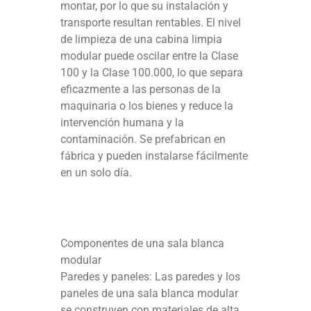
montar, por lo que su instalación y
transporte resultan rentables. El nivel
de limpieza de una cabina limpia
modular puede oscilar entre la Clase
100 y la Clase 100.000, lo que separa
eficazmente a las personas de la
maquinaria o los bienes y reduce la
intervención humana y la
contaminación. Se prefabrican en
fábrica y pueden instalarse fácilmente
en un solo día.
Componentes de una sala blanca
modular
Paredes y paneles: Las paredes y los
paneles de una sala blanca modular
se construyen con materiales de alta