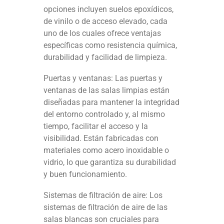
opciones incluyen suelos epoxídicos,
de vinilo o de acceso elevado, cada
uno de los cuales ofrece ventajas
específicas como resistencia química,
durabilidad y facilidad de limpieza.
Puertas y ventanas: Las puertas y
ventanas de las salas limpias están
diseñadas para mantener la integridad
del entorno controlado y, al mismo
tiempo, facilitar el acceso y la
visibilidad. Están fabricadas con
materiales como acero inoxidable o
vidrio, lo que garantiza su durabilidad
y buen funcionamiento.
Sistemas de filtración de aire: Los
sistemas de filtración de aire de las
salas blancas son cruciales para