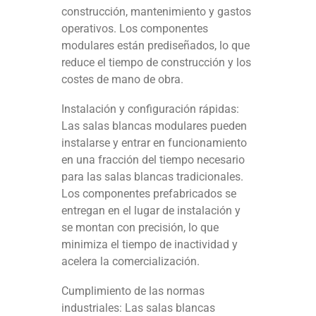
construcción, mantenimiento y gastos
operativos. Los componentes
modulares están prediseñados, lo que
reduce el tiempo de construcción y los
costes de mano de obra.
Instalación y configuración rápidas:
Las salas blancas modulares pueden
instalarse y entrar en funcionamiento
en una fracción del tiempo necesario
para las salas blancas tradicionales.
Los componentes prefabricados se
entregan en el lugar de instalación y
se montan con precisión, lo que
minimiza el tiempo de inactividad y
acelera la comercialización.
Cumplimiento de las normas
industriales: Las salas blancas