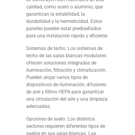
calidad, como acero o aluminio, que
garantizan la estabilidad, la
durabilidad y la hermeticidad. Estos
paneles pueden estar prediseñados
para una instalación rápida y eficiente.
Sistemas de techo: Los sistemas de
techo de las salas blancas modulares
ofrecen soluciones integradas de
iluminación, filtración y climatización.
Pueden alojar varios tipos de
dispositivos de iluminación, difusores
de aire y filtros HEPA para garantizar
una circulación del aire y una limpieza
adecuadas.
Opciones de suelo: Los distintos
sectores requieren diferentes tipos de
suelos en sus salas blancas. Las