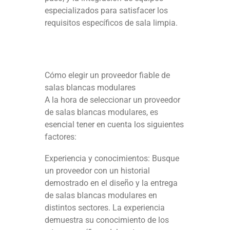
especializados para satisfacer los
requisitos específicos de sala limpia.
Cómo elegir un proveedor fiable de
salas blancas modulares
A la hora de seleccionar un proveedor
de salas blancas modulares, es
esencial tener en cuenta los siguientes
factores:
Experiencia y conocimientos: Busque
un proveedor con un historial
demostrado en el diseño y la entrega
de salas blancas modulares en
distintos sectores. La experiencia
demuestra su conocimiento de los