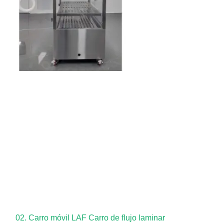
02. Carro móvil LAF Carro de flujo laminar