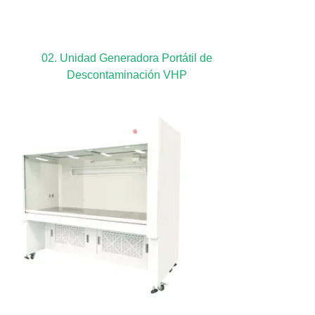
02. Unidad Generadora Portátil de
Descontaminación VHP