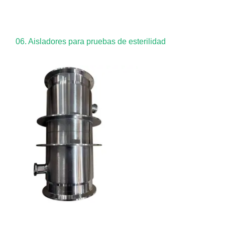
06. Aisladores para pruebas de esterilidad