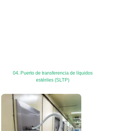
04. Puerto de transferencia de líquidos
estériles (SLTP)