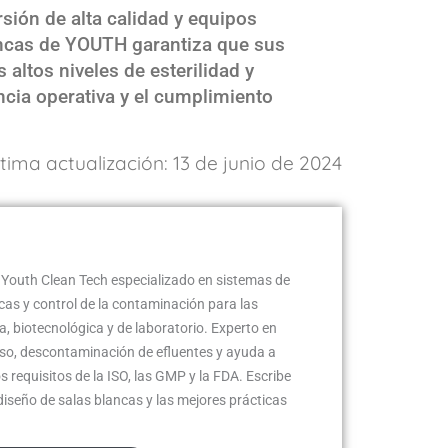
sión de alta calidad y equipos
ncas de YOUTH garantiza que sus
altos niveles de esterilidad y
cia operativa y el cumplimiento
tima actualización: 13 de junio de 2024
 Youth Clean Tech especializado en sistemas de
ncas y control de la contaminación para las
a, biotecnológica y de laboratorio. Experto en
aso, descontaminación de efluentes y ayuda a
os requisitos de la ISO, las GMP y la FDA. Escribe
diseño de salas blancas y las mejores prácticas