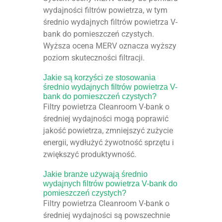
wydajności filtrów powietrza, w tym
średnio wydajnych filtrów powietrza V-
bank do pomieszczeń czystych.
Wyższa ocena MERV oznacza wyższy
poziom skuteczności filtracji.
Jakie są korzyści ze stosowania
średnio wydajnych filtrów powietrza V-
bank do pomieszczeń czystych?
Filtry powietrza Cleanroom V-bank o
średniej wydajności mogą poprawić
jakość powietrza, zmniejszyć zużycie
energii, wydłużyć żywotność sprzętu i
zwiększyć produktywność.
Jakie branże używają średnio
wydajnych filtrów powietrza V-bank do
pomieszczeń czystych?
Filtry powietrza Cleanroom V-bank o
średniej wydajności są powszechnie