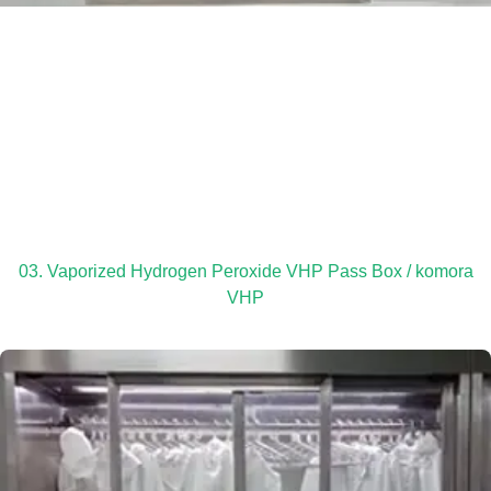
03. Vaporized Hydrogen Peroxide VHP Pass Box / komora
VHP