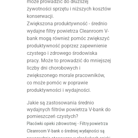
może prowadzić do dłuższej
żywotności sprzętu i niższych kosztów
konserwacji.
Zwiększona produktywność - średnio
wydajne filtry powietrza Cleanroom V-
bank mogą również pomóc zwiększyć
produktywność poprzez zapewnienie
czystego i zdrowego środowiska
pracy. Może to prowadzić do mniejszej
liczby dni chorobowych i
zwiększonego morale pracowników,
co może pomóc w poprawie
produktywności i wydajności.
Jakie są zastosowania średnio
wydajnych filtrów powietrza V-bank do
pomieszczeń czystych?
Placówki opieki zdrowotnej - Filtry powietrza
Cleanroom V-bank o średniej wydajności są