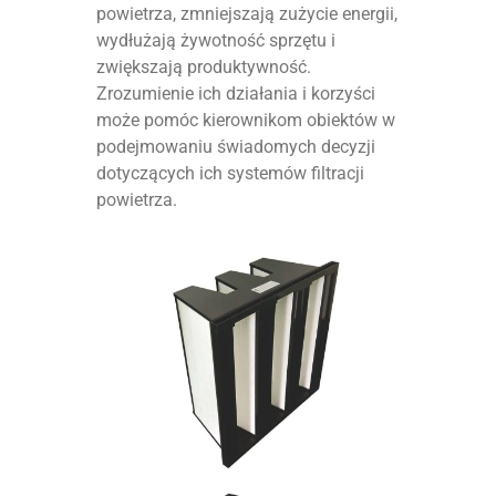
powietrza, zmniejszają zużycie energii,
wydłużają żywotność sprzętu i
zwiększają produktywność.
Zrozumienie ich działania i korzyści
może pomóc kierownikom obiektów w
podejmowaniu świadomych decyzji
dotyczących ich systemów filtracji
powietrza.