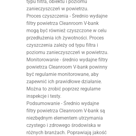
typu filtra, obiektu i poziomu
zanieczyszczeń w powietrzu.
Proces czyszczenia - Średnio wydajne
filtry powietrza Cleanroom V-bank
mogą być również czyszczone w celu
przedłużenia ich żywotności. Proces
czyszczenia zależy od typu filtra i
poziomu zanieczyszczeń w powietrzu.
Monitorowanie - średnio wydajne filtry
powietrza Cleanroom V-bank powinny
być regularnie monitorowane, aby
zapewnić ich prawidłowe działanie.
Można to zrobić poprzez regularne
inspekcje i testy.
Podsumowanie - Średnio wydajne
filtry powietrza Cleanroom V-bank są
niezbędnym elementem utrzymania
czystego i zdrowego środowiska w
różnych branżach. Poprawiają jakość