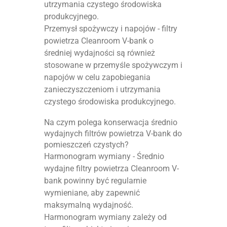
utrzymania czystego środowiska
produkcyjnego.
Przemysł spożywczy i napojów - filtry
powietrza Cleanroom V-bank o
średniej wydajności są również
stosowane w przemyśle spożywczym i
napojów w celu zapobiegania
zanieczyszczeniom i utrzymania
czystego środowiska produkcyjnego.
Na czym polega konserwacja średnio
wydajnych filtrów powietrza V-bank do
pomieszczeń czystych?
Harmonogram wymiany - Średnio
wydajne filtry powietrza Cleanroom V-
bank powinny być regularnie
wymieniane, aby zapewnić
maksymalną wydajność.
Harmonogram wymiany zależy od