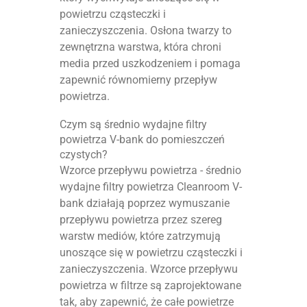
powietrzu cząsteczki i
zanieczyszczenia. Osłona twarzy to
zewnętrzna warstwa, która chroni
media przed uszkodzeniem i pomaga
zapewnić równomierny przepływ
powietrza.
Czym są średnio wydajne filtry
powietrza V-bank do pomieszczeń
czystych?
Wzorce przepływu powietrza - średnio
wydajne filtry powietrza Cleanroom V-
bank działają poprzez wymuszanie
przepływu powietrza przez szereg
warstw mediów, które zatrzymują
unoszące się w powietrzu cząsteczki i
zanieczyszczenia. Wzorce przepływu
powietrza w filtrze są zaprojektowane
tak, aby zapewnić, że całe powietrze