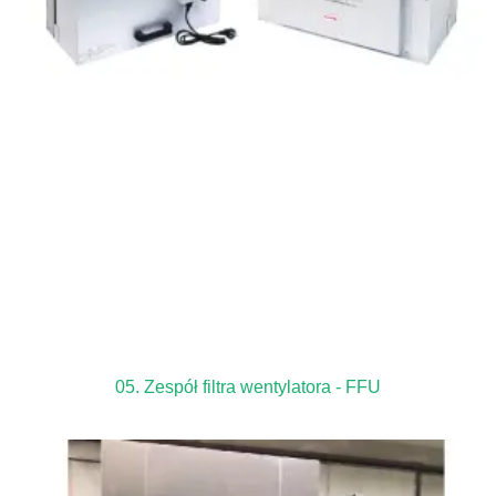
05. Zespół filtra wentylatora - FFU