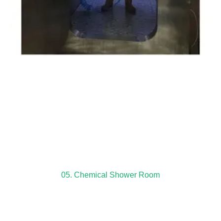
05. Chemical Shower Room