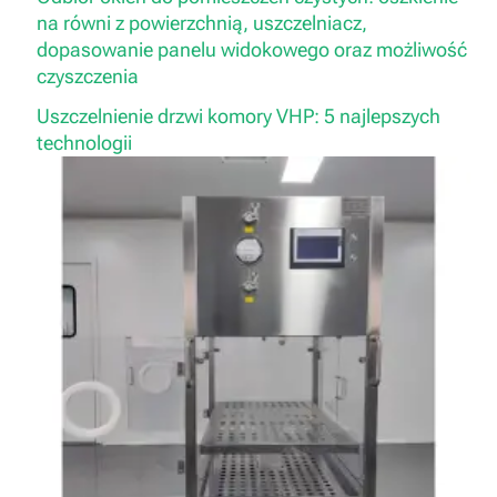
na równi z powierzchnią, uszczelniacz,
dopasowanie panelu widokowego oraz możliwość
czyszczenia
Uszczelnienie drzwi komory VHP: 5 najlepszych
technologii