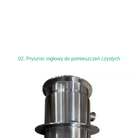
02. Prysznic mgłowy do pomieszczeń czystych