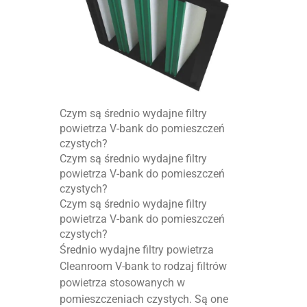
Czym są średnio wydajne filtry
powietrza V-bank do pomieszczeń
czystych?
Czym są średnio wydajne filtry
powietrza V-bank do pomieszczeń
czystych?
Czym są średnio wydajne filtry
powietrza V-bank do pomieszczeń
czystych?
Średnio wydajne filtry powietrza
Cleanroom V-bank to rodzaj filtrów
powietrza stosowanych w
pomieszczeniach czystych. Są one