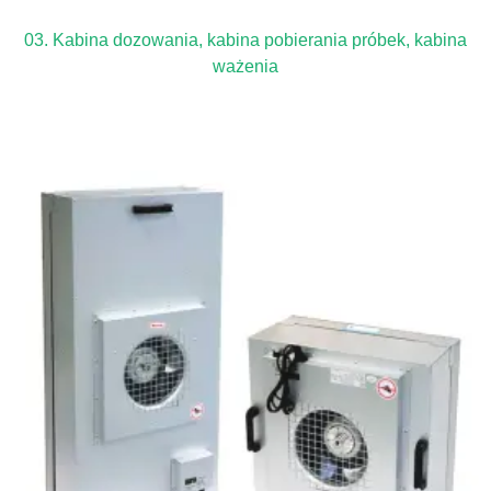
03. Kabina dozowania, kabina pobierania próbek, kabina
ważenia