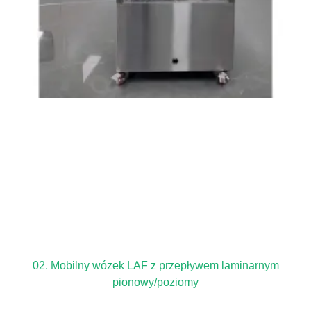
02. Mobilny wózek LAF z przepływem laminarnym
pionowy/poziomy