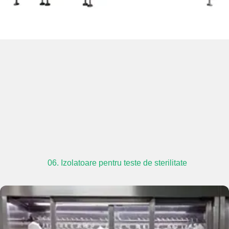
06. Izolatoare pentru teste de sterilitate