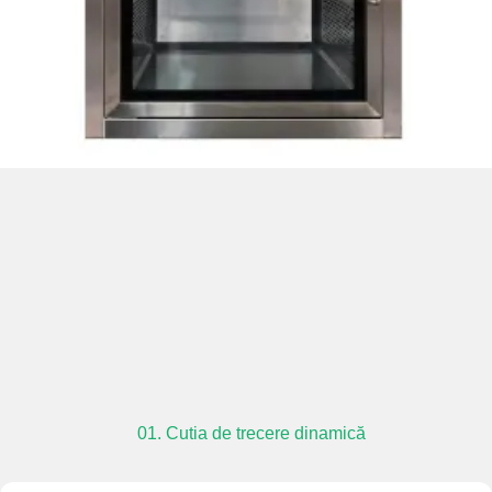
01. Cutia de trecere dinamică