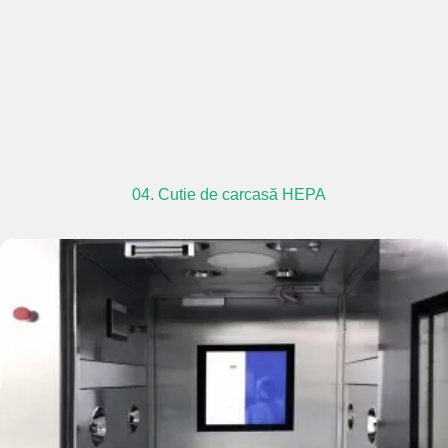
04. Cutie de carcasă HEPA