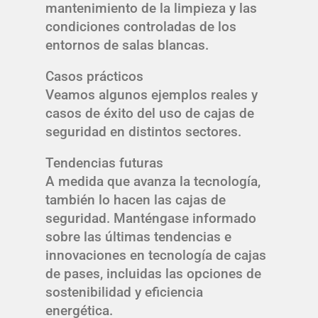
mantenimiento de la limpieza y las
condiciones controladas de los
entornos de salas blancas.
Casos prácticos
Veamos algunos ejemplos reales y
casos de éxito del uso de cajas de
seguridad en distintos sectores.
Tendencias futuras
A medida que avanza la tecnología,
también lo hacen las cajas de
seguridad. Manténgase informado
sobre las últimas tendencias e
innovaciones en tecnología de cajas
de pases, incluidas las opciones de
sostenibilidad y eficiencia
energética.