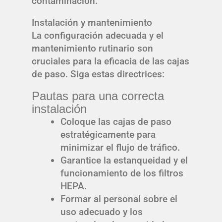
contaminación.
Instalación y mantenimiento
La configuración adecuada y el
mantenimiento rutinario son
cruciales para la eficacia de las cajas
de paso. Siga estas directrices:
Pautas para una correcta
instalación
Coloque las cajas de paso
estratégicamente para
minimizar el flujo de tráfico.
Garantice la estanqueidad y el
funcionamiento de los filtros
HEPA.
Formar al personal sobre el
uso adecuado y los