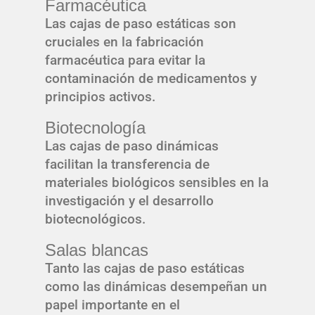
Farmacéutica
Las cajas de paso estáticas son
cruciales en la fabricación
farmacéutica para evitar la
contaminación de medicamentos y
principios activos.
Biotecnología
Las cajas de paso dinámicas
facilitan la transferencia de
materiales biológicos sensibles en la
investigación y el desarrollo
biotecnológicos.
Salas blancas
Tanto las cajas de paso estáticas
como las dinámicas desempeñan un
papel importante en el