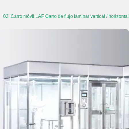
02. Carro móvil LAF Carro de flujo laminar vertical / horizontal