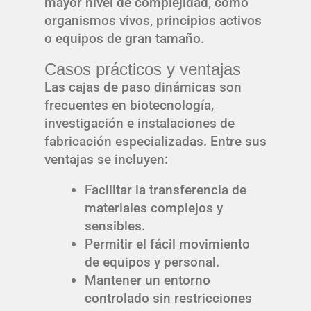
mayor nivel de complejidad, como
organismos vivos, principios activos
o equipos de gran tamaño.
Casos prácticos y ventajas
Las cajas de paso dinámicas son
frecuentes en biotecnología,
investigación e instalaciones de
fabricación especializadas. Entre sus
ventajas se incluyen:
Facilitar la transferencia de
materiales complejos y
sensibles.
Permitir el fácil movimiento
de equipos y personal.
Mantener un entorno
controlado sin restricciones