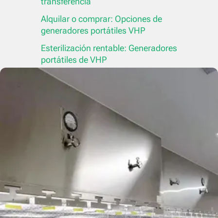
transferencia
Alquilar o comprar: Opciones de
generadores portátiles VHP
Esterilización rentable: Generadores
portátiles de VHP