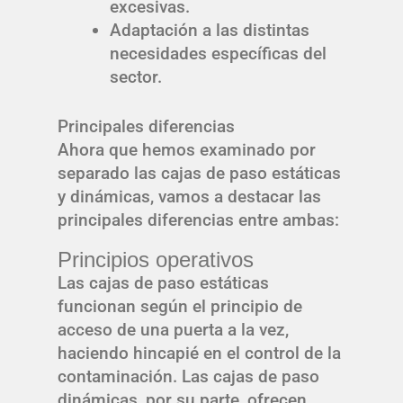
excesivas.
Adaptación a las distintas
necesidades específicas del
sector.
Principales diferencias
Ahora que hemos examinado por
separado las cajas de paso estáticas
y dinámicas, vamos a destacar las
principales diferencias entre ambas:
Principios operativos
Las cajas de paso estáticas
funcionan según el principio de
acceso de una puerta a la vez,
haciendo hincapié en el control de la
contaminación. Las cajas de paso
dinámicas, por su parte, ofrecen