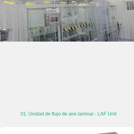
01. Unidad de flujo de aire laminar - LAF Unit