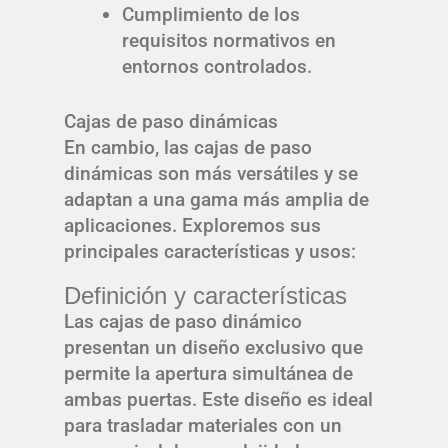
Cumplimiento de los
requisitos normativos en
entornos controlados.
Cajas de paso dinámicas
En cambio, las cajas de paso
dinámicas son más versátiles y se
adaptan a una gama más amplia de
aplicaciones. Exploremos sus
principales características y usos:
Definición y características
Las cajas de paso dinámico
presentan un diseño exclusivo que
permite la apertura simultánea de
ambas puertas. Este diseño es ideal
para trasladar materiales con un