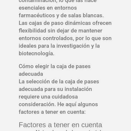
contaminación, lo que las hace
esenciales en entornos
farmacéuticos y de salas blancas.
Las cajas de paso dinámicas ofrecen
flexibilidad sin dejar de mantener
entornos controlados, por lo que son
ideales para la investigación y la
biotecnología.
Cómo elegir la caja de pases
adecuada
La selección de la caja de pases
adecuada para su instalación
requiere una cuidadosa
consideración. He aquí algunos
factores a tener en cuenta:
Factores a tener en cuenta