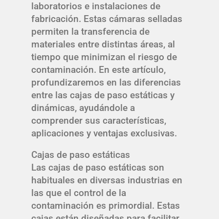
laboratorios e instalaciones de
fabricación. Estas cámaras selladas
permiten la transferencia de
materiales entre distintas áreas, al
tiempo que minimizan el riesgo de
contaminación. En este artículo,
profundizaremos en las diferencias
entre las cajas de paso estáticas y
dinámicas, ayudándole a
comprender sus características,
aplicaciones y ventajas exclusivas.
Cajas de paso estáticas
Las cajas de paso estáticas son
habituales en diversas industrias en
las que el control de la
contaminación es primordial. Estas
cajas están diseñadas para facilitar