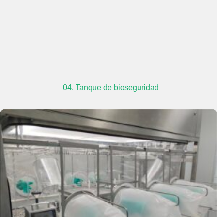
04. Tanque de bioseguridad