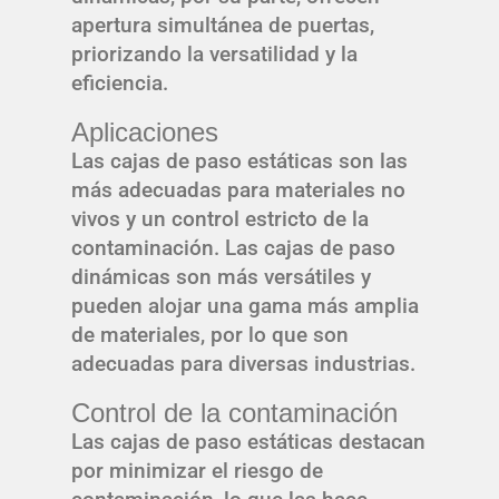
apertura simultánea de puertas,
priorizando la versatilidad y la
eficiencia.
Aplicaciones
Las cajas de paso estáticas son las
más adecuadas para materiales no
vivos y un control estricto de la
contaminación. Las cajas de paso
dinámicas son más versátiles y
pueden alojar una gama más amplia
de materiales, por lo que son
adecuadas para diversas industrias.
Control de la contaminación
Las cajas de paso estáticas destacan
por minimizar el riesgo de