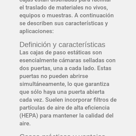
el traslado de materiales no vivos,
equipos o muestras. A continuación
se describen sus características y
aplicaciones:
Definición y características
Las cajas de paso estáticas son
esencialmente cámaras selladas con
dos puertas, una a cada lado. Estas
puertas no pueden abrirse
simultáneamente, lo que garantiza
que sólo haya una puerta abierta
cada vez. Suelen incorporar filtros de
partículas de aire de alta eficiencia
(HEPA) para mantener la calidad del
aire.