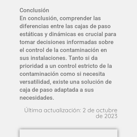
Conclusión
En conclusión, comprender las
diferencias entre las cajas de paso
estáticas y dinámicas es crucial para
tomar decisiones informadas sobre
el control de la contaminación en
sus instalaciones. Tanto si da
prioridad a un control estricto de la
contaminación como si necesita
versatilidad, existe una solución de
caja de paso adaptada a sus
necesidades.
Última actualización: 2 de octubre
de 2023