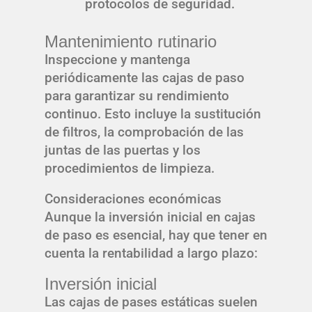
protocolos de seguridad.
Mantenimiento rutinario
Inspeccione y mantenga
periódicamente las cajas de paso
para garantizar su rendimiento
continuo. Esto incluye la sustitución
de filtros, la comprobación de las
juntas de las puertas y los
procedimientos de limpieza.
Consideraciones económicas
Aunque la inversión inicial en cajas
de paso es esencial, hay que tener en
cuenta la rentabilidad a largo plazo:
Inversión inicial
Las cajas de pases estáticas suelen