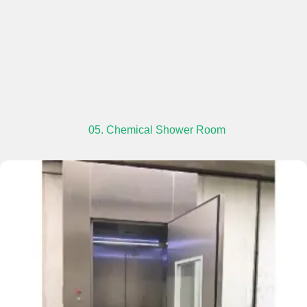
05. Chemical Shower Room