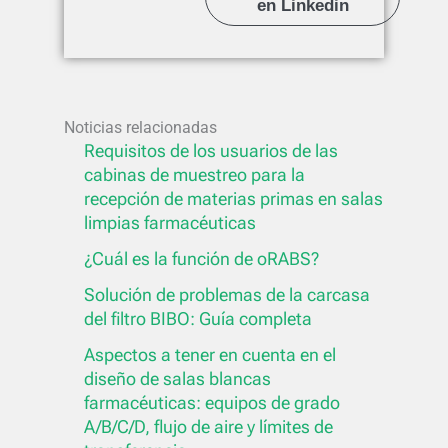
en Linkedin
Noticias relacionadas
Requisitos de los usuarios de las
cabinas de muestreo para la
recepción de materias primas en salas
limpias farmacéuticas
¿Cuál es la función de oRABS?
Solución de problemas de la carcasa
del filtro BIBO: Guía completa
Aspectos a tener en cuenta en el
diseño de salas blancas
farmacéuticas: equipos de grado
A/B/C/D, flujo de aire y límites de