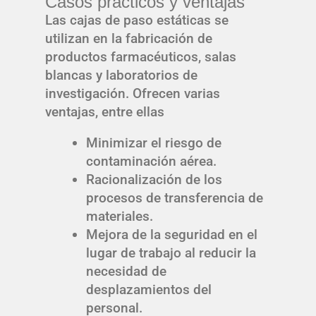
Casos prácticos y ventajas
Las cajas de paso estáticas se
utilizan en la fabricación de
productos farmacéuticos, salas
blancas y laboratorios de
investigación. Ofrecen varias
ventajas, entre ellas
Minimizar el riesgo de
contaminación aérea.
Racionalización de los
procesos de transferencia de
materiales.
Mejora de la seguridad en el
lugar de trabajo al reducir la
necesidad de
desplazamientos del
personal.