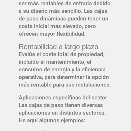
ser más rentables de entrada debido
a su diseño más sencillo. Las cajas
de paso dinámicas pueden tener un
coste inicial más elevado, pero
ofrecen mayor flexibilidad.
Rentabilidad a largo plazo
Evalúe el coste total de propiedad,
incluido el mantenimiento, el
consumo de energía y la eficiencia
operativa, para determinar la opción
más rentable para sus instalaciones.
Aplicaciones específicas del sector
Las cajas de paso tienen diversas
aplicaciones en distintos sectores.
He aquí algunos ejemplos: