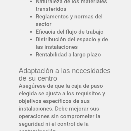
Naturaleza de los materiales
transferidos
Reglamentos y normas del
sector
Eficacia del flujo de trabajo
Distribución del espacio y de
las instalaciones
Rentabilidad a largo plazo
Adaptación a las necesidades
de su centro
Asegúrese de que la caja de paso
elegida se ajusta a los requisitos y
objetivos específicos de sus
instalaciones. Debe mejorar sus
operaciones sin comprometer la
seguridad ni el control de la