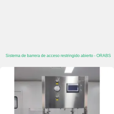
Sistema de barrera de acceso restringido abierto - ORABS