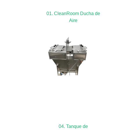
01. CleanRoom Ducha de
Aire
04. Tanque de