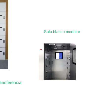
Sala blanca modular
ansferencia