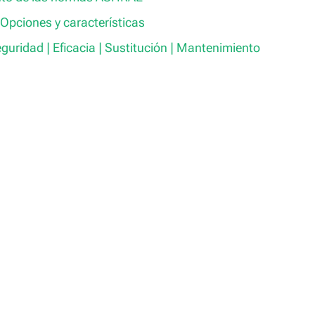
Opciones y características
guridad | Eficacia | Sustitución | Mantenimiento