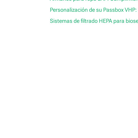
Personalización de su Passbox VHP: 
Sistemas de filtrado HEPA para biose