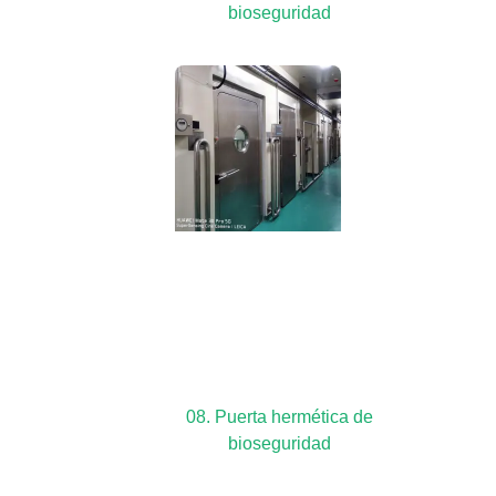
bioseguridad
08. Puerta hermética de
bioseguridad