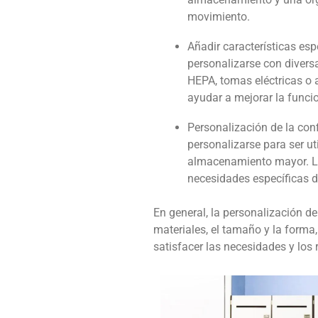
movimiento.
Añadir características es
personalizarse con diversa
HEPA, tomas eléctricas o 
ayudar a mejorar la funci
Personalización de la co
personalizarse para ser u
almacenamiento mayor. La 
necesidades específicas de
En general, la personalización d
materiales, el tamaño y la forma
satisfacer las necesidades y los 