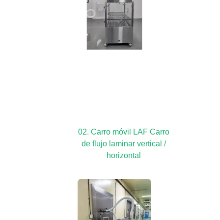
02. Carro móvil LAF Carro
de flujo laminar vertical /
horizontal