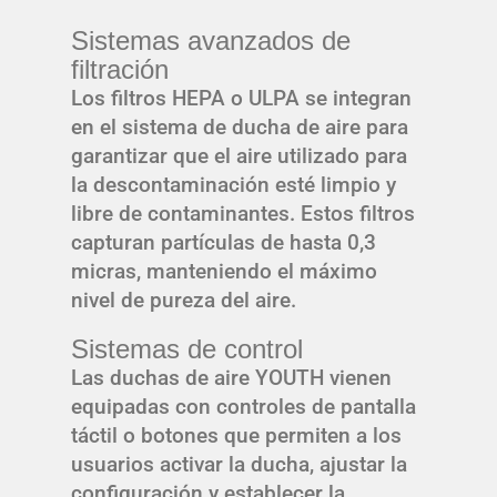
Sistemas avanzados de
filtración
Los filtros HEPA o ULPA se integran
en el sistema de ducha de aire para
garantizar que el aire utilizado para
la descontaminación esté limpio y
libre de contaminantes. Estos filtros
capturan partículas de hasta 0,3
micras, manteniendo el máximo
nivel de pureza del aire.
Sistemas de control
Las duchas de aire YOUTH vienen
equipadas con controles de pantalla
táctil o botones que permiten a los
usuarios activar la ducha, ajustar la
configuración y establecer la