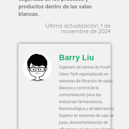
productos dentro de las salas
blancas.
Última actualización: 1 de
noviembre de 2024
Barry Liu
Ingeniero de ventas de Youth
Clean Tech especializado en
sistemas de filtración de salas
blancas y control de la
contaminación para las
industrias farmacéutica,
biotecnológica y de laboratorio.
Experto en sistemas de caja de
paso, descontaminación de