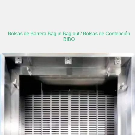
Bolsas de Barrera Bag in Bag out / Bolsas de Contención
BIBO