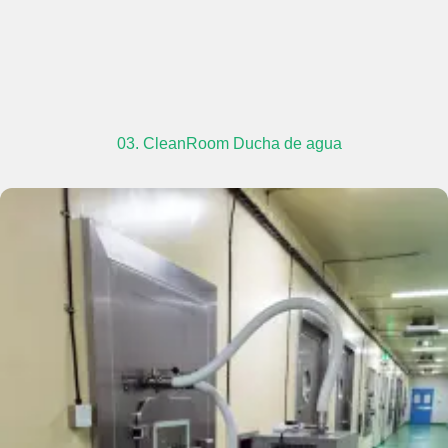
03. CleanRoom Ducha de agua