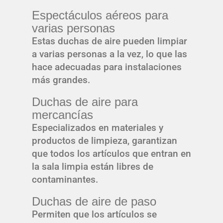
Espectáculos aéreos para
varias personas
Estas duchas de aire pueden limpiar
a varias personas a la vez, lo que las
hace adecuadas para instalaciones
más grandes.
Duchas de aire para
mercancías
Especializados en materiales y
productos de limpieza, garantizan
que todos los artículos que entran en
la sala limpia están libres de
contaminantes.
Duchas de aire de paso
Permiten que los artículos se