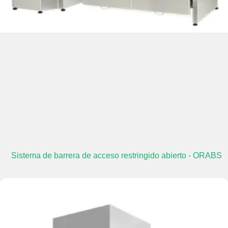
Sistema de barrera de acceso restringido abierto - ORABS