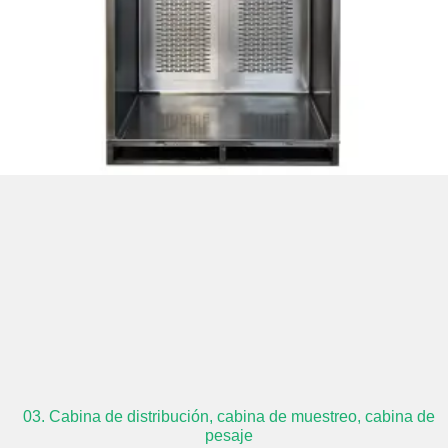
03. Cabina de distribución, cabina de muestreo, cabina de
pesaje