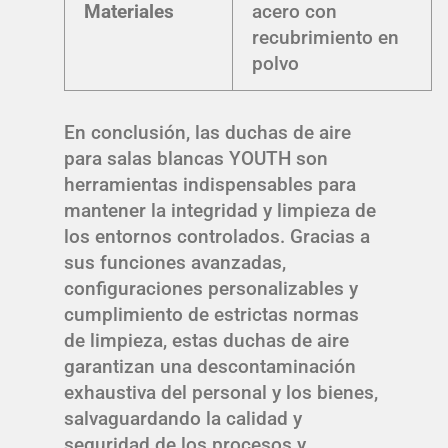
Materiales
acero con
recubrimiento en
polvo
En conclusión, las duchas de aire
para salas blancas YOUTH son
herramientas indispensables para
mantener la integridad y limpieza de
los entornos controlados. Gracias a
sus funciones avanzadas,
configuraciones personalizables y
cumplimiento de estrictas normas
de limpieza, estas duchas de aire
garantizan una descontaminación
exhaustiva del personal y los bienes,
salvaguardando la calidad y
seguridad de los procesos y