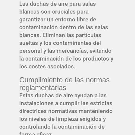
Las duchas de aire para salas
blancas son cruciales para
garantizar un entorno libre de
contaminación dentro de las salas
blancas. Eliminan las partículas
sueltas y los contaminantes del
personal y las mercancías, evitando
la contaminación de los productos y
los costes asociados.
Cumplimiento de las normas
reglamentarias
Estas duchas de aire ayudan a las
instalaciones a cumplir las estrictas
directrices normativas manteniendo
los niveles de limpieza exigidos y
controlando la contaminación de
forma eficaz.