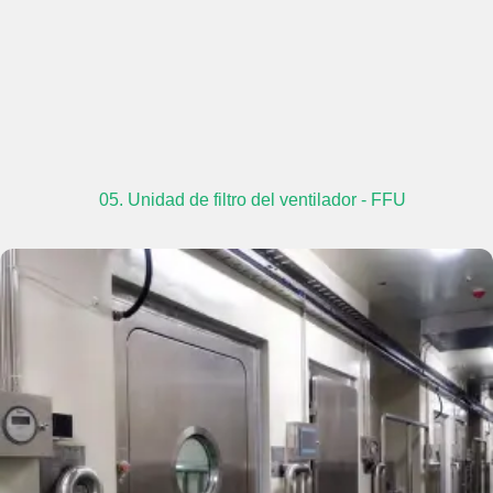
05. Unidad de filtro del ventilador - FFU