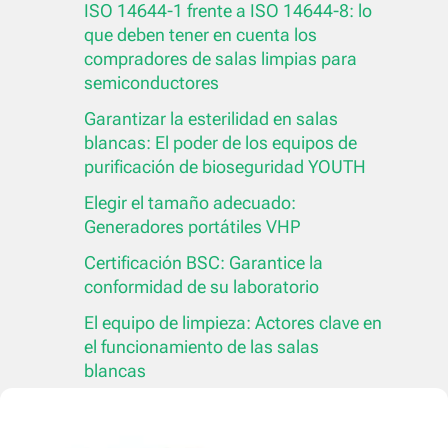
ISO 14644-1 frente a ISO 14644-8: lo
que deben tener en cuenta los
compradores de salas limpias para
semiconductores
Garantizar la esterilidad en salas
blancas: El poder de los equipos de
purificación de bioseguridad YOUTH
Elegir el tamaño adecuado:
Generadores portátiles VHP
Certificación BSC: Garantice la
conformidad de su laboratorio
El equipo de limpieza: Actores clave en
el funcionamiento de las salas
blancas