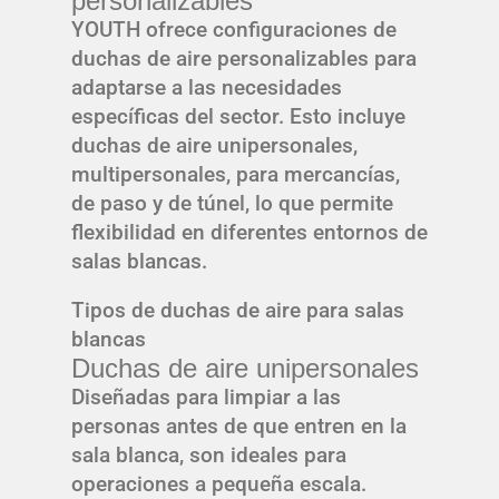
personalizables
YOUTH ofrece configuraciones de
duchas de aire personalizables para
adaptarse a las necesidades
específicas del sector. Esto incluye
duchas de aire unipersonales,
multipersonales, para mercancías,
de paso y de túnel, lo que permite
flexibilidad en diferentes entornos de
salas blancas.
Tipos de duchas de aire para salas
blancas
Duchas de aire unipersonales
Diseñadas para limpiar a las
personas antes de que entren en la
sala blanca, son ideales para
operaciones a pequeña escala.