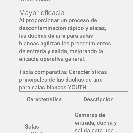
Mayor eficacia
Al proporcionar un proceso de
descontaminación rápido y eficaz,
las duchas de aire para salas
blancas agilizan los procedimientos
de entrada y salida, mejorando la
eficacia operativa general.
Tabla comparativa: Características
principales de las duchas de aire
para salas blancas YOUTH
Característica
Descripción
Cámaras de
entrada, ducha y
Salas
salida para una