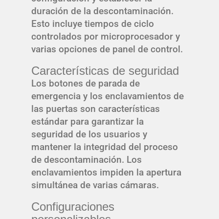
duración de la descontaminación.
Esto incluye tiempos de ciclo
controlados por microprocesador y
varias opciones de panel de control.
Características de seguridad
Los botones de parada de
emergencia y los enclavamientos de
las puertas son características
estándar para garantizar la
seguridad de los usuarios y
mantener la integridad del proceso
de descontaminación. Los
enclavamientos impiden la apertura
simultánea de varias cámaras.
Configuraciones