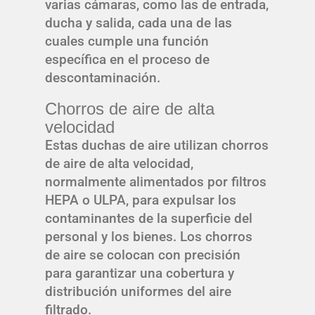
varias cámaras, como las de entrada,
ducha y salida, cada una de las
cuales cumple una función
específica en el proceso de
descontaminación.
Chorros de aire de alta
velocidad
Estas duchas de aire utilizan chorros
de aire de alta velocidad,
normalmente alimentados por filtros
HEPA o ULPA, para expulsar los
contaminantes de la superficie del
personal y los bienes. Los chorros
de aire se colocan con precisión
para garantizar una cobertura y
distribución uniformes del aire
filtrado.