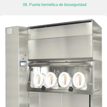
08. Puerta hermética de bioseguridad