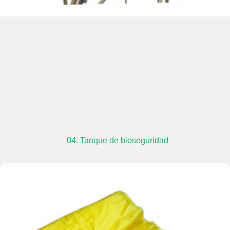
04. Tanque de bioseguridad