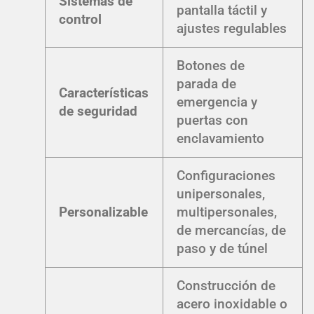
Sistemas de
pantalla táctil y
control
ajustes regulables
Botones de
parada de
Características
emergencia y
de seguridad
puertas con
enclavamiento
Configuraciones
unipersonales,
Personalizable
multipersonales,
de mercancías, de
paso y de túnel
Construcción de
acero inoxidable o