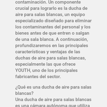
contaminación. Un componente
crucial para lograrlo es la ducha de
aire para salas blancas, un equipo
especializado diseñado para eliminar
los contaminantes del personal y los
bienes antes de que entren o salgan
de una sala blanca. A continuación,
profundizaremos en las principales
características y ventajas de las
duchas de aire para salas blancas,
especialmente las que ofrece
YOUTH, uno de los principales
fabricantes del sector.
¿Qué es una ducha de aire para salas
blancas?
Una ducha de aire para salas blancas
es una cámara autónoma que utiliza