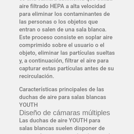
aire filtrado HEPA a alta velocidad
para eliminar los contaminantes de
las personas o los objetos que
entran o salen de una sala blanca.
Este proceso consiste en soplar aire
comprimido sobre el usuario o el
objeto, eliminar las partículas sueltas
y, a continuación, filtrar el aire para
capturar estas partículas antes de su
recirculación.
Características principales de las
duchas de aire para salas blancas
YOUTH
Diseño de cámaras múltiples
Las duchas de aire YOUTH para
salas blancas suelen disponer de