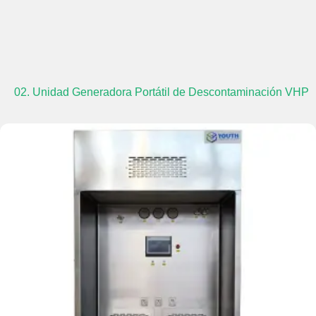
02. Unidad Generadora Portátil de Descontaminación VHP