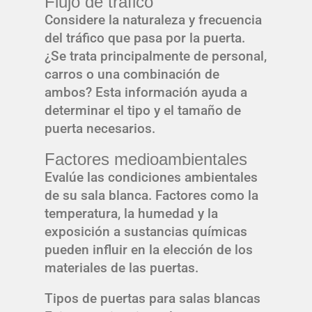
Flujo de tráfico
Considere la naturaleza y frecuencia
del tráfico que pasa por la puerta.
¿Se trata principalmente de personal,
carros o una combinación de
ambos? Esta información ayuda a
determinar el tipo y el tamaño de
puerta necesarios.
Factores medioambientales
Evalúe las condiciones ambientales
de su sala blanca. Factores como la
temperatura, la humedad y la
exposición a sustancias químicas
pueden influir en la elección de los
materiales de las puertas.
Tipos de puertas para salas blancas