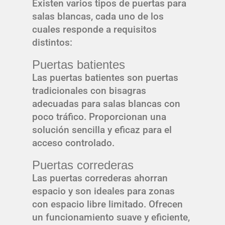
Existen varios tipos de puertas para
salas blancas, cada uno de los
cuales responde a requisitos
distintos:
Puertas batientes
Las puertas batientes son puertas
tradicionales con bisagras
adecuadas para salas blancas con
poco tráfico. Proporcionan una
solución sencilla y eficaz para el
acceso controlado.
Puertas correderas
Las puertas correderas ahorran
espacio y son ideales para zonas
con espacio libre limitado. Ofrecen
un funcionamiento suave y eficiente,