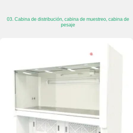
03. Cabina de distribución, cabina de muestreo, cabina de
pesaje