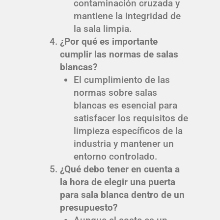
contaminación cruzada y
mantiene la integridad de
la sala limpia.
¿Por qué es importante
cumplir las normas de salas
blancas?
El cumplimiento de las
normas sobre salas
blancas es esencial para
satisfacer los requisitos de
limpieza específicos de la
industria y mantener un
entorno controlado.
¿Qué debo tener en cuenta a
la hora de elegir una puerta
para sala blanca dentro de un
presupuesto?