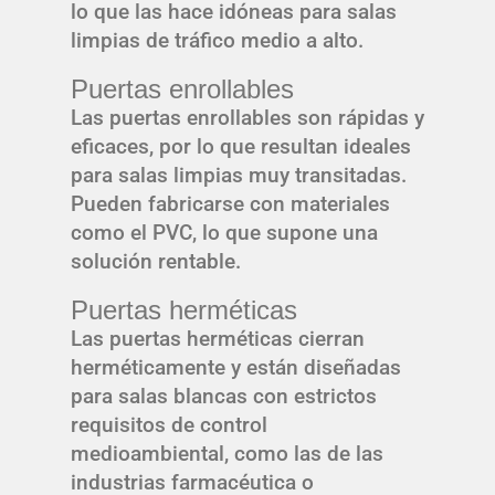
lo que las hace idóneas para salas
limpias de tráfico medio a alto.
Puertas enrollables
Las puertas enrollables son rápidas y
eficaces, por lo que resultan ideales
para salas limpias muy transitadas.
Pueden fabricarse con materiales
como el PVC, lo que supone una
solución rentable.
Puertas herméticas
Las puertas herméticas cierran
herméticamente y están diseñadas
para salas blancas con estrictos
requisitos de control
medioambiental, como las de las
industrias farmacéutica o