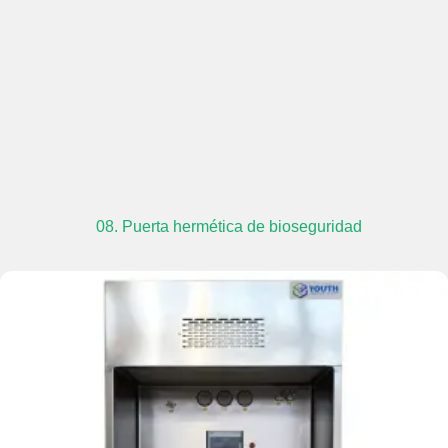
08. Puerta hermética de bioseguridad