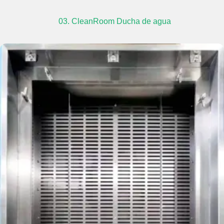
03. CleanRoom Ducha de agua