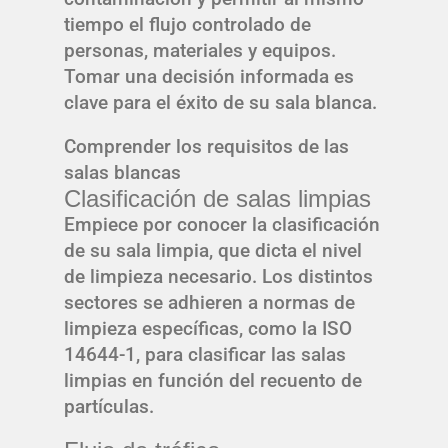
tiempo el flujo controlado de
personas, materiales y equipos.
Tomar una decisión informada es
clave para el éxito de su sala blanca.
Comprender los requisitos de las
salas blancas
Clasificación de salas limpias
Empiece por conocer la clasificación
de su sala limpia, que dicta el nivel
de limpieza necesario. Los distintos
sectores se adhieren a normas de
limpieza específicas, como la ISO
14644-1, para clasificar las salas
limpias en función del recuento de
partículas.