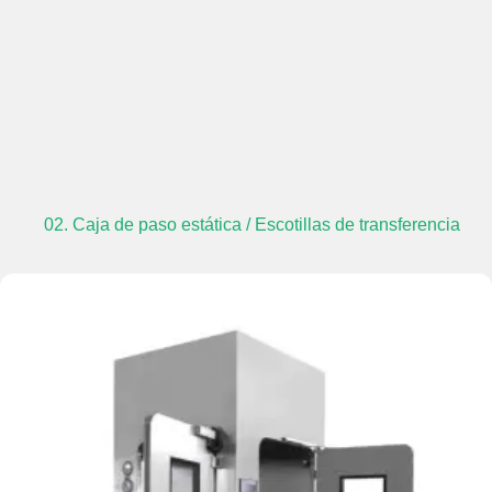
02. Caja de paso estática / Escotillas de transferencia