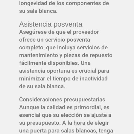
longevidad de los componentes de
su sala blanca.
Asistencia posventa
Asegúrese de que el proveedor
ofrece un servicio posventa
completo, que incluya servicios de
mantenimiento y piezas de repuesto
fácilmente disponibles. Una
asistencia oportuna es crucial para
minimizar el tiempo de inactividad
de su sala blanca.
Consideraciones presupuestarias
Aunque la calidad es primordial, es
esencial que su elección se ajuste a
su presupuesto. A la hora de elegir
una puerta para salas blancas, tenga