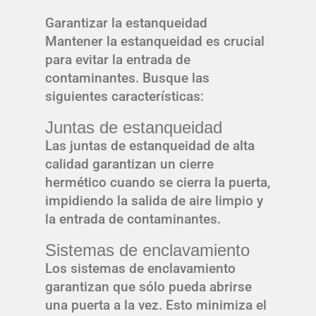
Garantizar la estanqueidad
Mantener la estanqueidad es crucial
para evitar la entrada de
contaminantes. Busque las
siguientes características:
Juntas de estanqueidad
Las juntas de estanqueidad de alta
calidad garantizan un cierre
hermético cuando se cierra la puerta,
impidiendo la salida de aire limpio y
la entrada de contaminantes.
Sistemas de enclavamiento
Los sistemas de enclavamiento
garantizan que sólo pueda abrirse
una puerta a la vez. Esto minimiza el