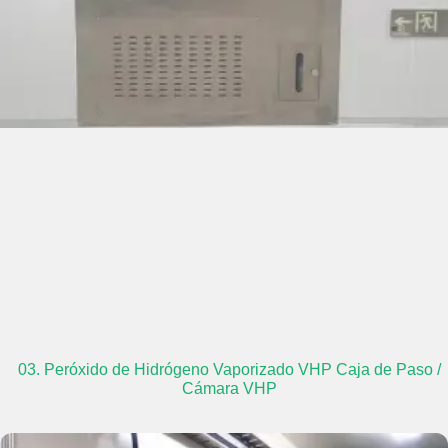
03. Peróxido de Hidrógeno Vaporizado VHP Caja de Paso /
Cámara VHP