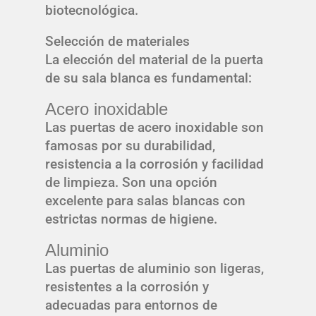
biotecnológica.
Selección de materiales
La elección del material de la puerta
de su sala blanca es fundamental:
Acero inoxidable
Las puertas de acero inoxidable son
famosas por su durabilidad,
resistencia a la corrosión y facilidad
de limpieza. Son una opción
excelente para salas blancas con
estrictas normas de higiene.
Aluminio
Las puertas de aluminio son ligeras,
resistentes a la corrosión y
adecuadas para entornos de