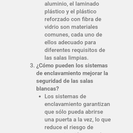
aluminio, el laminado
plástico y el plástico
reforzado con fibra de
vidrio son materiales
comunes, cada uno de
ellos adecuado para
diferentes requisitos de
las salas limpias.
¿Cómo pueden los sistemas
de enclavamiento mejorar la
seguridad de las salas
blancas?
Los sistemas de
enclavamiento garantizan
que sólo pueda abrirse
una puerta a la vez, lo que
reduce el riesgo de