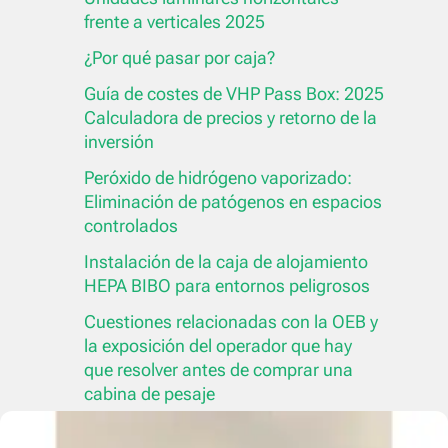
frente a verticales 2025
¿Por qué pasar por caja?
Guía de costes de VHP Pass Box: 2025
Calculadora de precios y retorno de la
inversión
Peróxido de hidrógeno vaporizado:
Eliminación de patógenos en espacios
controlados
Instalación de la caja de alojamiento
HEPA BIBO para entornos peligrosos
Cuestiones relacionadas con la OEB y
la exposición del operador que hay
que resolver antes de comprar una
cabina de pesaje