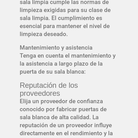
sala limpia cumple las normas de
limpieza exigidas para su clase de
sala limpia. El cumplimiento es
esencial para mantener el nivel de
limpieza deseado.
Mantenimiento y asistencia
Tenga en cuenta el mantenimiento y
la asistencia a largo plazo de la
puerta de su sala blanca:
Reputación de los
proveedores
Elija un proveedor de confianza
conocido por fabricar puertas de
sala blanca de alta calidad. La
reputación de un proveedor influye
directamente en el rendimiento y la