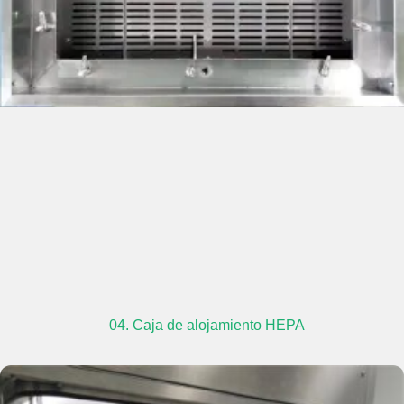
04. Caja de alojamiento HEPA