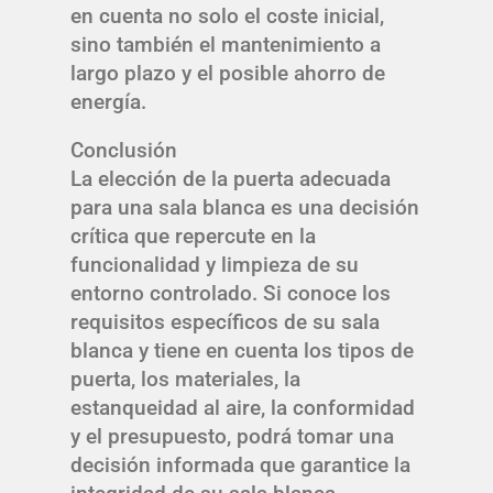
en cuenta no solo el coste inicial,
sino también el mantenimiento a
largo plazo y el posible ahorro de
energía.
Conclusión
La elección de la puerta adecuada
para una sala blanca es una decisión
crítica que repercute en la
funcionalidad y limpieza de su
entorno controlado. Si conoce los
requisitos específicos de su sala
blanca y tiene en cuenta los tipos de
puerta, los materiales, la
estanqueidad al aire, la conformidad
y el presupuesto, podrá tomar una
decisión informada que garantice la