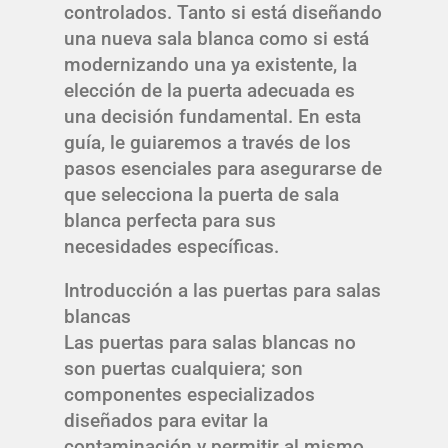
controlados. Tanto si está diseñando
una nueva sala blanca como si está
modernizando una ya existente, la
elección de la puerta adecuada es
una decisión fundamental. En esta
guía, le guiaremos a través de los
pasos esenciales para asegurarse de
que selecciona la puerta de sala
blanca perfecta para sus
necesidades específicas.
Introducción a las puertas para salas
blancas
Las puertas para salas blancas no
son puertas cualquiera; son
componentes especializados
diseñados para evitar la
contaminación y permitir al mismo