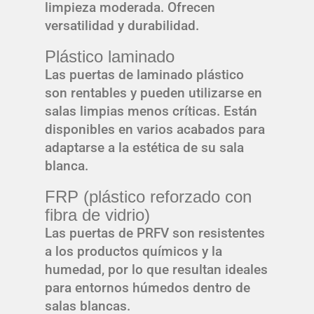
limpieza moderada. Ofrecen
versatilidad y durabilidad.
Plástico laminado
Las puertas de laminado plástico
son rentables y pueden utilizarse en
salas limpias menos críticas. Están
disponibles en varios acabados para
adaptarse a la estética de su sala
blanca.
FRP (plástico reforzado con
fibra de vidrio)
Las puertas de PRFV son resistentes
a los productos químicos y la
humedad, por lo que resultan ideales
para entornos húmedos dentro de
salas blancas.