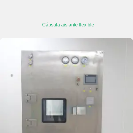
Cápsula aislante flexible