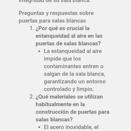
integridad de su sala blanca.
Preguntas y respuestas sobre
puertas para salas blancas
¿Por qué es crucial la
estanqueidad al aire en las
puertas de salas blancas?
La estanqueidad al aire
impide que los
contaminantes entren o
salgan de la sala blanca,
garantizando un entorno
controlado y limpio.
¿Qué materiales se utilizan
habitualmente en la
construcción de puertas para
salas blancas?
El acero inoxidable, el