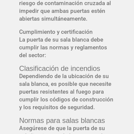
riesgo de contaminación cruzada al
impedir que ambas puertas estén
abiertas simultáneamente.
Cumplimiento y certificación
La puerta de su sala blanca debe
cumplir las normas y reglamentos
del sector:
Clasificación de incendios
Dependiendo de la ubicación de su
sala blanca, es posible que necesite
puertas resistentes al fuego para
cumplir los códigos de construcción
y los requisitos de seguridad.
Normas para salas blancas
Asegúrese de que la puerta de su