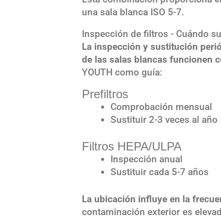
una sala blanca ISO 5-7.
Inspección de filtros - Cuándo su
La inspección y sustitución perió
de las salas blancas funcionen 
YOUTH como guía:
Prefiltros
Comprobación mensual
Sustituir 2-3 veces al año
Filtros HEPA/ULPA
Inspección anual
Sustituir cada 5-7 años
La ubicación influye en la frecue
contaminación exterior es elevad