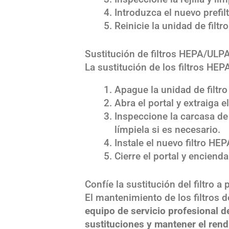
Introduzca el nuevo prefiltr
Reinicie la unidad de filtro
Sustitución de filtros HEPA/ULP
La sustitución de los filtros HEP
Apague la unidad de filtro 
Abra el portal y extraiga el
Inspeccione la carcasa de l
límpiela si es necesario.
Instale el nuevo filtro HE
Cierre el portal y encienda 
Confíe la sustitución del filtro a
El mantenimiento de los filtros 
equipo de servicio profesional 
sustituciones y mantener el rend