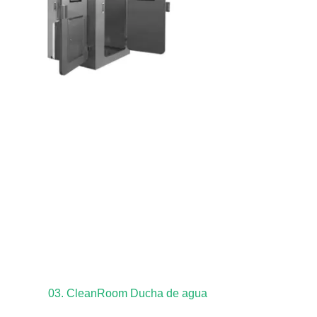
03. CleanRoom Ducha de agua