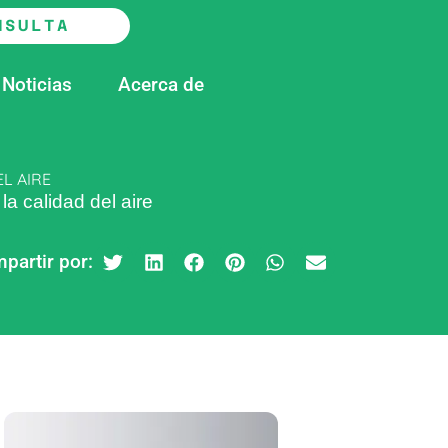
NSULTA
Noticias
Acerca de
L AIRE
la calidad del aire
partir por: