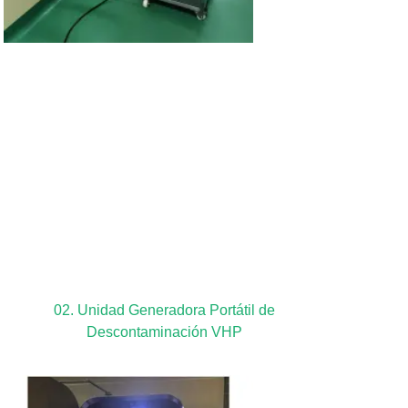
02. Unidad Generadora Portátil de
Descontaminación VHP