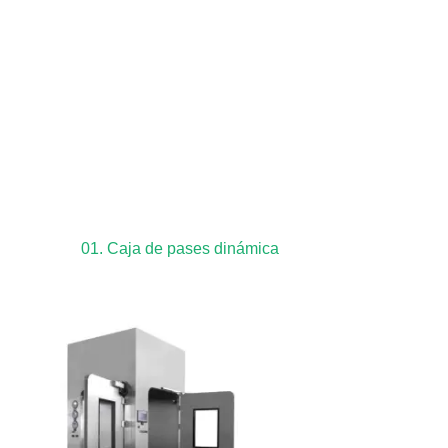
01. Caja de pases dinámica