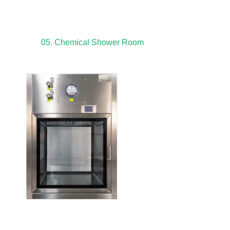
05. Chemical Shower Room