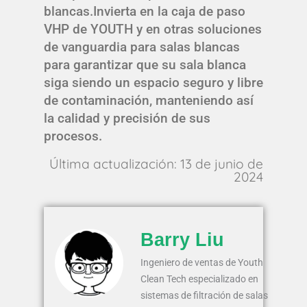
blancas.Invierta en la caja de paso
VHP de YOUTH y en otras soluciones
de vanguardia para salas blancas
para garantizar que su sala blanca
siga siendo un espacio seguro y libre
de contaminación, manteniendo así
la calidad y precisión de sus
procesos.
Última actualización: 13 de junio de
2024
Barry Liu
Ingeniero de ventas de Youth
Clean Tech especializado en
sistemas de filtración de salas