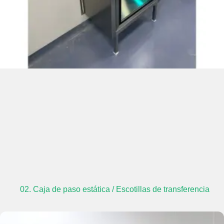
02. Caja de paso estática / Escotillas de transferencia