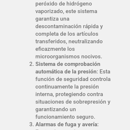
peróxido de hidrógeno
vaporizado, este sistema
garantiza una
descontaminación rápida y
completa de los artículos
transferidos, neutralizando
eficazmente los
microorganismos nocivos.
Sistema de comprobación
automática de la presión
: Esta
función de seguridad controla
continuamente la presión
interna, protegiendo contra
situaciones de sobrepresión y
garantizando un
funcionamiento seguro.
Alarmas de fuga y avería
: