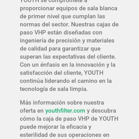
YOUTH se compromete a
proporcionar equipos de sala blanca
de primer nivel que cumplan las
normas del sector. Nuestras cajas de
paso VHP están diseñadas con
ingeniería de precisión y materiales
de calidad para garantizar que
superan las expectativas del cliente.
Con un énfasis en la innovación y la
satisfacción del cliente, YOUTH
continúa liderando el camino en la
tecnología de sala limpia.
Más información sobre nuestra
oferta en
youthfilter.com
y descubra
cómo la caja de paso VHP de YOUTH
puede mejorar la eficacia y
esterilidad de sus operaciones en