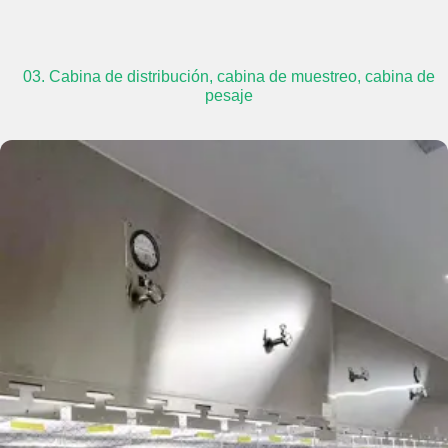
03. Cabina de distribución, cabina de muestreo, cabina de
pesaje