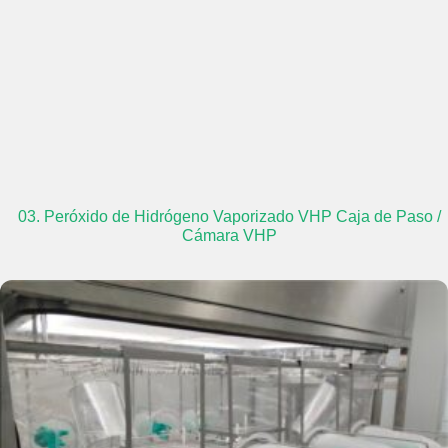
03. Peróxido de Hidrógeno Vaporizado VHP Caja de Paso /
Cámara VHP