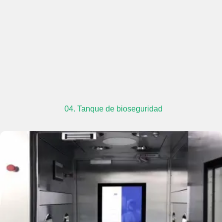
04. Tanque de bioseguridad