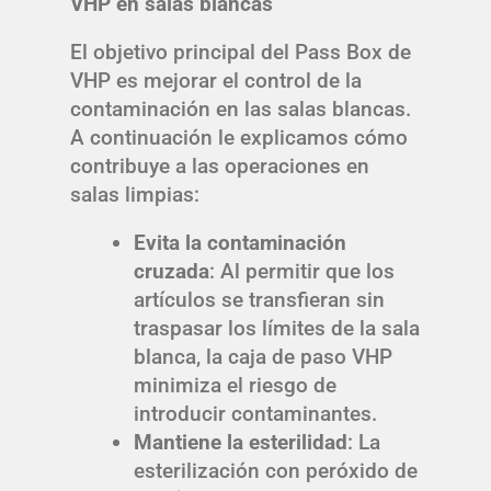
VHP en salas blancas
El objetivo principal del Pass Box de
VHP es mejorar el control de la
contaminación en las salas blancas.
A continuación le explicamos cómo
contribuye a las operaciones en
salas limpias:
Evita la contaminación
cruzada
: Al permitir que los
artículos se transfieran sin
traspasar los límites de la sala
blanca, la caja de paso VHP
minimiza el riesgo de
introducir contaminantes.
Mantiene la esterilidad
: La
esterilización con peróxido de