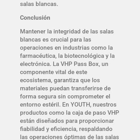
salas blancas.
Conclusión
Mantener la integridad de las salas
blancas es crucial para las
operaciones en industrias como la
farmacéutica, la biotecnológica y la
electrónica. La VHP Pass Box, un
componente vital de este
ecosistema, garantiza que los
materiales puedan transferirse de
forma segura sin comprometer el
entorno estéril. En YOUTH, nuestros
productos como la caja de paso VHP
están diseñados para proporcionar
fiabilidad y eficiencia, respaldando
las operaciones óptimas de las salas