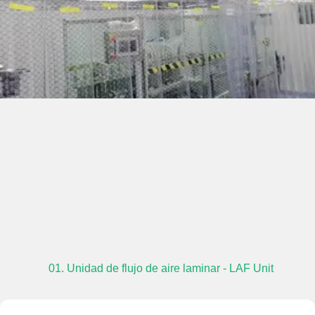
01. Unidad de flujo de aire laminar - LAF Unit