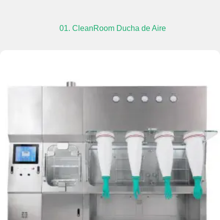
01. CleanRoom Ducha de Aire