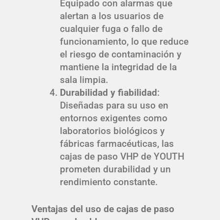
Equipado con alarmas que
alertan a los usuarios de
cualquier fuga o fallo de
funcionamiento, lo que reduce
el riesgo de contaminación y
mantiene la integridad de la
sala limpia.
Durabilidad y fiabilidad
:
Diseñadas para su uso en
entornos exigentes como
laboratorios biológicos y
fábricas farmacéuticas, las
cajas de paso VHP de YOUTH
prometen durabilidad y un
rendimiento constante.
Ventajas del uso de cajas de paso