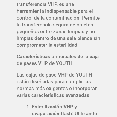
transferencia VHP, es una
herramienta indispensable para el
control de la contaminación. Permite
la transferencia segura de objetos
pequeños entre zonas limpias y no
limpias dentro de una sala blanca sin
comprometer la esterilidad.
Características principales de la caja
de pases VHP de YOUTH
Las cajas de paso VHP de YOUTH
están diseñadas para cumplir las
normas más exigentes e incorporan
varias características avanzadas:
Esterilización VHP y
evaporación flash
: Utilizando