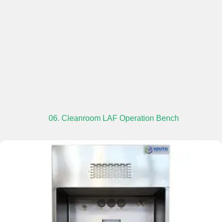
06. Cleanroom LAF Operation Bench