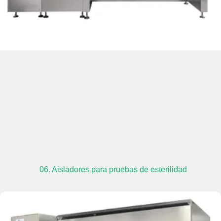
06. Aisladores para pruebas de esterilidad