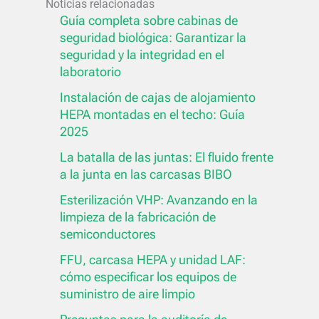
Noticias relacionadas
Guía completa sobre cabinas de
seguridad biológica: Garantizar la
seguridad y la integridad en el
laboratorio
Instalación de cajas de alojamiento
HEPA montadas en el techo: Guía
2025
La batalla de las juntas: El fluido frente
a la junta en las carcasas BIBO
Esterilización VHP: Avanzando en la
limpieza de la fabricación de
semiconductores
FFU, carcasa HEPA y unidad LAF:
cómo especificar los equipos de
suministro de aire limpio