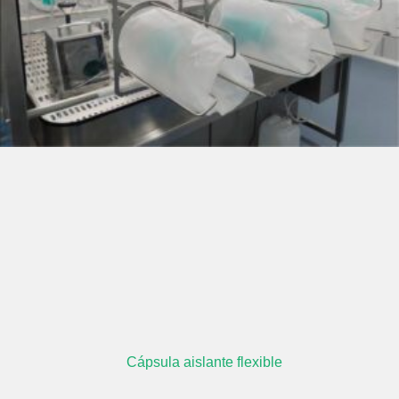
Cápsula aislante flexible