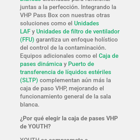
juntas a la perfección. Integrando la
VHP Pass Box con nuestras otras
soluciones como el
Unidades
LAF
y
Unidades de filtro de ventilador
(FFU)
garantiza un enfoque holístico
del control de la contaminación.
Equipos adicionales como el
Caja de
pases dinámica
y
Puerto de
transferencia de líquidos estériles
(SLTP)
complementan aún más la
caja de paso VHP, mejorando el
funcionamiento general de la sala
blanca.
¿Por qué elegir la caja de pases VHP
de YOUTH?