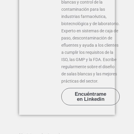
blancas y control de la
contaminación para las
industrias farmacéutica,
biotecnológica y de laboratorio.
Experto en sistemas de caja de
paso, descontaminación de
efluentes y ayuda a los clientes
a cumplir los requisitos de la
ISO, las GMP y la FDA. Escribe
regularmente sobre el diseño
de salas blancas y las mejores
prácticas del sector.
Encuéntrame
en Linkedin