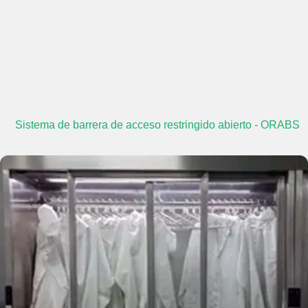
Sistema de barrera de acceso restringido abierto - ORABS