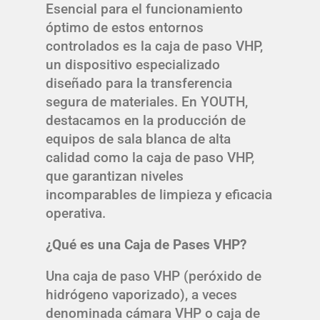
Esencial para el funcionamiento
óptimo de estos entornos
controlados es la caja de paso VHP,
un dispositivo especializado
diseñado para la transferencia
segura de materiales. En YOUTH,
destacamos en la producción de
equipos de sala blanca de alta
calidad como la caja de paso VHP,
que garantizan niveles
incomparables de limpieza y eficacia
operativa.
¿Qué es una Caja de Pases VHP?
Una caja de paso VHP (peróxido de
hidrógeno vaporizado), a veces
denominada cámara VHP o caja de