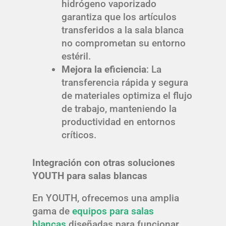
hidrógeno vaporizado
garantiza que los artículos
transferidos a la sala blanca
no comprometan su entorno
estéril.
Mejora la eficiencia
: La
transferencia rápida y segura
de materiales optimiza el flujo
de trabajo, manteniendo la
productividad en entornos
críticos.
Integración con otras soluciones
YOUTH para salas blancas
En YOUTH, ofrecemos una amplia
gama de
equipos para salas
blancas
diseñadas para funcionar