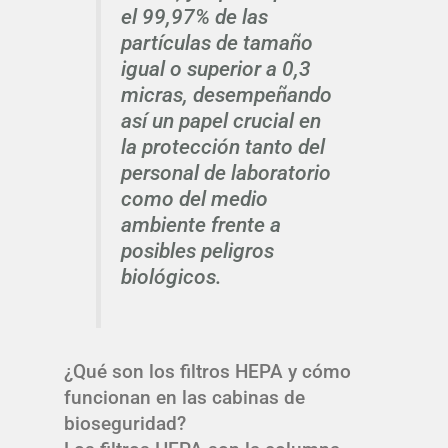
el 99,97% de las
partículas de tamaño
igual o superior a 0,3
micras, desempeñando
así un papel crucial en
la protección tanto del
personal de laboratorio
como del medio
ambiente frente a
posibles peligros
biológicos.
¿Qué son los filtros HEPA y cómo
funcionan en las cabinas de
bioseguridad?