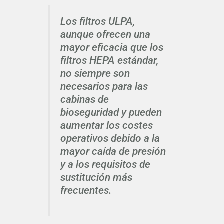
Los filtros ULPA,
aunque ofrecen una
mayor eficacia que los
filtros HEPA estándar,
no siempre son
necesarios para las
cabinas de
bioseguridad y pueden
aumentar los costes
operativos debido a la
mayor caída de presión
y a los requisitos de
sustitución más
frecuentes.