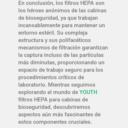
En conclusión, los filtros HEPA son
los héroes anónimos de las cabinas
de bioseguridad, ya que trabajan
incansablemente para mantener un
entorno estéril. Su compleja
estructura y sus polifacéticos
mecanismos de filtración garantizan
la captura incluso de las partículas
más diminutas, proporcionando un
espacio de trabajo seguro para los
procedimientos críticos de
laboratorio. Mientras seguimos
explorando el mundo de
YOUTH
filtros HEPA para cabinas de
bioseguridad, descubriremos
aspectos aún más fascinantes de
estos componentes cruciales.