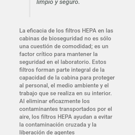
limpio y seguro.
La eficacia de los filtros HEPA en las
cabinas de bioseguridad no es sólo
una cuestión de comodidad; es un
factor crítico para mantener la
seguridad en el laboratorio. Estos
filtros forman parte integral de la
capacidad de la cabina para proteger
al personal, el medio ambiente y el
trabajo que se realiza en su interior.
Al eliminar eficazmente los
contaminantes transportados por el
aire, los filtros HEPA ayudan a evitar
la contaminación cruzada y la
liberación de agentes