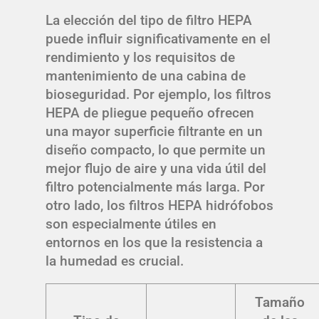
La elección del tipo de filtro HEPA
puede influir significativamente en el
rendimiento y los requisitos de
mantenimiento de una cabina de
bioseguridad. Por ejemplo, los filtros
HEPA de pliegue pequeño ofrecen
una mayor superficie filtrante en un
diseño compacto, lo que permite un
mejor flujo de aire y una vida útil del
filtro potencialmente más larga. Por
otro lado, los filtros HEPA hidrófobos
son especialmente útiles en
entornos en los que la resistencia a
la humedad es crucial.
Tamaño