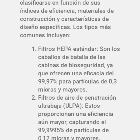
clasificarse en función de sus
índices de eficiencia, materiales de
construcción y características de
diseño específicas. Los tipos más
comunes incluyen:
Filtros HEPA estándar: Son los
caballos de batalla de las
cabinas de bioseguridad, ya
que ofrecen una eficacia del
99,97% para partículas de 0,3
micras y mayores.
Filtros de aire de penetración
ultrabaja (ULPA): Estos
proporcionan una eficiencia
aún mayor, capturando el
99,9995% de partículas de
0,12 micras y mayores.