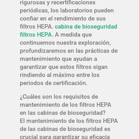
rigurosas y recertificaciones
periódicas, los laboratorios pueden
confiar en el rendimiento de sus
filtros HEPA.
cabina de bioseguridad
filtros HEPA
. A medida que
continuemos nuestra exploración,
profundizaremos en las prácticas de
mantenimiento que ayudan a
garantizar que estos filtros sigan
rindiendo al máximo entre los
periodos de certificación.
¿Cuáles son los requisitos de
mantenimiento de los filtros HEPA
en las cabinas de bioseguridad?
El mantenimiento de los filtros HEPA
de las cabinas de bioseguridad es
crucial para garantizar su eficacia