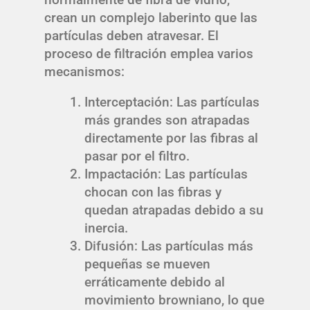
crean un complejo laberinto que las
partículas deben atravesar. El
proceso de filtración emplea varios
mecanismos:
Interceptación: Las partículas
más grandes son atrapadas
directamente por las fibras al
pasar por el filtro.
Impactación: Las partículas
chocan con las fibras y
quedan atrapadas debido a su
inercia.
Difusión: Las partículas más
pequeñas se mueven
erráticamente debido al
movimiento browniano, lo que