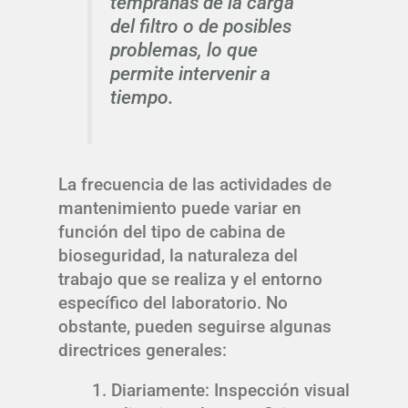
tempranas de la carga
del filtro o de posibles
problemas, lo que
permite intervenir a
tiempo.
La frecuencia de las actividades de
mantenimiento puede variar en
función del tipo de cabina de
bioseguridad, la naturaleza del
trabajo que se realiza y el entorno
específico del laboratorio. No
obstante, pueden seguirse algunas
directrices generales:
Diariamente: Inspección visual