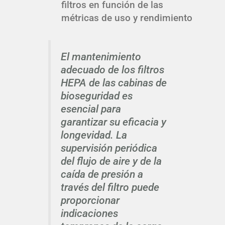
filtros en función de las
métricas de uso y rendimiento
El mantenimiento
adecuado de los filtros
HEPA de las cabinas de
bioseguridad es
esencial para
garantizar su eficacia y
longevidad. La
supervisión periódica
del flujo de aire y de la
caída de presión a
través del filtro puede
proporcionar
indicaciones