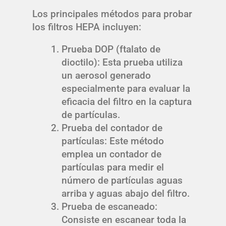
Los principales métodos para probar
los filtros HEPA incluyen:
Prueba DOP (ftalato de
dioctilo): Esta prueba utiliza
un aerosol generado
especialmente para evaluar la
eficacia del filtro en la captura
de partículas.
Prueba del contador de
partículas: Este método
emplea un contador de
partículas para medir el
número de partículas aguas
arriba y aguas abajo del filtro.
Prueba de escaneado:
Consiste en escanear toda la