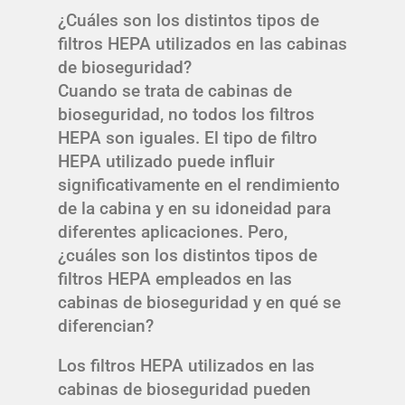
¿Cuáles son los distintos tipos de
filtros HEPA utilizados en las cabinas
de bioseguridad?
Cuando se trata de cabinas de
bioseguridad, no todos los filtros
HEPA son iguales. El tipo de filtro
HEPA utilizado puede influir
significativamente en el rendimiento
de la cabina y en su idoneidad para
diferentes aplicaciones. Pero,
¿cuáles son los distintos tipos de
filtros HEPA empleados en las
cabinas de bioseguridad y en qué se
diferencian?
Los filtros HEPA utilizados en las
cabinas de bioseguridad pueden