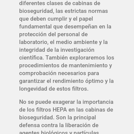
diferentes clases de cabinas de
bioseguridad, las estrictas normas
que deben cumplir y el papel
fundamental que desempeñan en la
protección del personal de
laboratorio, el medio ambiente y la
integridad de la investigación
científica. También exploraremos los
procedimientos de mantenimiento y
comprobación necesarios para
garantizar el rendimiento óptimo y la
longevidad de estos filtros.
No se puede exagerar la importancia
de los filtros HEPA en las cabinas de
bioseguridad. Son la principal
defensa contra la liberación de
agentes biológicos y partículas