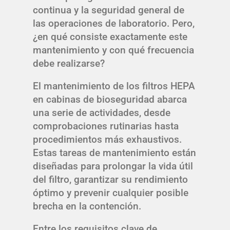
continua y la seguridad general de
las operaciones de laboratorio. Pero,
¿en qué consiste exactamente este
mantenimiento y con qué frecuencia
debe realizarse?
El mantenimiento de los filtros HEPA
en cabinas de bioseguridad abarca
una serie de actividades, desde
comprobaciones rutinarias hasta
procedimientos más exhaustivos.
Estas tareas de mantenimiento están
diseñadas para prolongar la vida útil
del filtro, garantizar su rendimiento
óptimo y prevenir cualquier posible
brecha en la contención.
Entre los requisitos clave de