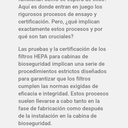
Aquí es donde entran en juego los
rigurosos procesos de ensayo y
certificación. Pero, ¿qué implican
exactamente estos procesos y por
qué son tan cruciales?
Las pruebas y la certificación de los
filtros HEPA para cabinas de
bioseguridad implican una serie de
procedimientos estrictos diseñados
para garantizar que los filtros
cumplen las normas exigidas de
eficacia e integridad. Estos procesos
suelen llevarse a cabo tanto en la
fase de fabricación como después
de la instalación en la cabina de
bioseguridad.