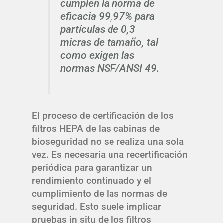
cumplen la norma de
eficacia 99,97% para
partículas de 0,3
micras de tamaño, tal
como exigen las
normas NSF/ANSI 49.
El proceso de certificación de los
filtros HEPA de las cabinas de
bioseguridad no se realiza una sola
vez. Es necesaria una recertificación
periódica para garantizar un
rendimiento continuado y el
cumplimiento de las normas de
seguridad. Esto suele implicar
pruebas in situ de los filtros