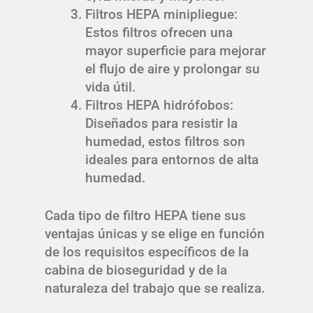
Filtros HEPA minipliegue:
Estos filtros ofrecen una
mayor superficie para mejorar
el flujo de aire y prolongar su
vida útil.
Filtros HEPA hidrófobos:
Diseñados para resistir la
humedad, estos filtros son
ideales para entornos de alta
humedad.
Cada tipo de filtro HEPA tiene sus
ventajas únicas y se elige en función
de los requisitos específicos de la
cabina de bioseguridad y de la
naturaleza del trabajo que se realiza.