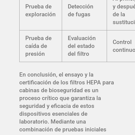
Prueba de
Detección
y despu
exploración
de fugas
de la
sustituc
Prueba de
Evaluación
Control
caída de
del estado
continu
presión
del filtro
En conclusión, el ensayo y la
certificación de los filtros HEPA para
cabinas de bioseguridad es un
proceso crítico que garantiza la
seguridad y eficacia de estos
dispositivos esenciales de
laboratorio. Mediante una
combinación de pruebas iniciales