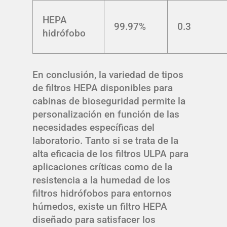
HEPA
99.97%
0.3
hidrófobo
En conclusión, la variedad de tipos
de filtros HEPA disponibles para
cabinas de bioseguridad permite la
personalización en función de las
necesidades específicas del
laboratorio. Tanto si se trata de la
alta eficacia de los filtros ULPA para
aplicaciones críticas como de la
resistencia a la humedad de los
filtros hidrófobos para entornos
húmedos, existe un filtro HEPA
diseñado para satisfacer los