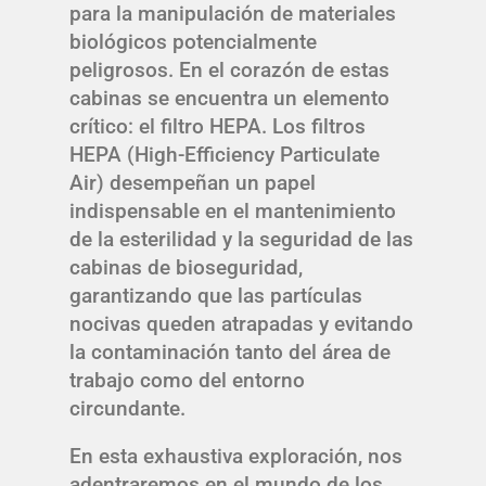
para la manipulación de materiales
biológicos potencialmente
peligrosos. En el corazón de estas
cabinas se encuentra un elemento
crítico: el filtro HEPA. Los filtros
HEPA (High-Efficiency Particulate
Air) desempeñan un papel
indispensable en el mantenimiento
de la esterilidad y la seguridad de las
cabinas de bioseguridad,
garantizando que las partículas
nocivas queden atrapadas y evitando
la contaminación tanto del área de
trabajo como del entorno
circundante.
En esta exhaustiva exploración, nos
adentraremos en el mundo de los