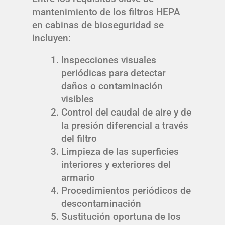
mantenimiento de los filtros HEPA
en cabinas de bioseguridad se
incluyen:
Inspecciones visuales
periódicas para detectar
daños o contaminación
visibles
Control del caudal de aire y de
la presión diferencial a través
del filtro
Limpieza de las superficies
interiores y exteriores del
armario
Procedimientos periódicos de
descontaminación
Sustitución oportuna de los