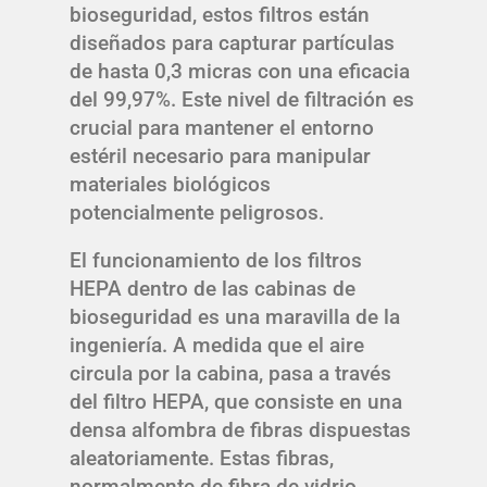
bioseguridad, estos filtros están
diseñados para capturar partículas
de hasta 0,3 micras con una eficacia
del 99,97%. Este nivel de filtración es
crucial para mantener el entorno
estéril necesario para manipular
materiales biológicos
potencialmente peligrosos.
El funcionamiento de los filtros
HEPA dentro de las cabinas de
bioseguridad es una maravilla de la
ingeniería. A medida que el aire
circula por la cabina, pasa a través
del filtro HEPA, que consiste en una
densa alfombra de fibras dispuestas
aleatoriamente. Estas fibras,
normalmente de fibra de vidrio,