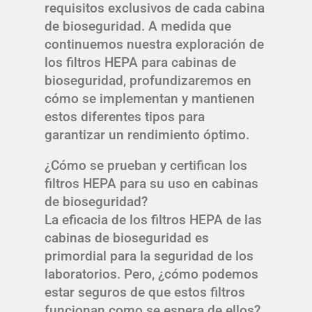
requisitos exclusivos de cada cabina
de bioseguridad. A medida que
continuemos nuestra exploración de
los filtros HEPA para cabinas de
bioseguridad, profundizaremos en
cómo se implementan y mantienen
estos diferentes tipos para
garantizar un rendimiento óptimo.
¿Cómo se prueban y certifican los
filtros HEPA para su uso en cabinas
de bioseguridad?
La eficacia de los filtros HEPA de las
cabinas de bioseguridad es
primordial para la seguridad de los
laboratorios. Pero, ¿cómo podemos
estar seguros de que estos filtros
funcionan como se espera de ellos?