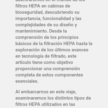
filtros HEPA en cabinas de
bioseguridad, descubriendo su
importancia, funcionalidad y las
complejidades de su diseño y
mantenimiento. Desde la
comprensión de los principios
básicos de la filtración HEPA hasta la
exploración de los últimos avances
en tecnología de filtrado, este
artículo tiene como objetivo
proporcionar una comprensión
completa de estos componentes
esenciales.
Al embarcarnos en este viaje,
examinaremos los distintos tipos de
filtros HEPA utilizados en las