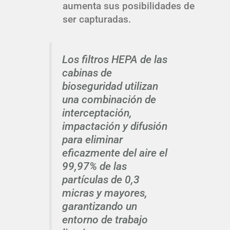
aumenta sus posibilidades de
ser capturadas.
Los filtros HEPA de las
cabinas de
bioseguridad utilizan
una combinación de
interceptación,
impactación y difusión
para eliminar
eficazmente del aire el
99,97% de las
partículas de 0,3
micras y mayores,
garantizando un
entorno de trabajo