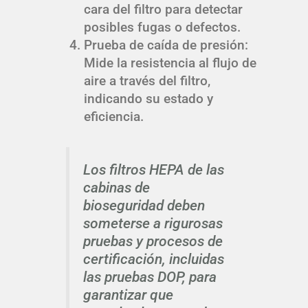
cara del filtro para detectar
posibles fugas o defectos.
Prueba de caída de presión:
Mide la resistencia al flujo de
aire a través del filtro,
indicando su estado y
eficiencia.
Los filtros HEPA de las
cabinas de
bioseguridad deben
someterse a rigurosas
pruebas y procesos de
certificación, incluidas
las pruebas DOP, para
garantizar que