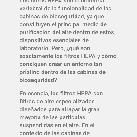
Los filtros HEPA son la columna
vertebral de la funcionalidad de las
cabinas de bioseguridad, ya que
constituyen el principal medio de
purificación del aire dentro de estos
dispositivos esenciales de
laboratorio. Pero, ¿qué son
exactamente los filtros HEPA y cómo
consiguen crear un entorno tan
prístino dentro de las cabinas de
bioseguridad?
En esencia, los filtros HEPA son
filtros de aire especializados
diseñados para atrapar la gran
mayoría de las partículas
suspendidas en el aire. En el
contexto de las cabinas de