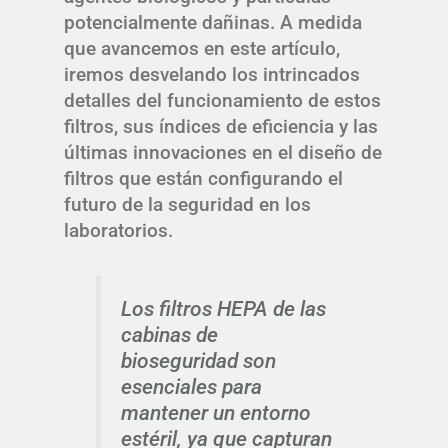
potencialmente dañinas. A medida
que avancemos en este artículo,
iremos desvelando los intrincados
detalles del funcionamiento de estos
filtros, sus índices de eficiencia y las
últimas innovaciones en el diseño de
filtros que están configurando el
futuro de la seguridad en los
laboratorios.
Los filtros HEPA de las
cabinas de
bioseguridad son
esenciales para
mantener un entorno
estéril, ya que capturan