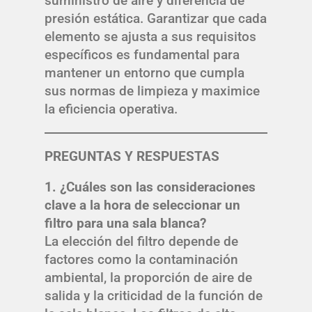
suministro de aire y diferencia de
presión estática. Garantizar que cada
elemento se ajusta a sus requisitos
específicos es fundamental para
mantener un entorno que cumpla
sus normas de limpieza y maximice
la eficiencia operativa.
PREGUNTAS Y RESPUESTAS
1. ¿Cuáles son las consideraciones
clave a la hora de seleccionar un
filtro para una sala blanca?
La elección del filtro depende de
factores como la contaminación
ambiental, la proporción de aire de
salida y la criticidad de la función de