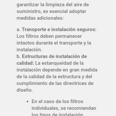
garantizar la limpieza del aire de
suministro, es esencial adoptar
medidas adicionales:
a.
Transporte e instalación seguros:
Los filtros deben permanecer
intactos durante el transporte y la
instalación.
b.
Estructuras de instalación de
calidad:
La estanqueidad de la
instalación depende en gran medida
de la calidad de la estructura y del
cumplimiento de las directrices de
diseño.
En el caso de los filtros
individuales, se recomiendan
los tipos de instalación