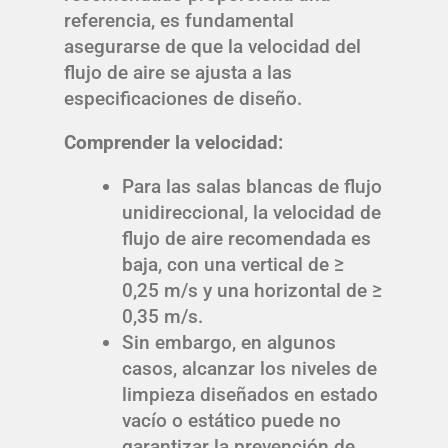
referencia, es fundamental
asegurarse de que la velocidad del
flujo de aire se ajusta a las
especificaciones de diseño.
Comprender la velocidad:
Para las salas blancas de flujo
unidireccional, la velocidad de
flujo de aire recomendada es
baja, con una vertical de ≥
0,25 m/s y una horizontal de ≥
0,35 m/s.
Sin embargo, en algunos
casos, alcanzar los niveles de
limpieza diseñados en estado
vacío o estático puede no
garantizar la prevención de