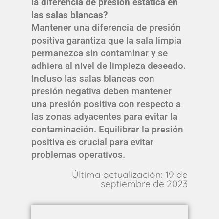
la diferencia de presión estática en
las salas blancas?
Mantener una diferencia de presión
positiva garantiza que la sala limpia
permanezca sin contaminar y se
adhiera al nivel de limpieza deseado.
Incluso las salas blancas con
presión negativa deben mantener
una presión positiva con respecto a
las zonas adyacentes para evitar la
contaminación. Equilibrar la presión
positiva es crucial para evitar
problemas operativos.
Última actualización: 19 de
septiembre de 2023