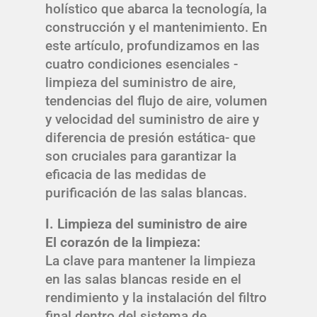
holístico que abarca la tecnología, la
construcción y el mantenimiento. En
este artículo, profundizamos en las
cuatro condiciones esenciales -
limpieza del suministro de aire,
tendencias del flujo de aire, volumen
y velocidad del suministro de aire y
diferencia de presión estática- que
son cruciales para garantizar la
eficacia de las medidas de
purificación de las salas blancas.
I. Limpieza del suministro de aire
El corazón de la limpieza:
La clave para mantener la limpieza
en las salas blancas reside en el
rendimiento y la instalación del filtro
final dentro del sistema de