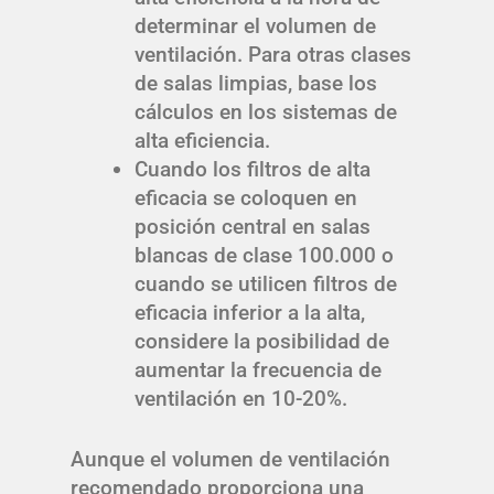
determinar el volumen de
ventilación. Para otras clases
de salas limpias, base los
cálculos en los sistemas de
alta eficiencia.
Cuando los filtros de alta
eficacia se coloquen en
posición central en salas
blancas de clase 100.000 o
cuando se utilicen filtros de
eficacia inferior a la alta,
considere la posibilidad de
aumentar la frecuencia de
ventilación en 10-20%.
Aunque el volumen de ventilación
recomendado proporciona una