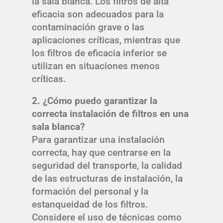
la sala blanca. Los filtros de alta
eficacia son adecuados para la
contaminación grave o las
aplicaciones críticas, mientras que
los filtros de eficacia inferior se
utilizan en situaciones menos
críticas.
2. ¿Cómo puedo garantizar la
correcta instalación de filtros en una
sala blanca?
Para garantizar una instalación
correcta, hay que centrarse en la
seguridad del transporte, la calidad
de las estructuras de instalación, la
formación del personal y la
estanqueidad de los filtros.
Considere el uso de técnicas como