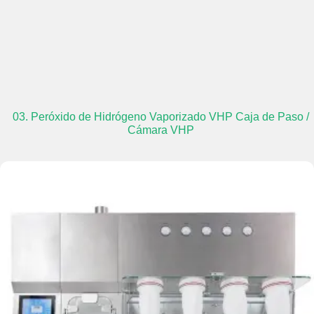
03. Peróxido de Hidrógeno Vaporizado VHP Caja de Paso /
Cámara VHP