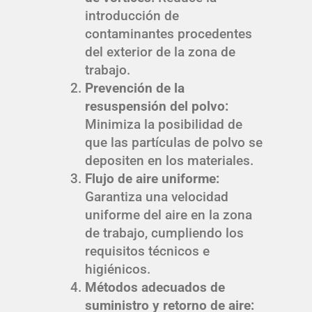
introducción de
contaminantes procedentes
del exterior de la zona de
trabajo.
Prevención de la
resuspensión del polvo:
Minimiza la posibilidad de
que las partículas de polvo se
depositen en los materiales.
Flujo de aire uniforme:
Garantiza una velocidad
uniforme del aire en la zona
de trabajo, cumpliendo los
requisitos técnicos e
higiénicos.
Métodos adecuados de
suministro y retorno de aire: