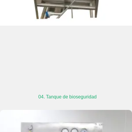
04. Tanque de bioseguridad