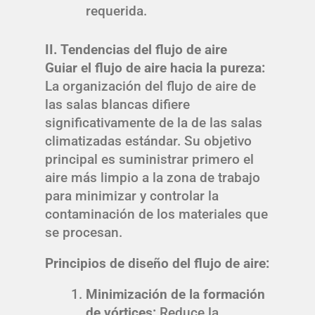
requerida.
II. Tendencias del flujo de aire
Guiar el flujo de aire hacia la pureza:
La organización del flujo de aire de
las salas blancas difiere
significativamente de la de las salas
climatizadas estándar. Su objetivo
principal es suministrar primero el
aire más limpio a la zona de trabajo
para minimizar y controlar la
contaminación de los materiales que
se procesan.
Principios de diseño del flujo de aire:
Minimización de la formación
de vórtices:
Reduce la