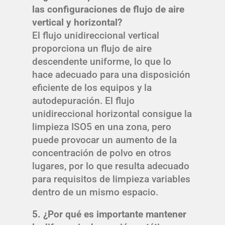
las configuraciones de flujo de aire
vertical y horizontal?
El flujo unidireccional vertical
proporciona un flujo de aire
descendente uniforme, lo que lo
hace adecuado para una disposición
eficiente de los equipos y la
autodepuración. El flujo
unidireccional horizontal consigue la
limpieza ISO5 en una zona, pero
puede provocar un aumento de la
concentración de polvo en otros
lugares, por lo que resulta adecuado
para requisitos de limpieza variables
dentro de un mismo espacio.
5. ¿Por qué es importante mantener