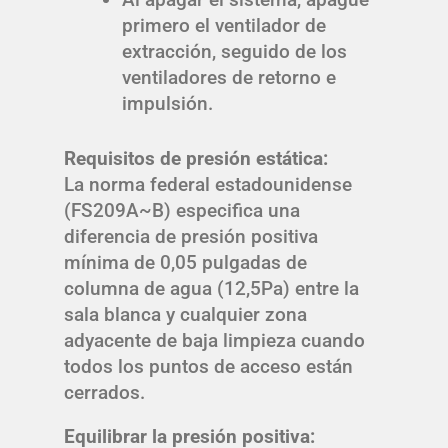
primero el ventilador de
extracción, seguido de los
ventiladores de retorno e
impulsión.
Requisitos de presión estática:
La norma federal estadounidense
(FS209A~B) especifica una
diferencia de presión positiva
mínima de 0,05 pulgadas de
columna de agua (12,5Pa) entre la
sala blanca y cualquier zona
adyacente de baja limpieza cuando
todos los puntos de acceso están
cerrados.
Equilibrar la presión positiva: