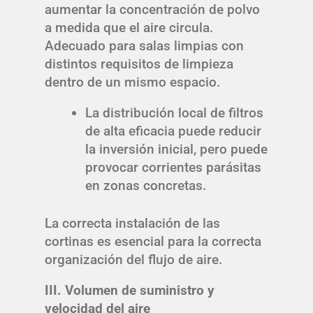
aumentar la concentración de polvo
a medida que el aire circula.
Adecuado para salas limpias con
distintos requisitos de limpieza
dentro de un mismo espacio.
La distribución local de filtros
de alta eficacia puede reducir
la inversión inicial, pero puede
provocar corrientes parásitas
en zonas concretas.
La correcta instalación de las
cortinas es esencial para la correcta
organización del flujo de aire.
III. Volumen de suministro y
velocidad del aire