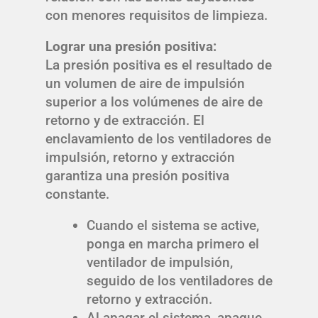
con menores requisitos de limpieza.
Lograr una presión positiva:
La presión positiva es el resultado de
un volumen de aire de impulsión
superior a los volúmenes de aire de
retorno y de extracción. El
enclavamiento de los ventiladores de
impulsión, retorno y extracción
garantiza una presión positiva
constante.
Cuando el sistema se active,
ponga en marcha primero el
ventilador de impulsión,
seguido de los ventiladores de
retorno y extracción.
Al apagar el sistema, apague