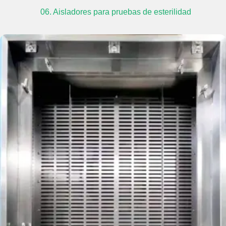
06. Aisladores para pruebas de esterilidad