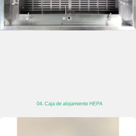
04. Caja de alojamiento HEPA