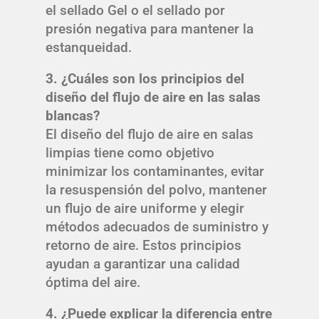
el sellado Gel o el sellado por
presión negativa para mantener la
estanqueidad.
3. ¿Cuáles son los principios del
diseño del flujo de aire en las salas
blancas?
El diseño del flujo de aire en salas
limpias tiene como objetivo
minimizar los contaminantes, evitar
la resuspensión del polvo, mantener
un flujo de aire uniforme y elegir
métodos adecuados de suministro y
retorno de aire. Estos principios
ayudan a garantizar una calidad
óptima del aire.
4. ¿Puede explicar la diferencia entre