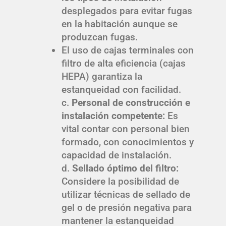
desplegados para evitar fugas
en la habitación aunque se
produzcan fugas.
El uso de cajas terminales con
filtro de alta eficiencia (cajas
HEPA) garantiza la
estanqueidad con facilidad.
c.
Personal de construcción e
instalación competente:
Es
vital contar con personal bien
formado, con conocimientos y
capacidad de instalación.
d.
Sellado óptimo del filtro:
Considere la posibilidad de
utilizar técnicas de sellado de
gel o de presión negativa para
mantener la estanqueidad