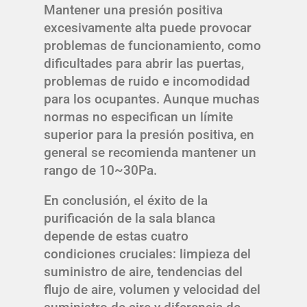
Mantener una presión positiva
excesivamente alta puede provocar
problemas de funcionamiento, como
dificultades para abrir las puertas,
problemas de ruido e incomodidad
para los ocupantes. Aunque muchas
normas no especifican un límite
superior para la presión positiva, en
general se recomienda mantener un
rango de 10~30Pa.
En conclusión, el éxito de la
purificación de la sala blanca
depende de estas cuatro
condiciones cruciales: limpieza del
suministro de aire, tendencias del
flujo de aire, volumen y velocidad del