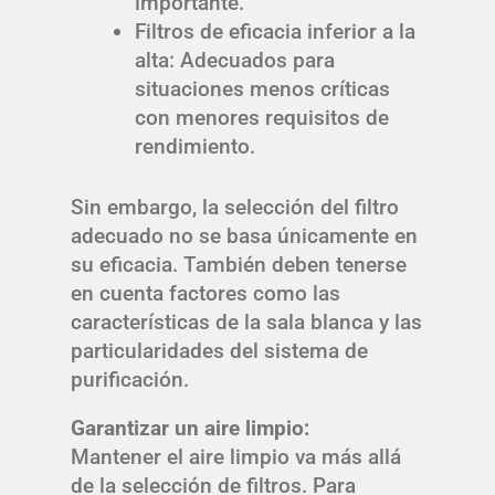
importante.
Filtros de eficacia inferior a la
alta: Adecuados para
situaciones menos críticas
con menores requisitos de
rendimiento.
Sin embargo, la selección del filtro
adecuado no se basa únicamente en
su eficacia. También deben tenerse
en cuenta factores como las
características de la sala blanca y las
particularidades del sistema de
purificación.
Garantizar un aire limpio:
Mantener el aire limpio va más allá
de la selección de filtros. Para