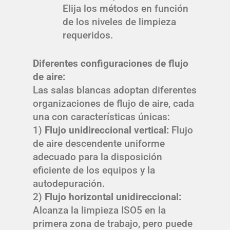
Elija los métodos en función
de los niveles de limpieza
requeridos.
Diferentes configuraciones de flujo
de aire:
Las salas blancas adoptan diferentes
organizaciones de flujo de aire, cada
una con características únicas:
1)
Flujo unidireccional vertical:
Flujo
de aire descendente uniforme
adecuado para la disposición
eficiente de los equipos y la
autodepuración.
2)
Flujo horizontal unidireccional:
Alcanza la limpieza ISO5 en la
primera zona de trabajo, pero puede