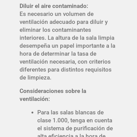
Diluir el aire contaminado:
Es necesario un volumen de
ventilación adecuado para diluir y
eliminar los contaminantes
interiores. La altura de la sala limpia
desempeña un papel importante a la
hora de determinar la tasa de
ventilación necesaria, con criterios
diferentes para distintos requisitos
de limpieza.
Consideraciones sobre la
ventilación:
Para las salas blancas de
clase 1.000, tenga en cuenta
el sistema de purificación de
alta eficiencia a la hora de