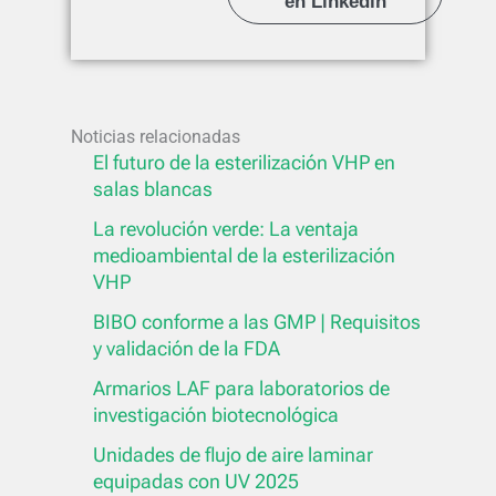
en Linkedin
Noticias relacionadas
El futuro de la esterilización VHP en
salas blancas
La revolución verde: La ventaja
medioambiental de la esterilización
VHP
BIBO conforme a las GMP | Requisitos
y validación de la FDA
Armarios LAF para laboratorios de
investigación biotecnológica
Unidades de flujo de aire laminar
equipadas con UV 2025